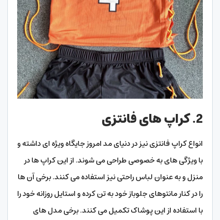
2. کراپ های فانتزی
انواع کراپ فانتزی نیز در دنیای مد امروز جایگاه ویژه ای داشته و
با ویژگی های به خصوصی طراحی می شوند. از این کراپ ها در
منزل و به عنوان لباس راحتی نیز استفاده می کنند. برخی آن ها
را در کنار مانتوهای جلوباز خود به تن کرده و استایل روزانه خود را
با استفاده از این پوشاک تکمیل می کنند. برخی مدل های