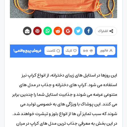
اشتراک
این روزها در استایل های زیبای دخترانه، از انواع کراپ نیز
استفاده می شود. کراپ های دخترانه و جذاب در مدل های
متنوعی عرضه می شوند و جذابیت استایل شما را چندین برابر
می کنند. این پوشاک با ویژگی های به خصوصی تولید می
شوند که سبب تمایز آن ها از انواع بلوز و تیشرت خواهند شد.
در این بخش به معرفی جذاب ترین مدل های کراپ در میان