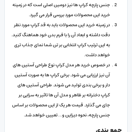
جنس پارچه کراپ ها نیز دومین اصلی است که در زمینه
خرید این محصولات مورد بررسی قرار می گیرد.
در زمینه خرید این محصولات باید به قد کراپ مورد نظر
دقت داشته و ابعاد آن را با فرم بدن خود هماهنگ کنید.
به این ترتیب کراپ انتخابی بر تن شما نمای جذاب تری
خواهد داشت.
در خصوص خرید هر مدل کراپ نوع طراحی آستین های
آن نیز ارزیابی می شود. برخی کراپ ها به صورت آستین
دار و برخی بندی تولید می شوند. طراحی آستین های
کراپ دخترانه بر ظاهر و مدل آن ها تاثیر به سزایی بر
جای می گذارد. قیمت هر یک از این محصولات بر اساس
جنس پارچه، نحوه دیزاین و… تعیین خواهد شد.
جمع بندی