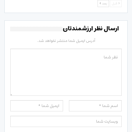
قبل
بعد
ارسال نظر ارزشمندتان
آدرس ایمیل شما منتشر نخواهد شد.