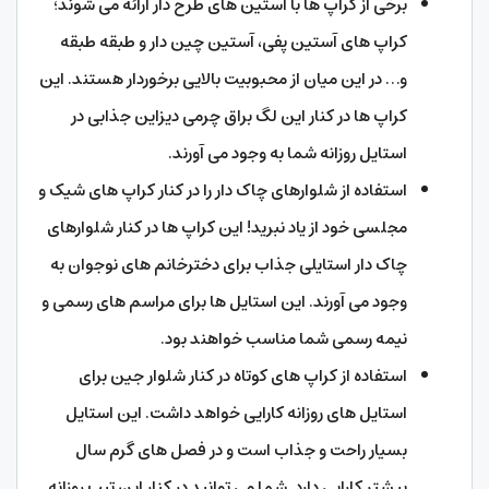
برخی از کراپ ها با آستین های طرح دار ارائه می شوند؛
کراپ های آستین پفی، آستین چین دار و طبقه طبقه
و… در این میان از محبوبیت بالایی برخوردار هستند. این
کراپ ها در کنار این لگ براق چرمی دیزاین جذابی در
استایل روزانه شما به وجود می آورند.
استفاده از شلوارهای چاک دار را در کنار کراپ های شیک و
مجلسی خود از یاد نبرید! این کراپ ها در کنار شلوارهای
چاک دار استایلی جذاب برای دخترخانم های نوجوان به
وجود می آورند. این استایل ها برای مراسم های رسمی و
نیمه رسمی شما مناسب خواهند بود.
استفاده از کراپ های کوتاه در کنار شلوار جین برای
استایل های روزانه کارایی خواهد داشت. این استایل
بسیار راحت و جذاب است و در فصل های گرم سال
بیشتر کارایی دارد. شما می توانید در کنار این تیپ روزانه