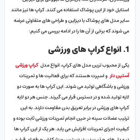
استایل خود از این پوشاک استفاده می کنند. کراپ ها نیز مانند
سایر مدل های پوشاک با دیزاین و طراحی های متفاوتی عرضه
می شوند که برخی از آن ها را در ادامه بررسی می کنیم:
1. انواع کراپ های ورزشی
یکی از محبوب ترین مدل های کراپ، انواع مدل
کراپ ورزشی
آستین دار
و اسپرت هستند که برای فعالیت ها و تمرینات
ورزشی و باشگاهی تولید می شوند. این کراپ ها به صورت دو
لایه تولید شده و در دسترس قرار می گیرند. جنس هر دو لایه
کراپ های ورزشی در برابر تعریق بدن مقاومت دارند. به این
ترتیب عضلات سینه در حین انجام تمرینات ورزشی ثابت بوده و
کیفیت اجرای تمرینات افزایش می یابد. هر یک از این کراپ ها
در مدل های جذب بدن در دسترس ورزشکاران حرفه ای قرار می