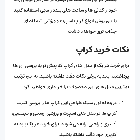
خود از کتانی ها و ساعت های بنددار مچی استفاده کنید.
با این روش انواع کراپ اسپرت و ورزشی شما نمای
جذاب تری خواهند داشت.
نکات خرید کراپ
برای خرید هر یک از مدل های کراپ که پیش تر به بررسی آن ها
پرداختیم، باید به برخی نکات دقت داشته باشید. به این ترتیب
بهترین مدل های این محصولات را خریداری خواهید کرد.
در وهله اول سبک طراحی این کراپ ها را بررسی کنید.
کراپ ها در مدل های اسپرت و ورزشی، رسمی و مجلسی،
فانتزی و راحتی ارائه می شوند. برای خرید هر یک باید به
کاربری خود دقت داشته باشید.