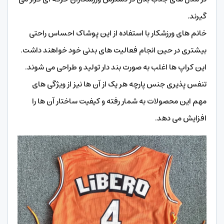
گیرند.
خانم های ورزشکار با استفاده از این پوشاک احساس راحتی
بیشتری در حین انجام فعالیت های بدنی خود خواهند داشت.
این کراپ ها اغلب به صورت بند دار تولید و طراحی می شوند.
تنفس پذیری جنس پارچه هر یک از آن ها نیز از ویژگی های
مهم این محصولات به شمار رفته و کیفیت ساختار آن ها را
افزایش می دهد.