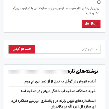
برای بار بعدی نظر من، نام، ایمیل، و وب سایت من را در این مرورگر
ذخیره کنید.
نوشته‌های تازه
آینده فروش در گوگل به نقل از آژانس دی ام روم
خرید دستگاه تصفیه آب خانگی ایرانی در تصفیه آسا
استانداردهای نوین زلزله در ویلاسازی؛ بررسی عملکرد لرزه
ای سازه ال اس اف در مازندران