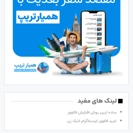
لینک های مفید
ساده ترین روش افزایش فالوور
خرید فالوور اینستاگرام لایک زن