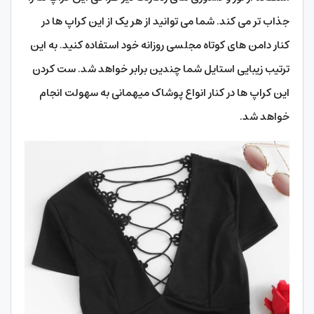
جذاب تر می کند. شما می توانید از هر یک از این کراپ ها در
کنار دامن های کوتاه مجلسی روزانه خود استفاده کنید. به این
ترتیب زیبایی استایل شما چندین برابر خواهد شد. ست کردن
این کراپ ها در کنار انواع پوشاک میهمانی به سهولت انجام
خواهد شد.