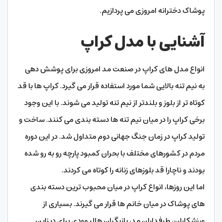
پوشاک دخترانه امروزی می پردازیم.
آشنایی با مدل کراپ
انواع مدل های کراپ در صنعت مد امروزی برای پوشش دهی
به نیم تنه بالایی شما مورد استفاده قرار می گیرد. کراپ ها با قد
کوتاه تر از بلوز و بلندتر از نیم تنه تولید می شوند. با این وجود
برخی کراپ را در میان نیم تنه ها دسته بندی می کنند. ساخت و
تولید کراپ در زمان جنگ جهانی دوم متداول شد. در این دوره
مردم در کشورهای مختلف با بحران کمبود پارچه رو به رو شده
بودند و ناچارا قد بلوزهای زنانه را کوتاه می کردند.
اما این روزها، انواع کراپ در میان محبوب ترین دسته بندی
های پوشاک در میان خانم ها قرار می گیرند. بسیاری از
ورزشکاران، طرفداران مد، بازیگران هالیوودی برای دیزاین