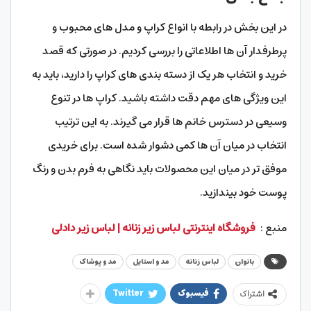
در این بخش در رابطه با انواع کراپ و مدل های محبوب و
پرطرفدار آن ها اطلاعاتی را بررسی کردیم. در صورتی که قصد
خرید و انتخاب هر یک از دسته بندی های کراپ را دارید، باید به
این ویژگی های مهم دقت داشته باشید. کراپ ها در تنوع
وسیعی در دسترس خانم ها قرار می گیرند. به این ترتیب
انتخاب در میان آن ها کمی دشوار شده است. برای خریدی
موفق تر در میان این محصولات باید نگاهی به فرم بدن و رنگ
پوست خود بیندازید.
منبع :
فروشگاه اینترنتی لباس زیر زنانه | لباس زیر دادلی
بانوان
لباس زنانه
مد و استایل
مد و پوشاک
فیسبوک
Twitter
اشتراک