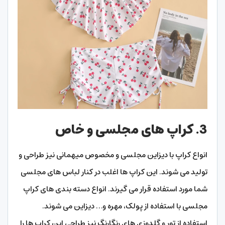
3. کراپ های مجلسی و خاص
انواع کراپ با دیزاین مجلسی و مخصوص میهمانی نیز طراحی و
تولید می شوند. این کراپ ها اغلب در کنار لباس های مجلسی
شما مورد استفاده قرار می گیرند. انواع دسته بندی های کراپ
مجلسی با استفاده از پولک، مهره و… دیزاین می شوند.
استفاده از تور و گلدوزی های رنگارنگ نیز طراحی این کراپ ها را