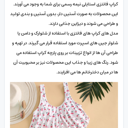
کراپ فانتزی استایلی نیمه رسمی برای شما به وجود می آورند.
این محصولات به صورت آستین دار، بدون آستین و بندی تولید
و طراحی می شوند و دیزاین جذابی دارند.
مدل های کراپ های فانتزی با استفاده از شلوارک و دامن یا
شلوار جین های اسپرت مورد استفاده قرار می گیرند. در تهیه و
طراحی آن ها از انواع تزیینات بر روی پارچه کراپ استفاده می
شود. رنگ های زیبا و جذاب این محصولات نیز بر محبوبیت آن
ها در میان دخترخانم ها می افزایند.