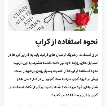
نحوه استفاده از کراپ
برای استفاده از هر یک از مدل های کراپ، باید به کارایی آن ها در
استایل های روزانه خود نیز دقت داشته باشید. به این ترتیب
نحوه استفاده از آن ها از اهمیت بسیار زیادی برخوردار است.
پیش از خرید کراپ باید به ست کردن آن در کنار دامن ها و
شلوارهای خود نیز دقت داشته باشید. برخی از نکات استفاده از
کراپ را در زیر مشاهده می کنید: