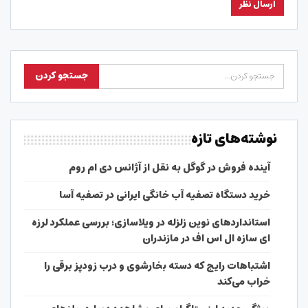
نوشته‌های تازه
آینده فروش در گوگل به نقل از آژانس دی ام روم
خرید دستگاه تصفیه آب خانگی ایرانی در تصفیه آسا
استانداردهای نوین زلزله در ویلاسازی؛ بررسی عملکرد لرزه
ای سازه ال اس اف در مازندران
اشتباهات رایج که دسته بخارشوی و درب زودپز برقی را
خراب می‌کند