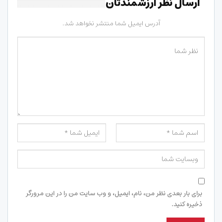
ارسال نظر ارزشمندتان
آدرس ایمیل شما منتشر نخواهد شد.
برای بار بعدی نظر من، نام، ایمیل، و وب سایت من را در این مرورگر
ذخیره کنید.