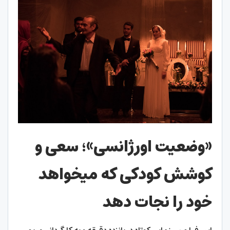
«وضعیت اورژانسی»؛ سعی و
کوشش کودکی که می­خواهد
خود را نجات دهد