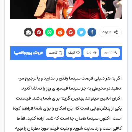
اشتراک
اگر به هر دلیلی فرصت سینما رفتن را ندارید و یا ترجیح می­
دهید در محیطی به جز سینما فیلم­های روز را تماشا کنید.
اکران آنلاین می­تواند بهترین گزینه برای شما باشد. فیلم­نت
یکی از پلتفرم­هایی است که این امکان را برای شما فراهم کرده
است. اکنون سینما همان جا است که شما اراده کنید. فقط
کافی است وارد سایت شوید و بلیت فیلم مورد نظرتان را تهیه