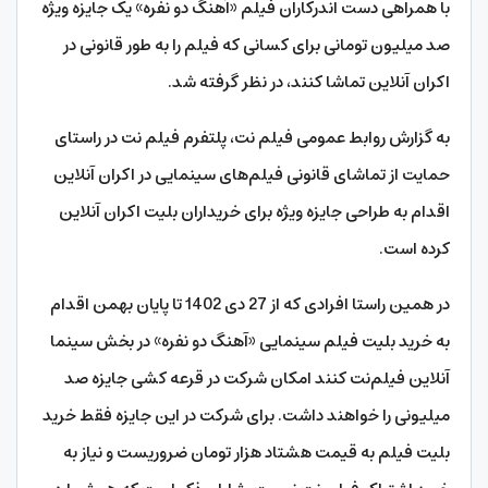
با همراهی دست اندرکاران فیلم «آهنگ دو نفره» یک جایزه ویژه
صد میلیون تومانی برای کسانی که فیلم را به طور قانونی در
اکران آنلاین تماشا کنند، در نظر گرفته شد.
به گزارش روابط عمومی فیلم نت، پلتفرم فیلم نت در راستای
حمایت از تماشای قانونی فیلم‌های سینمایی در اکران آنلاین
اقدام به طراحی جایزه ویژه برای خریداران بلیت اکران آنلاین
کرده است.
در همین راستا افرادی که از 27 دی 1402 تا پایان بهمن اقدام
به خرید بلیت فیلم سینمایی «آهنگ دو نفره» در بخش سینما
آنلاین فیلم‌نت کنند امکان شرکت در قرعه کشی جایزه صد
میلیونی را خواهند داشت. برای شرکت در این جایزه فقط خرید
بلیت فیلم به قیمت هشتاد هزار تومان ضروریست و نیاز به