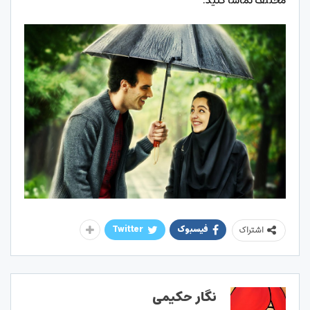
مختلف تماشا کنید.
فیسبوک
Twitter
اشتراک
نگار حکیمی