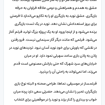
عشق به همدم و همراهش و دومی علاقه فراوان به حرفه
بازیگری. عشق نوید به بازیگری او را به تکاپو می‌اندازد تا فرصتی
برای بروز استعدادش نشان دهد. نوید در یک تست بازیگری
برنده می‌شود و از اینجا ورود او به یک پروژه بزرگ تولید فیلم آغاز
می‌شود. فیلمی که مانند دیگر آثار سینمایی نیست. فرو رفتن
در نقشی که باورش برای خودِ نوید آسان نبود. تردیدهای نوید در
پلان به پلان بازی ساعد سهیلی نمود دارد. او در میان
خیابان‌های سرد شهرک که حتی بارانش مصنوعی است قدم
می‌زند، اما نمی‌تواند به راحتی آن را بپذیرد.
فیلمساز در موسیقی، نماها، طراحی صحنه‌ و البته نوع بازی
بازیگران، تحیر را نشان می‌دهد. حضرتی سعی دارد پرده میان
خواب و بیداری را کنار بزند و نوید را در موقعیتی برای انتخاب