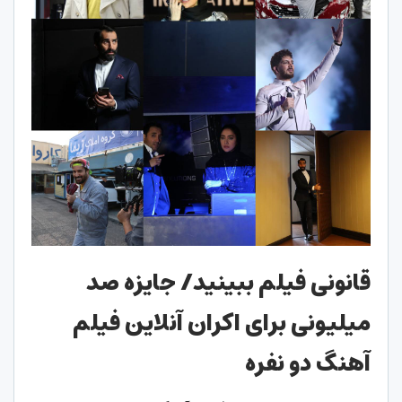
قانونی فیلم ببینید/ جایزه صد
میلیونی برای اکران آنلاین فیلم
آهنگ دو نفره