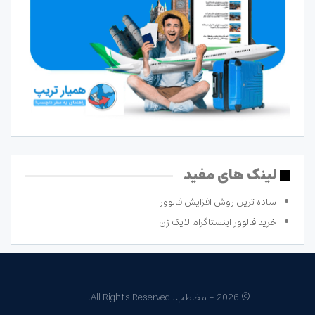
لینک های مفید
ساده ترین روش افزایش فالوور
خرید فالوور اینستاگرام لایک زن
© 2026 - مخاطب. All Rights Reserved.