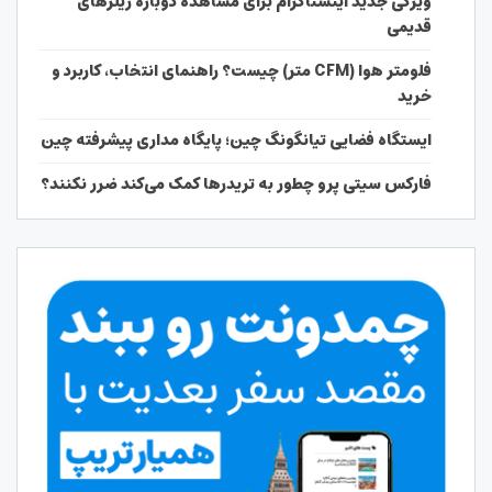
ویژگی جدید اینستاگرام برای مشاهده دوباره ریلزهای
قدیمی
فلومتر هوا (CFM متر) چیست؟ راهنمای انتخاب، کاربرد و
خرید
ایستگاه فضایی تیانگونگ چین؛ پایگاه مداری پیشرفته چین
فارکس سیتی پرو چطور به تریدرها کمک می‌کند ضرر نکنند؟