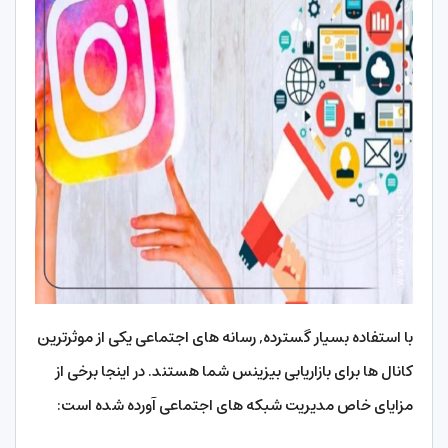
با استفاده بسیار گسترده, رسانه های اجتماعی یکی از موثرترین
کانال ها برای بازاریابی بیزینس شما هستند. در اینجا برخی از
مزایای خاص مدیریت شبکه های اجتماعی آورده شده است: