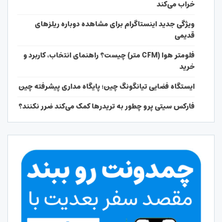
خراب می‌کند
ویژگی جدید اینستاگرام برای مشاهده دوباره ریلزهای
قدیمی
فلومتر هوا (CFM متر) چیست؟ راهنمای انتخاب، کاربرد و
خرید
ایستگاه فضایی تیانگونگ چین؛ پایگاه مداری پیشرفته چین
فارکس سیتی پرو چطور به تریدرها کمک می‌کند ضرر نکنند؟