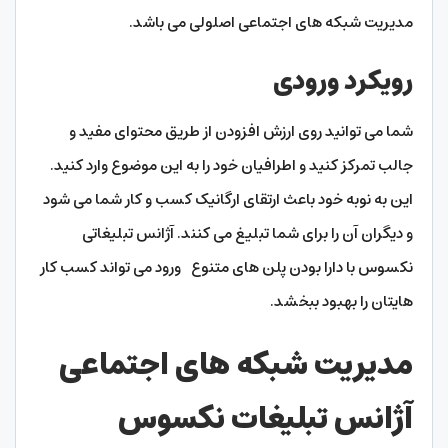
مدیریت شبکه های اجتماعی اصلولی می باشد.
رویکرد ورودی
شما می توانید روی ارزش افزودن از طریق محتوای مفید و
جالب تمرکز کنید و اطرافیان خود را به این موضوع وارد کنید.
این به نوبه خود باعث ارتقای ارگانیک کسب و کار شما می شود
و دیگران آن را برای شما تبلیغ می کنند. آژانس تبلیغاتی
نکسوس با دارا بودن پلن های متنوع ورود می تواند کسب کار
هایتان را بهبود ببخشد.
مدیریت شبکه های اجتماعی
آژانس تبلیغات نکسوس