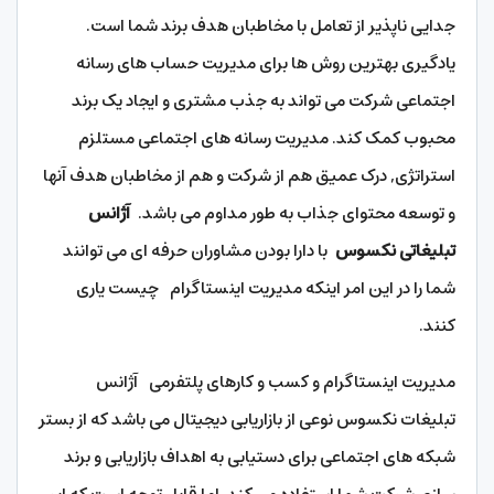
جدایی ناپذیر از تعامل با مخاطبان هدف برند شما است.
یادگیری بهترین روش ها برای مدیریت حساب های رسانه
اجتماعی شرکت می تواند به جذب مشتری و ایجاد یک برند
محبوب کمک کند. مدیریت رسانه های اجتماعی مستلزم
استراتژی, درک عمیق هم از شرکت و هم از مخاطبان هدف آنها
و توسعه محتوای جذاب به طور مداوم می باشد.
آژانس
تبلیغاتی نکسوس
با دارا بودن مشاوران حرفه ای می توانند
شما را در این امر اینکه مدیریت اینستاگرام چیست یاری
کنند.
مدیریت اینستاگرام و کسب و کارهای پلتفرمی آژانس
تبلیغات نکسوس نوعی از بازاریابی دیجیتال می باشد که از بستر
شبکه های اجتماعی برای دستیابی به اهداف بازاریابی و برند