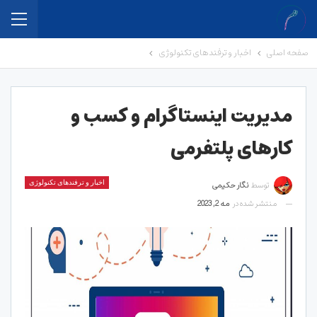
صفحه اصلی
اخبار و ترفندهای تکنولوژی
مدیریت اینستاگرام و کسب و
کارهای پلتفرمی
توسط
نگار حکیمی
اخبار و ترفندهای تکنولوژی
منتشر شده در
مه 2, 2023