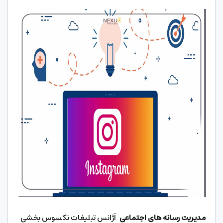
مدیریت رسانه های اجتماعی
آژانس تبلیغات نکسوس بخشی