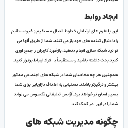
ایجاد روابط
این پلتفرم های ارتباطی خطوط اتصال مستقیم و غیرمستقیم
را با دنبال کننده های خود باز می کنند. شما از طریق آنها می
توانید شبکه سازی انجام بدهید، بازخورد کاربران را جمع آوری
کنید,بحث داشته باشید و مستقیماً با افراد ارتباط برقرار کنید.
همچنین هر چه مخاطبان شما در شبکه های اجتماعی مذکور
بیشتر و درگیرتر باشند, دستیابی به اهداف بازاریابی برای شما
بسیار آسان تر خواهد بود. آژانس تبلیغاتی نکسوس می تواند
شما را در این امر کمک کند.
چگونه مدیریت شبکه های