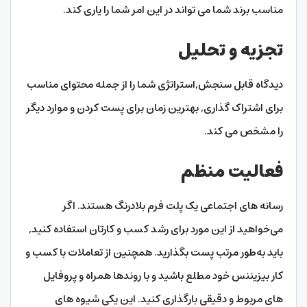
مناسب برند شما می تواند در این امر شما را یاری کند.
تجزیه و تحلیل
دیدگاه قابل سنجش,استراتژی شما را از جمله محتوای مناسب
برای اشتراک گذاری, بهترین زمان برای پست کردن و موارد دیگر
را مشخص می کند.
فعالیت منظم
رسانه های اجتماعی یک پلت فرم بلادرنگ هستند. اگر
می‌خواهید از این مورد برای رشد کسب ‌و کارتان استفاده کنید,
باید به‌طور مرتب پست بگذارید. همچنین از تعاملات با کسب ‌و
کار بیزیننس خود مطلع باشید و با روندها همراه و پروفایل
های مربوط و دقیقی بارگذاری کنید. این یکی شیوه های