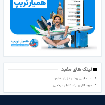
لینک های مفید
ساده ترین روش افزایش فالوور
خرید فالوور اینستاگرام لایک زن