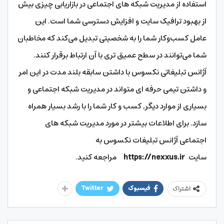
استفاده از مدیریت شبکه های اجتماعی در بازاریابی چیزی بیش
از بهبود ترافیک سایت و افزایش دسترسی شما است. این
عامل کسب‌وکار شما را به شخصیتی تبدیل می‌کند که مخاطبان
شما می‌توانند در سطح عمیق‌ تری با آن ارتباط برقرار کنند.
آژانس تبلیغاتی نکسوس با داشتن سابقه بلند مدت در این امر
و داشتن تیمی حرفه ای متواند در مدیریت شبکه اجتماعی و
بسیاری از موارد دیگر, کسب و کار شما را با رشد بسیار همراه
سازد. برای اطلاعات بیشتر در مورد مدیریت شبکه های
اجتماعی آژانس تبلیغات نکسوس به
سایت
https://nexxus.ir
مراجعه کنید.
فیسبوک
Twitter
اشتراک