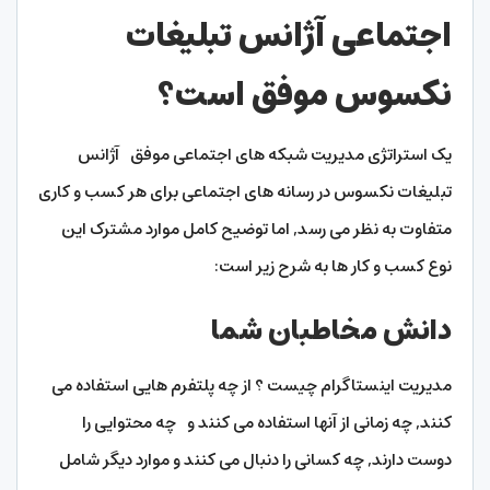
اجتماعی آژانس تبلیغات
نکسوس موفق است؟
یک استراتژی مدیریت شبکه های اجتماعی موفق آژانس
تبلیغات نکسوس در رسانه های اجتماعی برای هر کسب و کاری
متفاوت به نظر می رسد, اما توضیح کامل موارد مشترک این
نوع کسب و کار ها به شرح زیر است:
دانش مخاطبان شما
مدیریت اینستاگرام چیست ؟ از چه پلتفرم هایی استفاده می
کنند, چه زمانی از آنها استفاده می کنند و چه محتوایی را
دوست دارند, چه کسانی را دنبال می کنند و موارد دیگر شامل