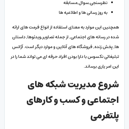
نظرسنجی,سوال,مسابقه
به روز رسانی ها و اطلاعیه ها
همچنین این موارد به معنای استفاده از انواع فرمت های ارائه
شده در رسانه های اجتماعی, از جمله تصاویر,ویدئوها, داستان
ها, پخش زنده, فروشگاه های آنلاین و موارد دیگر است. آژانس
تبلیغاتی نکسوس با دارا بودن افراد حرفه ای می تواند شما را در
این امر یاری برساند.
شروع مدیریت شبکه های
اجتماعی و کسب و کارهای
پلتفرمی