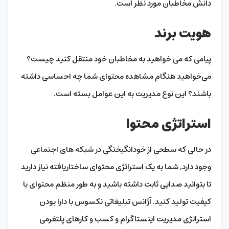
دانش مخاطبان مورد نظر است.
هویت برند
پیامی که می خواهید به مخاطبان خود منتقل کنید چیست؟
می‌خواهید هنگام مشاهده محتوای شما چه احساسی داشته
باشند؟ این نوع مدیریت به این عوامل بسته است.
استراتژی محتوا
در حالی که سطحی از خودانگیختگی در شبکه‌ های اجتماعی
وجود دارد, شما به یک استراتژی محتوای ساختاریافته نیاز دارید
تا بتوانید صدایی ثابت داشته باشید و به طور منظم محتوای با
کیفیت تولید کنید. آژانس تبلیغاتی نکسوس با دارا بودن
استراتژی مدیریت اینستاگرام و کسب و کارهای پلتفرمی