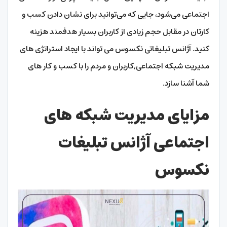
اجتماعی می‌شود، جایی که می‌توانید برای نشان دادن کسب ‌و
کارتان در مقابل حجم زیادی از کاربران بسیار هدفمند هزینه
کنید. آژانس تبلیغاتی نکسوس می تواند با ایجاد استراتژی های
مدیریت شبکه اجتماعی,کاربران و مردم را با کسب و کار های
شما آشنا سازد.
مزایای مدیریت شبکه های
اجتماعی آژانس تبلیغات
نکسوس