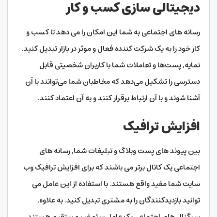
دیجیتالی سازی کسب و کار
رسانه های اجتماعی به شما این امکان را می دهد تا کسب و
کار خود را به یک شرکت کننده فعال و موثر در بازار تبدیل کنید.
نمایه, پست‌ها و تعاملات شما با کاربران شخصیتی قابل
دسترسی را تشکیل می‌دهد که مخاطبان شما می‌توانند با آن
آشنا شوند و با آن ارتباط برقرار کنند و به آن اعتماد کنند.
افزایش ترافیک
بین پیوند های پست وبلاگ و تبلیغات شما, رسانه های
اجتماعی یک کانال برتر می باشند که برای افزایش ترافیک وب
سایت شما مفید واقع هستند. با استفاده از این عامل می
توانید بازدیدکنندگان را به مشتری تبدیل کنید. به علاوه,
سیگنال های اجتماعی یک عامل سئو غیر مستقیم هستند.