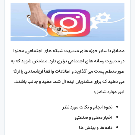
مطابق با سایر حوزه های مدیریت شبکه های اجتماعی, محتوا
در مدیریت رسانه های اجتماعی برتری دارد. مطمئن شوید که به
طور منظم پست می گذارید و اطلاعات واقعاً ارزشمندی را ارائه
می دهید که برای مشتریان ایده آل شما مفید و جالب باشند.
این موارد شامل:
نحوه انجام و نکات مورد نظر
اخبار محلی و صنعتی
داده ها و بینش ها