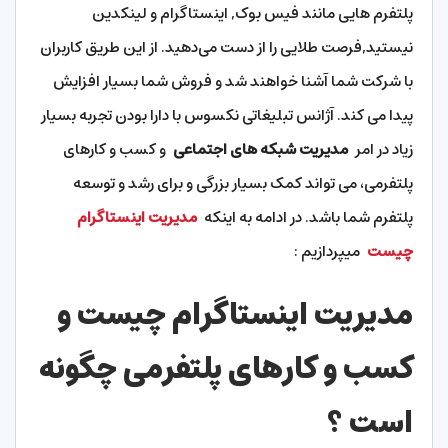
پلتفرم‌ هایی مانند فیس ‌بوک, اینستاگرام و لینکدین
نیستید,فرصت طلایی را از دست می‌دهید. از این طریق کاربران
با شرکت شما آشنا خواهند شد و فروش شما بسیار افزایش
پیدا می کند. آژانس تبلیغاتی نکسوس با دارا بودن تجربه بسیار
زیاد در امر
مدیریت شبکه های اجتماعی
و کسب و کارهای
پلتفرمی، می تواند کمک بسیار بزرگی و برای رشد و توسعه
پلتفرم شما باشد. در ادامه به اینکه
مدیریت اینستاگرام
چیست
میپردازیم :
مدیریت اینستاگرام چیست و
کسب و کارهای پلتفرمی چگونه
است ؟