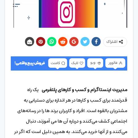
اشتراک
مدیریت اینستاگرام و کسب و کارهای پلتفرمی
یک راه
قدرتمند برای کسب و کارها در هر اندازه برای دستیابی به
مشتریان بالقوه است. افراد و کاربران برند ها را در رسانه‌های
اجتماعی کشف می‌کنند و درباره آن ‌ها می‌ آموزند، دنبال
می‌کنند و از آنها خرید می‌کنند. به همین دلیل است که اگر در