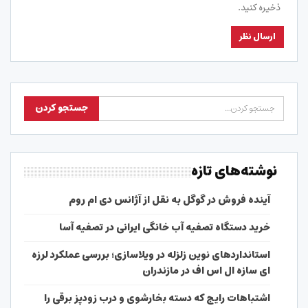
ذخیره کنید.
نوشته‌های تازه
آینده فروش در گوگل به نقل از آژانس دی ام روم
خرید دستگاه تصفیه آب خانگی ایرانی در تصفیه آسا
استانداردهای نوین زلزله در ویلاسازی؛ بررسی عملکرد لرزه
ای سازه ال اس اف در مازندران
اشتباهات رایج که دسته بخارشوی و درب زودپز برقی را