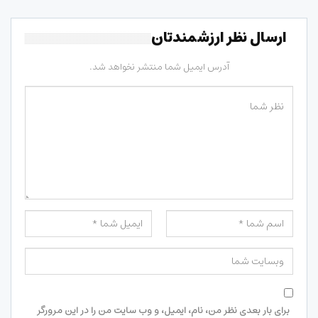
ارسال نظر ارزشمندتان
آدرس ایمیل شما منتشر نخواهد شد.
برای بار بعدی نظر من، نام، ایمیل، و وب سایت من را در این مرورگر