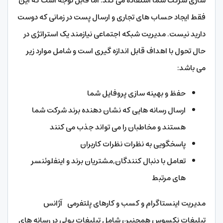
سازی شرکت شما استفاده می کند. اما قابل توجه است که این
فقط ایجاد حساب های تجاری و ارسال پست در زمانی که دوست
دارید نیست. مدیریت شبکه اجتماعی نیازمند یک استراتژی در
حال تحول با اهداف قابل اندازه گیری است و شامل موارد زیر
می باشد:
حفظ و بهینه سازی پروفایل شما
ارسال رسانه هایی که نشان دهنده برند شرکت شما
هستند و مخاطبان را می تواند جذب می کنند
پاسخگویی به نظرات نظرات کاربران
تعامل با دنبال کنندگان,مشتریان برند و اینفلوئنسر
های مرتبط
مدیریت اینستاگرام و کسب و کارهای پلتفرمی آژانس
تبلیغات نکسوس همچنین شامل تبلیغات پولی در رسانه‌ های