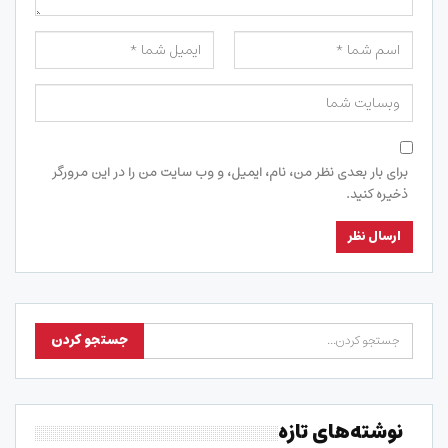
برای بار بعدی نظر من، نام، ایمیل، و وب سایت من را در این مرورگر
ذخیره کنید.
نوشته‌های تازه