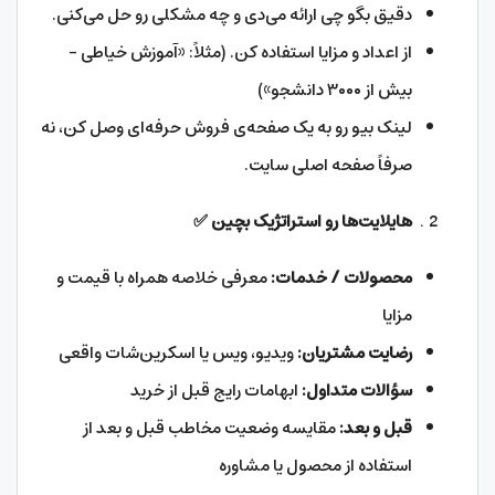
دقیق بگو چی ارائه می‌دی و چه مشکلی رو حل می‌کنی.
از اعداد و مزایا استفاده کن. (مثلاً: «آموزش خیاطی –
بیش از ۳۰۰۰ دانشجو»)
لینک بیو رو به یک صفحه‌ی فروش حرفه‌ای وصل کن، نه
صرفاً صفحه اصلی سایت.
هایلایت‌ها رو استراتژیک بچین
✅
محصولات / خدمات:
معرفی خلاصه همراه با قیمت و
مزایا
رضایت مشتریان:
ویدیو، ویس یا اسکرین‌شات واقعی
سؤالات متداول:
ابهامات رایج قبل از خرید
قبل و بعد:
مقایسه وضعیت مخاطب قبل و بعد از
استفاده از محصول یا مشاوره