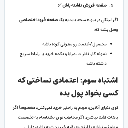
صفحه فروش داشته باش
✅
اگر لینکی در بیو هست، باید به یک
صفحه فرود اختصاصی
وصل بشه که:
محصول/خدمت رو معرفی کرده باشه
نمونه کار، نظرات، مزایا و دکمه خرید یا ارتباط سریع
داشته باشه
اشتباه سوم: اعتمادی نساختی که
کسی بخواد پول بده
توی دنیای آنلاین، مردم به راحتی خرید نمی‌کنن، مخصوصاً اگر
باهات آشنا نباشن. اگر مخاطب تو رو نشناسه، به تخصصت
مطمئن نباشه یا از تجربه بقیه خبر نداشته باشه، دلیلی