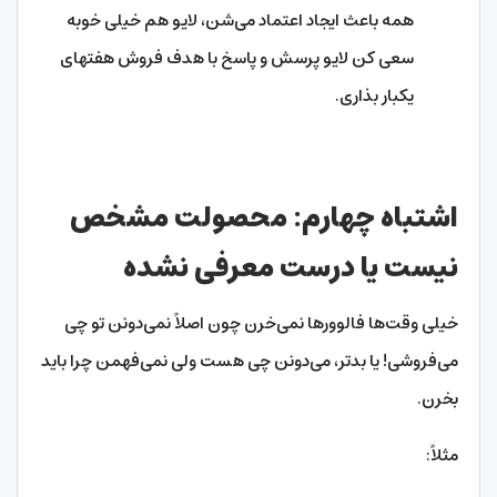
همه باعث ایجاد اعتماد می‌شن، لایو هم خیلی خوبه
سعی کن لایو پرسش و پاسخ با هدف فروش هفتهای
یکبار بذاری.
اشتباه چهارم: محصولت مشخص
نیست یا درست معرفی نشده
خیلی وقت‌ها فالوورها نمی‌خرن چون اصلاً نمی‌دونن تو چی
می‌فروشی! یا بدتر، می‌دونن چی هست ولی نمی‌فهمن چرا باید
بخرن.
مثلاً: