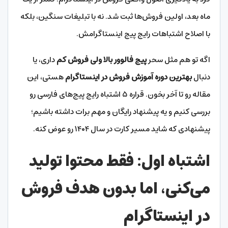
ماه بعد، اولین فروش‌ها ثبت شد. نه با تبلیغات سنگین، بلکه
با اصلاح اشتباهات رایج پیج اینستاگرامش.
اگه تو هم مثل سحر
پیج فالوور بالا ولی فروش کم
داری، یا
دنبال
بهترین دوره آموزش فروش در اینستاگرام
هستی، این
مقاله رو تا آخر بخون. قراره ۵ اشتباه رایج پیج‌های فارسی رو
بررسی کنیم و یه پیشنهاد رایگان و مهم برات داشته باشیم؛
پیشنهادی که شاید مسیر کارت در سال ۱۴۰۴ رو عوض کنه.
اشتباه اول: فقط محتوا تولید
می‌کنی، اما بدون هدف فروش
در اینستاگرام