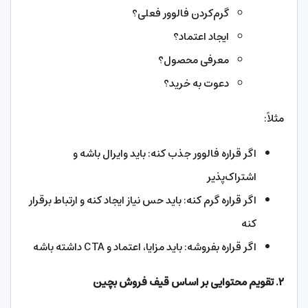
گرم‌کردن فالوور فعلی؟
ایجاد اعتماد؟
معرفی محصول؟
دعوت به خرید؟
مثلاً:
اگر قراره فالوور جذب کنه: باید وایرال باشه و
اشتراک‌پذیر
اگر قراره گرم کنه: باید حس نیاز ایجاد کنه و ارتباط برقرار
کنه
اگر قراره بفروشه: باید مزایا، اعتماد و CTA داشته باشه
۲
.
تقویم محتوایی بر اساس قیف فروش بچین