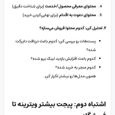
محتوای معرفی محصول/خدمت
(برای شناخت دقیق)
محتوای دعوت به اقدام
(برای نهایی‌کردن خرید)
۴
.
تحلیل کن: کدوم محتوا فروش می‌سازه؟
پست‌هات رو بررسی کن؛ کدوم باعث دریافت دایرکت
شده؟
کدوم باعث افزایش بازدید لینک بیو شده؟
کدوم منجر به خرید شده؟
همون مدل‌ها رو بیشتر تکرار کن.
اشتباه دوم: پیجت بیشتر ویترینه تا