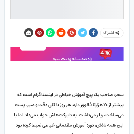
اشتراک
سحر، صاحب یک پیج آموزش خیاطی در اینستاگرام است که
بیشتر از ۲۰ هزارتا فالوور داره. هر روز با کلی دقت و صبر، پست
می‌ساخت، ریلز می‌ذاشت، به دایرکت‌هاش جواب می‌داد. اما با
این همه‌ تلاش‌، دوره آموزش مقدماتی خیاطی ضبط کرده بود