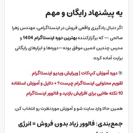
یه پیشنهاد رایگان و مهم
اگر دنبال یادگیری واقعی فروش در اینستاگرامی، مهندس زهرا
صالحی — که برگزارکننده
بهترین دوره اینستاگرام 1404
و
مدرس چندین ادمین موفق بوده—دوره‌ها و ابزارهای رایگانی
برایت آماده کرده:
🎯
دوره آموزش کپ‌کات | ویرایش ویدیو اینستاگرام
تقویم محتوایی اینستاگرام چیست؟ + دلایل و آموزش استفاده
10
نکته طلایی برای افزایش بازدید و فالوور اینستاگرام
همین حالا وارد سایت شو و آموزش موردنظرت رو انتخاب کن.
جمع‌بندی: فالوور زیاد بدون فروش = انرژی