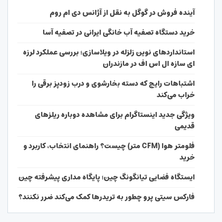
آینده فروش در گوگل به نقل از آژانس دی ام روم
خرید دستگاه تصفیه آب خانگی ایرانی در تصفیه آسا
استانداردهای نوین زلزله در ویلاسازی؛ بررسی عملکرد لرزه
ای سازه ال اس اف در مازندران
اشتباهات رایج که دسته بخارشوی و درب زودپز برقی را
خراب می‌کند
ویژگی جدید اینستاگرام برای مشاهده دوباره ریلزهای
قدیمی
فلومتر هوا (CFM متر) چیست؟ راهنمای انتخاب، کاربرد و
خرید
ایستگاه فضایی تیانگونگ چین؛ پایگاه مداری پیشرفته چین
فارکس سیتی پرو چطور به تریدرها کمک می‌کند ضرر نکنند؟