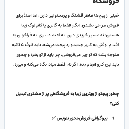
فروشگاه
خیلی از پیج‌ها ظاهر قشنگ و پرمحتوایی دارن، اما اصلاً برای
فروش طراحی نشدن. انگار فقط یه گالری یا کاتولوگ زیبا
هستن؛ نه مسیر خریدی دارن، نه اعتمادسازی، نه فراخوان به
اقدام. وقتی یه کاربر جدید وارد پیجت می‌شه، باید ظرف ۵ ثانیه
متوجه بشه که تو چی می‌فروشی، چرا باید از تو بخره و چطور
باید این کارو انجام بده. اگر نه، فقط میاد، نگاه می‌کنه و می‌ره.
چطور پیجتو از ویترین زیبا به فروشگاهی پر از مشتری تبدیل
کنی؟
بیوگرافی فروش‌محور بنویس
✅