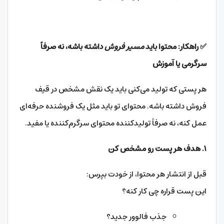
✅
راهکار: محتوا باید
مسیر فروش
داشته باشه، نه صرفاً
سرگرمی یا آموزش
هر پستی که تولید می‌کنی باید یک نقش مشخص در قیف
فروش داشته باشه. محتوای تو باید مثل یک فروشنده حرفه‌ای
عمل کنه، نه صرفاً تولیدکننده محتوای سرگرم‌کننده یا مفید.
۱
.
هدف هر پست رو مشخص کن
قبل از انتشار هر محتوا، از خودت بپرس:
این پست قراره چی کار کنه؟
جذب فالوور جدید؟