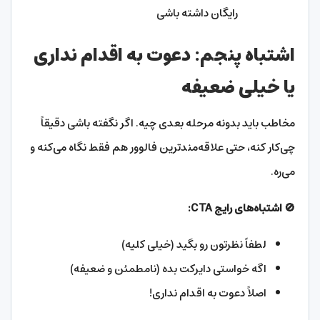
رایگان داشته باشی
اشتباه پنجم: دعوت به اقدام نداری
یا خیلی ضعیفه
مخاطب باید بدونه مرحله بعدی چیه. اگر نگفته باشی دقیقاً
چی‌کار کنه، حتی علاقه‌مندترین فالوور هم فقط نگاه می‌کنه و
می‌ره.
🚫
اشتباه‌های رایج
CTA:
لطفاً نظرتون رو بگید (خیلی کلیه)
اگه خواستی دایرکت بده (نامطمئن و ضعیفه)
اصلاً دعوت به اقدام نداری!