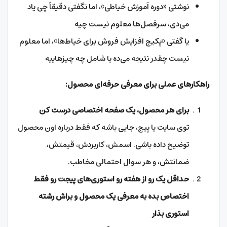
نوشتی «دوره آموزش خیاطی»، اما نگفتی دقیقاً چی یاد
می‌دی، سرفصل‌ها معلوم نیست چیه
یا گفتی «پکیج افزایش فروش برای خیاط‌ها»، اما معلوم
نیست چقدر نتیجه می‌ده یا شامل چه چیزهاییه
راهکارهای عملی برای معرفی حرفه‌ای محصول
:
برای هر محصول، یک صفحه اختصاصی درست کن
توی سایت یا پیج، جایی باشه که فقط درباره اون محصول
توضیح داده باشی. اسمش، کاربردش، قیمتش،
ضمانتش، و هر سوال احتمالی مخاطب.
حداقل یک رو از هفته رو استوری‌های پیجت رو فقط
اختصاص بده به معرفی یک محصول و براش رشته
استوری بذار