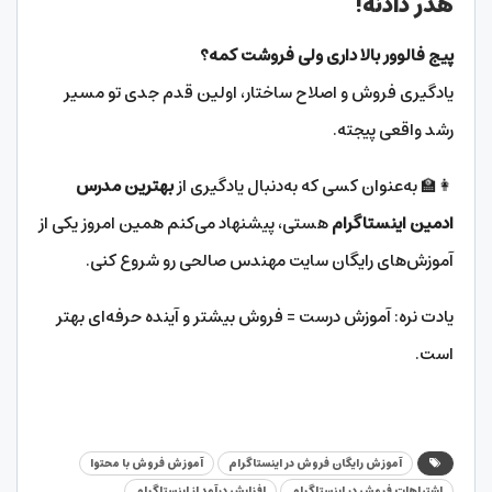
هدر دادنه!
پیج فالوور بالا داری ولی فروشت کمه؟
یادگیری فروش و اصلاح ساختار، اولین قدم جدی تو مسیر
رشد واقعی پیجته.
👩‍🏫 به‌عنوان کسی که به‌دنبال یادگیری از
بهترین مدرس
ادمین اینستاگرام
هستی، پیشنهاد می‌کنم همین امروز یکی از
آموزش‌های رایگان سایت مهندس صالحی رو شروع کنی.
یادت نره: آموزش درست = فروش بیشتر و آینده حرفه‌ای بهتر
است.
آموزش رایگان فروش در اینستاگرام
آموزش فروش با محتوا
اشتباهات فروش در اینستاگرام
افزایش درآمد از اینستاگرام