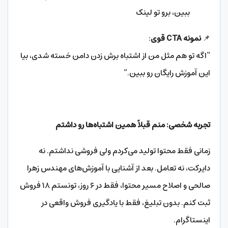
ببین، برو تو لینک
📌
نمونه
CTA
قوی
:
“اگه تو هم مثل من از اشتباه برش زدن دامن خسته شدی، بیا
این آموزش رایگان رو ببین.”
تجربه شخصی: منم قبلاً همین اشتباه‌ها رو داشتم
زمانی فقط محتوا تولید می‌کردم ولی فروشی نداشتم. نه
دایرکت، نه تعامل. بعد از آشنایی با آموزش‌های مهندس زهرا
صالحی و اصلاح مسیر محتوا، فقط در ۶ روز، تونستم ۱۸ فروش
ثبت کنم. بدون تبلیغ، فقط با یادگیری فروش واقعی در
اینستاگرام.