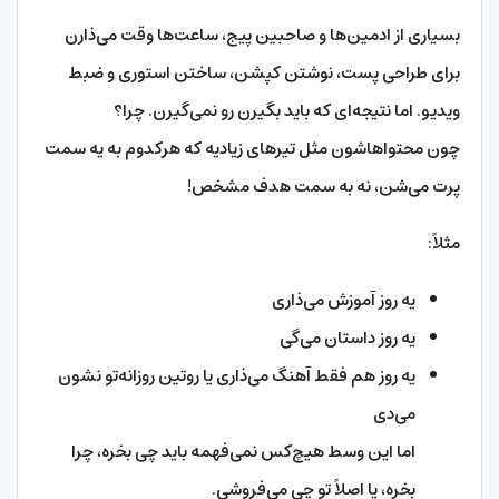
بسیاری از ادمین‌ها و صاحبین پیج، ساعت‌ها وقت می‌ذارن
برای طراحی پست، نوشتن کپشن، ساختن استوری و ضبط
ویدیو. اما نتیجه‌ای که باید بگیرن رو نمی‌گیرن. چرا؟
چون محتواهاشون مثل تیرهای زیادیه که هرکدوم به یه سمت
پرت می‌شن، نه به سمت هدف مشخص!
مثلاً:
یه روز آموزش می‌ذاری
یه روز داستان می‌گی
یه روز هم فقط آهنگ می‌ذاری یا روتین روزانه‌تو نشون
می‌دی
اما این وسط هیچ‌کس نمی‌فهمه باید چی بخره، چرا
بخره، یا اصلاً تو چی می‌فروشی.