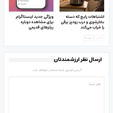
اشتباهات رایج که دسته
ویژگی جدید اینستاگرام
بخارشوی و درب زودپز برقی
برای مشاهده دوباره
را خراب می‌کند
ریلزهای قدیمی
قبل
بعد
ارسال نظر ارزشمندتان
آدرس ایمیل شما منتشر نخواهد شد.