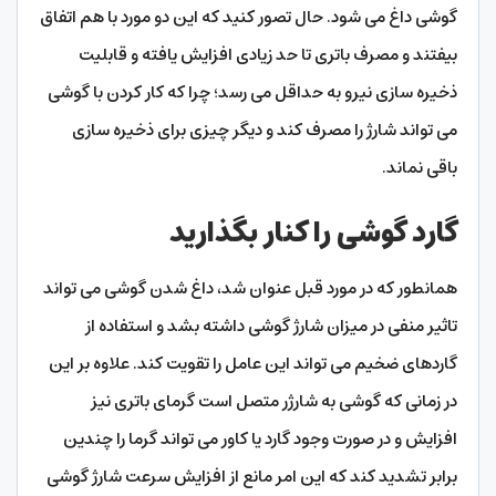
گوشی داغ می شود. حال تصور کنید که این دو مورد با هم اتفاق
بیفتند و مصرف باتری تا حد زیادی افزایش یافته و قابلیت
ذخیره سازی نیرو به حداقل می رسد؛ چرا که کار کردن با گوشی
می تواند شارژ را مصرف کند و دیگر چیزی برای ذخیره سازی
باقی نماند.
گارد گوشی را کنار بگذارید
همانطور که در مورد قبل عنوان شد، داغ شدن گوشی می تواند
تاثیر منفی در میزان شارژ گوشی داشته بشد و استفاده از
گاردهای ضخیم می تواند این عامل را تقویت کند. علاوه بر این
در زمانی که گوشی به شارژر متصل است گرمای باتری نیز
افزایش و در صورت وجود گارد یا کاور می تواند گرما را چندین
برابر تشدید کند که این امر مانع از افزایش سرعت شارژ گوشی