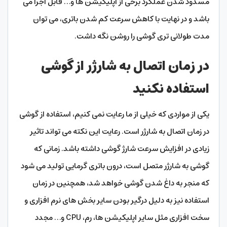
مسدود شدن عملکرد برخی از اپلیکیشن ها و… قابل اجرا می
باشد و در نهایت با کاهش سرعت کم شدن باتری، می توان
مدت طولانی تری گوشی را روشن نگه داشت.
در زمان اتصال به شارژر از گوشی
استفاده نکنید
یکی از مواردی که خیلی از ما رعایت نمی کنیم، استفاده از گوشی
در زمان اتصال به شارژر است. رعایت این نکته می تواند تاثیر
زیادی در افزایش سرعت شارژ گوشی داشته باشد. زمانی که
گوشی به شارژر متصل است، درون باتری گرمایی تولید می شود
که منجر به داغ شدن گوشی خواهد شد، همچنین در زمان
استفاده نیز به دلیل درگیر بودن سایر بخش های نرم افزاری و
سخت افزاری مثل سایر اپلیکیشن ها، رم، CPU و… مجدد