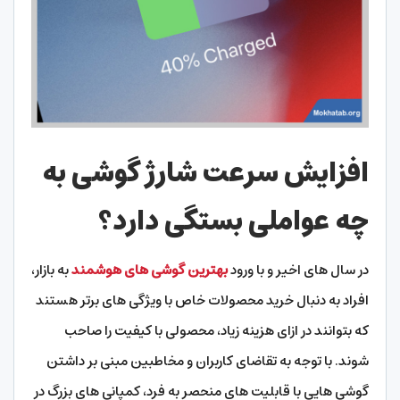
افزایش سرعت شارژ گوشی به
چه عواملی بستگی دارد؟
در سال های اخیر و با ورود
بهترین گوشی های هوشمند
به بازار،
افراد به دنبال خرید محصولات خاص با ویژگی های برتر هستند
که بتوانند در ازای هزینه زیاد، محصولی با کیفیت را صاحب
شوند. با توجه به تقاضای کاربران و مخاطبین مبنی بر داشتن
گوشی هایی با قابلیت های منحصر به فرد، کمپانی های بزرگ در