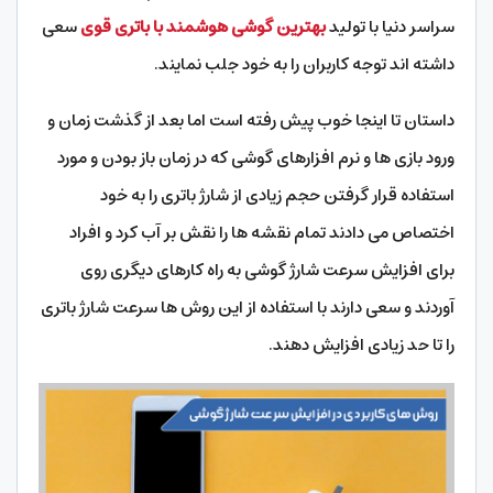
سراسر دنیا با تولید
بهترین گوشی هوشمند با باتری قوی
سعی
داشته اند توجه کاربران را به خود جلب نمایند.
داستان تا اینجا خوب پیش رفته است اما بعد از گذشت زمان و
ورود بازی ها و نرم افزارهای گوشی که در زمان باز بودن و مورد
استفاده قرار گرفتن حجم زیادی از شارژ باتری را به خود
اختصاص می دادند تمام نقشه ها را نقش بر آب کرد و افراد
برای افزایش سرعت شارژ گوشی به راه کارهای دیگری روی
آوردند و سعی دارند با استفاده از این روش ها سرعت شارژ باتری
را تا حد زیادی افزایش دهند.