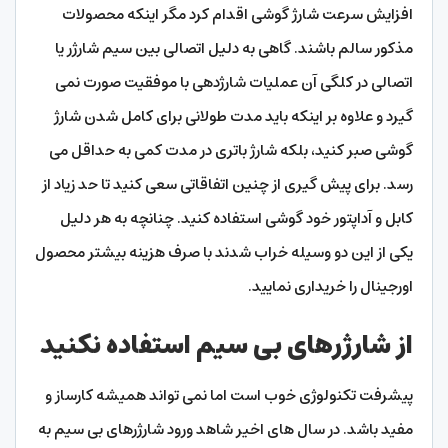
افزایش سرعت شارژ گوشی اقدام کرد مگر اینکه محصولات
مذکور سالم باشند. گاهی به دلیل اتصالی بین سیم شارژر یا
اتصالی در کلگی آن عملیات شارژدهی با موفقیت صورت نمی
گیرد و علاوه بر اینکه باید مدت طولانی برای کامل شدن شارژ
گوشی صبر کنید، بلکه شارژ باتری در مدت کمی به حداقل می
رسد. برای پیش گیری از چنین اتفاقاتی سعی کنید تا حد زیاد از
کابل و آداپتور خود گوشی استفاده کنید. چنانچه به هر دلیل
یکی از این دو وسیله خراب شدند با صرف هزینه بیشتر محصول
اورجینال را خریداری نمایید.
از شارژرهای بی سیم استفاده نکنید
پیشرفت تکنولوژی خوب است اما نمی تواند ه
میشه
کارساز و
مفید باشد. در سال های اخیر شاهد ورود شارژرهای بی سیم به