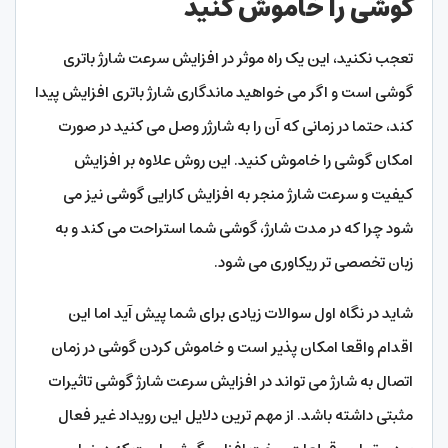
گوشی را خاموش کنید
تعجب نکنید، این یک راه موثر در افزایش سرعت شارژ باتری
گوشی است و اگر می خواهید ماندگاری شارژ باتری افزایش پیدا
کند، حتما در زمانی که آن را به شارژر وصل می کنید در صورت
امکان گوشی را خاموش کنید. این روش علاوه بر افزایش
کیفیت و سرعت شارژ منجر به افزایش کارایی گوشی نیز می
شود چرا که در مدت شارژ، گوشی شما استراحت می کند و به
زبان تخصصی تر ریکاوری می شود.
شاید در نگاه اول سوالات زیادی برای شما پیش آید اما این
اقدام واقعا امکان پذیر است و خاموش کردن گوشی در زمان
اتصال به شارژ می تواند در افزایش سرعت شارژ گوشی تاثیرات
مثبتی داشته باشد. از مهم ترین دلایل این رویداد غیر فعال