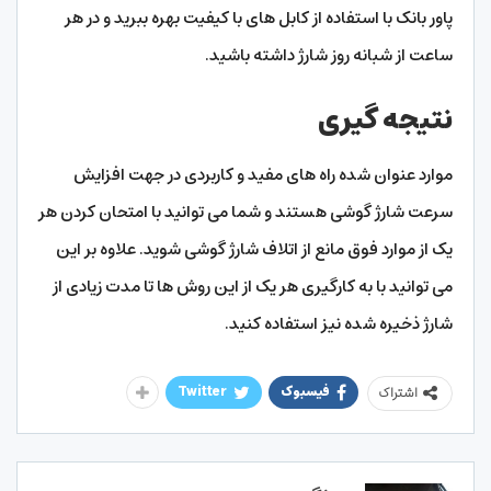
پاور بانک با استفاده از کابل های با کیفیت بهره ببرید و در هر
ساعت از شبانه روز شارژ داشته باشید.
نتیجه گیری
موارد عنوان شده راه های مفید و کاربردی در جهت افزایش
سرعت شارژ گوشی هستند و شما می توانید با امتحان کردن هر
یک از موارد فوق مانع از اتلاف شارژ گوشی شوید. علاوه بر این
می توانید با به کارگیری هر یک از این روش ها تا مدت زیادی از
شارژ ذخیره شده نیز استفاده کنید.
فیسبوک
Twitter
اشتراک