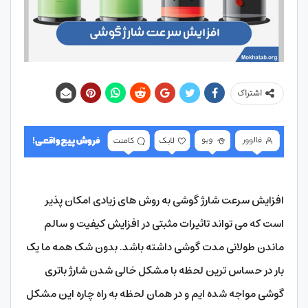
اشتراک
افزایش سرعت شارژ گوشی به روش های زیادی امکان پذیر
است که می تواند تاثیرات مثبتی در افزایش کیفیت و سالم
ماندن طولانی مدت گوشی داشته باشد. بدون شک همه ما یک
بار در حساس ترین لحظه با مشکل خالی شدن شارژ باتری
گوشی مواجه شده ایم و در همان لحظه به راه چاره این مشکل