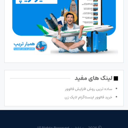
لینک های مفید
ساده ترین روش افزایش فالوور
خرید فالوور اینستاگرام لایک زن
© 2026 - مخاطب. All Rights Reserved.