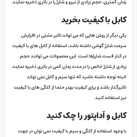
زمان کمتری، حجم زیادی از نیرو و شارژ را در باتری ذخیره نمایند.
کابل با کیفیت بخرید
یکی دیگر از روش هایی که می تواند تاثیر مثبتی در افزایش
سرعت شارژ گوشی داشته باشد، استفاده از کابل های با کیفیت
در کنار فست شارژها است. این محصولات می توانند حجم
زیادی از شارژ خالص را در مدت زمان کمی در باتری ذخیره نمایند.
البته توجه داشته باشید که تنها سیم و کابل نمی تواند
تاثیرگذار باشد و برای کیفیت بهتر حتما از کلگی های با کیفیت
نیز استفاده کنید.
کابل و آداپتور را چک کنید
با وجود استفاده از کلگی و سیم با کیفیت نمی توان در جهت