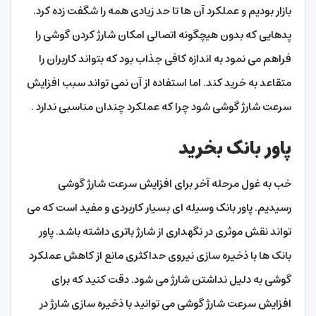
بازار بودیم و عملکرد آن ها تا حد زیادی همه را شگفت زده کرد.
پدهایی که بدون هیچگونه اتصالی امکان شارژ کردن گوشی را
فراهم می نمود به اندازه کافی جذاب بود که بتواند کاربران را
متقاعد به خرید کند. اما استفاده از آن نمی تواند سبب افزایش
سرعت شارژ گوشی شود چرا که عملکرد چندان مناسبی ندارد .
پاور بانک بخرید
خب به غول مرحله آخر برای افزایش سرعت شارژ گوشی
رسیدیم. پاور بانک وسیله ای بسیار کاربردی و مفید است که می
تواند نقش موثری در نگهداری از شارژ باتری داشته باشد. پاور
بانک ها با ذخیره سازی نیروی حداکثری مانع از کاهش عملکرد
گوشی به دلیل نداشتن شارژ می شود. دقت کنید که برای
افزایش سرعت شارژ گوشی می توانید با ذخیره سازی شارژ در