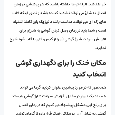
خواهد شد. البته توجه داشته باشید که هر پوششی در زمان
اتصال به شارژ می تواند تشدید کننده باشد و تصور اینکه قاب
های ژله ای می توانند مناسب باشند نیز یک باور کاملا اشتباه
است و شما باید در زمان وصل کردن گوشی به شارژر، برای
افزایش سرعت شارژ گوشی آن را از کیس، کاور یا قاب خود خارج
نمایید.
مکان خنک را برای نگهداری گوشی
انتخاب کنید
همانطور که در موارد پیشین عنوان کردیم گرما می تواند
همانند یک دیوار در مقابل افزایش سرعت شارژ گوشی بایستد.
برای رفع این مشکل پیشنهاد می کنیم که در زمان اتصال
گوشی به شارژر آن را در مکانی خنک قرار داده تا گرمای تولید