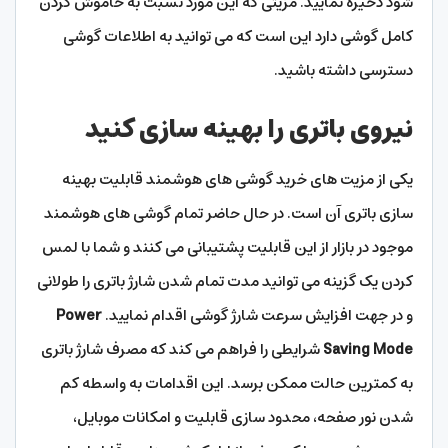
شود ذخیره نمایید. مزیتی که این مورد نسبت به خاموش کردن
کامل گوشی دارد این است که می توانید به اطلاعات گوشی
دسترسی داشته باشید.
نیروی باتری را بهینه سازی کنید
یکی از مزیت های خرید گوشی های هوشمند قابلیت بهینه
سازی باتری آن است. در حال حاضر تمام گوشی های هوشمند
موجود در بازار از این قابلیت پشتیبانی می کنند و شما با لمس
کردن یک گزینه می توانید مدت تمام شدن شارژ باتری را طولانی
و در جهت افزایش سرعت شارژ گوشی اقدام نمایید.
Power
Saving Mode
شرایطی را فراهم می کند که مصرف شارژ باتری
به کمترین حالت ممکن برسد. این اقدامات به واسطه کم
شدن نور صفحه، محدود سازی قابلیت و امکانات موبایل،