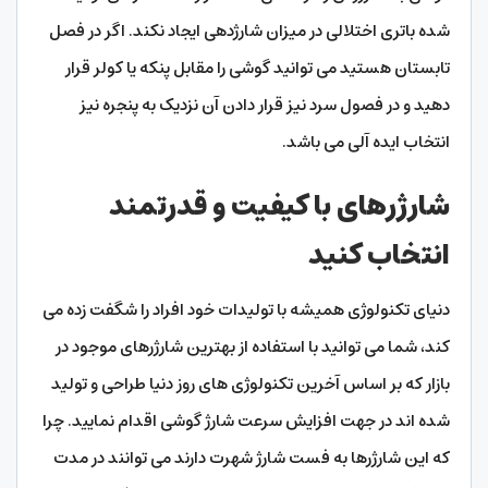
شده باتری اختلالی در میزان شارژدهی ایجاد نکند. اگر در فصل
تابستان هستید می توانید گوشی را مقابل پنکه یا کولر قرار
دهید و در فصول سرد نیز قرار دادن آن نزدیک به پنجره نیز
انتخاب ایده آلی می باشد.
شارژرهای با کیفیت و قدرتمند
انتخاب کنید
دنیای تکنولوژی همیشه با تولیدات خود افراد را شگفت زده می
کند، شما می توانید با استفاده از بهترین شارژرهای موجود در
بازار که بر اساس آخرین تکنولوژی های روز دنیا طراحی و تولید
شده اند در جهت افزایش سرعت شارژ گوشی اقدام نمایید. چرا
که این شارژرها به فست شارژ شهرت دارند می توانند در مدت