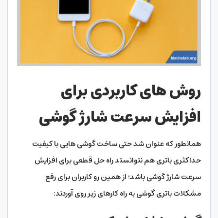
روش های کاربردی برای
افزایش سرعت شارژ گوشی
همانطور که عنوان شد حتی ساخت گوشی هایی با کیفیت
حداکثری باتری هم نتوانستد راه حل قطعی برای افزایش
سرعت شارژ گوشی باشد؛ از همین رو کاربران برای رفع
مشکلات باتری گوشی به راه کارهای زیر روی آوردند: