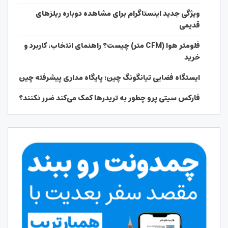
ویژگی جدید اینستاگرام برای مشاهده دوباره ریلزهای
قدیمی
فلومتر هوا (CFM متر) چیست؟ راهنمای انتخاب، کاربرد و
خرید
ایستگاه فضایی تیانگونگ چین؛ پایگاه مداری پیشرفته چین
فارکس سیتی پرو چطور به تریدرها کمک می‌کند ضرر نکنند؟