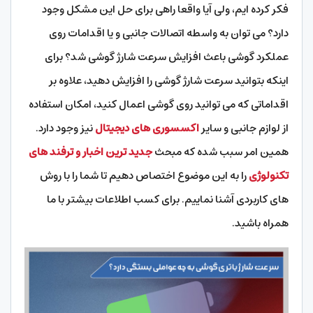
فکر کرده ایم، ولی آیا واقعا راهی برای حل این مشکل وجود
دارد؟ می توان به واسطه اتصالات جانبی و یا اقدامات روی
عملکرد گوشی باعث افزایش سرعت شارژ گوشی شد؟
برای
اینکه بتوانید سرعت شارژ گوشی را افزایش دهید، علاوه بر
اقداماتی که می توانید روی گوشی اعمال کنید، امکان استفاده
از لوازم جانبی و سایر
اکسسوری های دیجیتال
نیز وجود دارد.
همین امر سبب شده که مبحث
جدید ترین اخبار و ترفند های
تکنولوژی
را به این موضوع اختصاص دهیم تا شما را با روش
های کاربردی آشنا نماییم. برای کسب اطلاعات بیشتر با ما
همراه باشید.