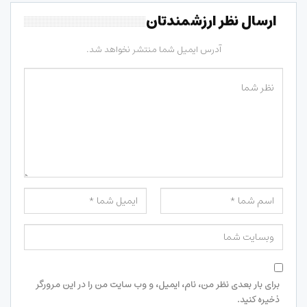
ارسال نظر ارزشمندتان
آدرس ایمیل شما منتشر نخواهد شد.
برای بار بعدی نظر من، نام، ایمیل، و وب سایت من را در این مرورگر
ذخیره کنید.