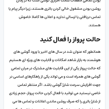
بودن تمامی قطعات سخت افزاری گوشی است که در زمان
روشن بودن مشغول خالی کردن باتری هستند، زیرا دیگر پیام یا
تماس دریافتی یا ارسالی ندارید و اعلان ها کاملا خاموش
هستند.
حالت پرواز را فعال کنید
همانطور که عنوان شد در سال های اخیر با ورود گوشی های
هوشمند به بازار شاهد امکانات و قابلیت های ویژه ای هستیم
که حالت پرواز یکی از این قابلیت های مشترک در میان تمامی
گوشی های همراه است و می تواند یکی از راهکارهای اساسی در
جهت افزایش سرعت شارژ گوشی باشد. اگر منتظر تماس
خاصی نیستید می توانید با فعال کردن حالت پرواز، حجم زیادی
از شارژ باتری را که صرف روشن ماندن اعلانات و تماس ها می