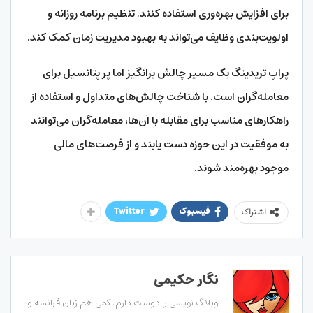
برای افزایش بهره‌وری استفاده کنند. تنظیم برنامه روزانه و
اولویت‌بندی وظایف می‌تواند به بهبود مدیریت زمان کمک کند.
پراپ تریدینگ یک مسیر چالش‌ برانگیز اما پر پتانسیل برای
معامله‌گران است. با شناخت چالش‌های متداول و استفاده از
راهکارهای مناسب برای مقابله با آن‌ها، معامله‌گران می‌توانند
به موفقیت در این حوزه دست یابند و از فرصت‌های مالی
موجود بهره‌مند شوند.
فیسبوک
Twitter
اشتراک
نگار حکیمی
وبلاگ نویسی را دوست دارم. کمی هم زبان فرانسه و