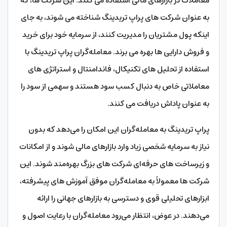
معاملات در بازارهای مالی استفاده می‌ کنند. این شرکت‌ ها، که
به عنوان شرکت‌ های پراپ تریدینگ شناخته می‌ شوند، به جای
اینکه پول مشتریان را مدیریت کنند، از سرمایه خود برای خرید
و فروش دارایی‌ ها بهره می‌ برند. معامله‌گران پراپ تریدینگ با
استفاده از تحلیل‌ های تکنیکال، فاندامنتال و استراتژی‌ های
معاملاتی خاص به دنبال کسب سود هستند و سهمی از سود را
به عنوان پاداش دریافت می‌ کنند.
پراپ تریدینگ به معامله‌گران این امکان را می‌دهد که بدون
نیاز به سرمایه شخصی زیاد وارد بازارهای مالی شوند و از امکانات
و زیرساخت‌ های حرفه‌ای شرکت‌ های بزرگ بهره‌مند شوند. این
شرکت‌ ها معمولاً به معامله‌گران موفق آموزش‌ های پیشرفته،
ابزارهای تحلیلی قوی و دسترسی به بازارهای جهانی را ارائه
می‌دهند. در عوض، انتظار می‌رود معامله‌گران با رعایت اصول و