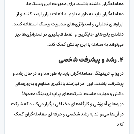
معامله‌گران داشته باشند. برای مدیریت این ریسک‌ها،
معامله‌گران باید به طور مداوم اطلاعات بازار را رصد کنند و از
ابزارهای تحلیلی و استراتژی‌های مدیریت ریسک استفاده کنند.
داشتن پلن‌های جایگزین و انعطاف‌پذیری در استراتژی‌ها نیز
می‌تواند به مقابله با این چالش کمک کند.
۴. رشد و پیشرفت شخصی
در پراپ تریدینگ، معامله‌گران باید به طور مداوم در حال رشد و
پیشرفت باشند. این امر نیازمند یادگیری مداوم و به‌روزرسانی
دانش و مهارت‌ هاست. شرکت‌های پراپ تریدینگ معمولاً
دوره‌های آموزشی و کارگاه‌های مختلفی برگزار می‌کنند که شرکت
در آن‌ها می‌تواند به رشد شخصی و حرفه‌ای معامله‌گران کمک
کند.