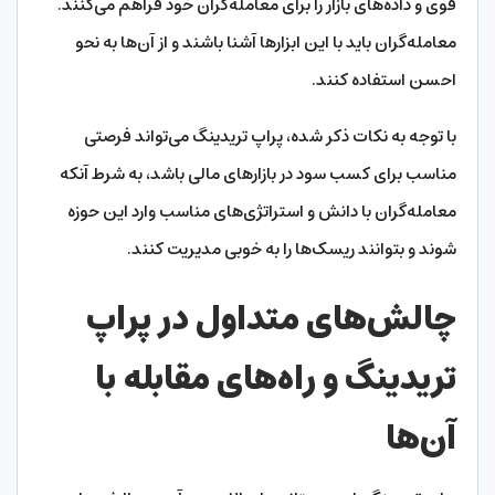
قوی و داده‌های بازار را برای معامله‌گران خود فراهم می‌کنند.
معامله‌گران باید با این ابزارها آشنا باشند و از آن‌ها به نحو
احسن استفاده کنند.
با توجه به نکات ذکر شده، پراپ تریدینگ می‌تواند فرصتی
مناسب برای کسب سود در بازارهای مالی باشد، به شرط آنکه
معامله‌گران با دانش و استراتژی‌های مناسب وارد این حوزه
شوند و بتوانند ریسک‌ها را به خوبی مدیریت کنند.
چالش‌های متداول در پراپ
تریدینگ و راه‌های مقابله با
آن‌ها