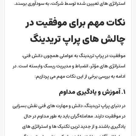
استراتژی‌ های تعیین‌ شده توسط شرکت، به سودآوری برسند.
نکات مهم برای موفقیت در
چالش های پراپ تریدینگ
موفقیت در پراپ تریدینگ به عواملی همچون دانش فنی،
استراتژی‌ های مؤثر، انضباط و مدیریت ریسک وابسته است. در
ادامه به بررسی برخی از این نکات مهم می‌ پردازیم:
۱. آموزش و یادگیری مداوم
در دنیای پراپ تریدینگ، دانش و مهارت‌ های فنی نقش بسزایی
در موفقیت دارند. معامله‌گران باید به طور مداوم در حال
یادگیری باشند و از جدید ترین تکنیک‌ ها و استراتژی‌ های