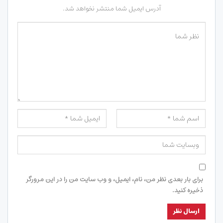
آدرس ایمیل شما منتشر نخواهد شد.
برای بار بعدی نظر من، نام، ایمیل، و وب سایت من را در این مرورگر
ذخیره کنید.