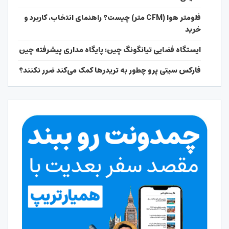
فلومتر هوا (CFM متر) چیست؟ راهنمای انتخاب، کاربرد و
خرید
ایستگاه فضایی تیانگونگ چین؛ پایگاه مداری پیشرفته چین
فارکس سیتی پرو چطور به تریدرها کمک می‌کند ضرر نکنند؟