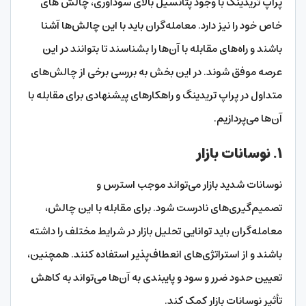
پراپ تریدینگ با وجود پتانسیل بالای سودآوری، چالش‌ های
خاص خود را نیز دارد. معامله‌گران باید با این چالش‌ها آشنا
باشند و راه‌های مقابله با آن‌ها را بشناسند تا بتوانند در این
عرصه موفق شوند. در این بخش به بررسی برخی از چالش‌های
متداول در پراپ تریدینگ و راهکارهای پیشنهادی برای مقابله با
آن‌ها می‌پردازیم.
۱. نوسانات بازار
نوسانات شدید بازار می‌تواند موجب استرس و
تصمیم‌گیری‌های نادرست شود. برای مقابله با این چالش،
معامله‌گران باید توانایی تحلیل بازار در شرایط مختلف را داشته
باشند و از استراتژی‌های انعطاف‌پذیر استفاده کنند. همچنین،
تعیین حدود ضرر و سود و پایبندی به آن‌ها می‌تواند به کاهش
تأثیر نوسانات بازار کمک کند.