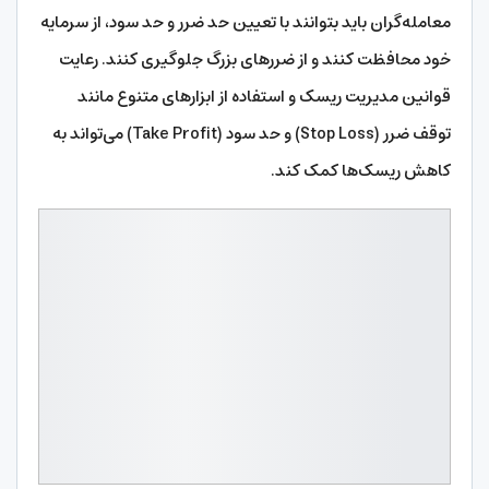
معامله‌گران باید بتوانند با تعیین حد ضرر و حد سود، از سرمایه
خود محافظت کنند و از ضررهای بزرگ جلوگیری کنند. رعایت
قوانین مدیریت ریسک و استفاده از ابزارهای متنوع مانند
توقف ضرر (Stop Loss) و حد سود (Take Profit) می‌تواند به
کاهش ریسک‌ها کمک کند.