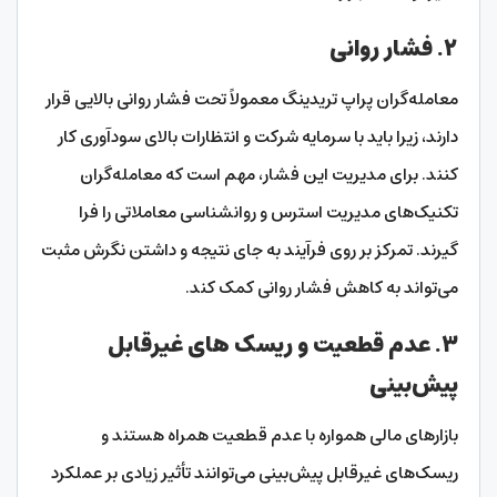
۲. فشار روانی
معامله‌گران پراپ تریدینگ معمولاً تحت فشار روانی بالایی قرار
دارند، زیرا باید با سرمایه شرکت و انتظارات بالای سودآوری کار
کنند. برای مدیریت این فشار، مهم است که معامله‌گران
تکنیک‌های مدیریت استرس و روانشناسی معاملاتی را فرا
گیرند. تمرکز بر روی فرآیند به جای نتیجه و داشتن نگرش مثبت
می‌تواند به کاهش فشار روانی کمک کند.
۳. عدم قطعیت و ریسک‌ های غیرقابل
پیش‌بینی
بازارهای مالی همواره با عدم قطعیت همراه هستند و
ریسک‌های غیرقابل پیش‌بینی می‌توانند تأثیر زیادی بر عملکرد