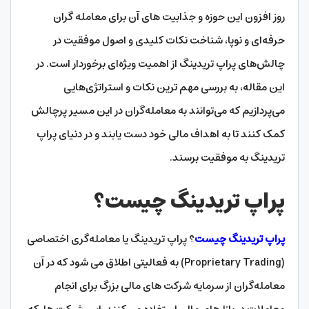
روز افزون این حوزه و جذابیت‌ های آن برای معامله‌ گران
حرفه‌ای و نوپا، شناخت نکات کلیدی و اصول موفقیت در
چالش‌های پراپ تریدینگ از اهمیت ویژه‌ای برخوردار است. در
این مقاله، به بررسی مهم‌ ترین نکات و استراتژی‌هایی
می‌پردازیم که می‌توانند به معامله‌گران در این مسیر پرچالش
کمک کنند تا به اهداف مالی خود دست یابند و در دنیای پراپ
تریدینگ به موفقیت برسند.
پراپ تریدینگ چیست؟
پراپ تریدینگ چیست
؟ پراپ تریدینگ یا معامله‌گری اختصاصی
(Proprietary Trading) به فعالیتی اطلاق می‌ شود که در آن
معامله‌گران از سرمایه شرکت‌ های مالی بزرگ برای انجام