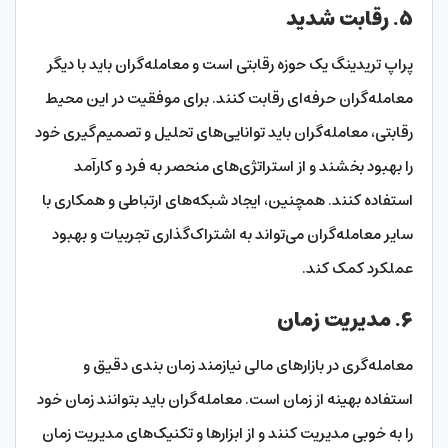
۵. رقابت شدید
پراپ تریدینگ یک حوزه رقابتی است و معامله‌گران باید با دیگر
معامله‌گران حرفه‌ای رقابت کنند. برای موفقیت در این محیط
رقابتی، معامله‌گران باید توانایی‌های تحلیل و تصمیم‌گیری خود
را بهبود بخشند و از استراتژی‌های منحصر به فرد و کارآمد
استفاده کنند. همچنین، ایجاد شبکه‌های ارتباطی و همکاری با
سایر معامله‌گران می‌تواند به اشتراک‌گذاری تجربیات و بهبود
عملکرد کمک کند.
۶. مدیریت زمان
معامله‌گری در بازارهای مالی نیازمند زمان‌ بندی دقیق و
استفاده بهینه از زمان است. معامله‌گران باید بتوانند زمان خود
را به خوبی مدیریت کنند و از ابزارها و تکنیک‌های مدیریت زمان