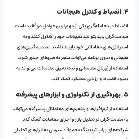
۴. انضباط و کنترل هیجانات
انضباط در معامله‌گری یکی از مهم‌ترین عوامل موفقیت است.
معامله‌گران باید بتوانند هیجانات خود را کنترل کنند و به
استراتژی‌های معاملاتی خود پایبند باشند. تصمیم‌گیری‌های
هیجانی و بدون برنامه می‌تواند منجر به ضررهای جدی شود.
استفاده از ژورنال معاملاتی و ثبت دقیق معاملات می‌تواند به
بهبود انضباط و ارزیابی عملکرد کمک کند.
۵. بهره‌گیری از تکنولوژی و ابزارهای پیشرفته
استفاده از نرم‌افزارها و پلتفرم‌های معاملاتی پیشرفته می‌تواند
به معامله‌گران در تحلیل بازار و اجرای معاملات کمک کند.
شرکت‌های پراپ تریدینگ معمولاً دسترسی به ابزارهای تحلیلی