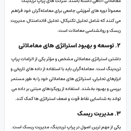
معاملاتی آگاهی داشته باشند. شرکت‌ های پراپ تریدینگ
معمولاً دوره‌ های آموزشی جامعی برای معامله‌گران خود فراهم
می‌ کنند که شامل تحلیل تکنیکال، تحلیل فاندامنتال، مدیریت
ریسک و روانشناسی معاملات است.
۲. توسعه و بهبود استراتژی‌ های معاملاتی
داشتن استراتژی معاملاتی مشخص و مؤثر یکی از الزامات پراپ
تریدینگ است. معامله‌گران باید با استفاده از داده‌ های تاریخی و
ابزارهای تحلیلی، استراتژی‌ های معاملاتی خود را به طور مستمر
بررسی و بهبود بخشند. استفاده از رویکردهای مبتنی بر داده می‌
تواند به شناسایی نقاط قوت و ضعف استراتژی‌ ها کمک کند.
۳. مدیریت ریسک
یکی از مهم‌ ترین اصول در پراپ تریدینگ، مدیریت ریسک است.