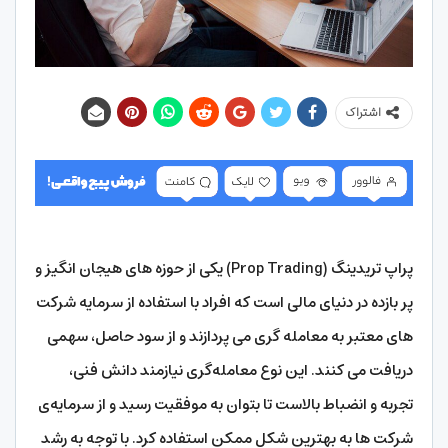
اشتراک
پراپ تریدینگ (Prop Trading) یکی از حوزه‌ های هیجان‌ انگیز و
پر بازده در دنیای مالی است که افراد با استفاده از سرمایه شرکت‌
های معتبر به معامله‌ گری می‌ پردازند و از سود حاصل، سهمی
دریافت می‌ کنند. این نوع معامله‌گری نیازمند دانش فنی،
تجربه و انضباط بالاست تا بتوان به موفقیت رسید و از سرمایه‌ی
شرکت‌ ها به بهترین شکل ممکن استفاده کرد. با توجه به رشد