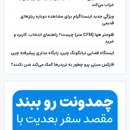
خراب می‌کند
ویژگی جدید اینستاگرام برای مشاهده دوباره ریلزهای
قدیمی
فلومتر هوا (CFM متر) چیست؟ راهنمای انتخاب، کاربرد و
خرید
ایستگاه فضایی تیانگونگ چین؛ پایگاه مداری پیشرفته چین
فارکس سیتی پرو چطور به تریدرها کمک می‌کند ضرر نکنند؟