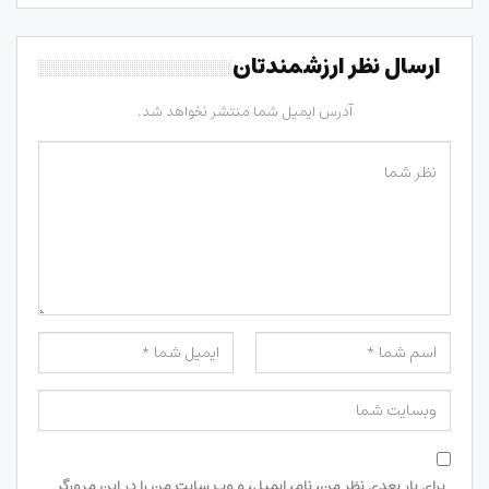
ارسال نظر ارزشمندتان
آدرس ایمیل شما منتشر نخواهد شد.
برای بار بعدی نظر من، نام، ایمیل، و وب سایت من را در این مرورگر