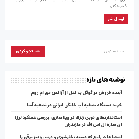
ذخیره کنید.
نوشته‌های تازه
آینده فروش در گوگل به نقل از آژانس دی ام روم
خرید دستگاه تصفیه آب خانگی ایرانی در تصفیه آسا
استانداردهای نوین زلزله در ویلاسازی؛ بررسی عملکرد لرزه
ای سازه ال اس اف در مازندران
اشتباهات رایج که دسته بخارشوی و درب زودپز برقی را