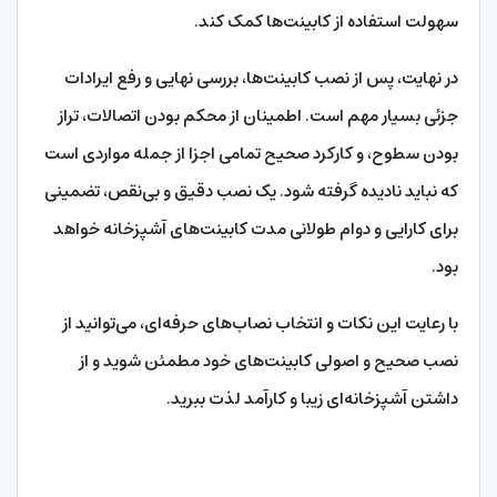
سهولت استفاده از کابینت‌ها کمک کند.
در نهایت، پس از نصب کابینت‌ها، بررسی نهایی و رفع ایرادات
جزئی بسیار مهم است. اطمینان از محکم بودن اتصالات، تراز
بودن سطوح، و کارکرد صحیح تمامی اجزا از جمله مواردی است
که نباید نادیده گرفته شود. یک نصب دقیق و بی‌نقص، تضمینی
برای کارایی و دوام طولانی مدت کابینت‌های آشپزخانه خواهد
بود.
با رعایت این نکات و انتخاب نصاب‌های حرفه‌ای، می‌توانید از
نصب صحیح و اصولی کابینت‌های خود مطمئن شوید و از
داشتن آشپزخانه‌ای زیبا و کارآمد لذت ببرید.