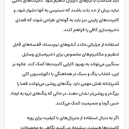
باید متناسب با نیازهای کاربران تنظیم شود. کابینت‌های بالایی
نباید بیش از حد بلند باشند که دسترسی به آنها دشوار شود، و
کابینت‌های پایینی نیز باید به گونه‌ای طراحی شوند که فضای
ذخیره‌سازی کافی را فراهم کنند.
استفاده از جزئیاتی مانند کشوهای نرم‌بسته، قفسه‌های قابل
تنظیم و مکانیزم‌های مخصوص برای ذخیره‌سازی وسایل
سنگین می‌تواند به بهبود کارایی کابینت‌ها کمک کند. علاوه بر
این، انتخاب رنگ و سبک در هماهنگی با دکوراسیون کلی
آشپزخانه نقش مهمی دارد. رنگ‌های روشن می‌توانند فضا را
بزرگ‌تر و روشن‌تر نشان دهند، در حالی که رنگ‌های تیره به ایجاد
حس گرما و صمیمیت کمک می‌کنند.
اگر به دنبال استفاده از متریال‌های با کیفیت برای رویه
کابینت‌ها هستید، پیشنهاد می‌کنیم نگاهی به محصولات