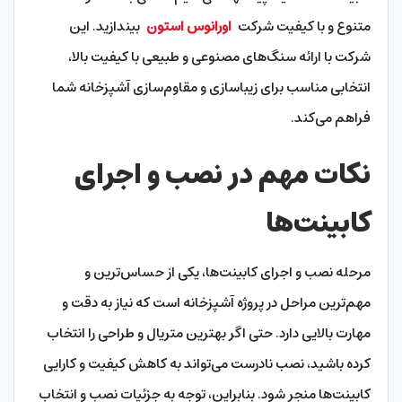
متنوع و با کیفیت شرکت
اورانوس استون
بیندازید. این
شرکت با ارائه سنگ‌های مصنوعی و طبیعی با کیفیت بالا،
انتخابی مناسب برای زیباسازی و مقاوم‌سازی آشپزخانه شما
فراهم می‌کند.
نکات مهم در نصب و اجرای
کابینت‌ها
مرحله نصب و اجرای کابینت‌ها، یکی از حساس‌ترین و
مهم‌ترین مراحل در پروژه آشپزخانه است که نیاز به دقت و
مهارت بالایی دارد. حتی اگر بهترین متریال و طراحی را انتخاب
کرده باشید، نصب نادرست می‌تواند به کاهش کیفیت و کارایی
کابینت‌ها منجر شود. بنابراین، توجه به جزئیات نصب و انتخاب