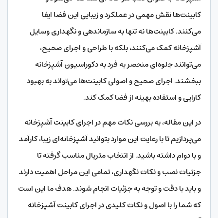
کابینت‌ها نقش مهمی در عملکرد و زیبایی این فضا ایفا
می‌کنند. کابینت‌ها نه تنها به سازماندهی و نگهداری وسایل
آشپزخانه کمک می‌کنند، بلکه با طراحی و اجرای صحیح،
می‌توانند جلوه‌ای منحصر به فرد به دکوراسیون آشپزخانه
ببخشند. اجرای صحیح و اصولی کابینت‌ها می‌تواند به بهبود
کارایی و استفاده بهینه از فضا کمک کند.
در این مقاله، به بررسی نکات مهم در اجرای کابینت آشپزخانه
می‌پردازیم تا با رعایت این موارد بتوانید آشپزخانه‌ای زیبا، کارآمد
و با دوام داشته باشید. از انتخاب متریال مناسب گرفته تا
جزئیات نصب و نکات نگهداری، تمامی این مراحل اهمیت دارند
و باید با دقت و توجه به جزئیات انجام شوند. هدف ما این است
که شما را با اصول و نکات کلیدی در اجرای کابینت آشپزخانه