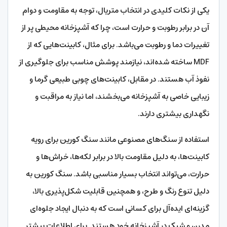
یکی از نکات کلیدی در انتخاب متریال، توجه به مقاومت و دوام
آن در برابر رطوبت و حرارت است، چرا که آشپزخانه محیطی پر از
تغییرات دما و رطوبت می‌باشد. برای مثال، کابینت‌هایی که از
MDF ساخته شده‌اند، نیازمند پوشش مناسب برای جلوگیری از
نفوذ آب هستند. در مقابل، کابینت‌های چوبی طبیعی گرما و
زیبایی خاصی به آشپزخانه می‌بخشند، اما نیاز به مراقبت و
نگهداری بیشتری دارند.
استفاده از سنگ‌های مصنوعی مانند سنگ کورین برای رویه
کابینت‌ها، به دلیل مقاومت بالا در برابر لکه‌ها، خراش‌ها و
حرارت، می‌تواند انتخاب بسیار مناسبی باشد. سنگ کورین به
دلیل تنوع رنگ و طرح، و همچنین قابلیت شکل‌پذیری بالا،
گزینه‌ای ایده‌آل برای کسانی است که به دنبال ایجاد جلوه‌ای
مدرن و شیک در آشپزخانه خود هستند. برای اطلاعات بیشتر