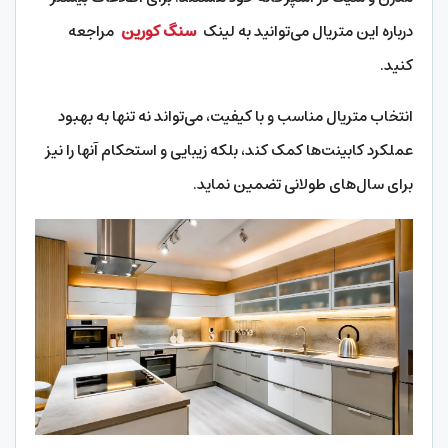
درباره این متریال می‌توانید به لینک
سنگ کورین
مراجعه
کنید.
انتخاب متریال مناسب و با کیفیت، می‌تواند نه تنها به بهبود
عملکرد کابینت‌ها کمک کند، بلکه زیبایی و استحکام آنها را نیز
برای سال‌های طولانی تضمین نماید.