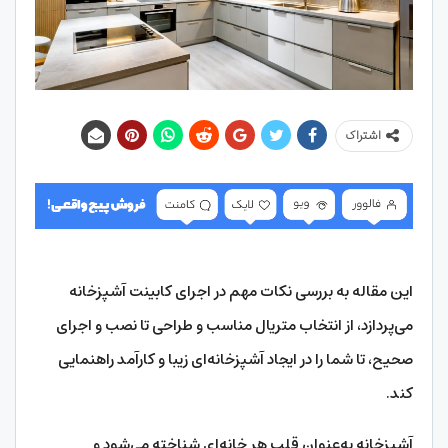
اشتراک
این مقاله به بررسی نکات مهم در اجرای کابینت آشپزخانه
می‌پردازد، از انتخاب متریال مناسب و طراحی تا نصب و اجرای
صحیح، تا شما را در ایجاد آشپزخانه‌ای زیبا و کارآمد راهنمایی
کند.
آشپزخانه به‌عنوان قلب هر خانه‌ای شناخته می‌شود و