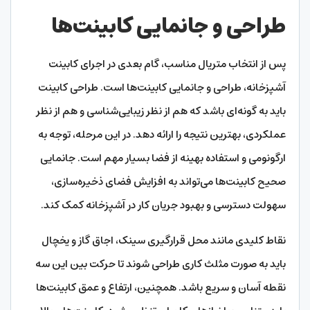
طراحی و جانمایی کابینت‌ها
پس از انتخاب متریال مناسب، گام بعدی در اجرای کابینت
آشپزخانه، طراحی و جانمایی کابینت‌ها است. طراحی کابینت
باید به گونه‌ای باشد که هم از نظر زیبایی‌شناسی و هم از نظر
عملکردی، بهترین نتیجه را ارائه دهد. در این مرحله، توجه به
ارگونومی و استفاده بهینه از فضا بسیار مهم است. جانمایی
صحیح کابینت‌ها می‌تواند به افزایش فضای ذخیره‌سازی،
سهولت دسترسی و بهبود جریان کار در آشپزخانه کمک کند.
نقاط کلیدی مانند محل قرارگیری سینک، اجاق گاز و یخچال
باید به صورت مثلث کاری طراحی شوند تا حرکت بین این سه
نقطه آسان و سریع باشد. همچنین، ارتفاع و عمق کابینت‌ها