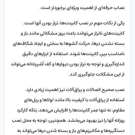
نصاب حرفه‌ای از اهمیت ویژه‌ای برخوردار است.
یکی از نکات مهم در نصب کابینت‌ها، تراز بودن آنها است.
کابینت‌های ناتراز می‌توانند باعث بروز مشکلاتی مانند باز و
بسته نشدن درها، حرکت کشوها به سختی و ایجاد شکاف‌های
نامناسب بین کابینت‌ها شوند. استفاده از ابزارهای دقیق
اندازه‌گیری و توجه به تراز بودن دیوارها و کف آشپزخانه می‌تواند
از این مشکلات جلوگیری کند.
نصب صحیح اتصالات و یراق‌آلات نیز اهمیت زیادی دارد.
استفاده از یراق‌آلات با کیفیت بالا مانند لولاها و ریل‌های
مقاوم، نه تنها عمر کابینت‌ها را افزایش می‌دهد، بلکه کارکرد
روزانه آنها را نیز بهبود می‌بخشد. همچنین، توجه به محل نصب
دستگیره‌ها و مکانیزم‌های باز و بسته شدن درها می‌تواند به