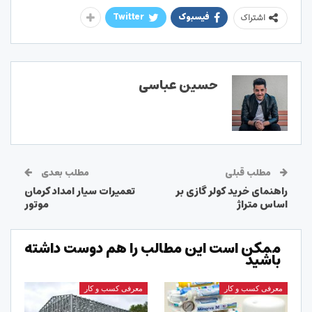
فیسبوک
Twitter
اشتراک
حسین عباسی
مطلب قبلی
مطلب بعدی
راهنمای خرید کولر گازی بر
تعمیرات سیار امداد کرمان
اساس متراژ
موتور
ممکن است این مطالب را هم دوست داشته
باشید
معرفی کسب و کار
معرفی کسب و کار