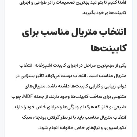
آشنا کنیم تا بتوانید بهترین تصمیمات را در طراحی و اجرای
کابینت‌های خود بگیرید.
انتخاب متریال مناسب برای
کابینت‌ها
یکی از مهم‌ترین مراحل در اجرای کابینت آشپزخانه، انتخاب
متریال مناسب است. انتخاب درست می‌تواند تاثیر بسزایی در
دوام، زیبایی و کارایی کابینت‌ها داشته باشد. متریال‌های
متنوعی برای ساخت کابینت‌ها وجود دارند، از جمله MDF، چوب
طبیعی، و فلز، که هرکدام ویژگی‌ها و مزایای خاص خود را دارند.
انتخاب متریال مناسب باید با در نظر گرفتن بودجه، سبک
دکوراسیون، و نیازهای خاص خانواده انجام شود.