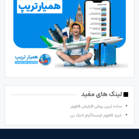
لینک های مفید
ساده ترین روش افزایش فالوور
خرید فالوور اینستاگرام لایک زن