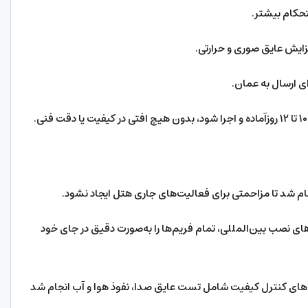
ام شد تا مزاحمتی برای فعالیت‌های جاری هتل ایجاد نشود.
های نصب بین‌المللی، تمام فریم‌ها را به‌صورت دقیق در جای خود
ش‌های کنترل کیفیت شامل تست عایق صدا، نفوذ هوا و آب انجام شد