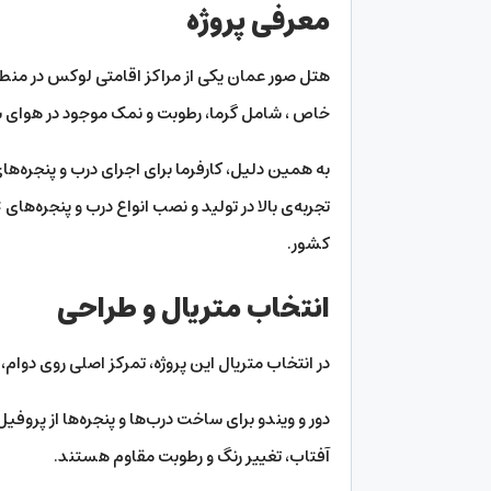
معرفی پروژه
هتل صور عمان یکی از مراکز اقامتی لوکس در منط
خاص ، شامل گرما، رطوبت و نمک موجود در هوای ساح
به همین دلیل، کارفرما برای اجرای درب و پنجره‌ها
کشور.
انتخاب متریال و طراحی
در انتخاب متریال این پروژه، تمرکز اصلی روی دوام، 
آفتاب، تغییر رنگ و رطوبت مقاوم هستند.