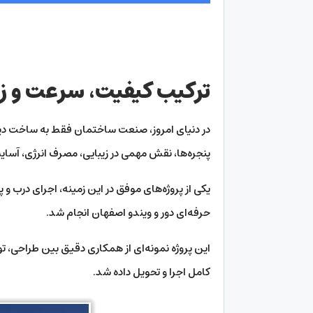
ترکیب کیفیت، سرعت و زیب
در دنیای امروز، صنعت ساختمان فقط به ساخت دیوا
پنجره‌ها، نقش مهمی در زیبایی، مصرف انرژی، آسایش
حرفه‌ای دور و ویندو اصفهان انجام شد.
کامل اجرا و تحویل داده شد.