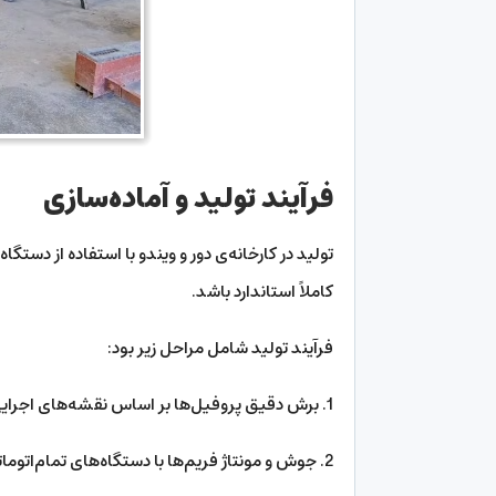
فرآیند تولید و آماده‌سازی
کاملاً استاندارد باشد.
فرآیند تولید شامل مراحل زیر بود:
1. برش دقیق پروفیل‌ها بر اساس نقشه‌های اجرایی.
2. جوش و مونتاژ فریم‌ها با دستگاه‌های تمام‌اتوماتیک.