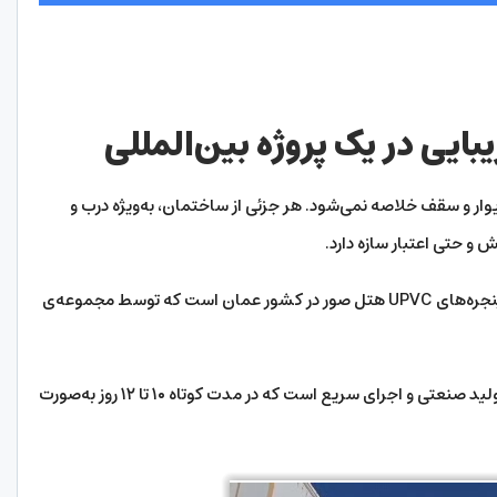
ایی در یک پروژه بین‌المللی
ر و سقف خلاصه نمی‌شود. هر جزئی از ساختمان، به‌ویژه درب و
 و حتی اعتبار سازه دارد.
یکی از پروژه‌های موفق در این زمینه، اجرای درب و پنجره‌های UPVC هتل صور در کشور عمان است که توسط مجموعه‌ی
این پروژه نمونه‌ای از همکاری دقیق بین طراحی، تولید صنعتی و اجرای سریع است که در مدت کوتاه ۱۰ تا ۱۲ روز به‌صورت