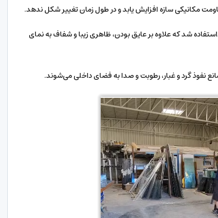
قاومت مکانیکی سازه افزایش یابد و در طول زمان تغییر شکل ندهد.
استفاده شد که علاوه بر عایق بودن، ظاهری زیبا و شفاف به نمای