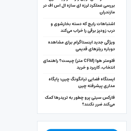
بررسی عملکرد لرزه ای سازه ال اس اف در
مازندران
اشتباهات رایج که دسته بخارشوی و
درب زودپز برقی را خراب می‌کند
ویژگی جدید اینستاگرام برای مشاهده
دوباره ریلزهای قدیمی
فلومتر هوا (CFM متر) چیست؟ راهنمای
انتخاب، کاربرد و خرید
ایستگاه فضایی تیانگونگ چین؛ پایگاه
مداری پیشرفته چین
فارکس سیتی پرو چطور به تریدرها کمک
می‌کند ضرر نکنند؟