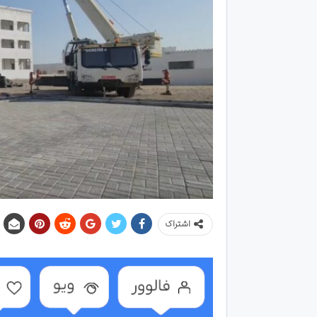
اشتراک