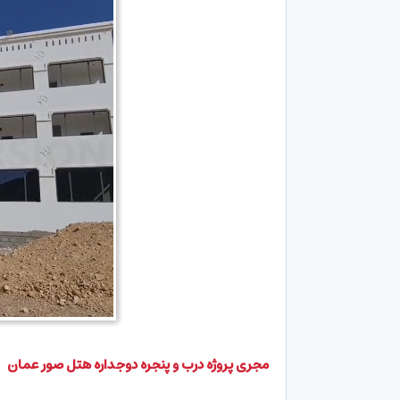
مجری پروژه درب و پنجره دوجداره هتل صور عمان