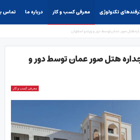
ترفندهای تکنولوژی
معرفی کسب و کار
درباره ما
تماس با
جداره هتل صور عمان توسط دور و ویندو اصفهان
جداره هتل صور عمان توسط دور و
معرفی کسب و کار