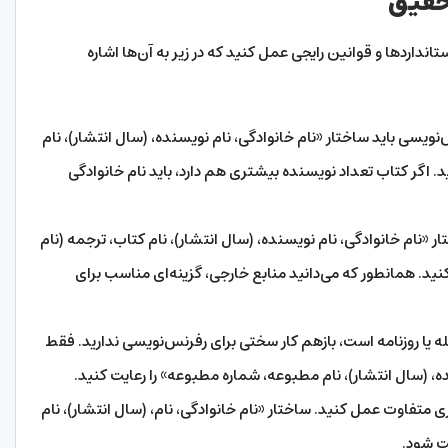
تحقیق
ندارد‌ها و قوانین رایجی عمل کنید که در زیر به آن‌ها اشاره
ویسی باید ساختار «نام خانوادگی، نام نویسنده، (سال انتشار)، نام
د. اگر کتاب تعداد نویسنده بیشتری هم دارد، باید نام خانوادگی
 «نام خانوادگی، نام نویسنده، (سال انتشار)، نام کتاب، ترجمه (نام
نید. همانطور که می‌دانید منابع خارجی، گزینه‌ای مناسب برای
 یا روزنامه است، بازهم کار سختی برای رفرنس‌نویسی ندارید. فقط
ه، (سال انتشار)، نام مطبوعه، شماره مطبوعه» را رعایت کنید.
ری متفاوت عمل کنید. ساختار «نام خانوادگی، نام، (سال انتشار)، نام
یت شود.