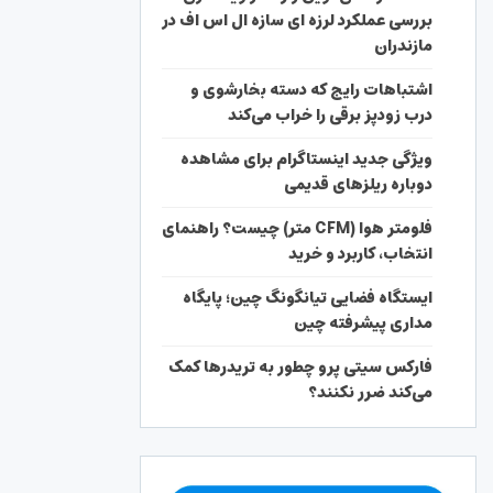
بررسی عملکرد لرزه ای سازه ال اس اف در
مازندران
اشتباهات رایج که دسته بخارشوی و
درب زودپز برقی را خراب می‌کند
ویژگی جدید اینستاگرام برای مشاهده
دوباره ریلزهای قدیمی
فلومتر هوا (CFM متر) چیست؟ راهنمای
انتخاب، کاربرد و خرید
ایستگاه فضایی تیانگونگ چین؛ پایگاه
مداری پیشرفته چین
فارکس سیتی پرو چطور به تریدرها کمک
می‌کند ضرر نکنند؟