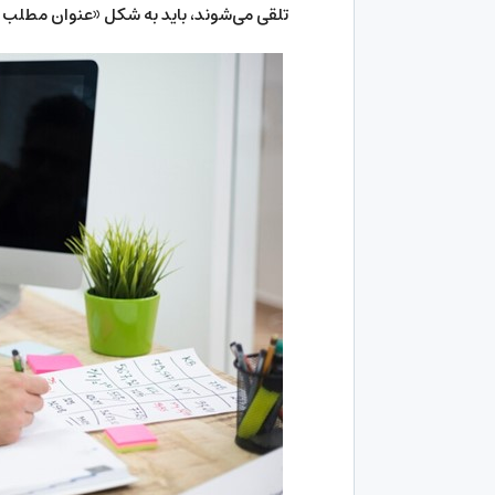
تلقی می‌شوند، باید به شکل «عنوان مطلب (تا