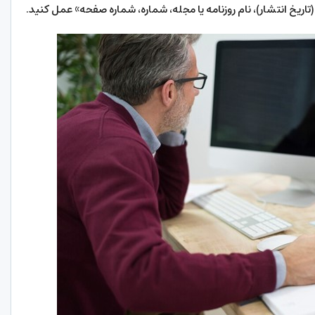
ریخ انتشار)، نام روزنامه یا مجله، شماره، شماره صفحه» عمل کنید.