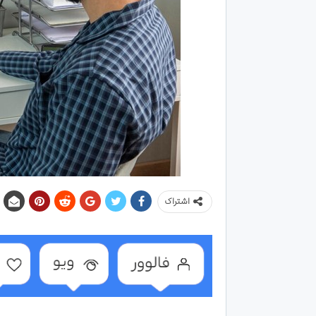
اشتراک