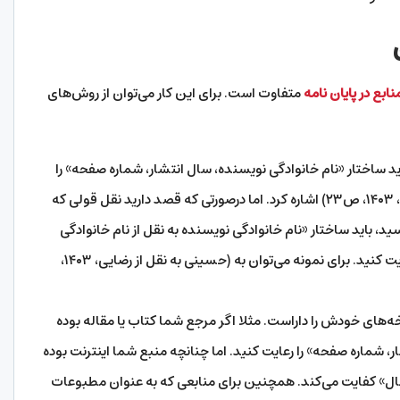
ابع در پایان نامه
متفاوت است. برای این کار می‌توان از روش‌های
د ساختار «نام خانوادگی نویسنده، سال انتشار، شماره صفحه» را
رعایت کنید. برای نمونه می‌توان به (حسینی، ۱۴۰۳، ص۲۳) اشاره کرد. اما درصورتی که قصد دارید نقل قولی که
، باید ساختار «نام خانوادگی نویسنده به نقل از نام خانوادگی
گوینده نقل قول، سال، شماره صفحه» را رعایت کنید. برای نمونه می‌توان به (حسینی به نقل از رضایی، ۱۴۰۳،
‌های خودش را داراست. مثلا اگر مرجع شما کتاب یا مقاله بوده
ر، شماره صفحه» را رعایت کنید. اما چنانچه منبع شما اینترنت بوده
ال» کفایت می‌کند. همچنین برای منابعی که به عنوان مطبوعات