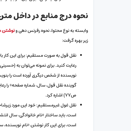
نحوه درج منابع در داخل متن
وابسته به نوع محتوا، نحوه رفرنس دهی و
نوشتن من
زیر بهره گرفت:
نقل قول به صورت مستقیم: برای این کار بای
نویسنده از شخص دیگری آورده است را بنویسید
ص۷۷) اشاره کرد.
نقل غول غیرمستقیم: خود این مورد زیرشاخه
است، باید ساختار «نام خانوادگی، سال انتشا
است، برای این کار نوشتن «نام نویسنده، س