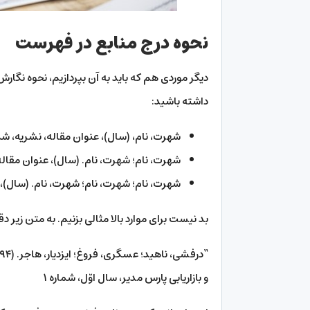
نحوه درج منابع در فهرست
دیگر موردی هم که باید به آن بپردازیم، نحوه نگارش
داشته باشید:
شهرت، نام، (سال)، عنوان مقاله، نشریه، شم
شهرت، نام؛ شهرت، نام. (سال)، عنوان مقاله
شهرت، نام؛ شهرت، نام؛ شهرت، نام. (سال)، 
بد نیست برای موارد بالا مثالی بزنیم. به متن زیر د
و بازاریابی پارس مدیر، سال اوّل، شماره ۱