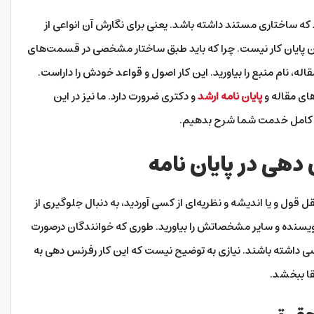
ود که ساختاری مستند داشته باشد. یعنی برای نگارش آن انواعی از
 این پایان کار نیست. چرا که باید طبق ساختار مشخصی در قسمت‌های
اله، نام منبع را بیاورید. این کار اصول و قواعد خودش را داراست.
ای مقاله و
پایان نامه ارشد
و دکتری ضرورت دارد. ما نیز در این
ر کامل خدمت شما شرح بدهیم.
هی در پایان نامه
قل قول و یا اندیشه و نظریه‌ای از کسی آوردید، به دنبال جلوگیری از
نویسنده و سایر مشخصاتش را بیاورید. طوری که خوانندگان درصورت
ی داشته باشند. نیازی به توضیح نیست که این کار رفرنس دهی به
تقا ببخشد.