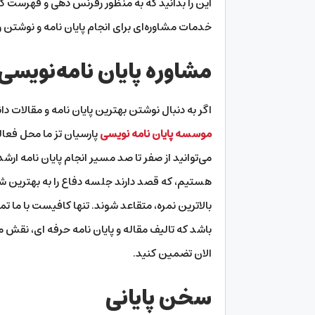
این را بدانید که به منظور رفرنس دهی و فهرست کرد
خدمات مشاوره‌ای برای انجام پایان نامه و نوشت
مشاوره پایان نامه‌نویسی
اگر به دنبال نوشتن بهترین پایان نامه و مقالات
موسسه پایان نامه نویسی
پارسیان تز ما محل فعال
می‌توانید از صفر تا صد مسیر انجام پایان نامه ارش
هستیم، که قصد دارند جلسه دفاع را به بهترین ش
بالاترین نمره، متقاعد شوند. تنها کافیست با ما ت
باشد که تالیف مقاله و پایان نامه حرفه ای، نقش م
الان تضمین کنید.
سخن پایانی