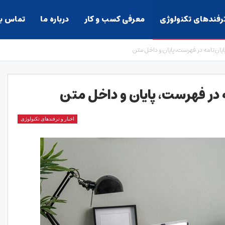
ترفندهای تکنولوژی
معرفی کسب و کار
درباره ما
تماس با
ایان نامه در فهرست، پایان و داخل متن
ه در فهرست، پایان و داخل متن
اخبار و ترفندهای تکنولوژی