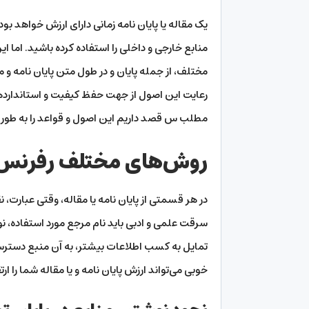
یک مقاله یا پایان نامه زمانی دارای ارزش خواهد ب
منابع خارجی و داخلی را استفاده کرده باشید. اما
مختلف، از جمله پایان و در طول متن پایان نامه و مق
رعایت این اصول از جهت حفظ کیفیت و استاندارد‌ه
مطلب س قصد داریم این اصول و قواعد را به طو
روش‌های مختلف رفرنس د
در هر قسمتی از پایان نامه یا مقاله، وقتی عبارت، ن
سرقت علمی و ادبی باید نام مرجع مورد استفاده، 
تمایل به کسب اطلاعات بیشتر، به آن منبع دسترس
خوبی می‌تواند ارزش پایان نامه و یا مقاله شما را ار