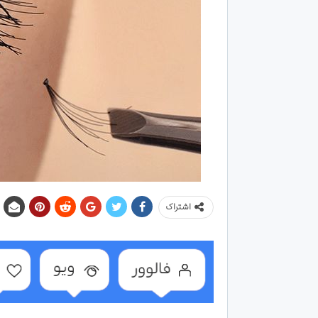
اشتراک