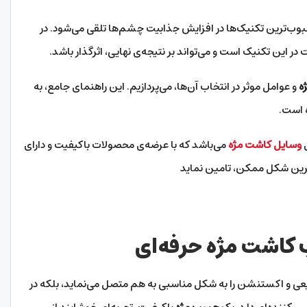
حبوب‌ترین تکنیک‌ها در افزایش جذابیت چشم‌ها تلقی می‌شود. در
در این تکنیک است و می‌تواند بر نتیجه‌ی نهایی، اثرگذار باشد.
ه
و عوامل موثر در انتخاب آن‌ها، می‌پردازیم. این راهنمای جامع، به
ه است.
ی
وسایل کاشت مژه
می‌باشد که با عرضه‌ی محصولات باکیفیت و دارای
بهترین شکل ممکن، تامین نماید
کاشت مژه حرفه‌ای
بیعی و اکستنشن را به شکل مناسبی به هم متصل می‌نماید، بلکه در