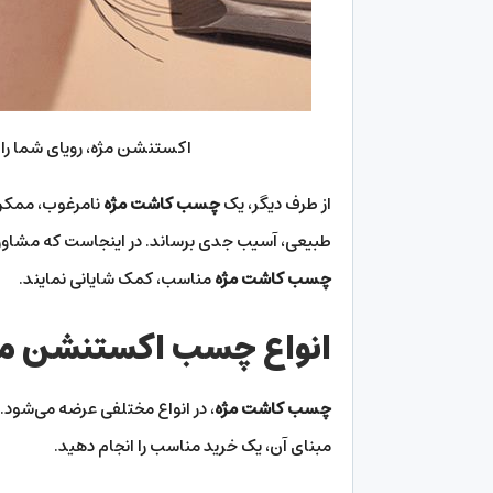
اکستنشن مژه، رویای شما را ب
از طرف دیگر، یک
چسب کاشت مژه
نامرغوب، ممکن
طبیعی، آسیب جدی برساند. در اینجاست که مشاوران
چسب کاشت مژه
مناسب، کمک شایانی نمایند.
انواع چسب اکستنشن مژ
چسب کاشت مژه
، در انواع مختلفی عرضه می‌شود. 
مبنای آن، یک خرید مناسب را انجام دهید.