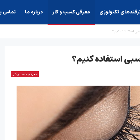
ترفندهای تکنولوژی
معرفی کسب و کار
درباره ما
تماس با
بی استفاده کنیم؟
سبی استفاده کنیم؟
معرفی کسب و کار