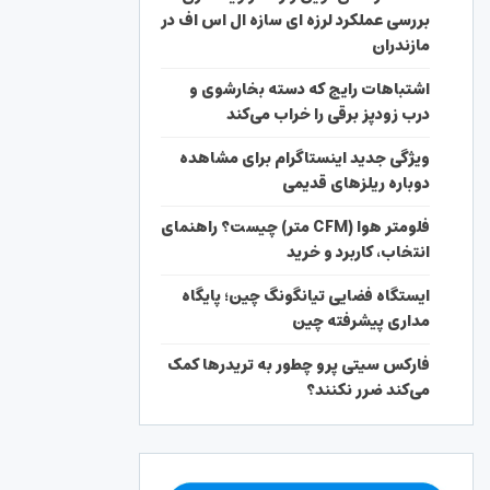
بررسی عملکرد لرزه ای سازه ال اس اف در
مازندران
اشتباهات رایج که دسته بخارشوی و
درب زودپز برقی را خراب می‌کند
ویژگی جدید اینستاگرام برای مشاهده
دوباره ریلزهای قدیمی
فلومتر هوا (CFM متر) چیست؟ راهنمای
انتخاب، کاربرد و خرید
ایستگاه فضایی تیانگونگ چین؛ پایگاه
مداری پیشرفته چین
فارکس سیتی پرو چطور به تریدرها کمک
می‌کند ضرر نکنند؟