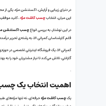
در دنیای زیبایی و آرایش، اکستنشن مژه، یکی از م
این میان، انتخاب
چسب کاشت مژه
، کلید موفقیت 
در این نوشتار، به بررسی انواع
چسب اکستنشن مژ
قلم کارشناسان کمپانی الا، به رشته‌ی تحریر درآمد
کمپانی الا، یک فروشگاه اینترنتی تخصصی در حوزه‌
گارانتی، تلاش می‌کند تا نیاز مشتریان خود را به 
.
اهمیت انتخاب یک چسب 
یک
چسب کاشت مژه
حرفه‌ای، نه تنها مژه‌های ط