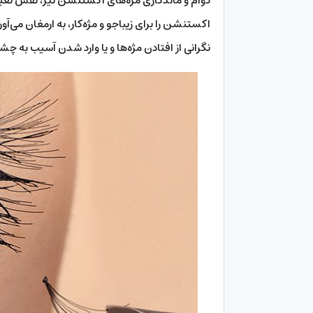
دوام و ماندگاری مژه‌های اکستنشن نیز، نقش تعیی
اکستنشن را برای زیباجو و مژه‌کار، به ارمغان می‌آ
نگرانی از افتادن مژه‌ها و یا وارد شدن آسیب به چشم