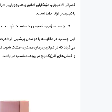
کمپانی الا بیوتی، مژه‌کاران آماتور و هنرجویان را
باکیفیت را ارائه داده است.
چسب مژه‌ی مخصوص حساسیت (چسب بدو
این چسب، در مقایسه با دو مدل پیشین، از قدرت
می‌گردد که در کم‌ترین زمان ممکن، خشک شود. این
واکنش‌‌های آلرژیک رنج می‌برند، مناسب می‌باشد.