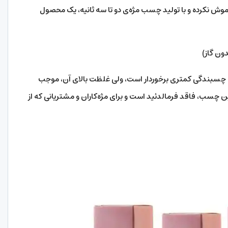
 فراموش نکرده و با تولید چسب مژه‌ی دو تا سه ثانیه، یک محصول
ن گاز)
 چسبندگی کمتری برخوردار است، ولی غلظت بالای آن، موجب
 چسب، فاقد فرمالدئید است و برای مژه‌کاران و مشتریانی که از