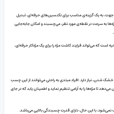
ت، به یک گزینه‌ی مناسب برای تکنسین‌‌های حرفه‌ای، تبدیل
‌ها به سرعت در نقطه‌ی مورد نظر، می‌چسبند و امکان جابه‌جایی
یه است که می‌تواند فرایند کاشت مژه را برای یک مژه‌کار حرفه‌ای،
خشک شدن، نیاز دارد. افراد مبتدی به راحتی می‌توانند از این چسب
می‌دهد تا مژه‌ها را به آرامی تنظیم نماید و اطمینان یابد که در جای
می‌شود، با این حال، دارای قدرت چسبندگی بالایی می‌باشد.