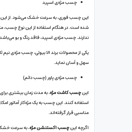
چسب مژه‌ی اسپید
این چسب‌ فوری، به سرعت خشک می‌شود. از این جه
شده است. در هنگام استفاده از این نوع چسب، مژه
ندارند. چسب مژه‌ی اسپید، فاقد رنگ و بو می‌باشد.
یکی از محصولات برند الا بیوتی، چسب مژه‌ی نیم ثان
سهل و آسان نماید.
چسب مژه‌ی پاور (چسب دائم)
این
چسب کاشت مژه
، به مدت زمان بیشتری برای 
استفاده کنند. این چسب به یک مژه‌کار آماتور امکان 
مناسبی قرار گرفته‌اند.
اگرچه این
چسب اکستنشن مژه
، به سرعت خشک ن