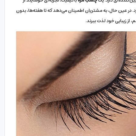
ن‌کننده‌ای دارد. یک
چسب مژه
باکیفیت، تجربه‌ای خوشایند از
ورد. در عین حال، به مشتریان اطمینان می‌دهد که تا هفته‌ها، بدون
، از زیبایی خود لذت ببرند.