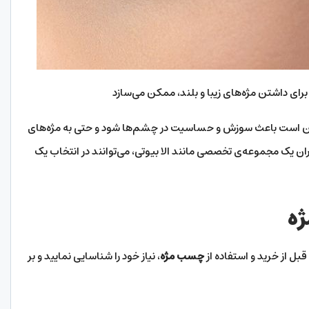
رای داشتن مژه‌های زیبا و بلند، ممکن می‌سازد
 است باعث سوزش و حساسیت در چشم‌ها شود و حتی به مژه‌های
 یک مجموعه‌ی تخصصی مانند الا بیوتی، می‌توانند در انتخاب یک
ه
قبل از خرید و استفاده از
چسب مژه
، نیاز خود را شناسایی نمایید و بر