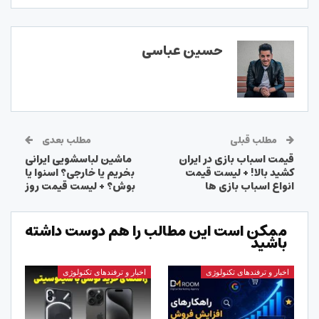
حسین عباسی
مطلب قبلی
مطلب بعدی
قیمت‌ اسباب‌ بازی‌ در ایران
ماشین‌ لباسشویی ایرانی
کشید بالا! + لیست قیمت
بخریم یا خارجی؟ اسنوا یا
انواع اسباب بازی ها
بوش؟ + لیست قیمت روز
ممکن است این مطالب را هم دوست داشته
باشید
اخبار و ترفندهای تکنولوژی
اخبار و ترفندهای تکنولوژی