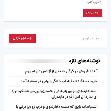
ذخیره کنید.
نوشته‌های تازه
آینده فروش در گوگل به نقل از آژانس دی ام روم
خرید دستگاه تصفیه آب خانگی ایرانی در تصفیه آسا
استانداردهای نوین زلزله در ویلاسازی؛ بررسی عملکرد لرزه
ای سازه ال اس اف در مازندران
اشتباهات رایج که دسته بخارشوی و درب زودپز برقی را