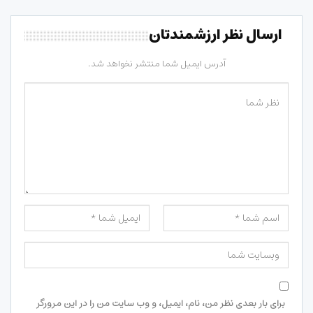
ارسال نظر ارزشمندتان
آدرس ایمیل شما منتشر نخواهد شد.
برای بار بعدی نظر من، نام، ایمیل، و وب سایت من را در این مرورگر