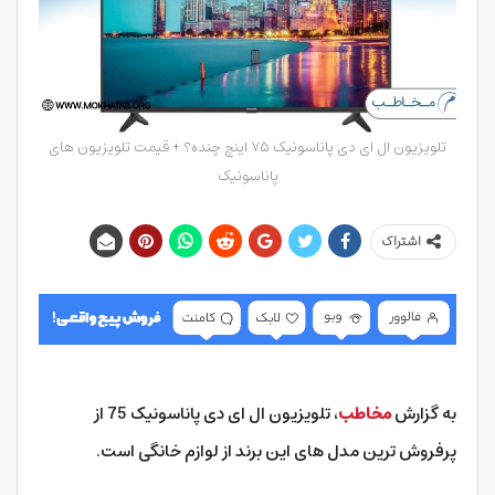
تلویزیون ال‌ ای‌ دی پاناسونیک ۷۵ اینچ چنده؟ + قیمت تلویزیون های
پاناسونیک
اشتراک
به گزارش
مخاطب
، تلویزیون ال ای دی پاناسونیک 75 از
پرفروش ترین مدل های این برند از لوازم خانگی است.