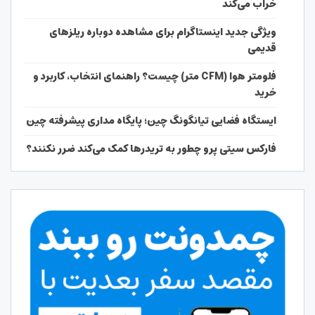
خراب می‌کند
ویژگی جدید اینستاگرام برای مشاهده دوباره ریلزهای
قدیمی
فلومتر هوا (CFM متر) چیست؟ راهنمای انتخاب، کاربرد و
خرید
ایستگاه فضایی تیانگونگ چین؛ پایگاه مداری پیشرفته چین
فارکس سیتی پرو چطور به تریدرها کمک می‌کند ضرر نکنند؟