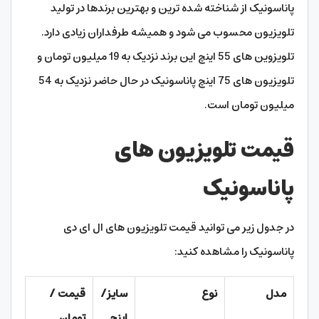
پاناسونیک از شناخته شده ترین و بهترین برندها در تولید
تلویزیون محسوب می شود و همیشه طرفداران زیادی دارد.
تلویزوین های 55 اینچ این برند نزدیک به 19 میلیون تومان و
تلویزیون های 75 اینچ پاناسونیک در حال حاضر نزدیک به 54
میلیون تومان است.
قیمت تلویزیون های
پاناسونیک
در جدول زیر می توانید قیمت تلویزیون های ال ای دی
پاناسونیک را مشاهده کنید:
مدل
نوع
سایز/
قیمت /
اینچ
تومان