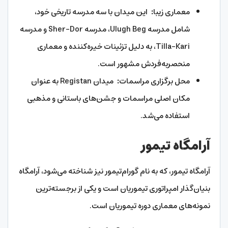
معماری زیبا
:
این میدان با سه مدرسه تاریخی خود،
شامل مدرسه Ulugh Beg، مدرسه Sher-Dor و مدرسه
Tilla-Kari، به دلیل تزئینات خیره‌کننده و معماری
منحصربه‌فردش مشهور است.
محل برگزاری مراسمات
:
میدان Registan به عنوان
مکان اصلی مراسمات و جشن‌های باستانی و مذهبی
استفاده می‌شد.
آرامگاه تیمور
آرامگاه تیمور، که به نام گورام‌تیمور نیز شناخته می‌شود، آرامگاه
بنیان‌گذار امپراتوری تیموریان است و یکی از برجسته‌ترین
نمونه‌های معماری دوره تیموریان است.