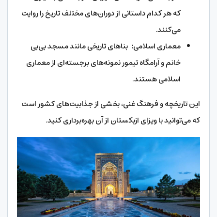
که هر کدام داستانی از دوران‌های مختلف تاریخ را روایت
می‌کنند.
معماری اسلامی
:
بناهای تاریخی مانند مسجد بی‌بی
خانم و آرامگاه تیمور نمونه‌های برجسته‌ای از معماری
اسلامی هستند.
این تاریخچه و فرهنگ غنی، بخشی از جذابیت‌های کشور است
که می‌توانید با ویزای ازبکستان از آن بهره‌برداری کنید.