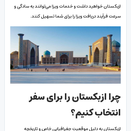
ازبکستان خواهید داشت و خدمات ویزا می‌توانند به سادگی و
سرعت فرآیند دریافت ویزا را برای شما تسهیل کنند.
چرا ازبکستان را برای سفر
انتخاب کنیم؟
ازبکستان به دلیل موقعیت جغرافیایی خاص و تاریخچه