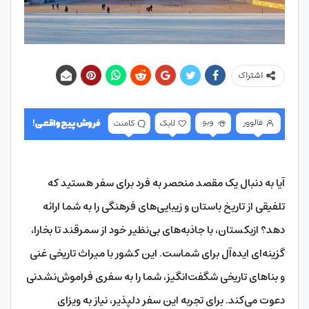
اشتراک
آیا به دنبال یک مقصد منحصر به فرد برای سفر هستید که
تلفیقی از تاریخ باستان و زیبایی‌های فرهنگی را به شما ارائه
دهد؟ ازبکستان، با جاذبه‌های بی‌نظیر خود از سمرقند تا بخارا،
گزینه‌ای ایده‌آل برای شماست. این کشور با میراث تاریخی غنی
و بناهای تاریخی شگفت‌انگیز، شما را به سفری فراموش‌نشدنی
دعوت می‌کند. برای تجربه این سفر دلپذیر، نیاز به ویزای