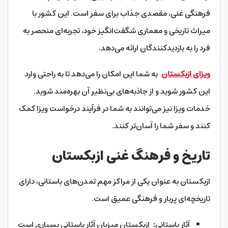
فرهنگی غنی، مقصدی جذاب برای سفر است. این کشور با
میراث تاریخی و معماری شگفت‌انگیز خود، تجربه‌ای منحصر به
فرد را به بازدیدکنندگان ارائه می‌دهد.
ویزای ازبکستان
به شما این امکان را می‌دهد تا به راحتی وارد
این کشور شوید و از جاذبه‌های بی‌نظیر آن بهره‌مند شوید.
خدمات ویزا نیز می‌توانند به شما در فرآیند درخواست ویزا کمک
کنند و سفر شما را آسان‌تر کنند.
تاریخ و فرهنگ غنی ازبکستان
ازبکستان به عنوان یکی از مراکز مهم تمدن‌های باستانی، دارای
تاریخچه‌ای پربار و فرهنگی عمیق است.
آثار باستانی
:
ازبکستان میزبان آثار باستانی بسیاری است