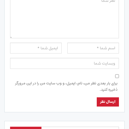
برای بار بعدی نظر من، نام، ایمیل، و وب سایت من را در این مرورگر
ذخیره کنید.