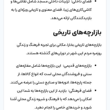
فضای داخلی
:
تزئینات داخلی مسجد شامل نقاشی‌ها و
کاشی‌کاری‌های زیبا، فضای معنوی و تاریخی ویژه‌ای را به
بازدیدکنندگان ارائه می‌دهد.
بازارچه‌های تاریخی
بازارچه‌های تاریخی بخارا، مکانی برای تجربه فرهنگ و زندگی
روزمره مردم این شهر در دوران‌های گذشته هستند.
بازارچه‌های قدیمی
:
این بازارچه‌ها شامل مغازه‌های
سنتی و فروشندگان محلی است که انواع کالاها، از
جمله پارچه‌ها، ادویه‌ها و صنایع دستی را عرضه می‌کنند.
فضای فرهنگی
:
بازدید از این بازارچه‌ها به شما این
امکان را می‌دهد که با فرهنگ و شیوه زندگی محلی آشنا
شوید و خریدهای خاصی را انجام دهید.