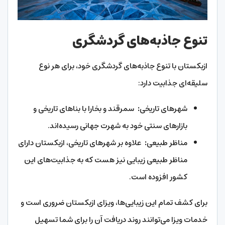
تنوع جاذبه‌های گردشگری
ازبکستان با تنوع جاذبه‌های گردشگری خود، برای هر نوع
سلیقه‌ای جذابیت دارد:
شهرهای تاریخی
:
سمرقند و بخارا با بناهای تاریخی و
بازارهای سنتی خود به شهرت جهانی رسیده‌اند.
مناظر طبیعی
:
علاوه بر شهرهای تاریخی، ازبکستان دارای
مناظر طبیعی زیبایی نیز هست که به جذابیت‌های این
کشور افزوده است.
برای کشف تمام این زیبایی‌ها، ویزای ازبکستان ضروری است و
خدمات ویزا می‌توانند روند دریافت آن را برای شما تسهیل