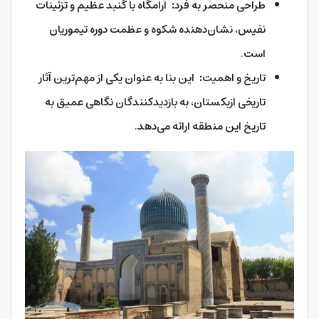
طراحی منحصر به فرد
:
آرامگاه با گنبد عظیم و تزئینات
نفیس، نشان‌دهنده شکوه و عظمت دوره تیموریان
است.
تاریخ و اهمیت
:
این بنا به عنوان یکی از مهم‌ترین آثار
تاریخی ازبکستان، به بازدیدکنندگان نگاهی عمیق به
تاریخ این منطقه ارائه می‌دهد.