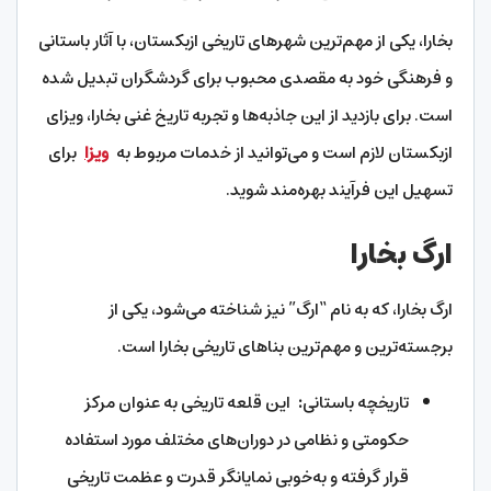
بخارا، یکی از مهم‌ترین شهرهای تاریخی ازبکستان، با آثار باستانی
و فرهنگی خود به مقصدی محبوب برای گردشگران تبدیل شده
است. برای بازدید از این جاذبه‌ها و تجربه تاریخ غنی بخارا، ویزای
ازبکستان لازم است و می‌توانید از خدمات مربوط به
ویزا
برای
تسهیل این فرآیند بهره‌مند شوید.
ارگ بخارا
ارگ بخارا، که به نام “ارگ” نیز شناخته می‌شود، یکی از
برجسته‌ترین و مهم‌ترین بناهای تاریخی بخارا است.
تاریخچه باستانی
:
این قلعه تاریخی به عنوان مرکز
حکومتی و نظامی در دوران‌های مختلف مورد استفاده
قرار گرفته و به‌خوبی نمایانگر قدرت و عظمت تاریخی