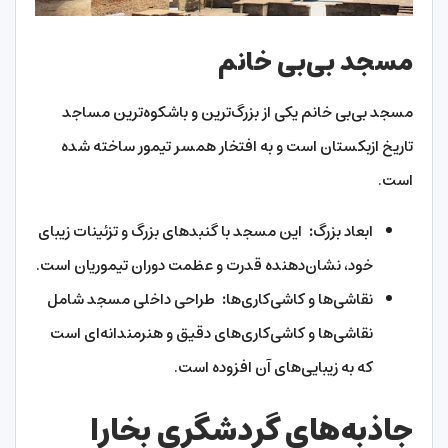
مسجد بی‌بی خانم
مسجد بی‌بی خانم یکی از بزرگ‌ترین و باشکوه‌ترین مساجد
تاریخ ازبکستان است و به افتخار همسر تیمور ساخته شده
است.
ابعاد بزرگ
:
این مسجد با گنبد‌های بزرگ و تزئینات زیبای
خود، نشان‌دهنده قدرت و عظمت دوران تیموریان است.
نقاشی‌ها و کاشی‌کاری‌ها
:
طراحی داخلی مسجد شامل
نقاشی‌ها و کاشی‌کاری‌های دقیق و هنرمندانه‌ای است
که به زیبایی‌های آن افزوده است.
جاذبه‌های گردشگری بخارا