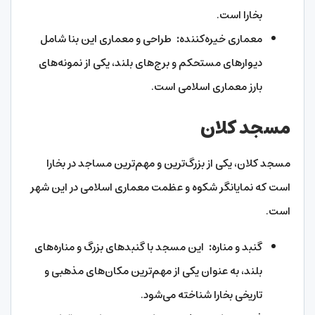
بخارا است.
معماری خیره‌کننده
:
طراحی و معماری این بنا شامل
دیوارهای مستحکم و برج‌های بلند، یکی از نمونه‌های
بارز معماری اسلامی است.
مسجد کلان
مسجد کلان، یکی از بزرگ‌ترین و مهم‌ترین مساجد در بخارا
است که نمایانگر شکوه و عظمت معماری اسلامی در این شهر
است.
گنبد و مناره
:
این مسجد با گنبد‌های بزرگ و مناره‌های
بلند، به عنوان یکی از مهم‌ترین مکان‌های مذهبی و
تاریخی بخارا شناخته می‌شود.