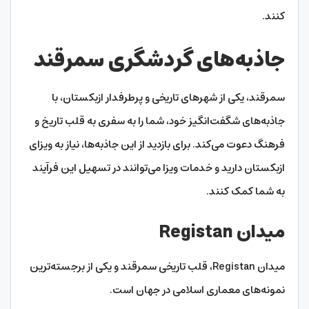
کنند.
جاذبه‌های گردشگری سمرقند
سمرقند، یکی از شهرهای تاریخی و پرطرفدار ازبکستان، با
جاذبه‌های شگفت‌انگیز خود، شما را به سفری به قلب تاریخ و
فرهنگ دعوت می‌کند. برای بازدید از این جاذبه‌ها، نیاز به ویزای
ازبکستان دارید و خدمات ویزا می‌توانند در تسهیل این فرآیند
به شما کمک کنند.
میدان Registan
میدان Registan، قلب تاریخی سمرقند و یکی از برجسته‌ترین
نمونه‌های معماری اسلامی در جهان است.