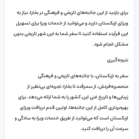
برای بازدید از این جاذبه‌های تاریخی و فرهنگی در بخارا، نیاز به
ویزای ازبکستان دارید و می‌توانید از خدمات ویزا برای تسهیل
این فرآیند استفاده کنید تا سفر شما به این شهر تاریخی بدون
مشکل انجام شود.
نتیجه‌گیری
سفر به ازبکستان، با جاذبه‌های تاریخی و فرهنگی
منحصربه‌فردش، از سمرقند تا بخارا، تجربه‌ای بی‌نظیر از
زیبایی‌ها و تاریخ غنی این کشور را به شما ارائه می‌دهد. برای
بهره‌برداری کامل از این جاذبه‌ها، اولین قدم دریافت ویزای
ازبکستان است که می‌توانید از طریق خدمات ویزا به سادگی و
سرعت آن را دریافت کنید.