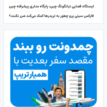
ایستگاه فضایی تیانگونگ چین؛ پایگاه مداری پیشرفته چین
فارکس سیتی پرو چطور به تریدرها کمک می‌کند ضرر نکنند؟