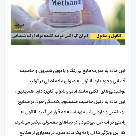
این ماده به صورت مایع بی‌رنگ و با بویی شیرین و خاصیت
قلیایی وجود دارد. اتانول به عنوان ماده اصلی در تولید
نوشیدنی‌های الکلی مانند آبجو و شراب کاربرد دارد. همچنین،
این ماده به دلیل خاصیت ضدعفونی‌کنندگی خود، در صنایع
بهداشتی و دارویی نیز مورد استفاده قرار می‌گیرد. اتانول به
راحتی در آب حل می‌شود و در دماهای معمولی تبخیر می‌شود،
که این ویژگی‌ها آن را به یک ماده مفید در بسیاری از صنایع