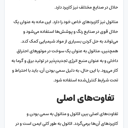
حلال در صنایع مختلف نیز کاربرد دارد.
متانول نیز کاربردهای خاص خود را دارد. این ماده به عنوان یک
حلال قوی در صنایع رنگ و پوشش‌ها استفاده می‌شود و
می‌تواند به حل کردن بسیاری از مواد شیمیایی کمک کند.
همچنین، متانول به عنوان یک سوخت در موتورهای احتراق
داخلی و به عنوان منبع انرژی تجدیدپذیر در تولید برق و گرما به
کار می‌رود. با این حال، به دلیل سمی بودن آن، باید با احتیاط و
تحت شرایط کنترل‌شده استفاده شود.
تفاوت‌های اصلی
تفاوت‌های اصلی بین اتانول و متانول به سمی بودن و
کاربردهای آن‌ها برمی‌گردد. اتانول به طور کلی ایمن است و در