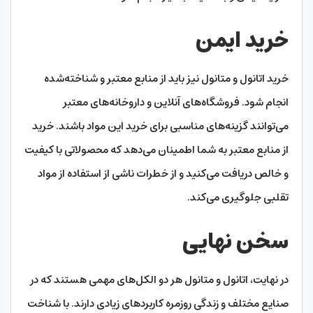
خرید ایمن
خرید اتانول و متانول نیز باید از منابع معتبر و شناخته‌شده
انجام شود. فروشگاه‌های آنلاین و داروخانه‌های معتبر
می‌توانند گزینه‌های مناسبی برای خرید این مواد باشند. خرید
از منابع معتبر به شما اطمینان می‌دهد که محصولاتی با کیفیت
و خالص دریافت می‌کنید و از خطرات ناشی از استفاده از مواد
تقلبی جلوگیری می‌کند.
سخن نهایی
در نهایت، اتانول و متانول هر دو الکل‌های مهمی هستند که در
صنایع مختلف و زندگی روزمره کاربردهای زیادی دارند. با شناخت