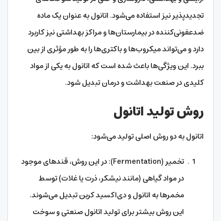
تجدیدپذیر نیز استفاده می‌شود. اتانول به عنوان یک ماده
ضدعفونی‌کننده در بیمارستان‌ها و مراکز بهداشتی نیز کاربرد
دارد و می‌تواند میکروب‌ها و باکتری‌ها را به طور مؤثری از بین
ببرد. این ویژگی‌ها باعث شده است که اتانول به یکی از مواد
کلیدی در صنعت بهداشت و درمان تبدیل شود.
روش تولید اتانول
اتانول به دو روش اصلی تولید می‌شود:
تخمیر (Fermentation): در این روش، قندهای موجود
در مواد گیاهی (مانند نیشکر، ذرت یا غلات) توسط
مخمرها به اتانول و دی‌اکسید کربن تبدیل می‌شوند.
این روش بیشتر برای تولید اتانول صنعتی و سوخت