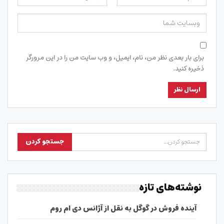
برای بار بعدی نظر من، نام، ایمیل، و وب سایت من را در این مرورگر
ذخیره کنید.
نوشته‌های تازه
آینده فروش در گوگل به نقل از آژانس دی ام روم