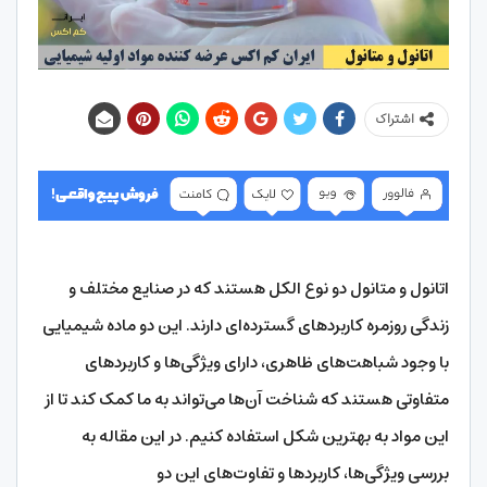
اشتراک
اتانول و متانول دو نوع الکل هستند که در صنایع مختلف و
زندگی روزمره کاربردهای گسترده‌ای دارند. این دو ماده شیمیایی
با وجود شباهت‌های ظاهری، دارای ویژگی‌ها و کاربردهای
متفاوتی هستند که شناخت آن‌ها می‌تواند به ما کمک کند تا از
این مواد به بهترین شکل استفاده کنیم. در این مقاله به
بررسی ویژگی‌ها، کاربردها و تفاوت‌های این دو