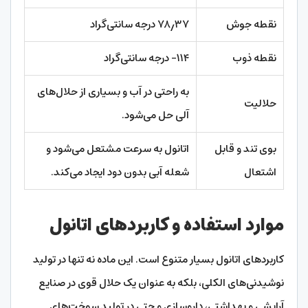
نقطه جوش
۷۸٫۳۷ درجه سانتی‌گراد
نقطه ذوب
۱۱۴- درجه سانتی‌گراد
به راحتی در آب و بسیاری از حلال‌های
حلالیت
آلی حل می‌شود.
بوی تند و قابل
اتانول به سرعت مشتعل می‌شود و
اشتعال
شعله آبی بدون دود ایجاد می‌کند.
موارد استفاده و کاربردهای اتانول
کاربردهای اتانول بسیار متنوع است. این ماده نه تنها در تولید
نوشیدنی‌های الکلی، بلکه به عنوان یک حلال قوی در صنایع
آرایشی و بهداشتی، داروسازی و حتی در تولید سوخت‌های