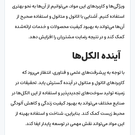
ویژگی‌ها و کاربردهای این مواد، می‌توانیم از آن‌ها به نحو بهتری
استفاده کنیم. آشنایی با اتانول و متانول و استفاده صحیح از
آن‌ها می‌تواند به بهبود کیفیت محصولات و خدمات ارائه‌شده
کمک کند و در نتیجه رضایت مشتریان را افزایش دهد.
آینده الکل‌ها
با توجه به پیشرفت‌های علمی و فناوری، انتظار می‌رود که
کاربردهای اتانول و متانول در آینده گسترش یابد. تحقیقات در
زمینه تولید سوخت‌های تجدیدپذیر و استفاده از این الکل‌ها در
صنایع مختلف می‌تواند به بهبود کیفیت زندگی و کاهش آلودگی
محیط زیست کمک کند. بنابراین، شناخت و استفاده بهینه از
این مواد می‌تواند نقش مهمی در توسعه پایدار ایفا کند.