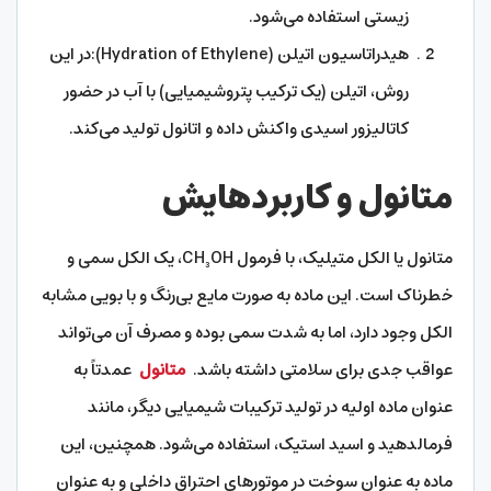
زیستی استفاده می‌شود.
هیدراتاسیون اتیلن (Hydration of Ethylene):در این
روش، اتیلن (یک ترکیب پتروشیمیایی) با آب در حضور
کاتالیزور اسیدی واکنش داده و اتانول تولید می‌کند.
متانول و کاربردهایش
متانول یا الکل متیلیک، با فرمول CH₃OH، یک الکل سمی و
خطرناک است. این ماده به صورت مایع بی‌رنگ و با بویی مشابه
الکل وجود دارد، اما به شدت سمی بوده و مصرف آن می‌تواند
عواقب جدی برای سلامتی داشته باشد.
متانول
عمدتاً به
عنوان ماده اولیه در تولید ترکیبات شیمیایی دیگر، مانند
فرمالدهید و اسید استیک، استفاده می‌شود. همچنین، این
ماده به عنوان سوخت در موتورهای احتراق داخلی و به عنوان