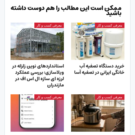
ممکن است این مطالب را هم دوست داشته
باشید
معرفی کسب و کار
معرفی کسب و کار
خرید دستگاه تصفیه آب
استانداردهای نوین زلزله در
خانگی ایرانی در تصفیه آسا
ویلاسازی؛ بررسی عملکرد
لرزه ای سازه ال اس اف در
مازندران
معرفی کسب و کار
معرفی کسب و کار