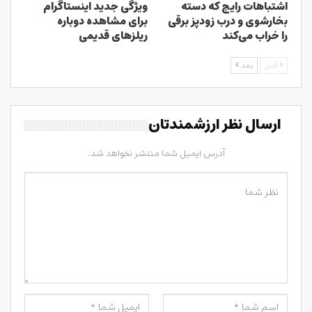
اشتباهات رایج که دسته
ویژگی جدید اینستاگرام
بخارشوی و درب زودپز برقی
برای مشاهده دوباره
را خراب می‌کند
ریلزهای قدیمی
قبل
بعد
ارسال نظر ارزشمندتان
آدرس ایمیل شما منتشر نخواهد شد.