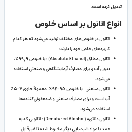
تبدیل کرده است.
انواع اتانول بر اساس خلوص
اتانول در خلوص‌های مختلف تولید می‌شود که هر کدام
کاربردهای خاص خود را دارند:
اتانول مطلق (Absolute Ethanol) : با خلوص ۹۹٫۹٪،
بدون آب و برای مصارف آزمایشگاهی و صنعتی استفاده
می‌شود.
اتانول صنعتی : با خلوص ۹۵-۹۶٪، معمولاً حاوی ۴-۵٪
آب است و برای مصارف صنعتی و ضدعفونی‌کننده‌ها
استفاده می‌شود.
اتانول دناتوره (Denatured Alcohol) : اتانولی که به
عمد با مواد شیمیایی دیگر مخلوط شده تا غیرقابل