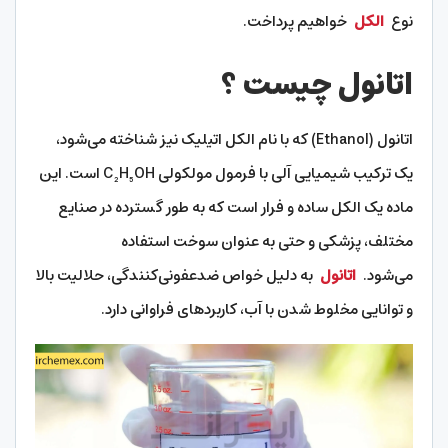
نوع
الکل
خواهیم پرداخت.
اتانول چیست ؟
اتانول (Ethanol) که با نام الکل اتیلیک نیز شناخته می‌شود،
یک ترکیب شیمیایی آلی با فرمول مولکولی C₂H₅OH است. این
ماده یک الکل ساده و فرار است که به طور گسترده در صنایع
مختلف، پزشکی و حتی به عنوان سوخت استفاده
می‌شود.
اتانول
به دلیل خواص ضدعفونی‌کنندگی، حلالیت بالا
و توانایی مخلوط شدن با آب، کاربردهای فراوانی دارد.