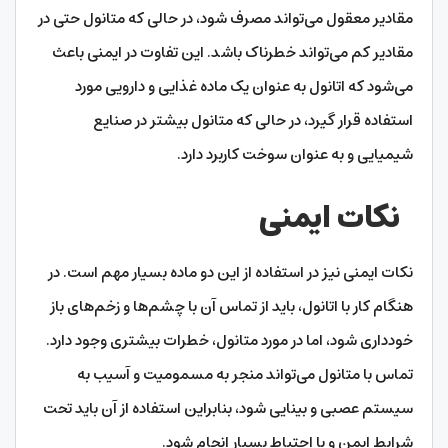
مقادیر معقول می‌تواند مصرف شود، در حالی که متانول حتی در
مقادیر کم می‌تواند خطرناک باشد. این تفاوت در ایمنی باعث
می‌شود که اتانول به عنوان یک ماده غذایی و دارویی مورد
استفاده قرار گیرد، در حالی که متانول بیشتر در صنایع
شیمیایی و به عنوان سوخت کاربرد دارد.
نکات ایمنی
نکات ایمنی نیز در استفاده از این دو ماده بسیار مهم است. در
هنگام کار با اتانول، باید از تماس آن با چشم‌ها و زخم‌های باز
خودداری شود، اما در مورد متانول، خطرات بیشتری وجود دارد.
تماس با متانول می‌تواند منجر به مسمومیت و آسیب به
سیستم عصبی و بینایی شود، بنابراین استفاده از آن باید تحت
شرایط ایمن و با احتیاط بسیار انجام شود.