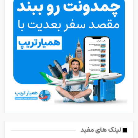
لینک های مفید