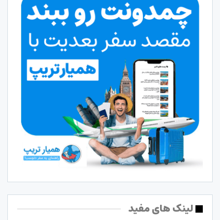
لینک های مفید