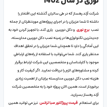
نوری در سال 1402
شرکت آژند رهساز که در طی سالیان گذشته این افتخار را
داشته تا شما عزیزان را در اجرای پروژه‌های موردنظرتان از جمله
نصب
برج نوری
و دکل دوربین یاری کند، با تجهیز کردن خود به
جدیدترین تکنولوژی‌ها در زمینه نصب دکل دوربین مداربسته،
این آمادگی را دارد تا همچنان شما عزیزان را در تحقق اهداف
مدنظر یاری کند. شما می‌توانید با استفاده از راه‌های ارتباطی
موجود با کارشناسان و متخصصین این شرکت ارتباط برقرار
کرده و مشاوره‌های لازم را دریافت نمایید. اگر کیفیت کار و
هزینه نصب دکل دوربین مداربسته برایتان از اهمیت زیادی
برخوردار است، همین الان پروژه خود را به متخصصین شرکت
آژند رهساز بسپارید.
برای استعلام
قیمت پروژکتور صبا ترانس
نیز می توانید همین