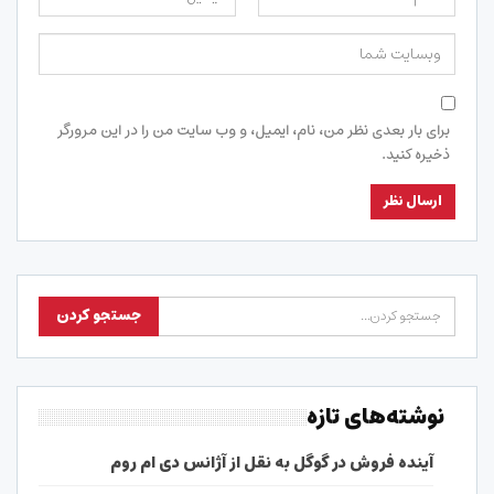
برای بار بعدی نظر من، نام، ایمیل، و وب سایت من را در این مرورگر
ذخیره کنید.
نوشته‌های تازه
آینده فروش در گوگل به نقل از آژانس دی ام روم