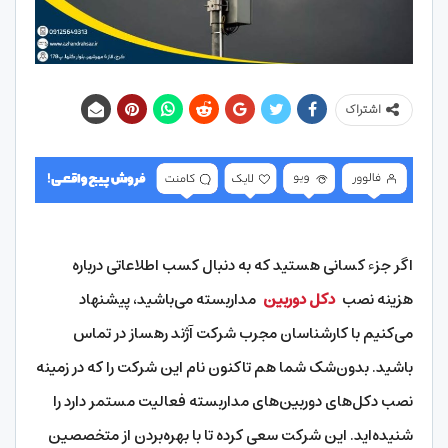
اشتراک
اگر جزء کسانی هستید که به دنبال کسب اطلاعاتی درباره
هزینه نصب
دکل دوربین
مداربسته می‌باشید، پیشنهاد
می‌کنیم با کارشناسان مجرب شرکت آژند رهساز در تماس
باشید. بدون‌شک شما هم تاکنون نام این شرکت را که در زمینه
نصب دکل‌های دوربین‌های مداربسته فعالیت مستمر دارد را
شنیده‌اید. این شرکت سعی کرده تا با بهره‌بردن از متخصصین