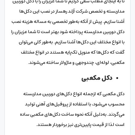
تا به اینجای مطلب سعی کردیم تا شما عزیزان را با دکل دوربین
مداربسته و تخصص شرکت آژند رهساز در نصب این دکل‌ها
آشنا سازیم. پیش از آنکه به‌طور تخصصی به مساله هزینه نصب
دکل دوربین مداربسته پرداخته شود بهتر است تا شما عزیزان را
با انواع مختلف این دکل‌ها آشنا سازیم. به‌طور کلی می‌توان
گفت که دکل‌ها که منوپل تک‌پایه هستند در انواع مختلف
مکعبی، لوله‌ای، چندوجهی و ماژولار ساخته می‌شوند.
دکل مکعبی
دکل مکعبی که ازجمله انواع دکل‌های دوربین مداربسته
محسوب می‌شود، با استفاده از پروفیل‌های آهنی تولید
می‌گردند. به‌دلیل آنکه نحوه ساخت دکل‌های مکعبی ساده
است لذا از قیمت پایین‌تری نیز برخوردار هستند.