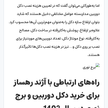
اما به‌طورکلی می‌توان گفت که در تعیین هزینه نصب دکل
دوربین مداربسته عوامل مختلفی دخیل هستند که شاید
بتوان ارتفاع سازه دکل را به‌عنوان مهم‌ترین آن‌ها محسوب کرد.
علاوه‌بر ارتفاع، پوشش به‌کاررفته در ساخت دکل، مصالح
به‌کاررفته، نوع مونتاژ دکل، تعداد دوربین‌های موردنیاز برای
نصب بر روی دکل و… نیز در هزینه نصب دکل‌ها تاثیرگذار
هستند.
راه‌های ارتباطی با آژند رهساز
برای خرید دکل دوربین و برج