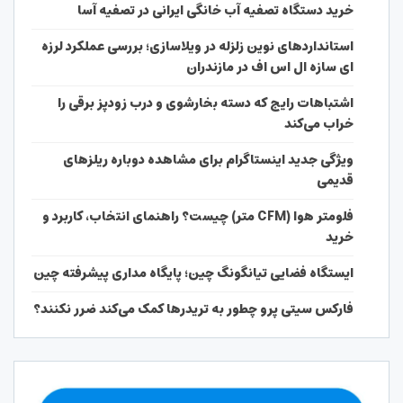
خرید دستگاه تصفیه آب خانگی ایرانی در تصفیه آسا
استانداردهای نوین زلزله در ویلاسازی؛ بررسی عملکرد لرزه
ای سازه ال اس اف در مازندران
اشتباهات رایج که دسته بخارشوی و درب زودپز برقی را
خراب می‌کند
ویژگی جدید اینستاگرام برای مشاهده دوباره ریلزهای
قدیمی
فلومتر هوا (CFM متر) چیست؟ راهنمای انتخاب، کاربرد و
خرید
ایستگاه فضایی تیانگونگ چین؛ پایگاه مداری پیشرفته چین
فارکس سیتی پرو چطور به تریدرها کمک می‌کند ضرر نکنند؟