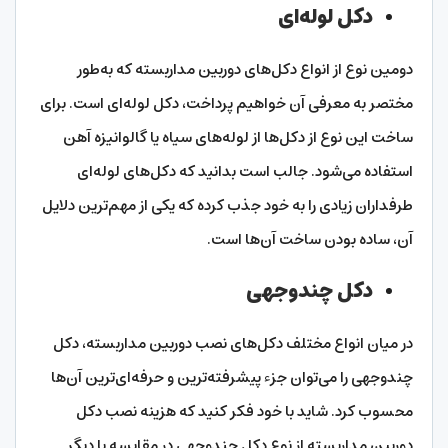
دکل لوله‌ای
دومین نوع از انواع دکل‌های دوربین مداربسته که به‌طور
مختصر به معرفی آن خواهیم پرداخت، دکل لوله‌ای است. برای
ساخت این نوع از دکل‌ها از لوله‌های سیاه یا گالوانیزه آهن
استفاده می‌شود. جالب است بدانید که دکل‌های لوله‌ای
طرفداران زیادی را به خود جذب کرده که یکی از مهم‌ترین دلایل
آن، ساده بودن ساخت آن‌ها است.
دکل چندوجهی
در میان انواع مختلف دکل‌های نصب دوربین مداربسته، دکل
چندوجهی را می‌توان جزء پیشرفته‌ترین و حرفه‌ای‌ترین آن‌ها
محسوب کرد. شاید با خود فکر کنید که هزینه نصب دکل
دوربین مداربسته از نوع دکل چندوجهی در مقایسه با دیگر