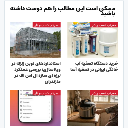
ممکن است این مطالب را هم دوست داشته
باشید
معرفی کسب و کار
معرفی کسب و کار
خرید دستگاه تصفیه آب
استانداردهای نوین زلزله در
خانگی ایرانی در تصفیه آسا
ویلاسازی؛ بررسی عملکرد
لرزه ای سازه ال اس اف در
مازندران
معرفی کسب و کار
معرفی کسب و کار