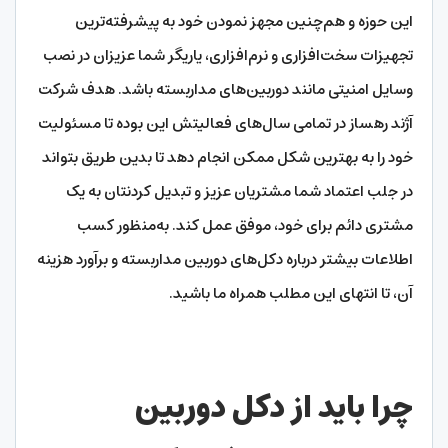
این حوزه و هم‌چنین مجهز نمودن خود به پیشرفته‌ترین
تجهیزات سخت‌افزاری و نرم‌افزاری، یاریگر شما عزیزان در نصب
وسایل امنیتی مانند دوربین‌های مداربسته باشد. هدف شرکت
آژند رهساز در تمامی سال‌های فعالیتش این بوده تا مسئولیت
خود را به بهترین شکل ممکن انجام دهد تا بدین طریق بتواند
در جلب اعتماد شما مشتریان عزیز و تبدیل کردنتان به یک
مشتری دائم برای خود، موفق عمل کند. به‌منظور کسب
اطلاعات بیشتر درباره دکل‌های دوربین مداربسته و برآورد هزینه
آن، تا انتهای این مطلب همراه ما باشید.
چرا باید از دکل دوربین