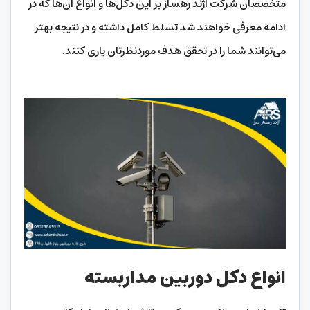
متخصصان شرکت آژند رهساز بر این دکل‌ها و انواع آن‌ها که در
ادامه معرفی خواهند شد تسلط کامل داشته و در نتیجه بهتر
می‌توانند شما را در تحقق هدف موردنظرتان یاری کنند.
انواع دکل دوربین مداربسته