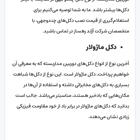
دکل‌ها بیشتر باشد. ما به شما توصیه می‌کنیم برای
استعلام‌گیری از قیمت نصب دکل‌های چندوجهی، با
متخصصان شرکت آژند رهساز در تماس باشید.
دکل ماژولار
آخرین نوع از انواع دکل‌های دوربین مداربسته که به معرفی آن
خواهیم پرداخت، دکل ماژولار است. این نوع از دکل‌ها شباهت
بسیاری به دکل‌های مخابراتی داشته و استفاده از آن‌ها در
مکان‌هایی که بادخیر هستند، مناسبتر می‌باشد. جالب است
بدانید که دکل‌های ماژولار در برابر باد از خود مقاومت فیزیکی
زیادی نشان می‌دهند.