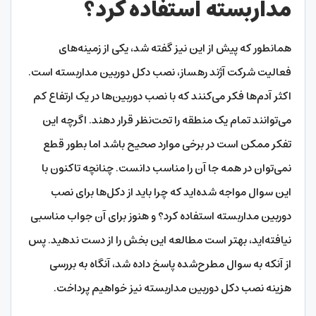
مداربسته استفاده کرد؟
همانطور که پیش از این نیز گفته شد، یکی از زمینه‌های
فعالیت شرکت آژند رهساز، نصب دکل دوربین مداربسته است.
اکثر آدم‌ها فکر می‌کنند که با نصب دوربین‌ها در یک ارتفاع کم
می‌توانند تمام یک منطقه را تحت‌نظر قرار دهند. اگرچه این
تفکر ممکن است در برخی موارد صحیح باشد اما بطور قطع
نمی‌توان در همه جا آن را مناسب دانست. چنانچه تاکنون با
این سوال مواجه شده‌اید که چرا باید از دکل‌ها برای نصب
دوربین مداربسته استفاده کرد؟ و هنوز برای آن جواب مناسبی
نیافته‌اید، بهتر است مطالعه این بخش را از دست ندهید. پس
از آنکه به سوال مطرح‌شده پاسخ داده شد، آنگاه به بررسی
هزینه نصب دکل دوربین مداربسته نیز خواهیم پرداخت.