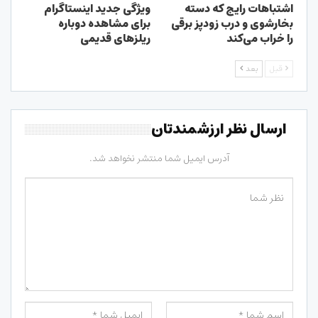
اشتباهات رایج که دسته
ویژگی جدید اینستاگرام
بخارشوی و درب زودپز برقی
برای مشاهده دوباره
را خراب می‌کند
ریلزهای قدیمی
قبل
بعد
ارسال نظر ارزشمندتان
آدرس ایمیل شما منتشر نخواهد شد.