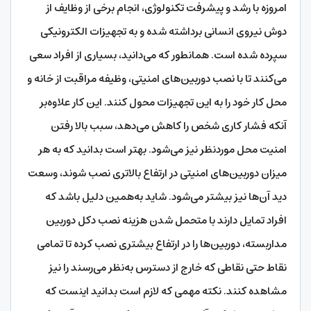
امروزه با رشد و پیشرفت تکنولوژی، انجام برخی از وظایف از
دوش نیروی انسانی برداشته شده و به تجهیزات الکترونیکی
سپرده شده است. همانطور که می‌دانید، بسیاری از افراد سعی
می‌کنند تا با نصب دوربین‌های امنیتی، وظیفه مراقبت از خانه و
محل کار خود را به این تجهیزات محول کنند. این کار علاوه‌بر
آنکه فشار کاری شخص را کاهش می‌دهد، سبب بالا رفتن
امنیت محل موردنظر نیز می‌شود. بهتر است بدانید که به هر
میزان دوربین‌های امنیتی در ارتفاع بالاتری نصب شوند، وسعت
دید آن‌ها نیز بیشتر می‌شود. شاید به‌همین دلیل باشد که
افراد تمایل دارند با متحمل شدن هزینه نصب دکل دوربین
مداربسته، دوربین‌ها را در ارتفاع بیشتری نصب کرده تا تمامی
نقاط حتی نقاطی که خارج از دسترس به‌نظر می‌رسند را نیز
مشاهده کنند. نکته مهمی که لازم است بدانید اینست که