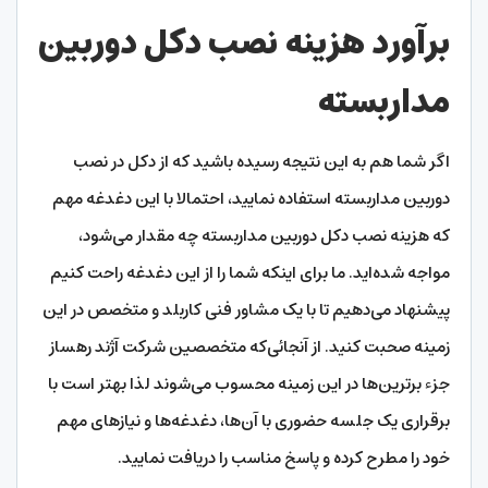
برآورد هزینه نصب دکل دوربین
مداربسته
اگر شما هم به این نتیجه رسیده باشید که از دکل در نصب
دوربین مداربسته استفاده نمایید، احتمالا با این دغدغه مهم
که هزینه نصب دکل دوربین مداربسته چه مقدار می‌شود،
مواجه شده‌اید. ما برای اینکه شما را از این دغدغه راحت کنیم
پیشنهاد می‌دهیم تا با یک مشاور فنی کاربلد و متخصص در این
زمینه صحبت کنید. از آنجائی‌که متخصصین شرکت آژند رهساز
جزء برترین‌ها در این زمینه محسوب می‌شوند لذا بهتر است با
برقراری یک جلسه حضوری با آن‌ها، دغدغه‌ها و نیازهای مهم
خود را مطرح کرده و پاسخ مناسب را دریافت نمایید.