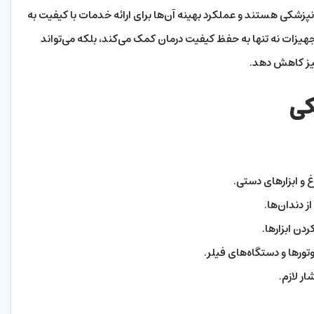
کی هستند و عملکرد بهینه آن‌ها برای ارائه خدمات با کیفیت به
جهیزات نه تنها به حفظ کیفیت درمان کمک می‌کند، بلکه می‌تواند
نیز کاهش دهد.
کی
 و ابزارهای دستی.
از دندان‌ها.
دن ابزارها.
تورها و دستگاه‌های فیلر.
ار لازم.