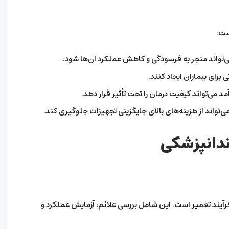
ست:
می‌تواند منجر به فرسودگی و کاهش عملکرد آن‌ها شود.
 برای بیماران ایجاد کنند.
د می‌تواند کیفیت درمان را تحت تأثیر قرار دهد.
می‌تواند از هزینه‌های بالای جایگزینی تجهیزات جلوگیری کند.
ندانپزشکی
آیند تعمیر است. این شامل بررسی علائم، آزمایش عملکرد و