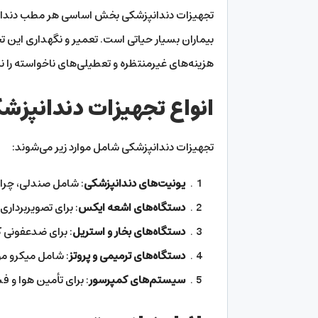
تجهیزات دندانپزشکی بخش اساسی هر مطب دندانپزش
بیماران بسیار حیاتی است. تعمیر و نگهداری این ت
هزینه‌های غیرمنتظره و تعطیلی‌های ناخواسته را 
انواع تجهیزات دندانپزش
تجهیزات دندانپزشکی شامل موارد زیر می‌شوند:
یونیت‌های دندانپزشکی
: شامل صندلی، چراغ
دستگاه‌های اشعه ایکس
: برای تصویربرداری 
دستگاه‌های بخار و استریل
: برای ضدعفونی کر
دستگاه‌های ترمیمی و پروتز
: شامل میکرو مو
سیستم‌های کمپرسور
: برای تأمین هوا و فش