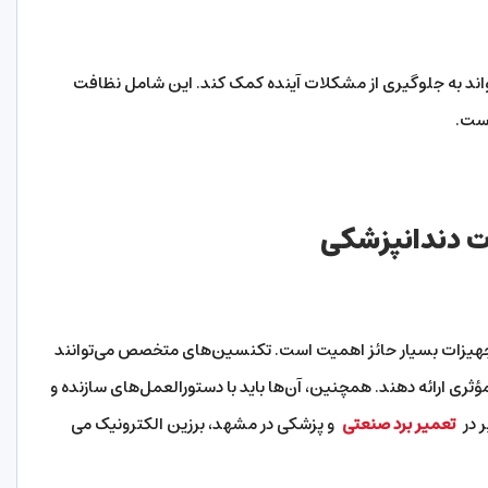
ی‌تواند به جلوگیری از مشکلات آینده کمک کند. این شامل نظافت
است.
ت دندانپزشکی
 تجهیزات بسیار حائز اهمیت است. تکنسین‌های متخصص می‌توانند
ثری ارائه دهند. همچنین، آن‌ها باید با دستورالعمل‌های سازنده و
ر در
تعمیر برد صنعتی
و پزشکی در مشهد، برزین الکترونیک می