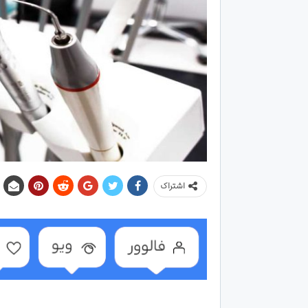
اشتراک