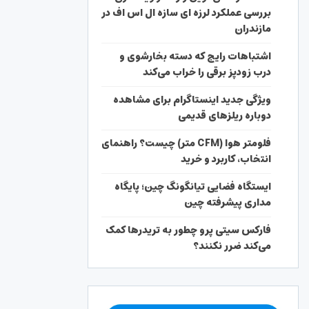
بررسی عملکرد لرزه ای سازه ال اس اف در
مازندران
اشتباهات رایج که دسته بخارشوی و
درب زودپز برقی را خراب می‌کند
ویژگی جدید اینستاگرام برای مشاهده
دوباره ریلزهای قدیمی
فلومتر هوا (CFM متر) چیست؟ راهنمای
انتخاب، کاربرد و خرید
ایستگاه فضایی تیانگونگ چین؛ پایگاه
مداری پیشرفته چین
فارکس سیتی پرو چطور به تریدرها کمک
می‌کند ضرر نکنند؟