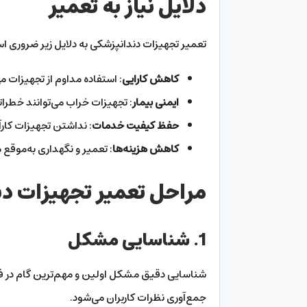
دلایل نیاز به تعمیر
تعمیر تجهیزات دندانپزشکی به دلایل زیر ضروری ا
کاهش کارایی
: استفاده مداوم از تجهیزات 
ایمنی بیمار
: تجهیزات خراب می‌توانند خطراتی
حفظ کیفیت خدمات
: نداشتن تجهیزات کارآم
کاهش هزینه‌ها
: تعمیر و نگهداری به‌موقع 
مراحل تعمیر تجهیزات د
1. شناسایی مشکل
شناسایی دقیق مشکل اولین و مهم‌ترین گام در فر
جمع‌آوری نظرات کاربران می‌شود.