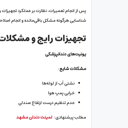
پس از انجام تعمیرات، نظارت بر عملکرد تجهیزات و ج
شناسایی هرگونه مشکل باقی‌مانده و انجام اصلاح
تجهیزات رایج و مشکلات
یونیت‌های دندانپزشکی
مشکلات شایع
:
نشتی آب از لوله‌ها
خرابی پمپ هوا
عدم تنظیم درست ارتفاع صندلی
مطلب پیشنهادی:
لمینت دندان مشهد