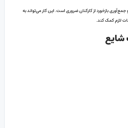
مع‌آوری بازخورد از کارکنان ضروری است. این کار می‌تواند به
ات لازم کمک کند.
 شایع