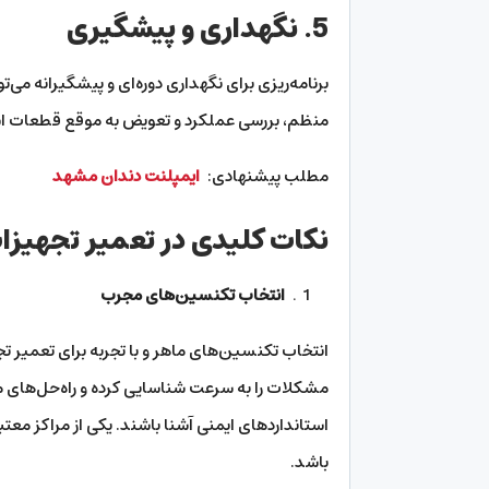
5. نگهداری و پیشگیری
برنامه‌ریزی برای نگهداری دوره‌ای و پیشگیرانه م
منظم، بررسی عملکرد و تعویض به موقع قطعات 
مطلب پیشنهادی:
ایمپلنت دندان مشهد
نکات کلیدی در تعمیر تجهیزا
انتخاب تکنسین‌های مجرب
انتخاب تکنسین‌های ماهر و با تجربه برای تعمیر
مشکلات را به سرعت شناسایی کرده و راه‌حل‌های مؤ
استانداردهای ایمنی آشنا باشند. یکی از مراکز معتب
باشد.