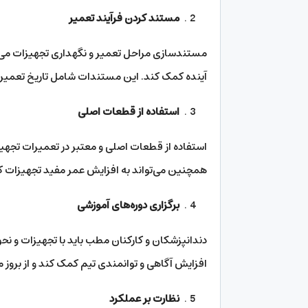
مستند کردن فرآیند تعمیر
مستندسازی مراحل تعمیر و نگهداری تجهیزات می‌ت
آینده کمک کند. این مستندات شامل تاریخ تعمیر
استفاده از قطعات اصلی
استفاده از قطعات اصلی و معتبر در تعمیرات تجهیزا
همچنین می‌تواند به افزایش عمر مفید تجهیزات 
برگزاری دوره‌های آموزشی
دندانپزشکان و کارکنان مطب باید با تجهیزات و نحوه 
افزایش آگاهی و توانمندی تیم کمک کند و از بروز
نظارت بر عملکرد