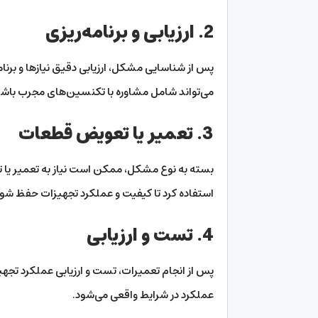
2. ارزیابی و برنامه‌ریزی
پس از شناسایی مشکل، ارزیابی دقیق نیازها و برن
می‌تواند شامل مشاوره با تکنسین‌های مجرب باشد
3. تعمیر یا تعویض قطعات
بسته به نوع مشکل، ممکن است نیاز به تعمیر یا ت
استفاده کرد تا کیفیت و عملکرد تجهیزات حفظ شود
4. تست و ارزیابی
پس از انجام تعمیرات، تست و ارزیابی عملکرد تج
عملکرد در شرایط واقعی می‌شود.