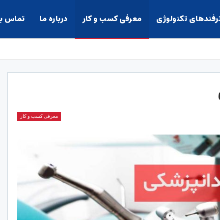
ترفندهای تکنولوژی
معرفی کسب و کار
درباره ما
تماس با
معرفی کسب و کار