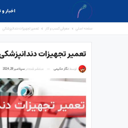
اخبار و 
صفحه اصلی
معرفی کسب و کار
تعمیر تجهیزات دندانپزشکی
تعمیر تجهیزات دندانپزشکی
توسط
نگار حکیمی
منتشر شده در
سپتامبر 28, 2024