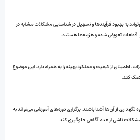
واند به بهبود فرآیندها و تسهیل در شناسایی مشکلات مشابه در
، قطعات تعویض شده و هزینه‌ها هستند.
ت، اطمینان از کیفیت و عملکرد بهینه را به همراه دارد. این موضوع
کمک کند.
نگهداری از آن‌ها آشنا باشند. برگزاری دوره‌های آموزشی می‌تواند به
 مشکلات ناشی از عدم آگاهی جلوگیری کند.