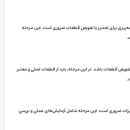
امه‌ریزی برای تعمیر یا تعویض قطعات ضروری است. این مرحله
.
عویض قطعات باشد. در این مرحله، باید از قطعات اصلی و معتبر
.
هیزات ضروری است. این مرحله شامل آزمایش‌های عملی و بررسی