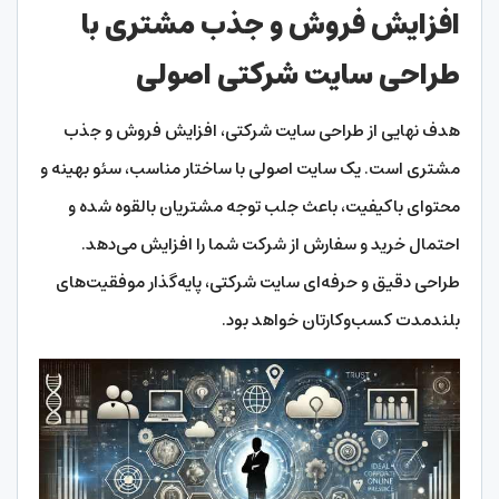
افزایش فروش و جذب مشتری با
طراحی سایت شرکتی اصولی
هدف نهایی از طراحی سایت شرکتی، افزایش فروش و جذب
مشتری است. یک سایت اصولی با ساختار مناسب، سئو بهینه و
محتوای باکیفیت، باعث جلب توجه مشتریان بالقوه شده و
احتمال خرید و سفارش از شرکت شما را افزایش می‌دهد.
طراحی دقیق و حرفه‌ای سایت شرکتی، پایه‌گذار موفقیت‌های
بلندمدت کسب‌وکارتان خواهد بود.