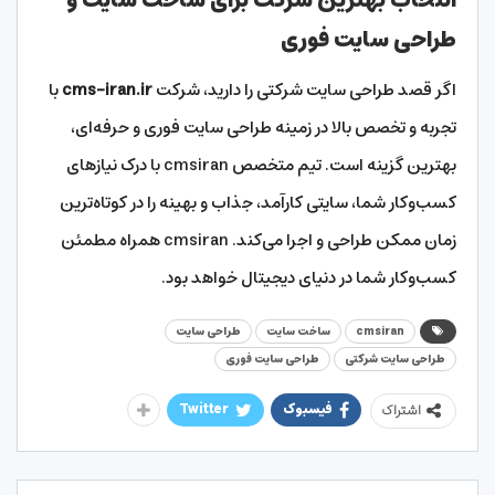
انتخاب بهترین شرکت برای ساخت سایت و
طراحی سایت فوری
اگر قصد طراحی سایت شرکتی را دارید، شرکت
cms-iran.ir
با
تجربه و تخصص بالا در زمینه طراحی سایت فوری و حرفه‌ای،
بهترین گزینه است. تیم متخصص cmsiran با درک نیازهای
کسب‌وکار شما، سایتی کارآمد، جذاب و بهینه را در کوتاه‌ترین
زمان ممکن طراحی و اجرا می‌کند. cmsiran همراه مطمئن
کسب‌وکار شما در دنیای دیجیتال خواهد بود.
cmsiran
ساخت سایت
طراحی سایت
طراحی سایت شرکتی
طراحی سایت فوری
فیسبوک
Twitter
اشتراک