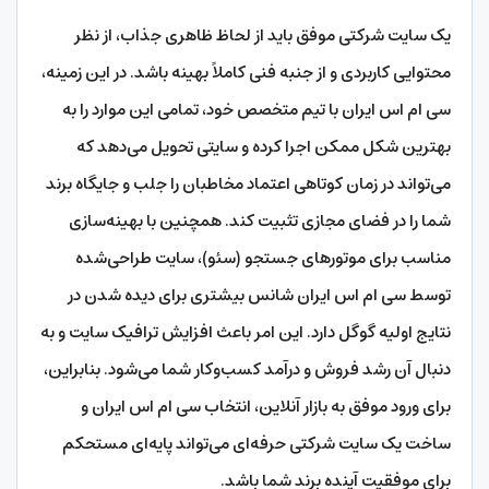
یک سایت شرکتی موفق باید از لحاظ ظاهری جذاب، از نظر
محتوایی کاربردی و از جنبه فنی کاملاً بهینه باشد. در این زمینه،
سی ام اس ایران با تیم متخصص خود، تمامی این موارد را به
بهترین شکل ممکن اجرا کرده و سایتی تحویل می‌دهد که
می‌تواند در زمان کوتاهی اعتماد مخاطبان را جلب و جایگاه برند
شما را در فضای مجازی تثبیت کند. همچنین با بهینه‌سازی
مناسب برای موتورهای جستجو (سئو)، سایت طراحی‌شده
توسط سی ام اس ایران شانس بیشتری برای دیده شدن در
نتایج اولیه گوگل دارد. این امر باعث افزایش ترافیک سایت و به
دنبال آن رشد فروش و درآمد کسب‌وکار شما می‌شود. بنابراین،
برای ورود موفق به بازار آنلاین، انتخاب سی ام اس ایران و
ساخت یک سایت شرکتی حرفه‌ای می‌تواند پایه‌ای مستحکم
برای موفقیت آینده برند شما باشد.