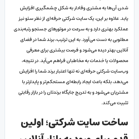
شدن آن‌ها به مشتری وفادار به شکل چشمگیری افزایش
یابد. علاوه بر این، یک سایت شرکتی حرفه‌ای از نظر سئو نیز
عملکرد بهتری دارد و به سرعت در موتورهای جستجو رتبه‌بندی
مطلوبی به دست می‌آورد. به این ترتیب، برند شما در فضای
آنلاین بهتر دیده می‌شود و فرصت بیشتری برای معرفی
محصولات یا خدمات به مخاطبان فراهم می‌آید. در نتیجه،
وب‌سایت شرکتی حرفه‌ای نه تنها اعتبار برند شما را افزایش
می‌دهد، بلکه باعث ایجاد رابطه‌ای مستحکم‌تر و پایدارتر با
مشتریان می‌شود و به تدریج جایگاه برندتان را در بازار رقابتی
تثبیت می‌کند.
ساخت سایت شرکتی؛ اولین