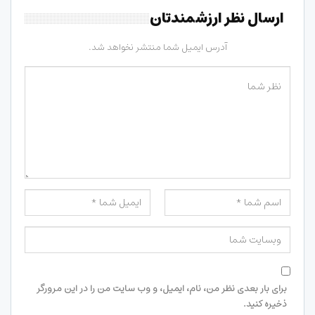
ارسال نظر ارزشمندتان
آدرس ایمیل شما منتشر نخواهد شد.
برای بار بعدی نظر من، نام، ایمیل، و وب سایت من را در این مرورگر
ذخیره کنید.