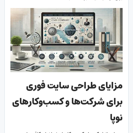
مزایای طراحی سایت فوری
برای شرکت‌ها و کسب‌وکارهای
نوپا