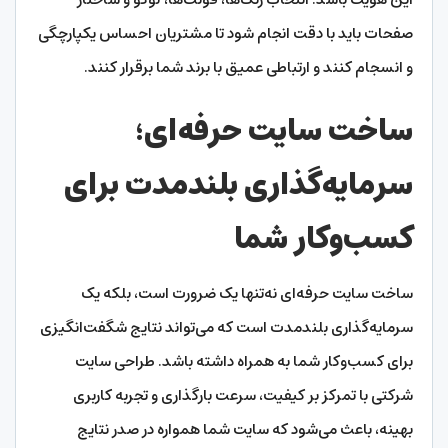
صفحات باید با دقت انجام شود تا مشتریان احساس یکپارچگی
و انسجام کنند و ارتباطی عمیق با برند شما برقرار کنند.
ساخت سایت حرفه‌ای؛
سرمایه‌گذاری بلندمدت برای
کسب‌وکار شما
ساخت سایت حرفه‌ای نه‌تنها یک ضرورت است، بلکه یک
سرمایه‌گذاری بلندمدت است که می‌تواند نتایج شگفت‌انگیزی
برای کسب‌وکار شما به همراه داشته باشد. طراحی سایت
شرکتی با تمرکز بر کیفیت، سرعت بارگذاری و تجربه کاربری
بهینه، باعث می‌شود که سایت شما همواره در صدر نتایج