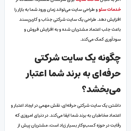
خدمات سئو
و طراحی سایت می‌تواند زمان ورود شما به بازار را
افزایش دهد. طراحی یک سایت شرکتی جذاب و کاربرپسند
باعث جلب اعتماد مشتریان شده و به افزایش فروش و
سودآوری کمک می‌کند.
چگونه یک سایت شرکتی
حرفه‌ای به برند شما اعتبار
می‌بخشد؟
داشتن یک سایت شرکتی حرفه‌ای، نقش مهمی در ایجاد اعتبار و
اعتماد مخاطبان به برند شما ایفا می‌کند. در دنیای امروزی که
رقابت در حوزه کسب‌وکار بسیار زیاد است، مشتریان پیش از