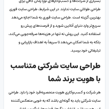
بسیاری از شرکت‌ها و کسب‌وکارهای نوپا زمان کافی برای
طراحی طولانی سایت ندارند. در این شرایط، طراحی سایت فوری
بهترین گزینه است. طراحی سایت فوری به شما اجازه می‌دهد
سریع‌تر وارد دنیای آنلاین شوید و از فرصت‌های پیش رو
استفاده کنید. این روش نه تنها در هزینه‌ها صرفه‌جویی می‌کند،
بلکه به شما امکان می‌دهد تا سریعاً به اهداف بازاریابی و
تبلیغاتی خود برسید.
طراحی سایت شرکتی متناسب
با هویت برند شما
هر شرکت و کسب‌وکاری هویت منحصربه‌فرد خود را دارد. طراحی
سایت شرکتی باید به گونه‌ای باشد که به خوبی منعکس‌کننده
این هویت باشد. انتخاب رنگ‌ها، فونت‌ها، لوگو و ساختار