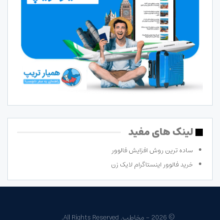
لینک های مفید
ساده ترین روش افزایش فالوور
خرید فالوور اینستاگرام لایک زن
© 2026 - مخاطب. All Rights Reserved.