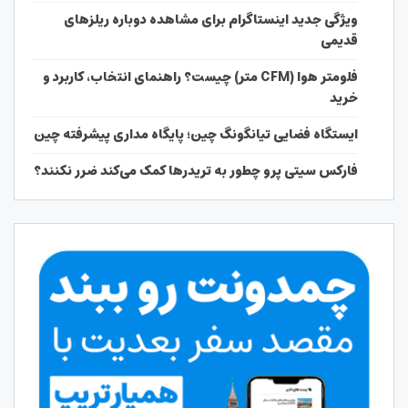
ویژگی جدید اینستاگرام برای مشاهده دوباره ریلزهای
قدیمی
فلومتر هوا (CFM متر) چیست؟ راهنمای انتخاب، کاربرد و
خرید
ایستگاه فضایی تیانگونگ چین؛ پایگاه مداری پیشرفته چین
فارکس سیتی پرو چطور به تریدرها کمک می‌کند ضرر نکنند؟