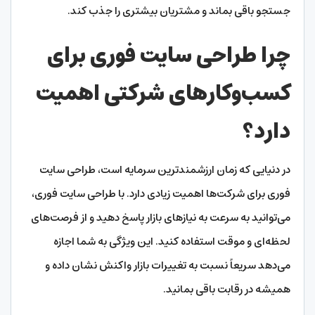
جستجو باقی بماند و مشتریان بیشتری را جذب کند.
چرا طراحی سایت فوری برای
کسب‌وکارهای شرکتی اهمیت
دارد؟
در دنیایی که زمان ارزشمندترین سرمایه است، طراحی سایت
فوری برای شرکت‌ها اهمیت زیادی دارد. با طراحی سایت فوری،
می‌توانید به سرعت به نیازهای بازار پاسخ دهید و از فرصت‌های
لحظه‌ای و موقت استفاده کنید. این ویژگی به شما اجازه
می‌دهد سریعاً نسبت به تغییرات بازار واکنش نشان داده و
همیشه در رقابت باقی بمانید.