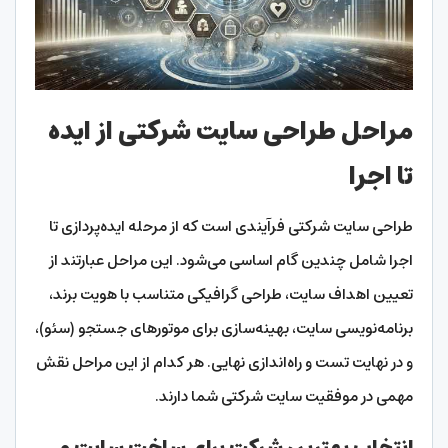
مراحل طراحی سایت شرکتی از ایده
تا اجرا
طراحی سایت شرکتی فرآیندی است که از مرحله ایده‌پردازی تا
اجرا شامل چندین گام اساسی می‌شود. این مراحل عبارتند از
تعیین اهداف سایت، طراحی گرافیکی متناسب با هویت برند،
برنامه‌نویسی سایت، بهینه‌سازی برای موتورهای جستجو (سئو)،
و در نهایت تست و راه‌اندازی نهایی. هر کدام از این مراحل نقش
مهمی در موفقیت سایت شرکتی شما دارند.