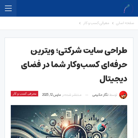
صفحه اصلی
معرفی کسب و کار
طراحی سایت شرکتی؛ ویترین
حرفه‌ای کسب‌وکار شما در فضای
دیجیتال
توسط
نگار حکیمی
منتشر شده در
مارس 12, 2025
معرفی کسب و کار