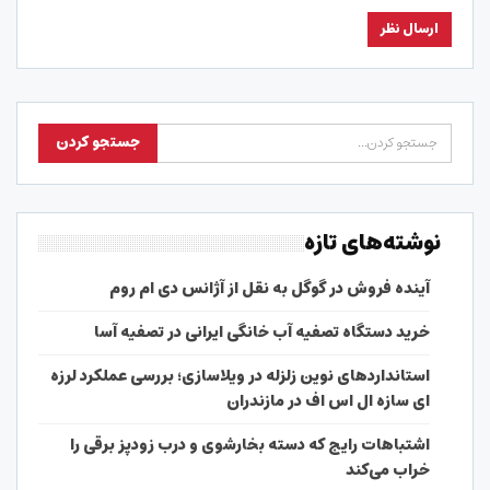
نوشته‌های تازه
آینده فروش در گوگل به نقل از آژانس دی ام روم
خرید دستگاه تصفیه آب خانگی ایرانی در تصفیه آسا
استانداردهای نوین زلزله در ویلاسازی؛ بررسی عملکرد لرزه
ای سازه ال اس اف در مازندران
اشتباهات رایج که دسته بخارشوی و درب زودپز برقی را
خراب می‌کند