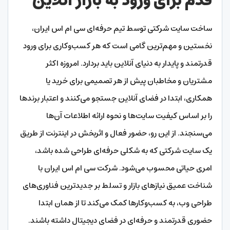
قدم برای ورود به بازار آنلاین
ساخت سایت شرکتی توسط تیم حرفه‌ای سی ام اس ایران،
نخستین و مهم‌ترین گامی است که هر کسب‌وکاری برای ورود
قدرتمند و پایدار به دنیای آنلاین باید بردارد. امروزه اکثر
مشتریان و مخاطبان پیش از هر تصمیمی برای خرید یا
همکاری، ابتدا در فضای آنلاین جستجو می‌کنند و اعتبار برندها
را بر اساس کیفیت سایت‌ها و نحوه ارائه اطلاعات آن‌ها
می‌سنجند. از این رو، حضور فعال و اثربخش در اینترنت از طریق
یک سایت شرکتی که به شکلی حرفه‌ای طراحی شده باشد،
امری حیاتی محسوب می‌شود. شرکت سی ام اس ایران با
شناخت عمیق نیازهای بازار و تسلط بر جدیدترین فناوری‌های
طراحی وب، به کسب‌وکارها کمک می‌کند تا از همان ابتدا
حضوری قدرتمند و حرفه‌ای در فضای دیجیتال داشته باشند.