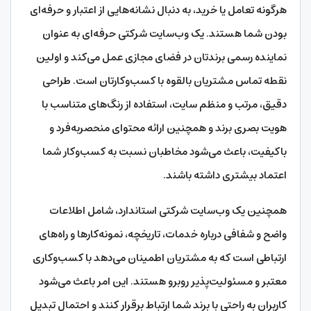
هرگونه تعامل یا خرید، به دنبال نشانه‌هایی از اعتبار و حرفه‌ای
بودن شما هستند. یک وب‌سایت شرکتی حرفه‌ای به عنوان
نماینده رسمی برندتان در فضای مجازی عمل می‌کند و اولین
نقطه تماس مشتریان بالقوه با کسب‌وکارتان است. طراحی
دقیق، مرتب و منظم سایت، استفاده از رنگ‌های متناسب با
هویت بصری برند و همچنین ارائه محتوای منحصربه‌فرد و
باکیفیت، باعث می‌شود مخاطبان نسبت به کسب‌وکار شما
اعتماد بیشتری داشته باشند.
همچنین یک وب‌سایت شرکتی استاندارد، شامل اطلاعات
واضح و شفافی درباره خدمات، تاریخچه، نمونه‌کارها و راه‌های
ارتباطی است که به مشتریان اطمینان می‌دهد با کسب‌وکاری
معتبر و مسئولیت‌پذیر روبرو هستند. این امر باعث می‌شود
کاربران به راحتی با برند شما ارتباط برقرار کنند و احتمال تبدیل