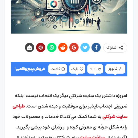
اشتراک
امروزه داشتن یک سایت شرکتی دیگر یک انتخاب نیست، بلکه
ضرورتی اجتناب‌ناپذیر برای موفقیت و دیده شدن است.
طراحی
سایت شرکتی
به شما کمک می‌کند تا خدمات و محصولات خود
را به شکل حرفه‌ای معرفی کرده و از رقبای خود پیشی بگیرید.
اگر به دنبال
ساخت سایت
برای شرکتتان هستید، استفاده از