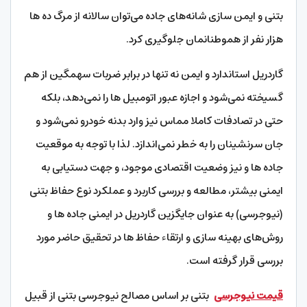
بتنی و ایمن سازی شانه‌‌‌‌های جاده می‌توان سالانه از مرگ ده ها
هزار نفر از هموطنانمان جلوگیری کرد.
گاردریل استاندارد و ایمن نه تنها در برابر ضربات سهمگین از هم
گسیخته نمی‌شود و اجازه عبور اتومبیل ها را نمی‌دهد، بلکه
حتی در تصادفات کاملا مماس نیز وارد بدنه خودرو نمی‌شود و
جان سرنشینان را به خطر نمی‌اندازد. لذا با توجه به موقعیت
جاده ها و نیز وضعیت اقتصادی موجود، و جهت دستیابی به
ایمنی بیشتر، مطالعه و بررسی کاربرد و عملکرد نوع حفاظ بتنی
(نیوجرسی) به عنوان جایگزین گاردریل در ایمنی جاده ها و
روش‌‌‌‌های بهینه سازی و ارتقاء حفاظ ها در تحقیق حاضر مورد
بررسی قرار گرفته است.
قیمت نیوجرسی
بتنی بر اساس مصالح نیوجرسی بتنی از قبیل