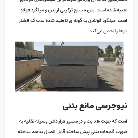
تعبیه شده‌ است. بتن مسلح ترکیبی از بتن و میلگرد فولاد
است. میلگرد فولادی به گونه‌ای تنظیم شده‌است که فشار
بارها را تحمل می‌کند.
نیوجرسی مانع بتنی
است که جهت هدایت و در مسیر قرار دادن وسیله نقلیه به
صورت قطعات بتنی پیش ساخته قابل اتصال به هم ساخته