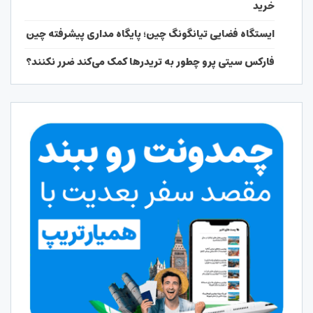
خرید
ایستگاه فضایی تیانگونگ چین؛ پایگاه مداری پیشرفته چین
فارکس سیتی پرو چطور به تریدرها کمک می‌کند ضرر نکنند؟