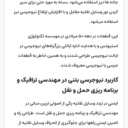
جاده ها نیز استفاده می‌شود. بسته به مورد حتی برای سپر
کردن نور وسایل نقلیه مقابل و با افزایش ارتفاع نیوجرسی نیز
استفاده میشود.
این قطعات در دهه ۵۰ میلادی در موسسه تکنولوژی
استیونس و با هدایت اداره ایالتی بزرگراه‌‌‌‌های نیوجرسی در
ایالت نیوجرسی طراحی شدند و به همین خاطر به قطعات
جرسی یا نیوجرسی معروف شدند.
کاربرد نیوجرسی بتنی در مهندسی ترافیک و
برنامه ریزی حمل و نقل
ایمنی در تردد وسایل نقلیه یکی از اصولی ترین مبانی در
مهندسی ترافیک و برنامه ریزی حمل و نقل است. طراحی راه و
تامین ایمنی راهها برای جلوگیری از انحراف وسایل نقلیه از