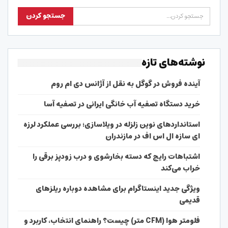
نوشته‌های تازه
آینده فروش در گوگل به نقل از آژانس دی ام روم
خرید دستگاه تصفیه آب خانگی ایرانی در تصفیه آسا
استانداردهای نوین زلزله در ویلاسازی؛ بررسی عملکرد لرزه
ای سازه ال اس اف در مازندران
اشتباهات رایج که دسته بخارشوی و درب زودپز برقی را
خراب می‌کند
ویژگی جدید اینستاگرام برای مشاهده دوباره ریلزهای
قدیمی
فلومتر هوا (CFM متر) چیست؟ راهنمای انتخاب، کاربرد و