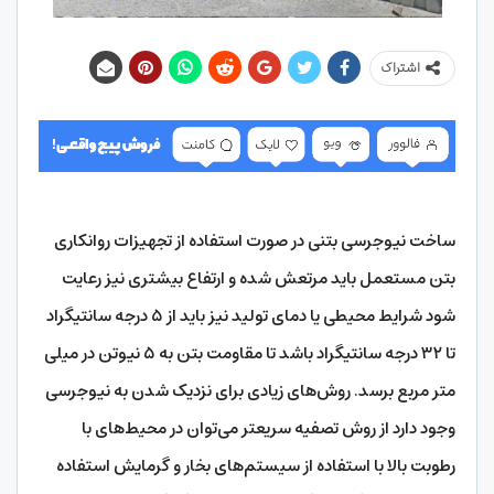
اشتراک
ساخت نیوجرسی بتنی در صورت استفاده از تجهیزات روانکاری
بتن مستعمل باید مرتعش شده و ارتفاع بیشتری نیز رعایت
شود شرایط محیطی یا دمای تولید نیز باید از ۵ درجه سانتیگراد
تا ۳۲ درجه سانتیگراد باشد تا مقاومت بتن به ۵ نیوتن در میلی
متر مربع برسد. روش‌‌‌‌های زیادی برای نزدیک شدن به نیوجرسی
وجود دارد از روش تصفیه سریعتر می‌توان در محیط‌‌‌‌های با
رطوبت بالا با استفاده از سیستم‌‌‌‌های بخار و گرمایش استفاده