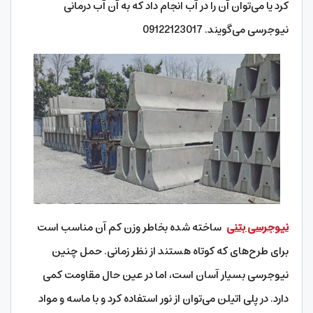
کرد یا می‌توان آن را در آب انجام داد که به آن آب درمانی
نیوجرسی می‌گویند. 09122123017
نیوجرسی بتنی
ساخته شده بخاطر وزن کم آن مناسب است
برای طرح‌‌‌‌های که کوتاه هستند از نظر زمانی. حمل چنین
نیوجرسی بسیار آسان است، اما در عین حال مقاومت کمی
دارد. در پلی اتیلن می‌توان از نور استفاده کرد و با ماسه و مواد