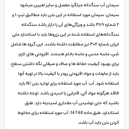
سیمان آب سنگدانه میلگرد مفصل و سایر تعیین میشود
سیمان: سیمان مورد استفاده در این بتن باید مطالبق تیپ ۱ و
۲ شماره ۳۸۹ باشد و ویژگی‌‌‌‌های آن را دارار باشد سنگدانه
سنگدانه‌‌‌‌های استفاده شده در این رزروها باید با استاندارد ملی
ایران شماره ۳۰۲ نیز مطابقت داشته باشند. این گروه ها شامل
شن، ماسه عدس و ماسه بادام هستند. افزودنی ‌‌‌‌‌های لازم:
برای بهبود کیفیت حفاظ ‌ها و صاف و صیقلی نگه داشتن سطح،
باید از مایعات و مواد افزودنی پودر با کیفیت بالا در تهیه آنها
استفاده شود. آب: آب مورد استفاده برای تولید بتن NJ باید
فاقد هرگونه مواد آلی، قلیایی یا اسیدی باشد. توجه داشته
باشید که حتی نوشیدن آب مقداری اسیدیته دارد. طبق
استاندارد، طبق ماده 14748، آب مورد استفاده برای مخلوط
کردن بتن باید آب باشد.