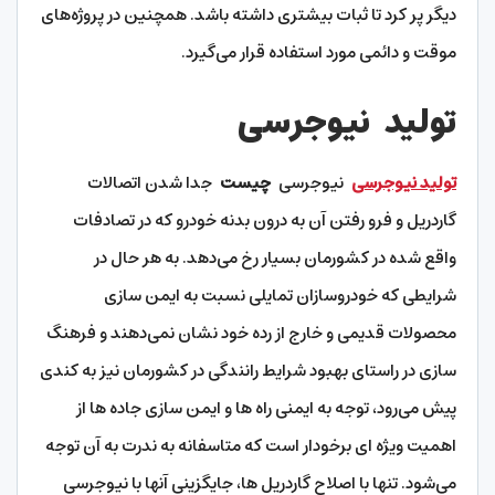
دیگر پر کرد تا ثبات بیشتری داشته باشد. همچنین در پروژه‌‌‌‌های
موقت و دائمی مورد استفاده قرار می‌گیرد.
تولید
نیوجرسی
تولید نیوجرسی
نیوجرسی
چیست
جدا شدن اتصالات
گاردریل و فرو رفتن آن به درون بدنه خودرو که در تصادفات
واقع شده در کشورمان بسیار رخ می‌دهد. به هر حال در
شرایطی که خودروسازان تمایلی نسبت به ایمن سازی
محصولات قدیمی و خارج از رده خود نشان نمی‌دهند و فرهنگ
سازی در راستای بهبود شرایط رانندگی در کشورمان نیز به کندی
پیش می‌رود، توجه به ایمنی راه ها و ایمن سازی جاده ها از
اهمیت ویژه ای برخودار است که متاسفانه به ندرت به آن توجه
می‌شود. تنها با اصلاح گاردریل ها، جایگزینی آنها با نیوجرسی