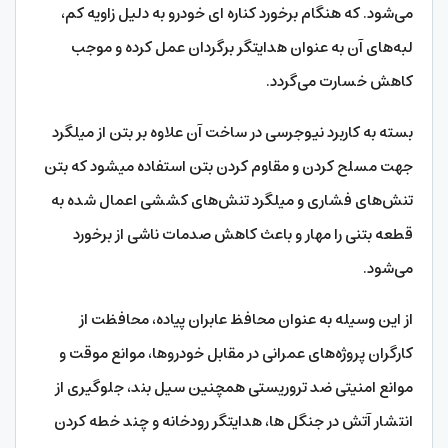
می‌شود. که هنگام برخورد کناره ای خودرو به دلیل زاویه کم،
لبه‌‌‌‌های آن به عنوان هدایتگر برگردان عمل کرده و موجب
کاهش خسارت می‌گردد.
بسته به کاربرد نیوجرسی در ساخت آن علاوه بر بتن از میلگرد
جهت مسلح کردن و مقاوم کردن بتن استفاده میشود که بتن
تنش‌‌‌‌های فشاری و میلگرد تنش‌‌‌‌های کششی اعمال شده به
قطعه بتنی را مهار و باعث کاهش صدمات ناشی از برخورد
می‌شود.
از این وسیله به عنوان محافظ عابران پیاده، محافظت از
کارگران پروژه‌‌‌‌های عمرانی در مقابل خودروها، موانع موقت و
موانع امنیتی ضد تروریستی همچنین سیل بند، جلوگیری از
انتشار آتش در جنگل ها، هدایتگر رودخانه و چند خطه کردن