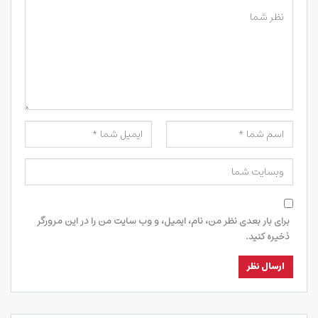
برای بار بعدی نظر من، نام، ایمیل، و وب سایت من را در این مرورگر
ذخیره کنید.