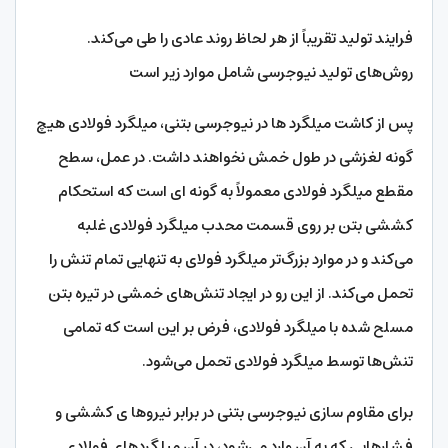
فرایند تولید تقریباً از هر لحاظ روند عادی را طی می‌کند.
روش‌‌‌‌های تولید نیوجرسی شامل موارد زیر است
پس از کاشت میلگرد ها در نیوجرسی بتنی، میلگرد فولادی هیچ
گونه لغزشی در طول خمش نخواهند داشت. در عمل، سطح
مقطع میلگرد فولادی معمولاً به گونه‌ ای است که استحکام
کششی بتن بر روی قسمت محدب میلگرد فولادی غلبه
می‌کند و در موارد بزرگ‌تر میلگرد فولای به تنهایی تمام تنش را
تحمل می‌کند. از این رو در ایجاد تنش‌‌‌‌‌های خمشی در تیره‌ بتن
مسلح شده با میلگرد فولادی، فرض بر این است که تمامی
تنش‌ها توسط میلگرد فولادی تحمل می‌شود.
برای مقاوم سازی نیوجرسی بتنی در برابر نیروها ی کششی و
فشارهایی که به آن وارد می‌شود، در آن میلگرد‌‌‌‌های فولادی