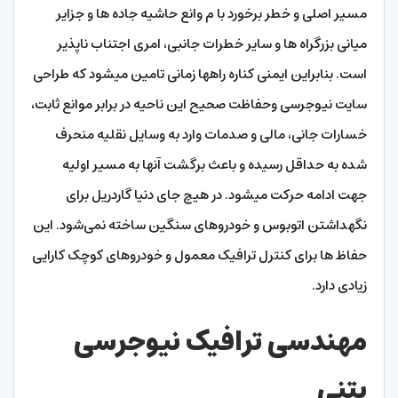
مسیر اصلی و خطر برخورد با م وانع حاشیه جاده ها و جزایر
میانی بزرگراه ها و سایر خطرات جانبی، امری اجتناب ناپذیر
است. بنابراین ایمنی کناره راهها زمانی تامین میشود که طراحی
سایت نیوجرسی وحفاظت صحیح این ناحیه در برابر موانع ثابت،
خسارات جانی، مالی و صدمات وارد به وسایل نقلیه منحرف
شده به حداقل رسیده و باعث برگشت آنها به مسیر اولیه
جهت ادامه حرکت میشود. در هیچ جای دنیا گاردریل برای
نگهداشتن اتوبوس و خودرو‌‌‌‌های سنگین ساخته نمی‌شود. این
حفاظ ها برای کنترل ترافیک معمول و خودرو‌‌‌‌های کوچک کارایی
زیادی دارد.
مهندسی ترافیک نیوجرسی
بتنی