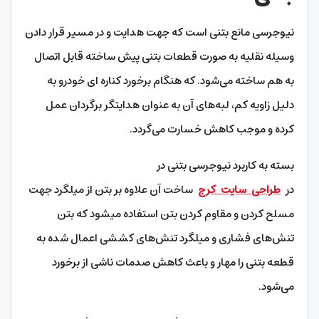
نیوجرسی مانع بتنی است که جهت هدایت و در مسیر قرار دادن
وسیله نقلیه به صورت قطعات بتنی پیش ساخته قابل اتصال
به هم ساخته می‌شود. که هنگام برخورد کناره ای خودرو به
دلیل زاویه کم، لبه‌‌‌‌های آن به عنوان هدایتگر برگردان عمل
کرده و موجب کاهش خسارت می‌گردد.
بسته به کاربرد نیوجرسی بتنی در
در
طراحی
سایت
کرج
ساخت آن علاوه بر بتن از میلگرد جهت
مسلح کردن و مقاوم کردن بتن استفاده میشود که بتن
تنش‌‌‌‌های فشاری و میلگرد تنش‌‌‌‌های کششی اعمال شده به
قطعه بتنی را مهار و باعث کاهش صدمات ناشی از برخورد
می‌شود.