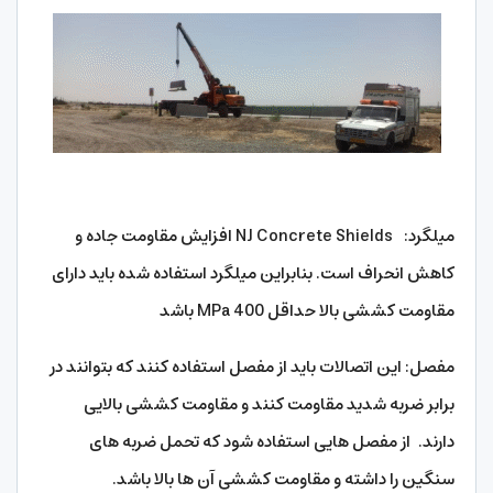
میلگرد: NJ Concrete Shields افزایش مقاومت جاده و
کاهش انحراف است. بنابراین میلگرد استفاده شده باید دارای
مقاومت کششی بالا حداقل 400 MPa باشد
مفصل: این اتصالات باید از مفصل‌ استفاده کنند که بتوانند در
برابر ضربه شدید مقاومت کنند و مقاومت کششی بالایی
دارند. از مفصل‌ هایی استفاده شود که تحمل ضربه ‌‌‌‌‌های
سنگین را داشته و مقاومت کششی آن‌ ها بالا باشد.