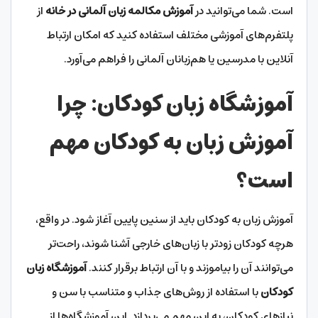
است. شما می‌توانید در
آموزش مکالمه زبان آلمانی در خانه
از
پلتفرم‌های آموزشی مختلف استفاده کنید که امکان ارتباط
آنلاین با مدرسین یا هم‌زبانان آلمانی را فراهم می‌آورد.
آموزشگاه زبان کودکان: چرا
آموزش زبان به کودکان مهم
است؟
آموزش زبان به کودکان باید از سنین پایین آغاز شود. در واقع،
هرچه کودکان زودتر با زبان‌های خارجی آشنا شوند، راحت‌تر
می‌توانند آن را بیاموزند و با آن ارتباط برقرار کنند.
آموزشگاه زبان
کودکان
با استفاده از روش‌های جذاب و متناسب با سن و
نیازهای کودکان، به این مهم می‌پردازد. این آموزشگاه‌ها از