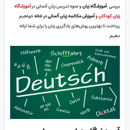
بررسی
آموزشگاه زبان
و نحوه تدریس زبان آلمانی در
آموزشگاه
زبان کودکان
و
آموزش مکالمه زبان آلمانی در خانه
خواهیم
پرداخت تا بهترین روش‌های یادگیری زبان را برای شما ارائه
دهیم.