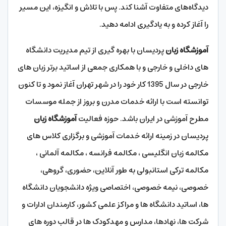
دیدگاه‌های متفاوت آشنا کند. پس با تلاش و انگیزه، این مسیر
را آغاز کرده و به یادگیری ادامه دهید.
آموزشگاه زبان
پردیسان با بهره گیری از تیم مدیریت دانشگاه
های داخلی و خارجی و با همکاری جمعی از اساتید برتر زبان های
خارجی در سال 1395 کار خود را در شهر تهران آغاز نمود و تا کنون
توانسته است با ارائه خدمات مدرن و بروز از جمله موسسات
مطرح آموزشی در ایران باشد. حوزه فعالیت
آموزشگاه زبان
پردیسان در زمینه ارائه خدمات آموزشی و برگزاری کلاس های
مکالمه زبان انگلیسی ، مکالمه فرانسه ، مکالمه آلمانی ،
مکالمه ترکی استانبولی به طور آنلاین، حضوری، گروهی،
خصوصی، نیمه خصوصی، اختصاصی ویژه دانشجویان دانشگاه
ها، اساتید دانشگاه ها و مراکز علمی کشور، کارمندان ادارات و
شرکت ها، نهادها، مدارس و مهدکودک ها در قالب دوره های