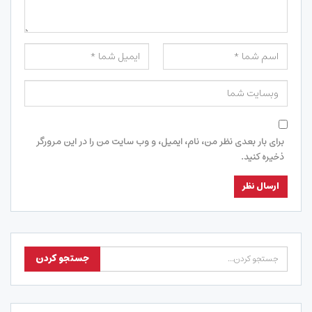
برای بار بعدی نظر من، نام، ایمیل، و وب سایت من را در این مرورگر
ذخیره کنید.