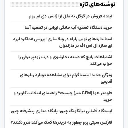
نوشته‌های تازه
آینده فروش در گوگل به نقل از آژانس دی ام روم
خرید دستگاه تصفیه آب خانگی ایرانی در تصفیه آسا
استانداردهای نوین زلزله در ویلاسازی؛ بررسی عملکرد لرزه
ای سازه ال اس اف در مازندران
اشتباهات رایج که دسته بخارشوی و درب زودپز برقی را
خراب می‌کند
ویژگی جدید اینستاگرام برای مشاهده دوباره ریلزهای
قدیمی
فلومتر هوا (CFM متر) چیست؟ راهنمای انتخاب، کاربرد و
خرید
ایستگاه فضایی تیانگونگ چین؛ پایگاه مداری پیشرفته چین
فارکس سیتی پرو چطور به تریدرها کمک می‌کند ضرر نکنند؟