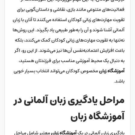
فعالیت‌های متنوعی مانند بازی، نقاشی و داستان‌گویی برای
تقویت مهارت‌های زبانی کودکان استفاده می‌کنند تا آنان با زبان
آلمانی آشنا شوند و آن را به‌طور طبیعی یاد بگیرند. این روش‌ها
نه‌تنها به تقویت مهارت‌های زبانی کودکان کمک می‌کنند، بلکه
باعث افزایش اعتمادبه‌نفس آن‌ها نیز می‌شوند. از این رو، اگر
به دنبال یک محیط آموزشی مناسب برای فرزندتان هستید،
آموزشگاه زبان
مخصوص کودکان می‌تواند انتخاب بسیار خوبی
باشد.
مراحل یادگیری زبان آلمانی در
آموزشگاه زبان
یادگیری زبان آلمانی در یک
آموزشگاه زبان
معتبر شامل مراحل