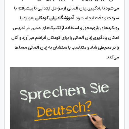
می‌شود تا یادگیری زبان آلمانی از مراحل ابتدایی تا پیشرفته با
سرعت و دقت انجام شود.
آموزشگاه زبان کودکان
به‌ویژه با
رویکردهای بازی‌محور و استفاده از تکنیک‌های مدرن در تدریس،
امکان یادگیری زبان آلمانی را برای کودکان فراهم می‌آورد و آنان
را در محیطی شاد و متناسب با سنشان به زبان آلمانی مسلط
می‌کند.