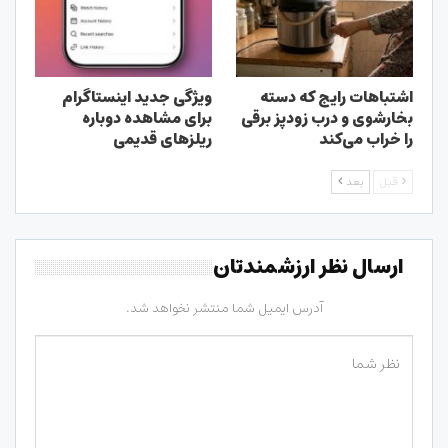
اشتباهات رایج که دسته
ویژگی جدید اینستاگرام
بخارشوی و درب زودپز برقی
برای مشاهده دوباره
را خراب می‌کند
ریلزهای قدیمی
قبل
بعد
ارسال نظر ارزشمندتان
آدرس ایمیل شما منتشر نخواهد شد.