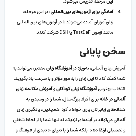
این مرحله تدریس می‌شود.
آمادگی برای آزمون‌های بین‌المللی
: در این مرحله،
زبان‌آموزان آماده می‌شوند تا در آزمون‌های بین‌المللی
مانند آزمون TestDaF یا DSH شرکت کنند.
سخن پایانی
آموزش زبان آلمانی، به‌ویژه در
آموزشگاه زبان
معتبر، می‌تواند به
شما کمک کند تا این زبان را به‌طور مؤثر و با سرعت یاد بگیرید.
انتخاب بهترین
آموزشگاه زبان کودکان
و
آموزش مکالمه زبان
آلمانی در خانه
برای افراد بزرگ‌سال، شما را در رسیدن به
هدف‌های زبانی‌تان یاری خواهد کرد. همچنین، یادگیری زبان
آلمانی می‌تواند در آینده‌ای نزدیک، نه تنها شما را از لحاظ شغلی
و تحصیلی ارتقا دهد، بلکه شما را با دنیای جدیدی از فرهنگ و