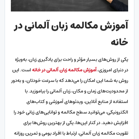
آموزش مکالمه زبان آلمانی در
خانه
یکی از روش‌های بسیار مؤثر و راحت برای یادگیری زبان، به‌ویژه
در دنیای امروزی،
آموزش مکالمه زبان آلمانی در خانه
است. این
روش به شما این امکان را می‌دهد که با سرعت خودتان، و به‌دور
از محدودیت‌های زمان و مکان، زبان آلمانی را بیاموزید. با
استفاده از منابع آنلاین، ویدئوهای آموزشی و کتاب‌های
الکترونیکی، می‌توانید سطح مکالمه و توانایی‌های زبانی خود را
افزایش دهید. در کنار این‌ها، یکی از بهترین روش‌ها برای
تقویت مکالمه زبان آلمانی، ارتباط با افراد بومی و تمرین روزانه