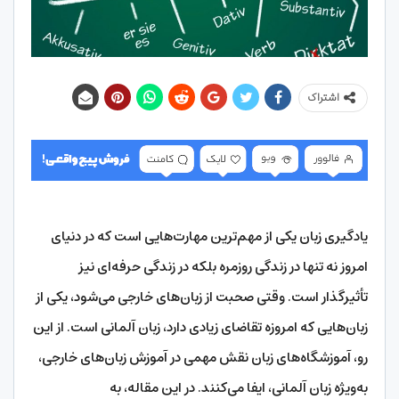
اشتراک
یادگیری زبان یکی از مهم‌ترین مهارت‌هایی است که در دنیای
امروز نه تنها در زندگی روزمره بلکه در زندگی حرفه‌ای نیز
تأثیرگذار است. وقتی صحبت از زبان‌های خارجی می‌شود، یکی از
زبان‌هایی که امروزه تقاضای زیادی دارد، زبان آلمانی است. از این
رو، آموزشگاه‌های زبان نقش مهمی در آموزش زبان‌های خارجی،
به‌ویژه زبان آلمانی، ایفا می‌کنند. در این مقاله، به