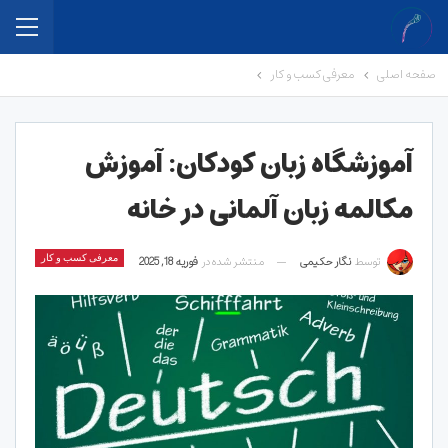
صفحه اصلی
معرفی کسب و کار
آموزشگاه زبان کودکان: آموزش
مکالمه زبان آلمانی در خانه
توسط
نگار حکیمی
منتشر شده در
فوریه 18, 2025
معرفی کسب و کار