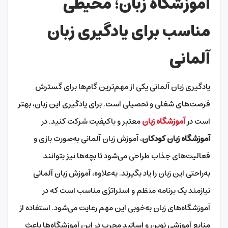
آموزشگاه زبان؛ محیطی
مناسب برای یادگیری زبان
آلمانی
یادگیری زبان آلمانی یکی از مهم‌ترین گام‌ها برای گسترش
فرصت‌های شغلی و تحصیلی است. برای یادگیری این زبان، بهتر
است در
آموزشگاه زبان
معتبر و باکیفیت شرکت کنید. در
آموزشگاه زبان کودکان
، آموزش زبان آلمانی به‌صورت بازی و
فعالیت‌های جذاب طراحی می‌شود تا بچه‌ها نیز بتوانند
به‌راحتی این زبان را یاد بگیرند. به‌علاوه، آموزش زبان آلمانی
نیازمند یک برنامه منظم و استراتژی مناسب است که در
آموزشگاه‌های زبان به‌خوبی این مهم رعایت می‌شود. استفاده از
منابع آموزشی نوین و اساتید مجرب در این آموزشگاه‌ها باعث