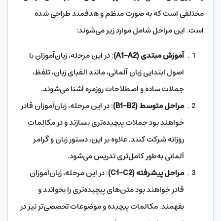
مختلفی است که به صورت منظم و هدفمند طراحی شده
است. این مراحل شامل موارد زیر می‌شوند:
آموزش مبتدی
(A1-A2)
: در این مرحله، زبان‌آموزان با
اصول ابتدایی زبان آلمانی، مانند الفبای زبان، تلفظ،
جملات ساده و اصطلاحات روزمره آشنا می‌شوند.
مراحل متوسط
(B1-B2)
: در این مرحله، زبان‌آموزان قادر
خواهند بود جملات پیچیده‌تری بسازند و در مکالمات
روزانه شرکت کنند. علاوه بر این، دستور زبان و گرامر
آلمانی به‌طور کامل‌تری تدریس می‌شود.
مراحل پیشرفته
(C1-C2)
: در این مرحله، زبان‌آموزان
قادر خواهند بود متن‌های پیچیده‌تری را بخوانند و
بفهمند. مکالمات پیچیده و موضوعات تخصصی‌تر نیز در