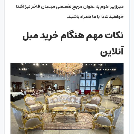
میرزایی هوم به عنوان مرجع تخصصی مبلمان فاخر نیز آشنا
خواهید شد؛ با ما همراه باشید.
نکات مهم هنگام خرید مبل
آنلاین