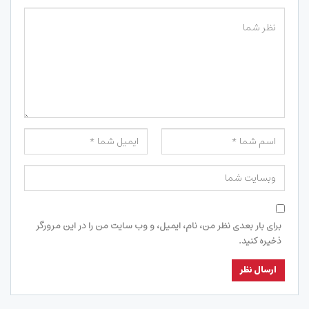
برای بار بعدی نظر من، نام، ایمیل، و وب سایت من را در این مرورگر
ذخیره کنید.