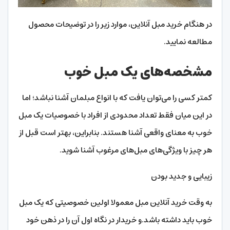
در هنگام خرید مبل آنلاین، موارد زیر را در توضیحات محصول
مطالعه نمایید.
مشخصه‌های یک مبل خوب
کمتر کسی را می‌توان یافت که با انواع مبلمان آشنا نباشد؛ اما
در این میان فقط تعداد محدودی از افراد با خصوصیات یک مبل
خوب به معنای واقعی آشنا هستند. بنابراین، بهتر است قبل از
هر چیز با ویژگی‌های مبل‌های مرغوب آشنا شوید.
زیبایی و جدید بودن
به وقت خرید آنلاین مبل معمولا اولین خصوصیتی که یک مبل
خوب باید داشته باشد.و خریدار در نگاه اول آن را در ذهن خود