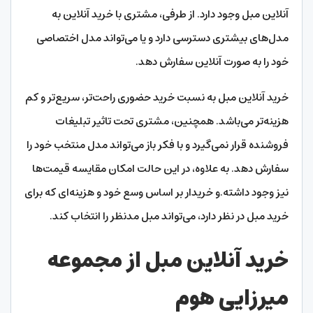
آنلاین مبل وجود دارد. از طرفی، مشتری با خرید آنلاین به
مدل‌های بیشتری دسترسی دارد و یا می‌تواند مدل اختصاصی
خود را به صورت آنلاین سفارش دهد.
خرید آنلاین مبل به نسبت خرید حضوری راحت‌تر، سریع‌تر و کم
هزینه‌تر می‌باشد. همچنین، مشتری تحت تاثیر تبلیغات
فروشنده قرار نمی‌گیرد و با فکر باز می‌تواند مدل منتخب خود را
سفارش دهد. به علاوه، در این حالت امکان مقایسه قیمت‌ها
نیز وجود داشته.و خریدار بر اساس وسع خود و هزینه‌ای که برای
خرید مبل در نظر دارد، می‌تواند مبل مدنظر را انتخاب کند.
خرید آنلاین مبل از مجموعه
میرزایی هوم