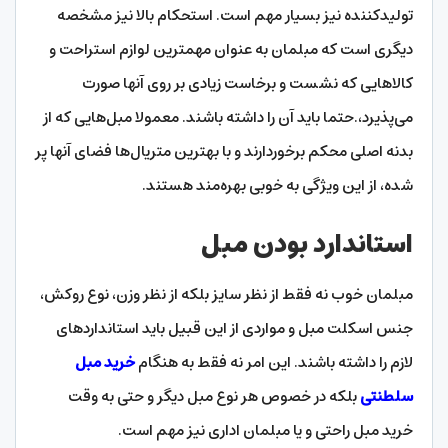
تولیدکننده نیز بسیار مهم است. استحکام بالا نیز مشخصه
دیگری است که مبلمان به عنوان مهمترین لوازم استراحت و
کالاهایی که نشست و برخاست زیادی بر روی آنها صورت
می‌پذیرد،.حتما باید آن را داشته باشند. معمولا مبل‌هایی که از
بدنه اصلی محکم برخوردارند و با بهترین متریال‌ها فضای آنها پر
شده، از این ویژگی به خوبی بهره‌مند هستند.
استاندارد بودن مبل
مبلمان خوب نه فقط از نظر سایز بلکه از نظر وزن، نوع روکش،
جنس اسکلت مبل و مواردی از این قبیل باید استانداردهای
لازم را داشته باشند. این امر نه فقط به هنگام
خرید مبل
سلطنتی
بلکه در خصوص هر نوع مبل دیگر و حتی به وقت
خرید مبل راحتی و یا مبلمان اداری نیز مهم است.