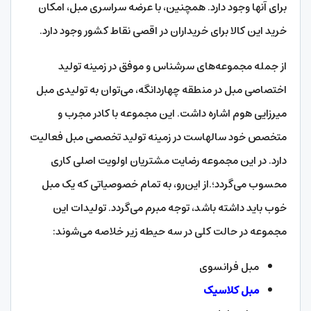
برای آنها وجود دارد. همچنین، با عرضه سراسری مبل، امکان
خرید این کالا برای خریداران در اقصی نقاط کشور وجود دارد.
از جمله مجموعه‌های سرشناس و موفق در زمینه تولید
اختصاصی مبل در منطقه چهاردانگه، می‌توان به تولیدی مبل
میرزایی هوم اشاره داشت. این مجموعه با کادر مجرب و
متخصص خود سالهاست در زمینه تولید تخصصی مبل فعالیت
دارد. در این مجموعه رضایت مشتریان اولویت اصلی کاری
محسوب می‌گردد؛.از این‌رو، به تمام خصوصیاتی که یک مبل
خوب باید داشته باشد، توجه مبرم می‌گردد. تولیدات این
مجموعه در حالت کلی در سه حیطه زیر خلاصه می‌شوند:
مبل فرانسوی
مبل کلاسیک