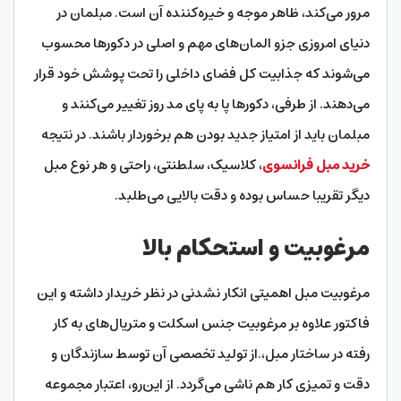
مرور می‌کند، ظاهر موجه و خیره‌کننده آن است. مبلمان در
دنیای امروزی جزو المان‌های مهم و اصلی در دکورها محسوب
می‌شوند که جذابیت کل فضای داخلی را تحت پوشش خود قرار
می‌دهند‌. از طرفی، دکورها پا به پای مد روز تغییر می‌کنند و
مبلمان باید از امتیاز جدید بودن هم برخوردار باشند. در نتیجه
خرید مبل فرانسوی
، کلاسیک، سلطنتی، راحتی و هر نوع مبل
دیگر تقریبا حساس بوده و دقت بالایی می‌طلبد.
مرغوبیت و استحکام بالا
مرغوبیت مبل اهمیتی انکار نشدنی در نظر خریدار داشته و این
فاکتور علاوه بر مرغوبیت جنس اسکلت و متریال‌های به کار
رفته در ساختار مبل،.از تولید تخصصی آن توسط سازندگان و
دقت و تمیزی کار هم ناشی می‌گردد. از این‌‌رو، اعتبار مجموعه