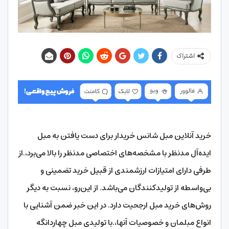
اشتراک
خرید آنلاین مبل شانس خریدار برای دست یافتن به مبل
ایده‌آل مدنظر با مشخصه‌های اختصاصی مدنظر را بالا می‌برد،.از
طرفی دارای امتیازات ارزشمندی از قبیل خرید تضمینی و
بی‌واسطه از تولیدکنندگان می‌باشد. از این‌رو، نسبت به دیگر
روش‌های خرید مبل ارجحیت دارد. در این خبر ضمن آشنایی با
انواع مبلمان و خصوصیات آنها،.با تولیدی مبل چهاردانگه