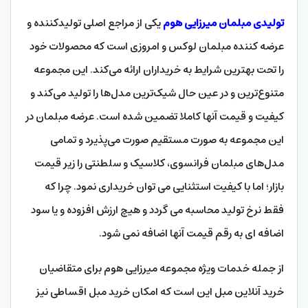
تولیدی مبلمان میرزایی هوم
یکی از مراجع اصلی تولیدکننده و
عرضه کننده مبلمان لوکس و امروزی است که محصولات خود
را تحت بهترین شرایط به خریداران ارائه می‌کند. این مجموعه
متنوع‌ترین و در عین حال شیک‌ترین مدل‌ها را تولید می‌کند و
کیفیت و قیمت آنها کاملا تضمین شده است. عرضه مبلمان در
این مجموعه به صورت مستقیم صورت می‌پذیرد و تمامی
مدل‌های مبلمان فرانسوی، کلاسیک و سلطنتی را زیر قیمت
بازار؛ اما با کیفیت استثنایی می توان خریداری نمود. چرا که
فقط نرخ تولید محاسبه می گردد و هیچ ارزش افزوده و یا سود
اضافه ای به رقم قیمت آنها اضافه نمی شود.
از جمله خدمات ویژه مجموعه میرزایی هوم برای متقاضیان
خرید آنلاین مبل این است که امکان خرید مبل اقساطی نیز