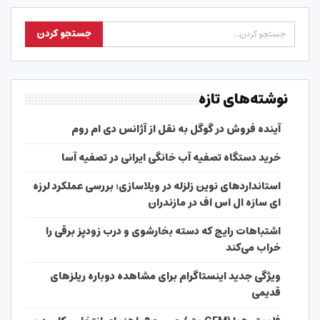
نوشته‌های تازه
آینده فروش در گوگل به نقل از آژانس دی ام روم
خرید دستگاه تصفیه آب خانگی ایرانی در تصفیه آسا
استانداردهای نوین زلزله در ویلاسازی؛ بررسی عملکرد لرزه
ای سازه ال اس اف در مازندران
اشتباهات رایج که دسته بخارشوی و درب زودپز برقی را
خراب می‌کند
ویژگی جدید اینستاگرام برای مشاهده دوباره ریلزهای
قدیمی