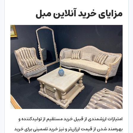
مزایای خرید آنلاین مبل
امتیازات ارزشمندی از قبیل خرید مستقیم از تولیدکننده و
بهره‌مند شدن از قیمت ارزان‌تر و نیز خرید تضمینی برای خرید