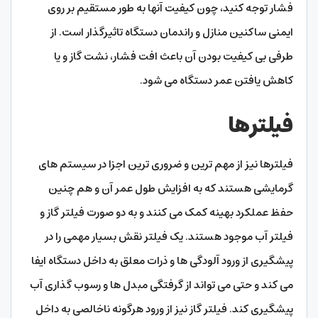
فشار توجه کنید، چون کیفیت آنها به طور مستقیم بر روی
ایمنی ساکنین منازل و راندمان دستگاه تاثیرگذار است. از
طرفی بی‌ کیفیت بودن آن باعث افت فشار، نشت گاز و یا
کاهش یافتن عمر دستگاه می‌ شود.
فیلترها
فیلترها نیز از مهم ترین و ضروری‌ ترین اجزا در سیستم‌ های
گرمایشی هستند که به افزایش طول عمر آن و هم چنین
حفظ عملکرد بهینه کمک می‌ کنند و به دو صورت فیلتر گاز و
فیلتر آب موجود هستند. یک فیلتر نقش بسیار مهمی را در
پیشگیری از ورود آلودگی‌ ها و ذرات معلق به داخل دستگاه ایفا
می‌ کند و حتی می‌ تواند از گرفتگی مبدل‌ ها و رسوب گذاری آب
پیشگیری کند. فیلتر گاز نیز از ورود هرگونه ناخالصی به داخل