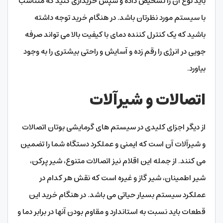
باید نوع آن را تشخیص داده و سپس خریداری کنید که متناسب
با سیستم مورد نظرتان باشد. در هنگام خرید توجه داشته
باشید که یک کنترل کننده دمای با کیفیت بالا می‌ تواند صرفه‌
جویی در انرژی را رقم زده و آسایش و راحتی بیشتری را به وجود
بیاورد.
اتصالات و شیرآلات
از دیگر اجزای کلیدی در سیستم‌ های گرمایشی بوتان اتصالات
و شیرآلات آن است که ایمنی و عملکرد دستگاه شما را تضمین
می‌ کنند. از جمله این اقلام نیز اتصالات متنوع، شیر پرکن،
شیر اطمینان، شیر گاز و غیره است که نقش هر کدام در
عملکرد سیستم بسیار حیاتی می‌ باشد. در هنگام خرید این
قطعات باید نسبت به استاندارد و مقاوم بودن آنها در برابر دما و