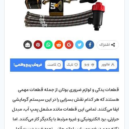
اشتراک
قطعات یدکی و لوازم ضروری بوتان از جمله قطعات مهمی
هستند که هر کدام نقش بسزایی را در این سیستم گرمایشی
ایفا می‌کنند. تمامی این قطعات مانند مشعل پمپ آب، مبدل
حرارتی، برد الکترونیکی و غیره مرتبط با یکدیگر کار می‌کنند. اما
نکته مهم در خصوص این لوازم جانبی نحوه خرید درست آنها