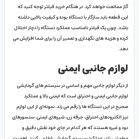
گاز ممانعت خواهد کرد. در هنگام خرید فیلتر توجه کنید که
این قطعه باید سازگار با دستگاه بوده و کیفیت بالایی داشته
باشد. چون یک فیلتر نامناسب عملکرد دستگاه را دچار اختلال
کرده و هزینه‌ های نگهداری و تعمیر آن را برای شما افزایش می‌
دهد.
لوازم جانبی ایمنی
از دیگر لوازم جانبی مهم و اساسی در سیستم‌ های گرمایشی
لوازم جانبی ایمنی و احتراق است که ایمنی بالا و عملکرد
صحیح در این دستگاه‌ ها را رقم می‌ زند. نمونه‌ای از این لوازم
نیز الکترودهای احتراق، جرقه زن، شیرهای ایمنی، سنسورهای
دود و غیره هستند که هر کدام در جای خود نقش دقیق و
مطمئنی را در عملکرد سیستم گرمایشی ایفا می‌ کنند. اهمیت