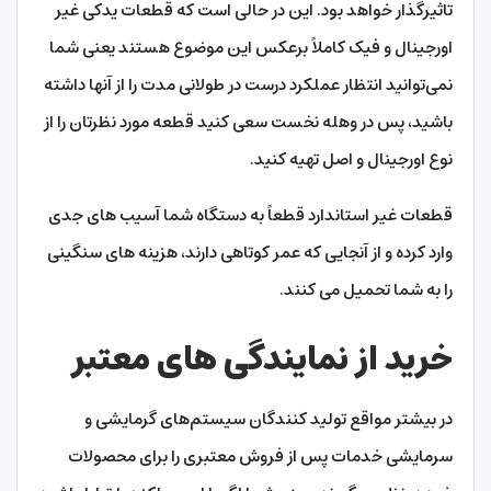
تاثیرگذار خواهد بود. این در حالی است که قطعات یدکی غیر
اورجینال و فیک کاملاً برعکس این موضوع هستند یعنی شما
نمی‌توانید انتظار عملکرد درست در طولانی مدت را از آنها داشته
باشید، پس در وهله نخست سعی کنید قطعه مورد نظرتان را از
نوع اورجینال و اصل تهیه کنید.
قطعات غیر استاندارد قطعاً به دستگاه شما آسیب‌ های جدی
وارد کرده و از آنجایی که عمر کوتاهی دارند، هزینه‌ های سنگینی
را به شما تحمیل می‌ کنند.
خرید از نمایندگی‌ های معتبر
در بیشتر مواقع تولید کنندگان سیستم‌های گرمایشی و
سرمایشی خدمات پس از فروش معتبری را برای محصولات