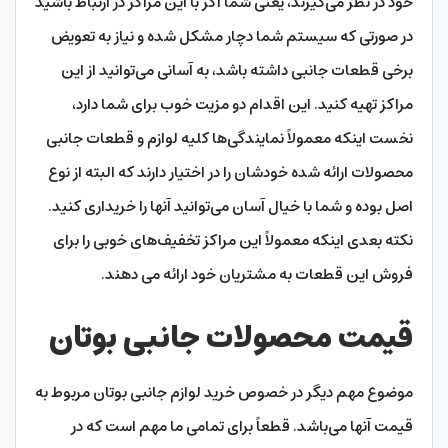
خود در نظر می‌گیرند، یعنی شما اگر با این مراکز در ارتباط باشید
در صورتی که سیستم شما دچار مشکل شده و نیاز به تعویض
برخی قطعات جانبی داشته باشد، به آسانی می‌توانید از این
مراکز تهیه کنید. این اقدام دو مزیت خوب برای شما دارد،
نخست اینکه معمولاً نمایندگی‌ها کلیه لوازم و قطعات جانبی
محصولات ارائه شده خودشان را در اختیار دارند که البته از نوع
اصل بوده و شما با خیال آسان می‌توانید آنها را خریداری کنید.
نکته بعدی اینکه معمولاً این مراکز تخفیف‌های خوبی را برای
فروش این قطعات به مشتریان خود ارائه می‌ دهند.
قیمت محصولات جانبی بوتان
موضوع مهم دیگر در خصوص خرید لوازم جانبی بوتان مربوط به
قیمت آنها می‌باشد. قطعاً برای تمامی ما مهم است که در