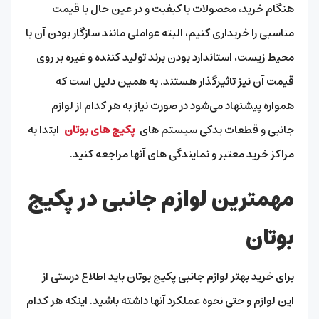
هنگام خرید، محصولات با کیفیت و در عین حال با قیمت
مناسبی را خریداری کنیم، البته عواملی مانند سازگار بودن آن با
محیط زیست، استاندارد بودن برند تولید کننده و غیره بر روی
قیمت آن نیز تاثیرگذار هستند. به همین دلیل است که
همواره پیشنهاد می‌شود در صورت نیاز به هر کدام از لوازم
جانبی و قطعات یدکی سیستم‌ های
پکیج‌ های بوتان
ابتدا به
مراکز خرید معتبر و نمایندگی‌ های آنها مراجعه کنید.
مهمترین لوازم جانبی در پکیج
بوتان
برای خرید بهتر لوازم جانبی پکیج بوتان باید اطلاع درستی از
این لوازم و حتی نحوه عملکرد آنها داشته باشید. اینکه هر کدام