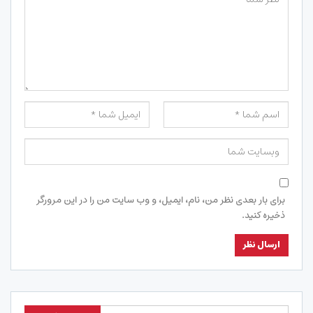
برای بار بعدی نظر من، نام، ایمیل، و وب سایت من را در این مرورگر
ذخیره کنید.