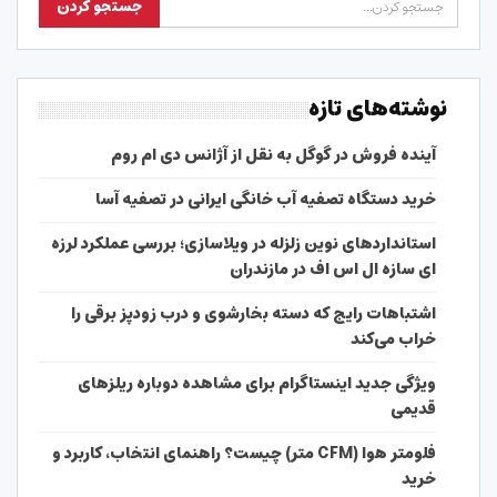
نوشته‌های تازه
آینده فروش در گوگل به نقل از آژانس دی ام روم
خرید دستگاه تصفیه آب خانگی ایرانی در تصفیه آسا
استانداردهای نوین زلزله در ویلاسازی؛ بررسی عملکرد لرزه
ای سازه ال اس اف در مازندران
اشتباهات رایج که دسته بخارشوی و درب زودپز برقی را
خراب می‌کند
ویژگی جدید اینستاگرام برای مشاهده دوباره ریلزهای
قدیمی
فلومتر هوا (CFM متر) چیست؟ راهنمای انتخاب، کاربرد و
خرید