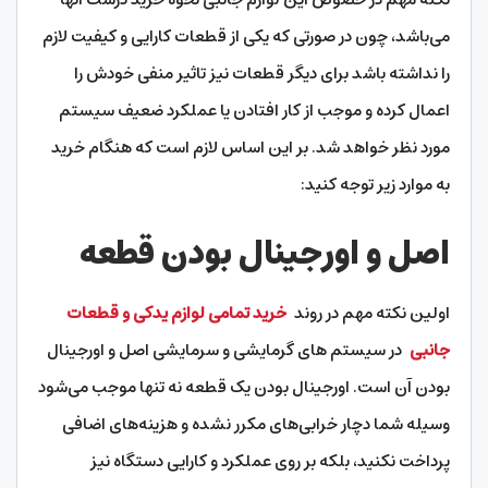
می‌باشد، چون در صورتی که یکی از قطعات کارایی و کیفیت لازم
را نداشته باشد برای دیگر قطعات نیز تاثیر منفی خودش را
اعمال کرده و موجب از کار افتادن یا عملکرد ضعیف سیستم
مورد نظر خواهد شد. بر این اساس لازم است که هنگام خرید
به موارد زیر توجه کنید:
اصل و اورجینال بودن قطعه
اولین نکته مهم در روند
خرید تمامی لوازم یدکی و قطعات
جانبی
در سیستم‌ های گرمایشی و سرمایشی اصل و اورجینال
بودن آن است. اورجینال بودن یک قطعه نه تنها موجب می‌شود
وسیله شما دچار خرابی‌های مکرر نشده و هزینه‌های اضافی
پرداخت نکنید، بلکه بر روی عملکرد و کارایی دستگاه نیز