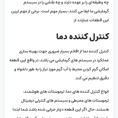
چه وظیفه‌ای را بر عهده دارند و چه نقشی را در سیستم
گرمایشی ما ایفا می‌ کنند، بسیار مهم است. برخی از مهم‌ ترین
این قطعات عبارتند از:
کنترل کننده دما
کنترل کننده دما از اقلام بسیار ضروری جهت بهینه‌ سازی
عملکرد در سیستم‌ های گرمایشی می‌ باشد، در واقع این قطعه
امکان گرم کردن محیط یا آب گرم مورد نیاز را به طور دلخواه و
دقیق تنظیم می‌ کند.
انواع کنترل کننده‌ های دما، ترموستات‌ های هوشمند،
ترموستات‌ های محیطی و سیستم‌ های کنترلی دیجیتال
هستند، حال اگر این قطعه دچار خرابی شده باشد شما ابتدا