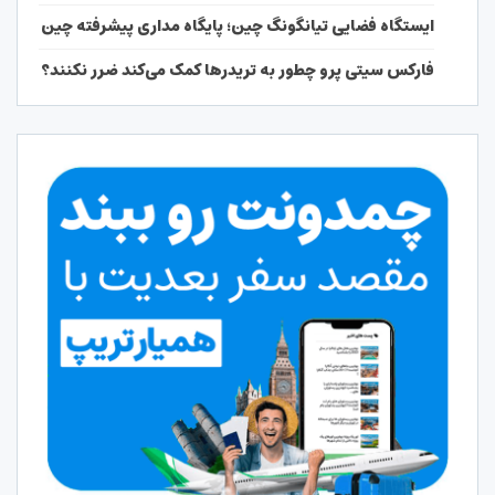
ایستگاه فضایی تیانگونگ چین؛ پایگاه مداری پیشرفته چین
فارکس سیتی پرو چطور به تریدرها کمک می‌کند ضرر نکنند؟