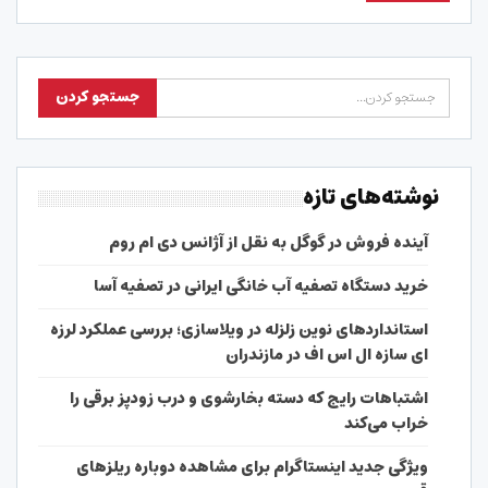
نوشته‌های تازه
آینده فروش در گوگل به نقل از آژانس دی ام روم
خرید دستگاه تصفیه آب خانگی ایرانی در تصفیه آسا
استانداردهای نوین زلزله در ویلاسازی؛ بررسی عملکرد لرزه
ای سازه ال اس اف در مازندران
اشتباهات رایج که دسته بخارشوی و درب زودپز برقی را
خراب می‌کند
ویژگی جدید اینستاگرام برای مشاهده دوباره ریلزهای