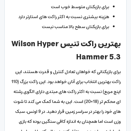
برای بازیکنان متوسط خوب است
هزینه بیشتری نسبت به اکثر راکت های استارتر دارد
برای بازیکنان سطح بالا مناسب نیست
بهترین راکت تنیس Wilson Hyper
Hammer 5.3
برای بازیکنانی که خواهان تعادل کنترل و قدرت هستند، این
راکت بهترین انتخاب برای آنان خواهد بود. این راکت بزرگ (110
اینچ مربع) نسبت به اکثر راکت‌ های مبتدی دارای الگوی رشته
‌ای محکم ‌تر (18×20) است. این به شما کمک می کند تا شوت
های خود را بهتر در سراسر زمین قرار دهید. در 9 اونس، سبک
وزن است اما همچنان به اندازه کافی سنگین بوده که بازی