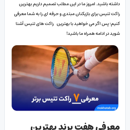
داشته باشید. امروز ما در این مطلب تصمیم داریم بهترین
راکت تنیس برای بازیکنان مبتدی و حرفه ای را به شما معرفی
کنیم؛ پس اگر می خواهید با بهترین راکت های تنیس آشنا
شوید در ادامه همراه ما باشید!
معرفی هفت برند بهترین