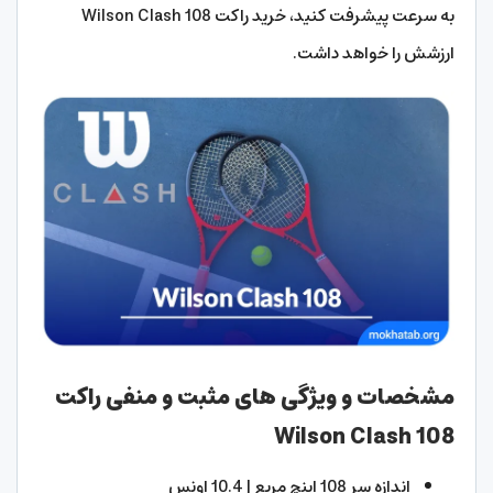
به سرعت پیشرفت کنید، خرید راکت Wilson Clash 108
ارزشش را خواهد داشت.
مشخصات و ویژگی های مثبت و منفی راکت
Wilson Clash 108
اندازه سر 108 اینچ مربع | 10.4 اونس