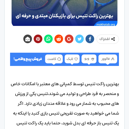
اشتراک
بهترین راکت تنیس توسط کمپانی های معتبر با امکانات خاص
و منحصر به فرد طراحی و تولید می شوند،تنیس یکی از ورزش
های محبوب به شمار می رود و علاقه مندان زیادی دارد. اگر
شما می خواهید به صورت تفریحی تنیس بازی کنید یا اینکه به
یک تنیس باز حرفه ای بدل شوید، حتما باید یک راکت تنیس