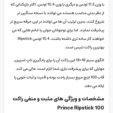
با وزن 11.2 اونس و دیگری با وزن 10.4 اونس. اکثر بازیکنانی که
از نظر بدنی مناسب هستند می توانند با نسخه سنگین تر
شروع کنند، بدین ترتیب آن ها می توانند در این حرفه سریع تر
پیشرفت نمایند. اما برای نوجوانان جوان یا خانم ‌هایی که می‌
خواهند کار ساده ‌تری داشته باشند، 10.4 اونس Ripstick
بهترین راکت تنیس است.
الگوی سیم 16×18 این راکت آن را برای یادگیری تاپ اسپین،
مهارتی که برای پیشرفت بازی شما لازم است، عالی می کند.
قاب 100 اینچ مربع بسیار راحت بوده و قدرت و ثبات خوبی را
ارائه می دهد.
مشخصات و وِیژگی های مثبت و منفی راکت
Prince Ripstick 100