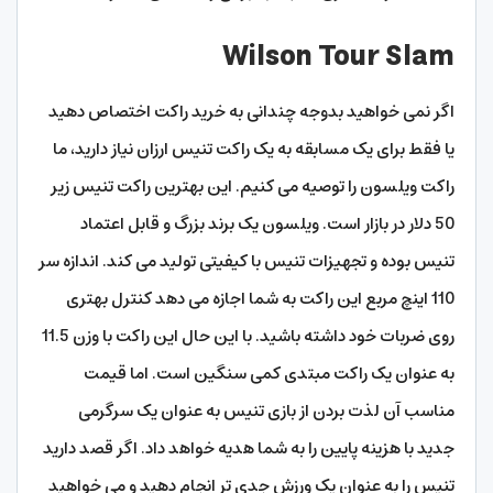
Wilson Tour Slam
اگر نمی خواهید بدوجه چندانی به خرید راکت اختصاص دهید
یا فقط برای یک مسابقه به یک راکت تنیس ارزان نیاز دارید، ما
راکت ویلسون را توصیه می کنیم. این بهترین راکت تنیس زیر
50 دلار در بازار است. ویلسون یک برند بزرگ و قابل اعتماد
تنیس بوده و تجهیزات تنیس با کیفیتی تولید می کند. اندازه سر
110 اینچ مربع این راکت به شما اجازه می دهد کنترل بهتری
روی ضربات خود داشته باشید. با این حال این راکت با وزن 11.5
به عنوان یک راکت مبتدی کمی سنگین است. اما قیمت
مناسب آن لذت بردن از بازی تنیس به عنوان یک سرگرمی
جدید با هزینه پایین را به شما هدیه خواهد داد. اگر قصد دارید
تنیس را به عنوان یک ورزش جدی تر انجام دهید و می خواهید