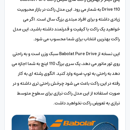
Drive 110 به شمار می رود. این مدل راکت در بازار محبوبیت
زیادی داشته و برای افراد مبتدی بزرگ سال است. اگر می
خواهید یک راکت با کیفیت و قدرتمند داشته باشید، این مدل
راکت بهترین انتخاب برای شما محسوب می شود.
این نسخه از Babolat Pure Drive سبک وزن است و به راحتی
روی تور مانور می دهد، یک سری برزگ 110 اینچ به شما اجازه می
دهد به راحتی به توپ ضربه وارد کنید. الگوی رشته ای به کار
رفته در این راکت باعث می شود چرخش راحتی تری داشته و در
صورت استفاده از این مدل راکت نیازی برای سطوح متوسط
نیازی به تعویض راکت نخواهید داشت.