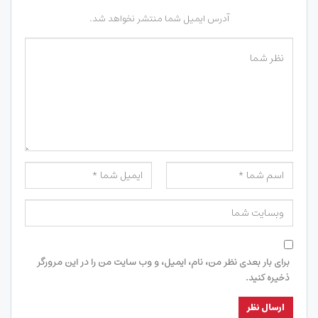
آدرس ایمیل شما منتشر نخواهد شد.
برای بار بعدی نظر من، نام، ایمیل، و وب سایت من را در این مرورگر
ذخیره کنید.