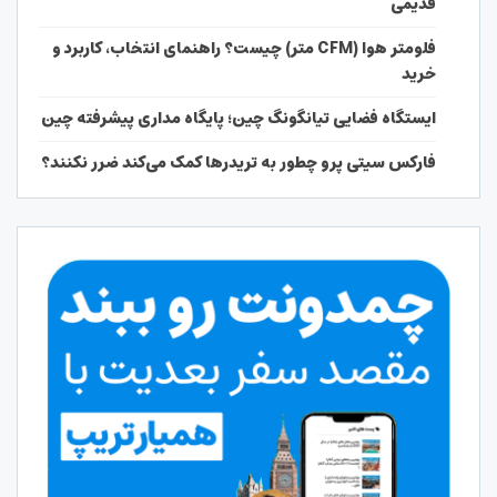
قدیمی
فلومتر هوا (CFM متر) چیست؟ راهنمای انتخاب، کاربرد و
خرید
ایستگاه فضایی تیانگونگ چین؛ پایگاه مداری پیشرفته چین
فارکس سیتی پرو چطور به تریدرها کمک می‌کند ضرر نکنند؟