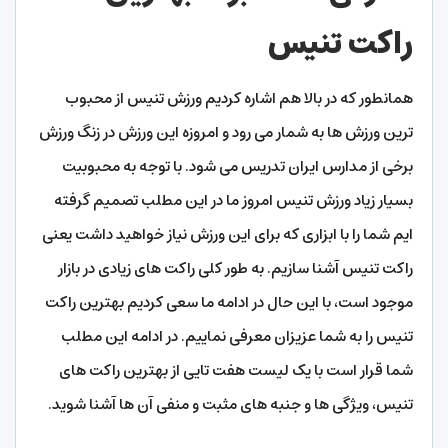
راکت تنیس
همانطور که در بالا هم اشاره کردیم ورزش تنیس از محبوب
ترین ورزش ها به شمار می رود و امروزه این ورزش در زنگ ورزش
برخی از مدارس ایران تدریس می شود. با توجه به محبوبیت
بسیار زیاد ورزش تنیس امروز ما در این مطلب تصمیم گرفته
ایم شما را با ابزاری که برای این ورزش نیاز خواهید داشت یعنی
راکت تنیس آشنا سازیم. به طور کلی راکت های زیادی در بازار
موجود است، با این حال در ادامه ما سعی کردیم بهترین راکت
تنیس را به شما عزیزان معرفی نماییم. در ادامه این مطلب
شما قرار است با یک لیست هفت تایی از بهترین راکت های
تنیس، ویژگی ها و جنبه های مثبت و منفی آن ها آشنا شوید.