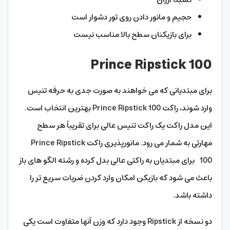
حجیم و مانور دادن روی تور دشوار است
برای بازیکنان سطح بالا مناسب نیست
Prince Ripstick 100
برای مبتدیانی که می خواهند به صورت جدی به حرفه تنیس
وارد شوند، راکت Prince Ripstick 100 بهترین انتخاب است.
این مدل راکت یک راکت تنیس عالی برای تقریباً هر سطح
مهارتی به شمار می رود. مانورپذیری راکت Prince Ripstick
100 برای مبتدیان به راکتی عالی بدل کرده و رشته الگو های باز
باعث می شود که بازیکن امکان وارد کردن ضربات سریع تر را
داشته باشد.
دو نسخه از Ripstick وجود دارد که وزن آنها متفاوت است یکی