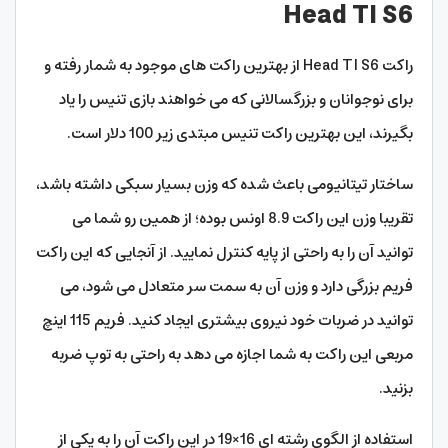
Head TI S6
راکت Head TI S6 از بهترین راکت های موجود به شمار رفته و
برای نوجوانان و بزرگسالانی که می خواهند بازی تنیس را یاد
بگیرند، این بهترین راکت تنیس مبتدی زیر 100 دلار است.
ساختار تیتانیومی باعث شده که وزن بسیار سبکی داشته باشد،
تقریبا وزن این راکت 8.9 اونس بوده؛ از همین رو شما می
توانید آن را به راحتی از پایه کنترل نمایید. از آنجایی که این راکت
فریم بزرگی دارد و وزن آن به سمت سر متعادل می شود، می
توانید در ضربات خود نیروی بیشتری ایجاد کنید. فریم 115 اینچ
مربعی این راکت به شما اجازه می دهد به راحتی به توپ ضربه
بزنید.
استفاده از الگوی رشته ای 16×19 در این راکت آن را به یکی از