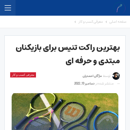
صفحه اصلی
معرفی کسب و کار
بهترین راکت تنیس برای بازیکنان
مبتدی و حرفه ای
توسط
مژگان احمدیان
معرفی کسب و کار
منتشر شده در
دسامبر 13, 2022