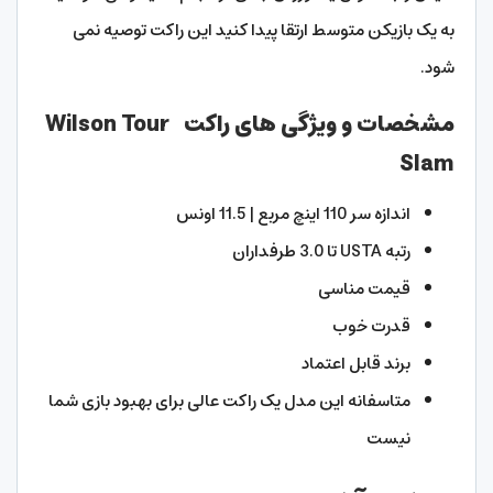
به یک بازیکن متوسط ارتقا پیدا کنید این راکت توصیه نمی
شود.
مشخصات و ویژگی های راکت Wilson Tour
Slam
اندازه سر 110 اینچ مربع | 11.5 اونس
رتبه USTA تا 3.0 طرفداران
قیمت مناسی
قدرت خوب
برند قابل اعتماد
متاسفانه این مدل یک راکت عالی برای بهبود بازی شما
نیست