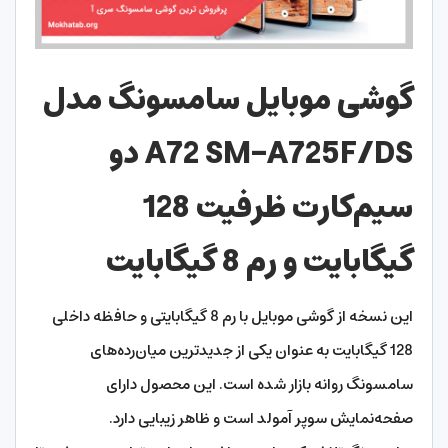
گوشی موبایل سامسونگ مدل
A72 SM-A725F/DS دو
سیم‌کارت ظرفیت 128
گیگابایت و رم 8 گیگابایت
این نسخه از گوشی موبایل با رم 8 گیگابایتی و حافظه داخلی
128 گیگابایت به عنوان یکی از جدیدترین میان‌رده‌های
سامسونگ روانه بازار شده است. این محصول دارای
صفحه‌نمایش سوپر آمولد است و ظاهر زیبایی دارد.