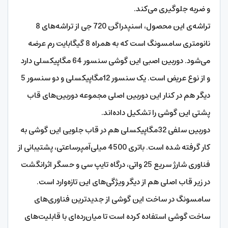
و ضربه جلوگیری می‌کند.
تراشه‌ی این محصول، اسنپدراگن 720 جی از تراشه‌های 8
نانومتری سامسونگ است که به همراه 8 گیگابایت رم عرضه
می‌شود. دوربین اصبی این گوشی سنسور 64 مگاپیکسلی دارد
و از نوع عریض است. یک سنسور 12مگاپیکسلی و دو سنسور 5
دیگر هم در کنار این دوربین اصلی مجموعه دوربین‌های قاب
پشتی این گوشی را تشکیل داده‌اند.
دوربین سلفی 32مگاپیکسلی هم در قاب جلویی این گوشی به
کار گرفته شده است. باتری 4500 میلی‌آمپرساعتی، پشتیبانی از
فناوری شارژ سریع 25 واتی، درگاه تایپ سی و حسگر اثرانگشت
در زیر قاب اصلی هم از دیگر ویژگی‌های این تازه‌وارد است.
سامسونگ در ساخت این گوشی از جدیدترین فناوری‌های
ساخت گوشی استفاده کرده است تا میان‌رده‌ای با قابلیت‌های