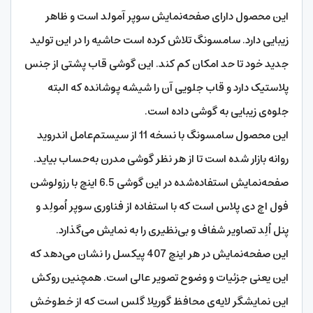
این محصول دارای صفحه‌نمایش سوپر آمولد است و ظاهر
زیبایی دارد. سامسونگ تلاش کرده است حاشیه را در این تولید
جدید خود تا حد امکان کم کند. این گوشی قاب پشتی از جنس
پلاستیک دارد و قاب جلویی آن را شیشه پوشانده که البته
جلوه‌ی زیبایی به گوشی داده است.
این محصول سامسونگ با نسخه 11 از سیستم‌عامل اندروید
روانه بازار شده است تا از هر نظر گوشی مدرن به‌حساب بیاید.
صفحه‌نمایش استفاده‌شده در این گوشی 6.5 اینچ با رزولوشن
فول اچ دی پلاس است که با استفاده از فناوری سوپر اُمولِد و
پنل اُلِد تصاویر شفاف و بی‌نظیری را به نمایش می‌گذارد.
این صفحه‌نمایش در هر اینچ 407 پیکسل را نشان می‌دهد که
این یعنی جزئیات و وضوح تصویر عالی است. همچنین روکش
این نمایشگر لایه‌ی محافظ گوریلا گلس است که از خط‌وخش