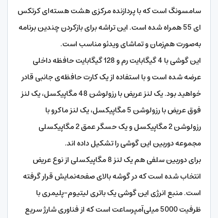
سامسونگ است که با پردازنده مرکزی هشت هسته‌ای کرتکس
ای 55 همراه شده است. این تراشه برای بازکردن چندین برنامه
به‌صورت هم‌زمان و تماشای ویدئو مناسب است.
این گوشی با 4 گیگابایت رم و 128 گیگابایت حافظه داخلی
عرضه شده است و با استفاده از یک کارت حافظه‌ی جانبی قادر
خواهید بود. یک لنز عریض با رزولوشن 48 مگاپیکسل، یک لنز
فوق عریض با رزولوشن 5 مگاپیکسل، یک لنز ماکرو با
رزولوشن 2 مگاپیکسل و یک حسگر عمق 2 مگاپیکسلی
مجموعه دوربین این گوشی را تشکیل داده اند.
برای دوربین سلفی هم یک لنز 8 مگاپیکسلی از نوع عریض
انتخاب شده است که در گوشه بالای صفحه‌نمایش قرار گرفته
است. منبع انرژی این گوشی یک باتری لیتیوم-پلیمری با
ظرفیت 5000 میلی‌آمپرساعت است که از فناوری شارژ سریع