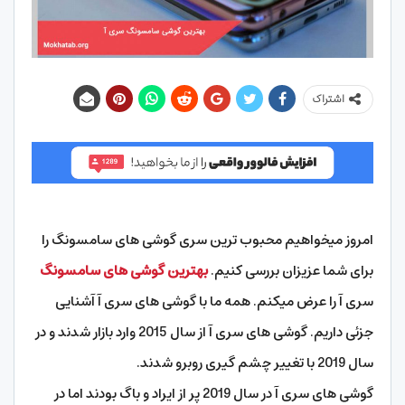
اشتراک
امروز میخواهیم محبوب ترین سری گوشی های سامسونگ را
برای شما عزیزان بررسی کنیم.
بهترین گوشی های سامسونگ
سری آ را عرض میکنم. همه ما با گوشی های سری آ آشنایی
جزئی داریم. گوشی های سری آ از سال 2015 وارد بازار شدند و در
سال 2019 با تغییر چشم گیری روبرو شدند.
گوشی های سری آ در سال 2019 پر از ایراد و باگ بودند اما در