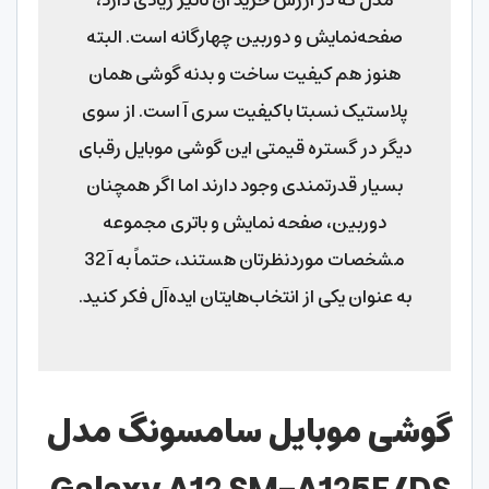
مدل که در ارزش خرید آن تأثیر زیادی دارد،
صفحه‌نمایش و دوربین چهارگانه است. البته
هنوز هم کیفیت ساخت و بدنه گوشی همان
پلاستیک نسبتا باکیفیت سری آ است. از سوی
دیگر در گستره قیمتی این گوشی موبایل رقبای
بسیار قدرتمندی وجود دارند اما اگر همچنان
دوربین، صفحه ‌نمایش و باتری مجموعه
مشخصات موردنظرتان هستند، حتماً به آ 32
به عنوان یکی از انتخاب‌هایتان ایده‌آل فکر کنید.
گوشی موبایل سامسونگ مدل