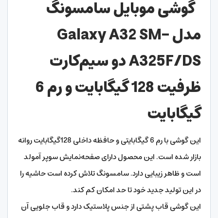
گوشی موبایل سامسونگ
مدل Galaxy A32 SM-
A325F/DS دو سیم‌کارت
ظرفیت 128 گیگابایت و رم 6
گیگابایت
این گوشی با رم 6 گیگابایتی و حافظه داخلی 128گیگابایت روانه
بازار شده است. این محصول دارای صفحه‌نمایش سوپر آمولد
است و ظاهر زیبایی دارد. سامسونگ تلاش کرده است حاشیه را
در این تولید جدید خود تا حد امکان کم کند.
این گوشی قاب پشتی از جنس پلاستیک دارد و قاب جلویی آن