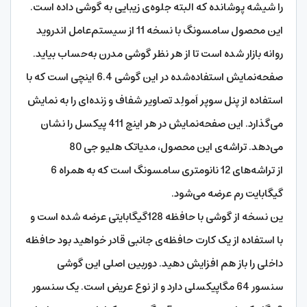
را شیشه پوشانده که البته جلوه‌ی زیبایی به گوشی داده است.
این محصول سامسونگ با نسخه 11 از سیستم‌عامل اندروید
روانه بازار شده است تا از هر نظر گوشی مدرن به‌حساب بیاید.
صفحه‌نمایش استفاده‌شده در این گوشی 6.4 اینچی است که با
استفاده از پنل سوپر اَمولِد تصاویر شفاف و زنده‌ای را به نمایش
می‌گذارد. این صفحه‌نمایش در هر اینچ 411 پیکسل را نشان
می‌دهد. تراشه‌ی این محصول، مدیاتک هلیو جی 80
از تراشه‌های 12 نانومتری سامسونگ است که به همراه 6
گیگابایت رم عرضه می‌شود.
ین نسخه از گوشی با حافظه 128گیگابایتی عرضه شده است و
با استفاده از یک کارت حافظه‌ی جانبی قادر خواهید بود حافظه
داخلی را باز هم افزایش دهید. دوربین اصلی این گوشی
سنسور 64 مگاپیکسلی دارد و از نوع عریض است. یک سنسور