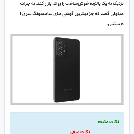
نزدیک به یک بالارده خوش‌ساخت را روانه بازار کند. به جرات
میتوان گفت که جز بهترین گوشی های سامسونگ سری آ
هستش.
نکات مثبت
نکات منفی