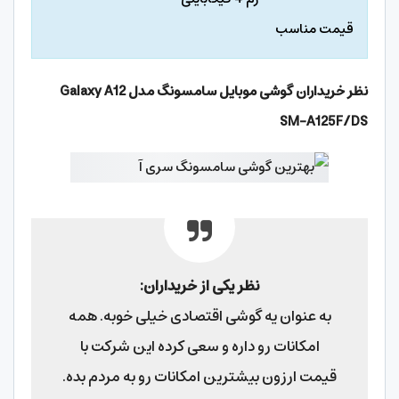
قیمت مناسب
نظر خریداران گوشی موبایل سامسونگ مدل
Galaxy A12
SM-A125F/DS
نظر یکی از خریداران:
به عنوان یه گوشی اقتصادی خیلی خوبه. همه
امکانات رو داره و سعی کرده این شرکت با
قیمت ارزون بیشترین امکانات رو به مردم بده.