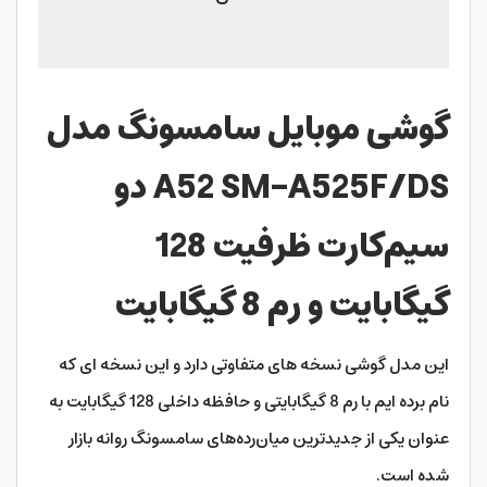
گوشی موبایل سامسونگ مدل
A52 SM-A525F/DS دو
سیم‌کارت ظرفیت 128
گیگابایت و رم 8 گیگابایت
این مدل گوشی نسخه های متفاوتی دارد و این نسخه ای که
نام برده ایم با رم 8 گیگابایتی و حافظه داخلی 128 گیگابایت به
عنوان یکی از جدیدترین میان‌رده‌های سامسونگ روانه بازار
شده است.