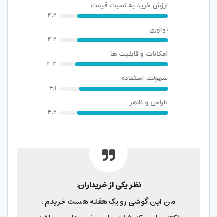
نظر یکی از خریداران:
من این گوشی رو یک هفته هست خریدم .