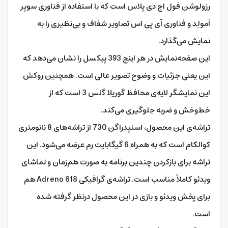
رزولوشن فول اچ دی پلاس است که با استفاده از فناوری سوپر
اَمولِد و فناوری آی پی اس تصاویر شفاف و بی‌نظیری را به
نمایش می‌گذارد.
این صفحه‌نمایش در هر اینچ 393 پیکسل را نشان می‌دهد که
این یعنی جزئیات و وضوح تصویر عالی است. همچنین روکش
این نمایشگر لایه‌ی محافظ گوریلا گلس 3 است که از
خط‌وخش و ضربه جلوگیری می‌کند.
تراشه‌ی این محصول، اسنپدراگن 730 از تراشه‌های 8 نانومتری
کوالکام است که به همراه 6 گیگابایت رم عرضه می‌شود. این
تراشه برای بازکردن چندین برنامه به صورت هم‌زمان و تماشای
ویدئو کاملاً مناسب است. تراشه‌ی گرافیکی Adreno 618 هم
برای پخش ویدئو و بازی در این محصول درنظر گرفته شده
است.