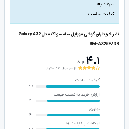
سرعت بالا
کیفیت مناسب
نظر خریداران گوشی موبایل سامسونگ مدل Galaxy A32
SM-A325F/DS