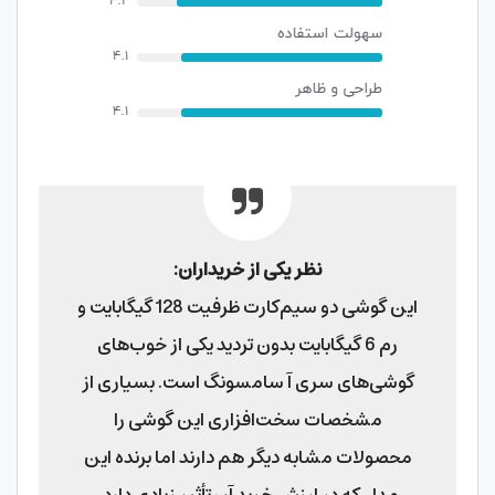
نظر یکی از خریداران:
این گوشی دو سیم‌کارت ظرفیت 128 گیگابایت و
رم 6 گیگابایت بدون تردید یکی از خوب‌های
گوشی‌های سری آ سامسونگ است. بسیاری از
مشخصات سخت‌افزاری این گوشی را
محصولات مشابه دیگر هم دارند اما برنده این