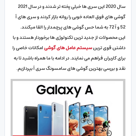
سال 2020 این سری ها خیلی پخته تر شدند و در سال 2021
گوشی های فوق العاده خوبی را روانه بازار کردند و سری های آ
52 و آ 72 به شما حس گوشی های پرچمدار را القا میکنند.
این محصولات از جدید ترین تکنولوژی ها برخوردار هستند و با
داشتن قوی ترین
سیستم عامل های گوشی
امکانات خاصی را
برای کاربران فراهم می نمایند. در ادامه با ما همراه باشید تا به
نقد و بررسی بهترین گوشی های سامسونگ سری آ بپردازیم.