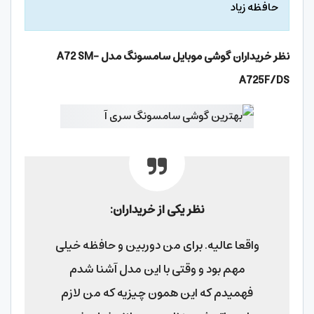
حافظه زیاد
نظر خریداران گوشی موبایل سامسونگ مدل A72 SM-
A725F/DS
نظر یکی از خریداران:
واقعا عالیه. برای من دوربین و حافظه خیلی
مهم بود و وقتی با این مدل آشنا شدم
فهمیدم که این همون چیزیه که من لازم