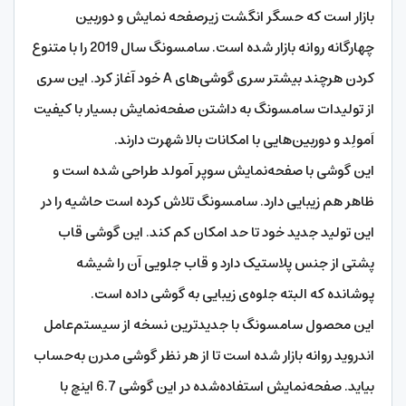
بازار است که حسگر انگشت زیرصفحه نمایش و دوربین
چهار‌گانه روانه بازار شده است. سامسونگ سال 2019 را با متنوع
کردن هرچند بیشتر سری گوشی‌های A خود آغاز کرد. این سری
از تولیدات سامسونگ به داشتن صفحه‌نمایش بسیار با کیفیت
اَمولِد و دوربین‌هایی با امکانات بالا شهرت دارند.
این گوشی با صفحه‌نمایش سوپر آمولد طراحی شده است و
ظاهر هم زیبایی دارد. سامسونگ تلاش کرده است حاشیه را در
این تولید جدید خود تا حد امکان کم کند. این گوشی قاب
پشتی از جنس پلاستیک دارد و قاب جلویی آن را شیشه
پوشانده که البته جلوه‌ی زیبایی به گوشی داده است.
این محصول سامسونگ با جدیدترین نسخه از سیستم‌عامل
اندروید روانه بازار شده است تا از هر نظر گوشی مدرن به‌حساب
بیاید. صفحه‌نمایش استفاده‌شده در این گوشی 6.7 اینچ با