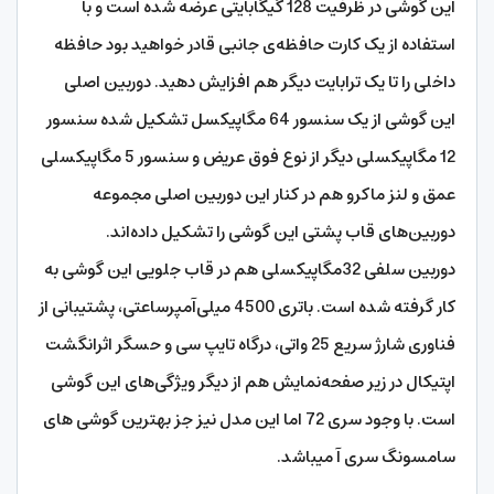
این گوشی در ظرفیت 128 گیگابایتی عرضه شده است و با
استفاده از یک کارت حافظه‌ی جانبی قادر خواهید بود حافظه
داخلی را تا یک ترابایت دیگر هم افزایش دهید. دوربین اصلی
این گوشی از یک سنسور 64 مگاپیکسل تشکیل شده سنسور
12 مگاپیکسلی دیگر از نوع فوق عریض و سنسور 5 مگاپیکسلی
عمق و لنز ماکرو هم در کنار این دوربین اصلی مجموعه
دوربین‌های قاب پشتی این گوشی را تشکیل داده‌اند.
دوربین سلفی 32مگاپیکسلی هم در قاب جلویی این گوشی به
کار گرفته شده است. باتری 4500 میلی‌آمپرساعتی، پشتیبانی از
فناوری شارژ سریع 25 واتی، درگاه تایپ سی و حسگر اثرانگشت
اپتیکال در زیر صفحه‌نمایش هم از دیگر ویژگی‌های این گوشی
است. با وجود سری 72 اما این مدل نیز جز بهترین گوشی های
سامسونگ سری آ میباشد.