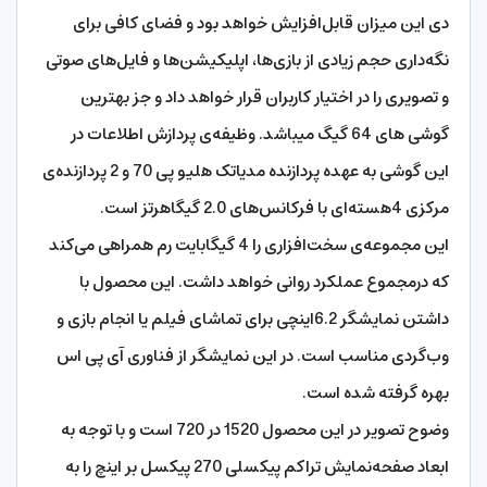
دی این میزان قابل‌افزایش خواهد بود و فضای کافی برای
نگه‌داری حجم زیادی از بازی‌ها، اپلیکیشن‌ها و فایل‌های صوتی
و تصویری را در اختیار کاربران قرار خواهد داد و جز بهترین
گوشی های 64 گیگ میباشد. وظیفه‌ی پردازش اطلاعات در
این گوشی به عهده پردازنده مدیاتک هلیو پی 70 و 2 پردازنده‌ی
مرکزی 4هسته‌ای با فرکانس‌های 2.0 گیگاهرتز است.
این مجموعه‌ی سخت‌افزاری را 4 گیگابایت رم همراهی می‌کند
که درمجموع عملکرد روانی خواهد داشت. این محصول با
داشتن نمایشگر 6.2اینچی برای تماشای فیلم یا انجام بازی و
وب‌گردی مناسب است. در این نمایشگر از فناوری آی پی اس
بهره گرفته شده است.
وضوح تصویر در این محصول 1520 در 720 است و با توجه به
ابعاد صفحه‌نمایش تراکم پیکسلی 270 پیکسل بر اینچ را به