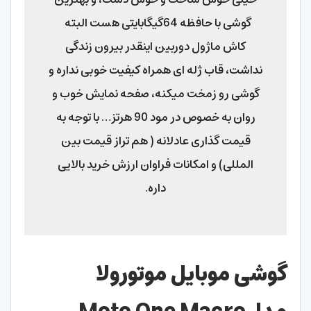
گوشی با حافظه 64گیگابایتی هست البته
کاش ماژول دوربین اینقدر بیرون زندگی
نداشت، قاب ژله ای همراه کیفیت خوبی نداره و
گوشی رو زمخت میکنه، صفحه نمایش خوب و
روان به خصوص در مود 90 هرتز… با توجه به
قیمت گذاری عادلانه ( هم تراز قیمت بین
المللی) و امکانات فراوان ارزش خرید بالایی
داره.
گوشی موبایل موتورولا