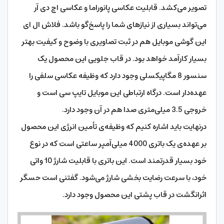
تصویر می‌کشد. قابلیت عکاسی پانوراما و عکاسی اچ دی آر
می‌تواند بسیاری از نیازهای شما را پاسخ‌گو باشد. فلاش ال ای
این گوشی موبایل هم در ثبت تصاویری با وضوح و کیفیت بهتر
بسیار کارآمد خواهد بود. در قاب جلویی این محصول یک
سنسور 8 مگاپیکسلی وجود دارد که وظیفه عکاسی سلفی را
عهده‌دار است. درگاه ارتباطی این موبایل تایپ سی است و
خروجی 3.5 میلی‌متری صدا هم در آن وجود دارد.
درنهایت باید اشاره کنیم که وظیفه‌ی تأمین انرژی این محصول
بر عهده‌ی یک باتری 4000 میلی‌آمپر ساعتی است که در نوع
خود بسیار قدرتمند است. این باتری با قابلیت شارژ 10 واتی
خود، با سرعت رضایت بخشی شارژ می‌شود. گفتنی است حسگر
اثرانگشت در قاب پشتی این محصول وجود دارد.