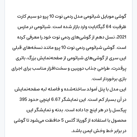
گوشی موبایل شیائومی مدل ردمی نوت 10 پرو دو سیم‌ کارت
ظرفیت 64 گیگابایت وارد بازار شده است. شیائومی در مارس
2021، نسل دهم از گوشی‌های ردمی نوت خود را معرفی کرده
است. گوشی شیائومی ردمی نوت 10 پرو مانند نسخه‌های قبلی
این سری از گوشی‌های شیائومی از صفحه‌نمایش بزرگ، باتری
پرقدرت، طراحی جذاب دوربین و سخت‌افزار مناسب برای اجرای
بازی برخوردار است.
این مدل با پنل اَمولد ساخته‌شده و فاصله لبه صفحه‌نمایش
در آن بسیار کم است. این نمایشگر 6.67 اینچی حدود 395
پیکسل را در هر اینچ جا داده است. بدنه و نمایشگر این
محصول با استفاده از گوریلا گلس 5 حافظت می‌شود تا گوشی
در برابر خط ‌وخش ایمن باشد.