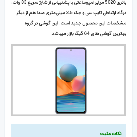
باتری 5020 میلی‌آمپرساعتی با پشتیبانی از شارژ سریع 33 وات،
درگاه ارتباطی تایپ سی و جک 3.5 میلی‌متری صدا هم از دیگر
مشخصات این محصول جدید است. این گوشی در گروه
بهترین گوشی های 64 گیگ بازار میباشد.
نکات مثبت