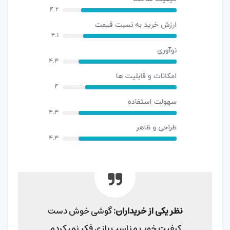
نظر یکی از خریداران:
گوشی خوش دست
کیفیت خوب مناسب بازی فکر نمیکردم