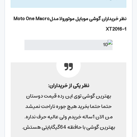
نظر خریداران گوشی موبایل موتورولا مدل
Moto One Macro
XT2016-1
نظر یکی از خریداران:
بهترین گوشی توی این رده قیمت دوستان
حتما حتما بخرید هیچ جوره ناراحت نمیشد
من الان 1ساله خریدم ولی عالیه حرف نداره.
بهترین گوشی با حافظه 64گیگابایتی هستش.