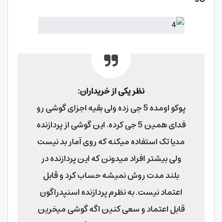
نظر یکی از خریداران:
پوکو اومده 5 جی زده ولی بقیه اجزای گوشی رو
فدای همین 5 جی کرده. این گوشی از پردازنده
مدیا تک استفاده میکنه که روی آمار بد نیست
ولی بیشتر افراد میدونن که این پردازنده در
بلند مدت روش نمیشه حساب کرد و قابل
اعتماد نیست. به نظرم پردازنده اسنپدراگون
قابل اعتماد و سعی کنین اگه گوشی میخرین