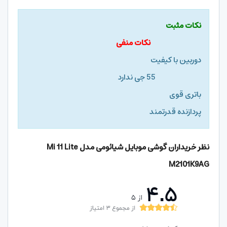
نکات مثبت
نکات منفی
دوربین با کیفیت
55 جی ندارد
باتری قوی
پردازنده قدرتمند
نظر خریداران گوشی موبایل شیائومی مدل
Mi 11 Lite
M2101K9AG