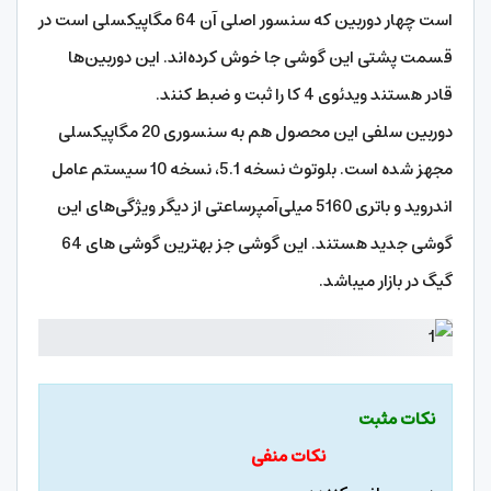
است چهار دوربین که سنسور اصلی آن 64 مگاپیکسلی است در
قسمت پشتی این گوشی جا خوش کرده‌اند. این دوربین‌ها
قادر هستند ویدئوی 4 کا را ثبت و ضبط کنند.
دوربین‌ سلفی این محصول هم به سنسوری 20 مگاپیکسلی
مجهز شده است. بلوتوث نسخه 5.1، نسخه 10 سیستم عامل
اندروید و باتری 5160 میلی‌آمپرساعتی از دیگر ویژگی‌‌های این
گوشی جدید هستند. این گوشی جز بهترین گوشی های 64
گیگ در بازار میباشد.
نکات مثبت
نکات منفی