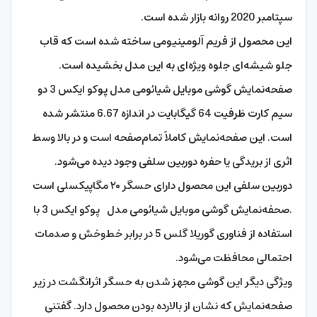
سپتامبر 2020 روانه بازار شده است.
این محصول از فریم آلومینیومی ساخته شده است که قاب
جلو شیشه‌ای جلوه ویژه‌ای به این مدل بخشیده است.
صفحه‌نمایش گوشی موبایل شیائومی مدل پوکو ایکس 3 دو
سیم‌ کارت ظرفیت 64 گیگابایت در اندازه 6.67 منتشر شده
است. این صفحه‌نمایش کاملاً تمام‌صفحه است و در بالا وسط
اثری از بریدگی یا حفره دوربین سلفی وجود دیده می‌شود.
دوربین سلفی این محصول دارای حسگر ۲۰ مگاپیکسلی است
.صحفه‌نمایش گوشی موبایل شیائومی مدل پوکو ایکس 3 با
استفاده از فناوری گوریلا گلس 5 در برابر خط‌وخش و صدمات
احتمالی محافظت می‌شود.
ویژگی دیگر این گوشی مجهز شدن به حسگر اثرانگشت در زیر
صفحه‌نمایش که نشان از بالارده بودن محصول دارد. گفتنی