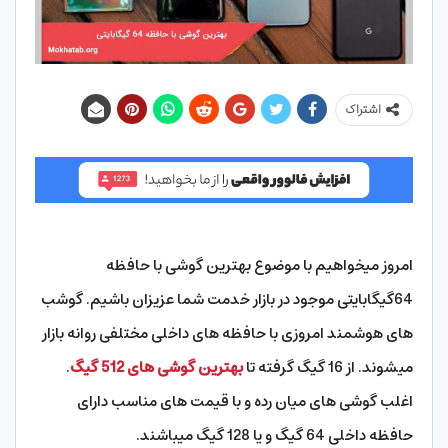
اشتراک
امروز میخواهیم با موضوع بهترین گوشی با حافظه
64گیگابایتی موجود در بازار خدمت شما عزیزان باشیم. گوشب
های هوشمند امروزی با حافظه های داخلی مختلفی روانه بازار
میشوند. از 16 گیگ گرفته تا
بهترین گوشی های 512 گیگ
.
اغلب گوشی های میان رده و با قیمت های مناسب دارای
حافظه داخلی 64 گیگ و یا 128 گیگ میباشند.