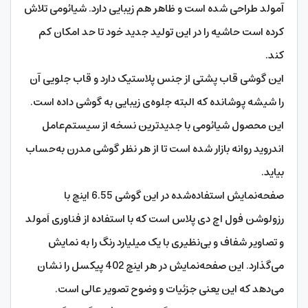
آمولد طراحی شده است و ظاهر هم زیبایی دارد. شیائومی تلاش
کرده است حاشیه را در این تولید جدید خود تا حد امکان کم
کند.
این گوشی قاب پشتی از جنس پلاستیک دارد و قاب جلویی آن
را شیشه پوشانده که البته جلوه‌ی زیبایی به گوشی داده است.
این محصول شیائومی با جدیدترین نسخه از سیستم‌عامل
اندروید روانه بازار شده است تا از هر نظر گوشی مدرن به‌حساب
بیاید.
صفحه‌نمایش استفاده‌شده در این گوشی 6.55 اینچ با
رزولوشن فول اچ دی پلاس است که با استفاده از فناوری اَمولد
و تصاویر شفاف و بی‌نظیری با یک میلیارد رنگ را به نمایش
می‌گذارد. این صفحه‌نمایش در هر اینچ 402 پیکسل را نشان
می‌دهد که این یعنی جزئیات و وضوح تصویر عالی است.