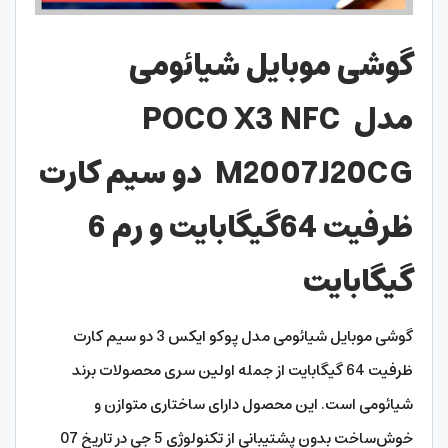
گوشی موبایل شیائومی
مدل
POCO X3 NFC
M2007J20CG
دو سیم‌ کارت
ظرفیت 64گیگابایت و رم 6
گیگابایت
گوشی موبایل شیائومی مدل پوکو ایکس 3 دو سیم‌ کارت
ظرفیت 64 گیگابایت از جمله اولین سری محصولات برند
شیائومی است. این محصول دارای ساختاری متوازن و
خوش‌ساخت بدون پشتیبانی از تکنولوژی 5 جی در تاریخ 07