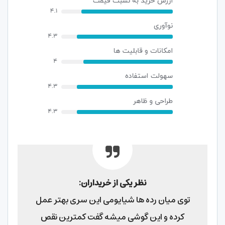
نظر یکی از خریداران:
توی میان رده ها شیایومی این سری بهتر عمل
کرده و این گوشی میشه گفت کمترین نقص