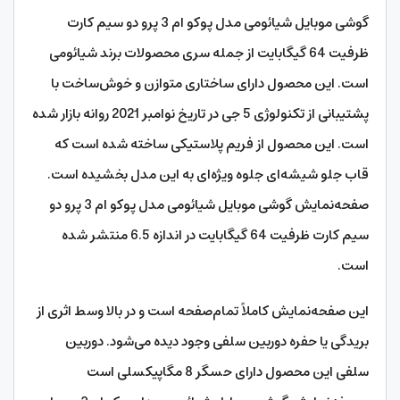
گوشی موبایل شیائومی مدل پوکو ام 3 پرو دو سیم‌ کارت
ظرفیت 64 گیگابایت از جمله سری محصولات برند شیائومی
است. این محصول دارای ساختاری متوازن و خوش‌ساخت با
پشتیبانی از تکنولوژی 5 جی
در تاریخ نوامبر 2021 روانه بازار شده
است. این محصول از فریم پلاستیکی ساخته شده است که
قاب جلو شیشه‌ای جلوه ویژه‌ای به این مدل بخشیده است.
صفحه‌نمایش گوشی موبایل شیائومی مدل پوکو ام 3 پرو دو
سیم‌ کارت ظرفیت 64 گیگابایت در اندازه 6.5 منتشر شده
است.
این صفحه‌نمایش کاملاً تمام‌صفحه است و در بالا وسط اثری از
بریدگی یا حفره دوربین سلفی وجود دیده می‌شود. دوربین
سلفی این محصول دارای حسگر 8 مگاپیکسلی است