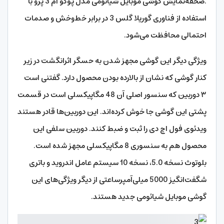
.صحفه‌نمایش گوشی موبایل شیائومی مدل پوکو ام 3 پرو با
استفاده از فناوری گوریلا گلس 3 در برابر خط‌وخش و صدمات
احتمالی محافظت می‌شود.
ویژگی دیگر این گوشی مجهز شدن به حسگر اثرانگشت در زیر
کنار گوشی که نشان از بالارده بودن محصول دارد. گفتنی است
۳ دوربین که سنسور اصلی آن 48 مگاپیکسلی است در قسمت
پشتی این گوشی جا خوش کرده‌اند. این دوربین‌ها قادر هستند
ویدئوی فول اچ دی را ثبت و ضبط کنند. دوربین‌ سلفی این
محصول هم به سنسوری 8 مگاپیکسلی مجهز شده است.
بلوتوث نسخه 5.0، نسخه 10 سیستم عامل اندروید و باتری
شگفت‌انگیز 5000 میلی‌آمپرساعتی از دیگر ویژگی‌‌های این
گوشی موبایل شیائومی جدید هستند.