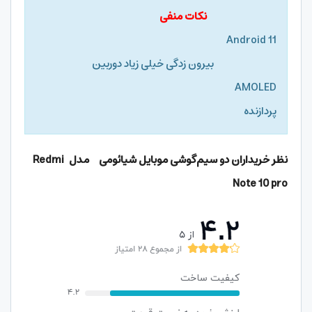
نکات منفی
Android 11
بیرون زدگی خیلی زیاد دوربین
AMOLED
پردازنده
نظر خریداران دو سیم‌گوشی موبایل شیائومی
مدل
Redmi
Note 10 pro