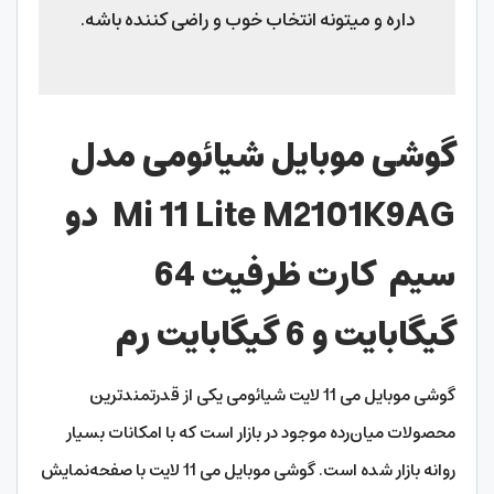
داره و میتونه انتخاب خوب و راضی کننده باشه.
گوشی موبایل شیائومی مدل
Mi 11 Lite M2101K9AG
دو
سیم‌
کارت ظرفیت 64
گیگابایت و 6 گیگابایت رم
گوشی موبایل می 11 لایت شیائومی یکی از قدرتمندترین
محصولات میان‌رده موجود در بازار است که با امکانات بسیار
روانه بازار شده است. گوشی موبایل می 11 لایت با صفحه‌نمایش