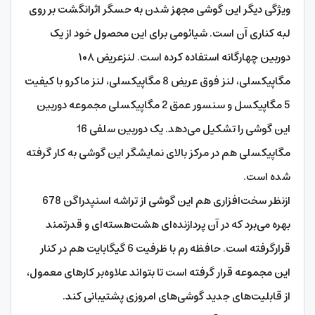
ویژگی دیگر این گوشی مجهز شدن به حسگر اثرانگشت بر روی
لبه کناری آن است. شیائومی برای این محصول خود از یک
دوربین چهارگانه استفاده کرده است. لنزعریض ۱۰۸
مگاپیکسلی، لنز فوق عریض 8 مگاپیکسلی، لنز ماکرو با کیفیت
5 مگاپیکسل و سنسور عمق 2 مگاپیکسلی مجموعه دوربین
این گوشی را تشکیل می‌دهد. یک دوربین سلفی 16
مگاپیکسلی هم در مرکز بالای نمایشگر این گوشی به کار گرفته
شده است.
ازنظر سخت‌افزاری هم این گوشی از تراشه اسنپدراگن 678
بهره می‌برد که در آن پردازنده‌ای هشت‌هسته‌ا‌ی و قدرتمند
قرارگرفته است. حافظه رم با ظرفیت 6 گیگابایت هم در کنار
این مجموعه قرار گرفته است تا بتواند علاوه‌بر کارهای معمول،
از قابلیت‌های جدید گوشی‌های امروزی پشتیبانی کند.