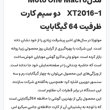
مدل
Moto One Macro
XT2016-1
دو سیم کارت
ظرفیت 64 گیگابایت
موتورلا در سال‌های اخیر پیشرفت زیادی را از خود نشان داده
است. این شرکت با بهره‌گیری از گرایش‌ روز محصولی زیبا روانه
بازار کرده است. موتو وان ماکرو گوشی موبایلی خوش‌ساخت
است که حاشیه چندانی را در صفحه‌نمایش خود جا نداده است.
از ویژگی‌های این محصول می‌توان به چهار گیگابایت رم و سه
سنسور دوربین اشاره کرد؛ همچنین به‌گفته‌ی شرکت سازنده،
این دستگاه در برابر قطرات آب مقاوم است.
این محصول یکی از بهترین گوشی با حافظه 64گیگابایتی است
که با توجه به پشتیبانی آن از کارت حافظه‌ی جانبی میکرو اس