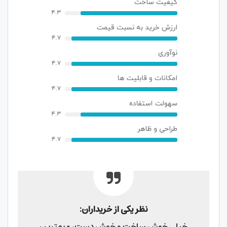
نظر یکی از خریداران:
خیلی خوش ساخت و خوش دست، و بهترین