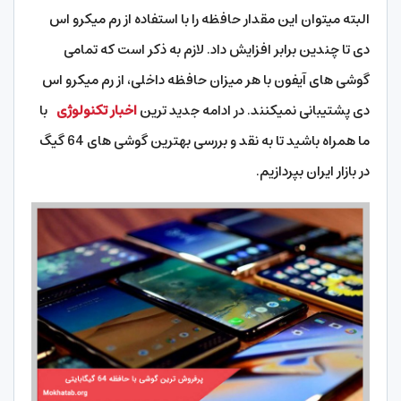
البته میتوان این مقدار حافظه را با استفاده از رم میکرو اس
دی تا چندین برابر افزایش داد. لازم به ذکر است که تمامی
گوشی های آیفون با هر میزان حافظه داخلی، از رم میکرو اس
دی پشتیبانی نمیکنند. در ادامه جدید ترین
اخبار تکنولوژی
با
ما همراه باشید تا به نقد و بررسی بهترین گوشی های 64 گیگ
در بازار ایران بپردازیم.