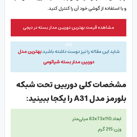
و با استفاده از گوشی خود آن را کنترل کنید.
مشاهده قیمت بهترین دوربین مدار بسته در دیجی
کالا
شاید این مقاله را نیز دوست داشته باشید:
بهترین مدل
دوربین مدار بسته شیائومی
مشخصات کلی دوربین تحت شبکه
بلورمز مدل A31 را یکجا ببینید:
ابعاد:
83x73x110 میلی‌متر
وزن:
215 گرم