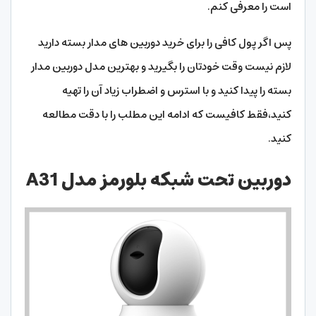
است را معرفی کنم.
پس اگر پول کافی را برای خرید دوربین های مدار بسته دارید
لازم نیست وقت خودتان را بگیرید و بهترین مدل دوربین مدار
بسته را پیدا کنید و با استرس و اضطراب زیاد آن را تهیه
کنید،فقط کافیست که ادامه این مطلب را با دقت مطالعه
کنید.
دوربین تحت شبکه بلورمز مدل A31