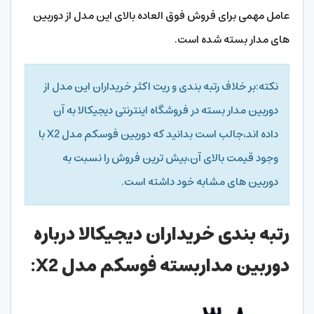
عامل مهمی برای فروش فوق العاده بالای این مدل از دوربین
های مدار بسته شده است.
نکته:بر خلاف رتبه بندی و ریت اکثر خریداران این مدل از
دوربین مدار بسته در فروشگاه اینترنتی دیجیکالا به آن
داده اند،جالب است بدانید که دوربین فوسکم مدل X2 با
وجود قیمت بالای آن،بیش ترین فروش را نسبت به
دوربین های مشابه خود داشته است.
رتبه بندی خریداران دیجیکالا درباره
دوربین مداربسته فوسکم مدل X2: