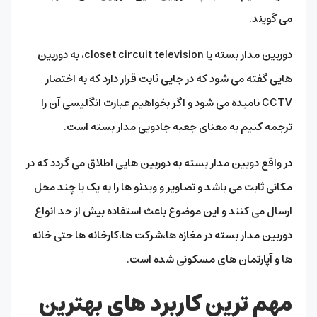
می گویند.
دوربین مدار بسته یا closet circuit television، به دوربین
هایی گفته می شود که در جایی ثابت قرار دارد که به اختصار
CCTV نامیده می شود و اگر بخواهیم عبارت انگلیسی آن را
ترجمه کنیم به معنای جعبه جادویی مدار بسته است.
در واقع دوبین مدار بسته به دوربین هایی اطلاق می گردد که در
مکانی ثابت می باشد و تصاویر و ویدئو ها را به یک یا چند محل
ارسال می کنند و این موضوع باعث استفاده بیش از حد انواع
دوربین مدار بسته در مغازه ها،شرکت ها،کارخانه ها حتی خانه
ها و آپارتمان های مسکونی شده است.
مهم ترین کاربرد های بهترین