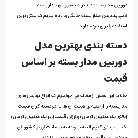
دوربین مدار بسته دید در شب،دوربین مدار بسته
لامپی،دوربین مدار بسته خانگی و… نام ببریم که بیش ترین
استفاده را برای مردم دارند.
دسته بندی بهترین مدل
دوربین مدار بسته بر اساس
قیمت
حالا در این بخش از مقاله می خواهیم که انواع دوربین های
مداربسته را از جنبه ی قیمت آن ها به دو دسته گران قیمت
(بالای یک میلیون تومان) و ارزان قیمت(زیر یک میلیون تومان)
تقسیم بندی کنیم البته با توجه به نوسانات ارز در کشورمان
ممکن است قیمت های مذکور تغییر پیدا کند.