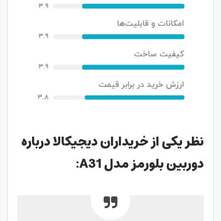
نظر یکی از خریداران دیجیکالا درباره
دوربین بلورمز مدل A31: