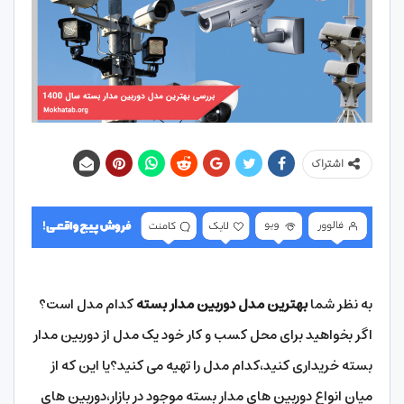
اشتراک
به نظر شما
بهترین مدل دوربین مدار بسته
کدام مدل است؟
اگر بخواهید برای محل کسب و کار خود یک مدل از دوربین مدار
بسته خریداری کنید،کدام مدل را تهیه می کنید؟یا این که از
میان انواع دوربین های مدار بسته موجود در بازار،دوربین های