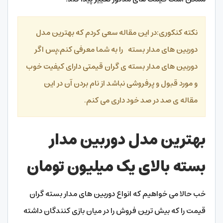
نکته کنکوری:در این مقاله سعی کردم که بهترین مدل
دوربین های مدار بسته را به شما معرفی کنم،پس اگر
دوربین های مدار بسته ی گران قیمتی دارای کیفیت خوب
و مورد قبول و پرفروشی نباشد از نام بردن آن در این
مقاله ی صد در صد خود داری می کنم.
بهترین مدل دوربین مدار
بسته بالای یک میلیون تومان
خب حالا می خواهیم که انواع دوربین های مدار بسته گران
قیمت را که بیش ترین فروش را در میان بازی کنندگان داشته