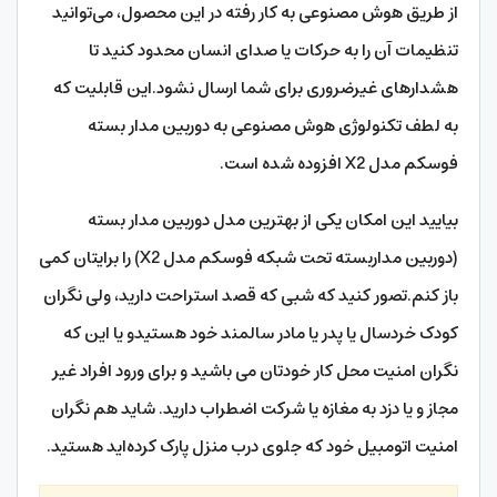
از طریق هوش مصنوعی به کار رفته در این محصول، می‌توانید
تنظیمات آن را به حرکات یا صدای انسان محدود کنید تا
هشدارهای غیرضروری برای شما ارسال نشود.این قابلیت که
به لطف تکنولوژی هوش مصنوعی به دوربین مدار بسته
فوسکم مدل X2 افزوده شده است.
بیایید این امکان یکی از بهترین مدل دوربین مدار بسته
(دوربین مداربسته تحت شبکه فوسکم مدل X2) را برایتان کمی
باز کنم.تصور کنید که شبی که قصد استراحت دارید، ولی نگران
کودک خردسال یا پدر یا مادر سالمند خود هستیدو یا این که
نگران امنیت محل کار خودتان می باشید و برای ورود افراد غیر
مجاز و یا دزد به مغازه یا شرکت اضطراب دارید. شاید هم نگران
امنیت اتومبیل خود که جلوی درب منزل پارک کرده‌اید هستید.