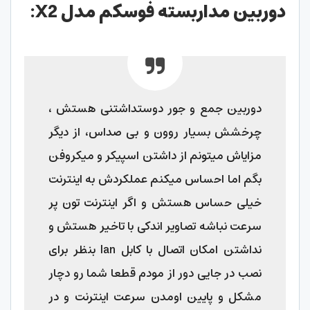
دوربین مداربسته فوسکم مدل X2:
دوربین جمع و جور دوستداشتنی هستش ،
چرخشش بسیار روون و بی صداس، از دیگر
مزایاش میتونم از داشتن اسپیکر و میکروفن
بگم اما احساس میکنم عملکردش به اینترنت
خیلی حساس هستش و اگر اینترنت تون پر
سرعت نباشه تصاویر اندکی با تاخیر هستش و
نداشتن امکان اتصال با کابل lan بنظر برای
نصب در جایی دور از مودم قطعا شما رو دچار
مشکل و پایین اومدن سرعت اینترنت و در