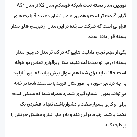
دوربین مدار بسته تحت شبکه فوسکم مدل X2 از مدل A31
گران قیمت تر است و همین عامل نشان دهنده قابلیت های
فراوانی است که شرکت سازنده در این مدل از دوربین های مدار
بسته قرار داده است.
یکی از مهم ترین قابلیت هایی که در کم تر مدل دوربین مدار
بسته ای می توانید یافت کنید،امکان برقراری تماس دو طرفه
است.حالا شاید برای شما هم سوال پیش بیاید که این قابلیت
به چه درد می خورد؟ به طور مثال فرزند یا سالمند شما در خانه
می‌تواند بدون شماره‌گیری شماره همراه شما که ممکن است
برای او کاری بسیار سخت و دشوار باشد، تنها با فشردن یک
دکمه با شما ارتباط برقرار کند و به راحتی نیاز و مشکل خودش را
بر طرف کند.