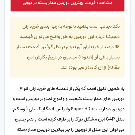
مشاهده قیمت بهترین دوربین مدار بسته در دیجی
کالا
نکته:جالب است بدانید با توجه به رتبه بندی خریداران
دیجیکلا درباره این دوربین به طور واضح می توان فهمید
98 درصد از خریداران آن بدون در نظر گرفتن قیمت بسیار
بسیار بالای آن(حدود 3 میلیون در تاریخ نگارش این
مقاله)،از آن کاملا راضی بوده اند.
به همین دلیل است که یکی از دغدغه های خریداران انواع
دوربین های مدار بسته،کیفیت و وضوح تصاویر دوربین است و
دوربین مدار بسته Super HD وایرلس 4 مگاپیکسلی فوسکم
مدل G4P این مشکل بزرگ را بر طرف کرده است.و هم چنین
می توان این مدل از دوربین را جز بهترین دوربین مدار بسته