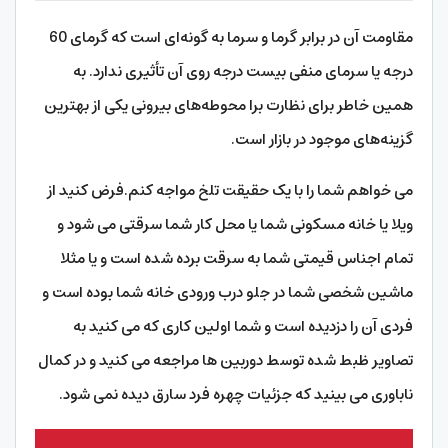
مقاومت آن در برابر گرما و سرما به گونه‌ای است که گرمای 60
درجه یا سرمای منفی بیست درجه روی آن تأثیری ندارد. به
همین خاطر برای نظارت برا محوطه‌های بیرونی یکی از بهترین
گزینه‌های موجود در بازار است.
می خواهم شما را با یک حقیقت تلخ مواجه کنم.فرض کنید از
ویلا یا خانه مسکونی شما یا محل کار شما سرقتی می شود و
تمام اجناس قیمتی شما به سرقت برده شده است و یا مثلا
ماشین شخصی شما در جلو درب ورودی خانه شما بوده است و
فردی آن را دزدیده است و شما اولین کاری که می کنید به
تصاویر ظبط شده توسط دوربین ها مراجعه می کنید و در کمال
ناباوری می بینید که جزئیات چهره فرد سارق دیده نمی شود.