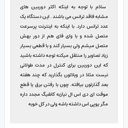
سلام با توجه به اینکه اکثر دوربین های
مشابه فاقد ترانس می باشند . این دستگاه یک
عدد ترانس دارد. با اینکه به اینترنت پرسرعت
متصل شده و با وای فای هم از دور بهش
متصل میشم ولی بسیار کند و با قطعی بسیار
زیاد تصاویر را منتقل میکنه توجه داشته باشید
که این دوربین برای کنترل در مدت طولانی
نیست مثلا در ویلاتون بگذارید که چند هفته
بعد گذارتون بیافته. چون با رفتن برق یا قطع
موقت ای دی اس ال نیازبه کانفیگ مجدد داره
مگر یوپی اس داشته باشه ولی در کل خوبه