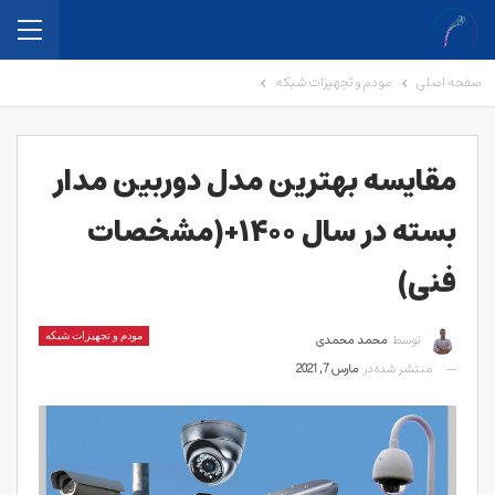
صفحه اصلی
مودم و تجهیزات شبکه
مقایسه بهترین مدل دوربین مدار
بسته در سال ۱۴۰۰+(مشخصات
فنی)
توسط
محمد محمدی
مودم و تجهیزات شبکه
منتشر شده در
مارس 7, 2021