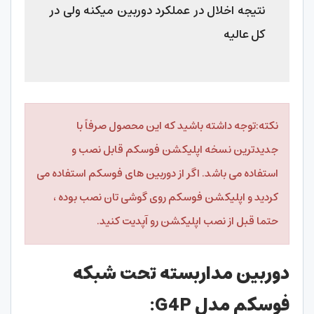
نتیجه اخلال در عملکرد دوربین میکنه ولی در
کل عالیه
نکته:توجه داشته باشید که این محصول صرفاً با
جدیدترین نسخه اپلیکشن فوسکم قابل نصب و
استفاده می باشد. اگر از دوربین های فوسکم استفاده می
کردید و اپلیکشن فوسکم روی گوشی تان نصب بوده ،
حتما قبل از نصب اپلیکشن رو آپدیت کنید.
دوربین مداربسته تحت شبکه
فوسکم مدل G4P: