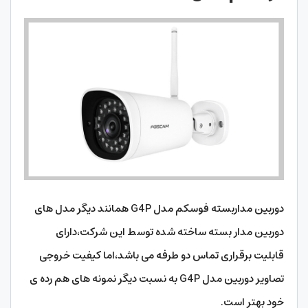
دوربین مداربسته فوسکم مدل G4P همانند دیگر مدل های
دوربین مدار بسته ساخته شده توسط این شرکت،دارای
قابلیت برقراری تماس دو طرفه می باشد،اما کیفیت خروجی
تصاویر دوربین مدل G4P به نسبت دیگر نمونه های هم رده ی
خود بهتر است.