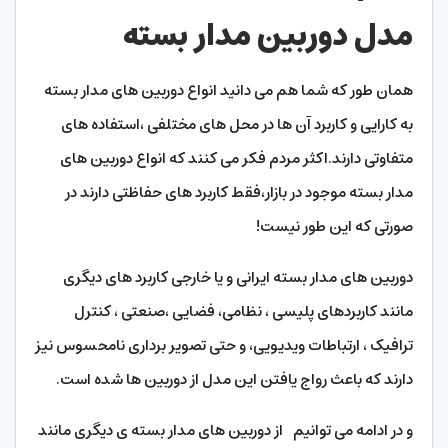
مدل دوربین مدار بسته
همان طور که شما هم می دانید انواع دوربین های مدار بسته
به کارایی و کاربرد آن ها در محل های مختلفی ،استفاده های
متفاوتی دارند.اکثر مردم فکر می کنند که انواع دوربین های
مدار بسته موجود در بازار،فقط کاربرد های حفاظتی دارند در
صورتی که این طور نیست!
دوربین های مدار بسته ایرانی و یا خارجی کاربرد های دیگری
مانند کاربردهای پلیسی ، نظامی، فضایی ،صنعتی ، کنترل
ترافیک ، ارتباطات ویدیویی، و حتی تصویر برداری نامحسوس نیز
دارند که باعث رواج یافتن این مدل از دوربین ها شده است.
و در ادامه می توانیم از دوربین های مدار بسته ی دیگری مانند