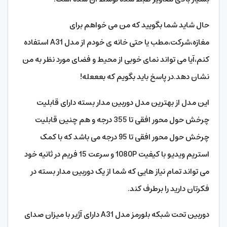
حال شاید شما بگویید که من می خواهم برای
مغازه،شرکت،مطب یا حتی خانه ی خودم از مدل A31 استفاده
کنم،آیا می تواند نمای خوبی از محیط و فضای مورد نظر به من
نشان دهد.در پاسخ باید بگویم که بعععله!
این مدل از بهترین مدل دوربین مدار بسته دارای قابلیت
چرخش حول محور افقی تا 355 درجه و هم چنین قابلیت
چرخش حول محور افقی تا 95 درجه می باشد که با کمک
استریم ویدیو با کیفیت 1080P و سرعت 15 فریم در ثانیه خود
می تواند تمام نیاز هایی که شما از یک دوربین مدار بسته در
فکرتان دارید را برطرف کند.
دوربین تحت شبکه بلورمز مدل A31 دارای آژیر با میزان صدای