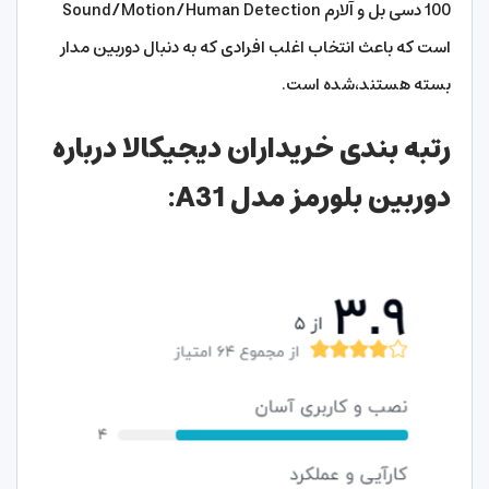
100 دسی بل و آلارم Sound/Motion/Human Detection
است که باعث انتخاب اغلب افرادی که به دنبال دوربین مدار
بسته هستند،شده است.
رتبه بندی خریداران دیجیکالا درباره
دوربین بلورمز مدل A31: