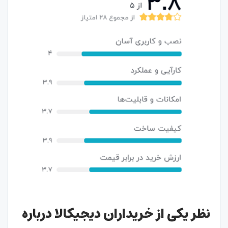
نظر یکی از خریداران دیجیکالا درباره