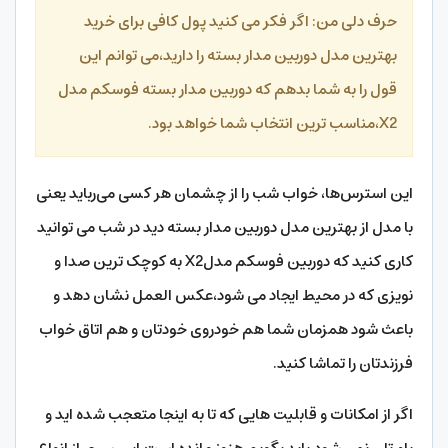
حرف دلی من: اگر فکر می کنید پول کافی برای خرید
بهترین مدل دوربین مدار بسته را دارید،می توانم این
قول را به شما بدهم که دوربین مدار بسته فوسکم مدل
X2،مناسب ترین انتخاب شما خواهد بود.
این استرس‌ها، خواب شب را از چشمان هر کسی می‌رباید یعنی
با مدل از بهترین مدل دوربین مدار بسته دید در شب می توانید
کاری کنید که دوربین فوسکم مدلX2 به کوچک ترین صدا و
نویزی که در محیط ایجاد می شود،عکس العمل نشان دهد و
باعث شود همزمان شما هم خودروی خودتان و هم اتاق خواب
فرزندتان را تماشا کنید.
اگر از امکانات و قابلیت هایی که تا به اینجا متعجب شده اید و