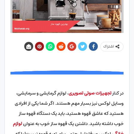
اشتراک
در کنار
تجهیزات صوتی تصویری
، لوازم گرمایشی و سرمایشی،
وسایل لوکس نیز بسیار مهم هستند. اگر شما یکی از افرادی
هستید که عاشق قهوه هستید، باید یک دستگاه قهوه ساز
خوب داشته باشید. داشتن یک قهوه ساز خوب به عنوان
لوازم
خانگی
لوکس صرفا دلیل حتمی برای تهیه قهوه نیست! بلکه