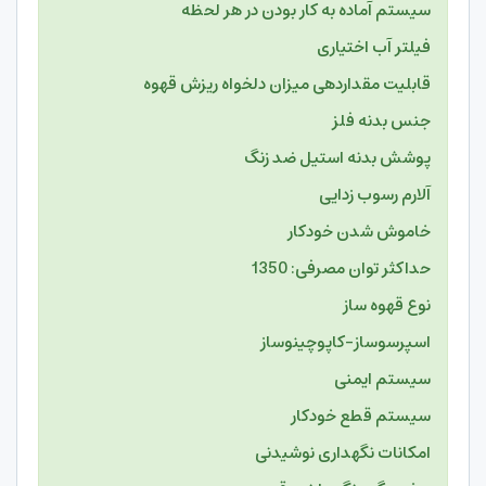
سیستم آماده به کار بودن در هر لحظه
فیلتر آب اختیاری
قابلیت مقداردهی میزان دلخواه ریزش قهوه
جنس بدنه فلز
پوشش بدنه استیل ضد زنگ
آلارم رسوب زدایی
خاموش شدن خودکار
حداکثر توان مصرفی: 1350
نوع قهوه ساز
اسپرسوساز-کاپوچینوساز
سیستم ایمنی
سیستم قطع خودکار
امکانات نگهداری نوشیدنی