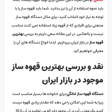
باید نحوه استفاده از آن را نیز بدانید. شما باید قهوه ساز را با
توجه به نیاز خود انتخاب کنید، برای مثال دستگاه قهوه ساز
صنعتی برای افرادی که از قهوه زیاد استفاده نمی کنند مناسب
نیست و بالعکس. در این مقاله سعی داریم به بررسی
بهترین
قهوه ساز
در بازار ایران بپردازیم. ابتدا انواع دستگاه های آن را
معرفی خواهیم کرد.
نقد و بررسی بهترین قهوه ساز
موجود در بازار ایران
دستگاه قهوه ساز خانگی:
برای خانواده ها بسیار مناسب است
زیرا به شما این امکان را می دهد که مقدار زیادی قهوه درست
کنید.یک مخزن آب در آن وجود دارد که می توانید در آن تا 10