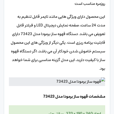
روزمره مناسب است
این محصول دارای ویژگی هایی مانند تایمر قابل تنظیم به
مدت 24 ساعت، صفحه نمایش دیجیتال LED و فیلتر قابل
تعویض می باشد. دستگاه قهوه ساز برمودا مدل 73423 دارای
قابلیت برنامه ریزی است. یکی دیگر از ویژگی های این محصول
سیستم خاموش شدن خودکار آن می باشد، اگر دستگاه قهوه
ساز با کیفیت دارید، این مدل گزینه مناسبی برای شما خواهد
بود.
مشخصات
قهوه ساز برمودا مدل 73423
ابعاد:240 × 190 × 370 سانتی‌متر