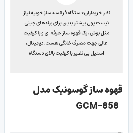
نظر خریداران:دستگاه فرانسه ساز خوبیه نیاز
نیست پول بیشتر بدین برای برندهای چینی
مثل بوش، یک قهوه ساز حرفه ای و با کیفیت
عالی جهت مصرف خانگی هست. دیجیتال،
استیل بی نظیر با کیفیت بالای دستگاه
قهوه ساز گوسونیک مدل
GCM-858