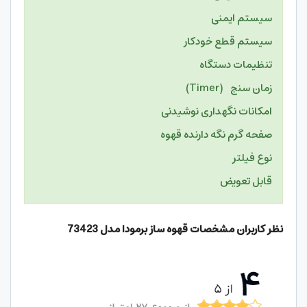
سیستم ایمنی
سیستم قطع خودکار
تنظیمات دستگاه
زمان سنج (Timer)
امکانات نگهداری نوشیدنی
صفحه گرم نگه دارنده قهوه
نوع فیلتر
قابل تعویض
نظر کاربران مشخصات قهوه ساز برمودا مدل 73423