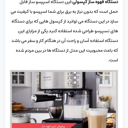
دستگاه قهوه ساز کپسولی:
این دستگاه اسپرسو ساز قابل
حمل است که بدون نیاز به برق برای شما اسپرسو با کیفیت می
سازد در این دستگاه می توانید از کپسول هایی که برای دستگاه
های نسپرسو طراحی شده استفاده کنید.یکی از مزایای این
دستگاه استفاده آسان و راحت آن در هنگام کار و سفر می باشد
که باعث محبوبیت این مدل از دستگاه ها در بین مردم شده
است.