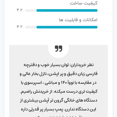
نظر خریداران: توان بسیار خوب و دفترچه
فارسی زبان دقیق و پر اپشن، نازل بخار عالی و
در مقایسه با نووآ ۱۴۰ و مباشی ، اسپرسوی با
کیفیت تری درست میکنه. از خریدنش راضیم.
دستگاه های خانگی گرون تر آپشن بیشتری از
این دستگاه ندارن. پمپ بسیار پر قدرتی داره