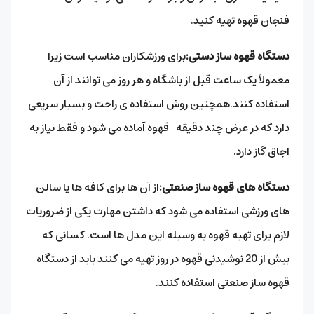
فنجان قهوه تهیه کنید.
دستگاه قهوه ساز دستی:
برای ورزشکاران مناسب است زیرا
معمولاً یک ساعت قبل از باشگاه و هر روز می توانند از آن
استفاده کنند.همچنین روش استفاده ی راحت و بسیار سریعی
دارد که در عرض چند دقیقه قهوه آماده می شود و فقط نیاز به
اجاق گاز دارد.
دستگاه های قهوه ساز صنعتی:
از آن ها برای کافه ها یا سالن
های ورزشی استفاده می شود که داشتن مهارت یکی از ضروریات
لازم برای تهیه قهوه به وسیله این مدل ها است. کسانی که
بیش از 20 نوشیدنی قهوه در روز تهیه می کنند باید از دستگاه
قهوه ساز صنعتی استفاده کنند.