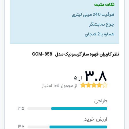
نکات مثبت
ظرفیت 240 میلی لیتری
چراغ نمایشگر
هماره یا 2 فنجان
نظر کاربران قهوه ساز گوسونیک مدل GCM-858