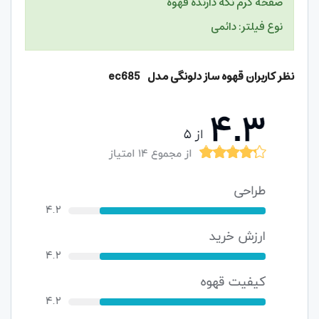
صفحه گرم نگه دارنده قهوه
نوع فیلتر: دائمی
نظر کاربران قهوه ساز دلونگی مدل ec685