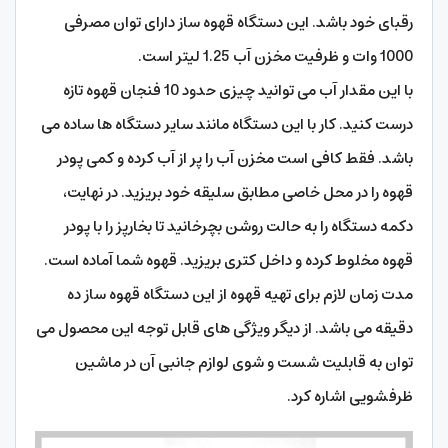
دکمه دستگاه را به حالت روشن بچرخانید تا بخارپز را با پودر
قهوه مخلوط کرده و داخل کتری بریزید. قهوه شما آماده است.
مدت زمان لازم برای تهیه قهوه از این دستگاه قهوه ساز ده
دقیقه می باشد. از دیگر ویژگی های قابل توجه این محصول می
توان به قابلیت شست و شوی لوازم جانبی آن در ماشین
ظرفشویی اشاره کرد.