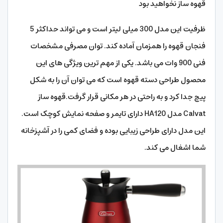
Calvat مدل HA120 دارای تایمر و صفحه نمایش کوچک است.
این مدل دارای طراحی زیبایی بوده و فضای کمی را در آشپزخانه
شما اشغال می کند.
مشخصات
Calwatt HA120 CofeeMaker