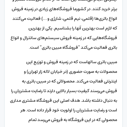
برتر خرید کنند. در کشورما فروشگاه‌های زیادی در زمینه فروش
انواع باتری‌ها (قلمی، نیم قلمی، شارژی و …) فعالیت می‌کنند
که لازم است بهترین آن‎ها را بشناسیم. یکی از بهترین
فروشگاه‌هایی که در زمینه فروش سیستم‌‎های سانترال و انواع
باتری فعالیت می‌کند “فروشگاه مبین باتری” است.
مبین باتری سال‎هاست که در زمینه فروش و توزیع این
محصولات به صورت حضوری (در خیابان لاله زار تهران) و
اینترنتی فعالیت می‌کند. محصولاتی که در مبین باتری به
فروش می‌رسند کیفیت بسیار بالایی دارند تا رضایت مشتریان را
به دنبال داشته باشد. هدف اصلی این فروشگاه مشتری مداری
است و رضایت مشتریان را اولویت خود قرار داده است. هر
محصولی که در این فروشگاه به فروش می‌رسد تمام