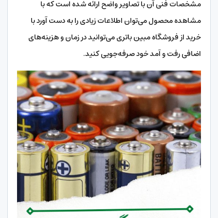
مشخصات فنی آن با تصاویر واضح ارائه شده است که با
مشاهده محصول می‌توان اطلاعات زیادی را به دست آورد با
خرید از فروشگاه مبین باتری می‌توانید در زمان و هزینه‌های
اضافی رفت و آمد خود صرفه‌‎جویی کنید.