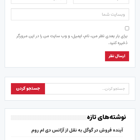
برای بار بعدی نظر من، نام، ایمیل، و وب سایت من را در این مرورگر
ذخیره کنید.
نوشته‌های تازه
آینده فروش در گوگل به نقل از آژانس دی ام روم