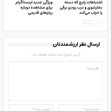
اشتباهات رایج که دسته
ویژگی جدید اینستاگرام
بخارشوی و درب زودپز برقی
برای مشاهده دوباره
را خراب می‌کند
ریلزهای قدیمی
قبل
بعد
ارسال نظر ارزشمندتان
آدرس ایمیل شما منتشر نخواهد شد.