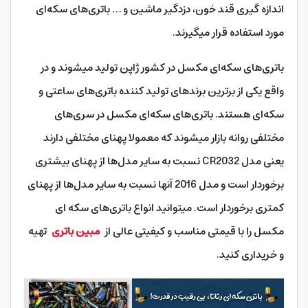
اندازه گیری قند خون، دزدگیر ماشین‎ و … باتری‌های سکه‌‎ای
مورد استفاده قرار می‎گیرند.
باتری‌های سکه‌ای مکسل در کشور ژاپن تولید می‎شوند و در
واقع یکی از برترین برندهای تولید کننده باتری‌های ساعتی و
سکه‌ای هستند. باتری‌های سکه‎‌ای مکسل در سری‎‌های
مختلفی روانه بازار می‎شوند که معمولا پهنای مختلفی دارند
یعنی مدل CR2032 نسبت به سایر مدل‎‌ها از پهنای بیشتری
برخوردار است و مدل 2016 آن‎ها نسبت به سایر مدل‎‌ها از پهنای
کمتری برخوردار است. می‎توانید انواع باتری‌های سکه ای
مکسل را با قیمتی مناسب و کیفیتی عالی از
مبین باتری
تهیه
و خریداری کنید.