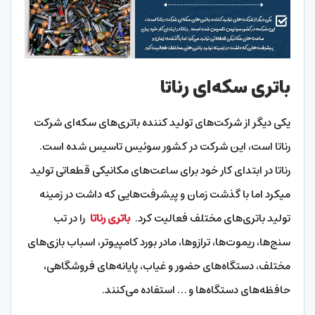
باتری سکه‌ای رناتا
یکی دیگر از شرکت‌های تولید کننده باتری‌های سکه‌ای شرکت
رناتا است، این شرکت در کشور سوئیس تاسیس شده است.
رناتا در ابتدای کار خود برای ساعت‌های مکانیکی قطعاتی تولید
می‎کرد اما با گذشت زمان و پیشرفت‌هایی که داشت در زمینه
تولید باتری‌های مختلف فعالیت کرد.
باتری رناتا
را در تب
سنج‌ها، ریمو‌ت‌‎ها، ترازوها، مادر بورد کامپیوتر، اسباب بازی‌‎های
مختلف، دستگاه‌های حضور و غیاب، پایانه‌های فروشگاهی‎،
حافظه‌های دستگاه‌ها و … استفاده می‌کنند.