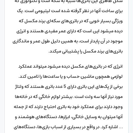
شکل ظاهری این باتری‌ها شبیه به سکه است و تکنولوژی که
برای ساخت آن‎ها در نظر گرفته شده است لیتیومی است. یک
ویژگی‎ بسیار خوبی که در باتری‌های سکه‌ای برند مکسل که
دیده می‎شود این است که دارای عمر مفیدی هستند و انرژی
موجود در آن پایدار است، به همین دلیل طول عمر و ماندگاری
باتری‌های برند مکسل را پشتیبانی می‎کند.
انرژی که در باتری‌های مکسل دیده می‎شود می‎تواند عملکرد
لوازمی همچون ماشین حساب و یا ساعت‌ها را تامین کند.
برخی از پک‌‎های این باتری دارای 5 عدد باتری هستند که ولتاژ
مورد نیاز آن‎ها سه ولت است. بیشتر لوازم خانگی که در خانه‌ها
وجود دارند برای عملکرد خود به باتری احتیاج دارند که از جمله
آن‎ها می‎توان به وسایل خانگی، ابزارها، دستگاه‌‎های هوشمند و
… اشاره کرد. در واقع در بسیاری از اسباب بازی‌ها، دستگاه‌های