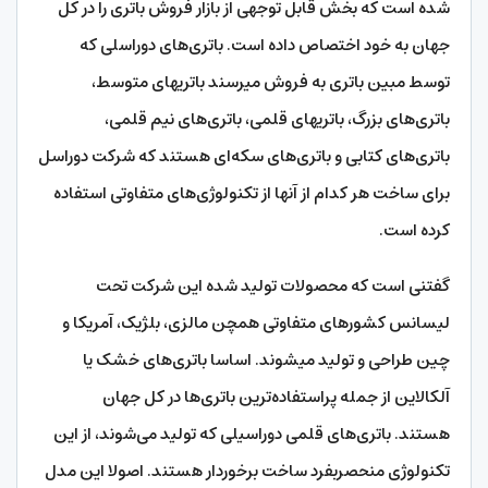
شده است که بخش قابل توجهی از بازار فروش باتری را در کل
جهان به خود اختصاص داده است. باتری‌های دوراسلی که
توسط مبین باتری به فروش می‎رسند باتری‎های متوسط،
باتری‌های بزرگ، باتری‎های قلمی، باتری‌های نیم قلمی،
باتری‌های کتابی و باتری‌های سکه‌ای هستند که شرکت دوراسل
برای ساخت هر کدام از آن‎ها از تکنولوژی‌های متفاوتی استفاده
کرده است.
گفتنی است که محصولات تولید شده این شرکت تحت
لیسانس کشورهای متفاوتی همچن مالزی، بلژیک، آمریکا و
چین طراحی و تولید می‎شوند. اساسا باتری‌های خشک یا
آلکالاین از جمله پراستفاده‌‎ترین باتری‌ها در کل جهان
هستند. باتری‌های قلمی دوراسیلی که تولید می‌شوند، از این
تکنولوژی منحصربفرد ساخت برخوردار هستند. اصولا این مدل