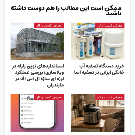
ممکن است این مطالب را هم دوست داشته
باشید
معرفی کسب و کار
معرفی کسب و کار
خرید دستگاه تصفیه آب
استانداردهای نوین زلزله در
خانگی ایرانی در تصفیه آسا
ویلاسازی؛ بررسی عملکرد
لرزه ای سازه ال اس اف در
مازندران
معرفی کسب و کار
معرفی کسب و کار