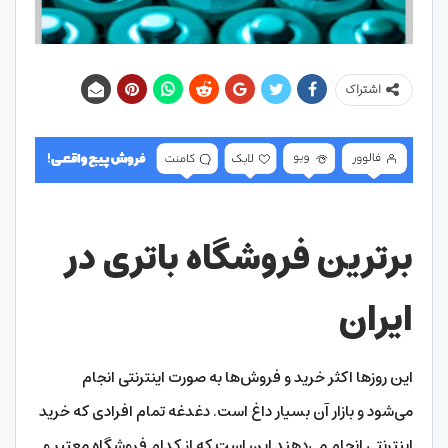
اشتراک
برترین فروشگاه باتری در
ایران
این روزها اکثر خرید و فروش‌‎ها به صورت اینترنتی انجام
می‎‌شود و بازار آن بسیار داغ است. دغدغه تمام افرادی که خرید
اینترنتی انجام می‌دهند این است که از کدام فروشگاه معتبر و