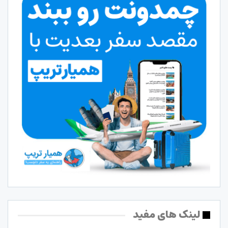
لینک های مفید