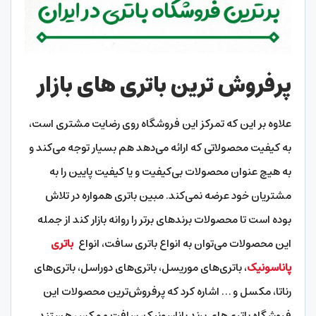
پرفروش ترین باتری های بازار
علاوه بر این که تمرکز این فروشگاه روی رضایت مشتری است،
به کیفیت محصولاتی که ارائه می‌دهد هم بسیار توجه می‌کند و
به هیچ عنوان محصولات بی‌کیفیت و یا کیفیت پایین را به
مشتریان خود عرضه نمی‌کند. مبین باتری همواره در تلاش
بوده است تا محصولات برندهای برتر را روانه بازار کند از جمله
این محصولات می‌توان به انواع باتری سافت، انواع
باتری
پاناسونیک
، باتری‌های موریسل، باتری‌های دوراسل، باتری‌های
رناتا، مکسل و … اشاره کرد که پرفروش‌ترین محصولات این
فروشگاه باتری‌های برند پاناسونیک، سافت و مکس هستند.