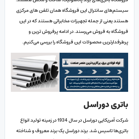
سیستم‌های سانترال این فروشگاه همان تلفن های مرکزی
هستند یعنی از جمله تجهیزات مخابراتی هستند که در این
فروشگاه به فروش می‌رسند. در ادامه پرفروش ترین و
پرطرفدارترین محصولات این فروشگاه را بررسی می‌کنیم.
باتری دوراسل
شرکت آمریکایی دوراسل در سال 1934 در زمینه تولید انواع
باتری‌ها تاسیس شد. برند دوراسل یک برند معروف و شناخته