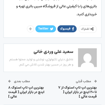
باتری‌های را با کیفیتی عالی از فروشگاه مبین باتری تهیه و
خریداری کنید.
فیسبوک
Twitter
اشتراک
سعید علی وردی خانی
عاشق دنیای تکنولوژی، نوشتن و تولید محتوا هستم
و هر روز در مسیر بهتر شدن تلاش می کنم.
مطلب قبلی
مطلب بعدی
بهترین لپ تاپ استوک از ۷
بهترین لپ تاپ استوک ۸
تا ۲۰ اینچ در بازار ایران [
اینچ در بازار ایران [ قیمت
قیمت عالی ]
عالی ]