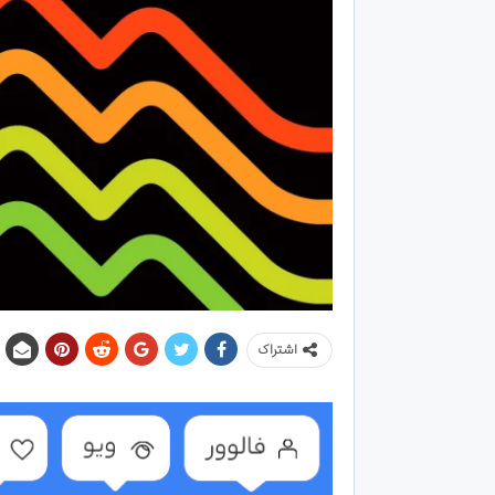
اشتراک