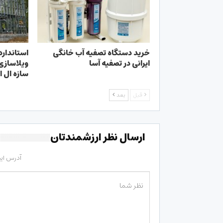
خرید دستگاه تصفیه آب خانگی
استاندارد
ایرانی در تصفیه آسا
ویلاسازی؛
سازه ال ا
قبل
بعد
ارسال نظر ارزشمندتان
آدرس ای