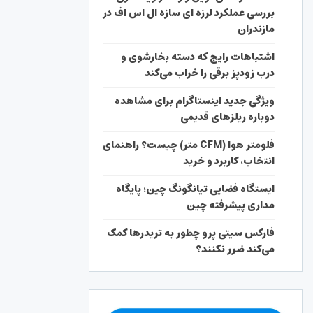
بررسی عملکرد لرزه ای سازه ال اس اف در
مازندران
اشتباهات رایج که دسته بخارشوی و
درب زودپز برقی را خراب می‌کند
ویژگی جدید اینستاگرام برای مشاهده
دوباره ریلزهای قدیمی
فلومتر هوا (CFM متر) چیست؟ راهنمای
انتخاب، کاربرد و خرید
ایستگاه فضایی تیانگونگ چین؛ پایگاه
مداری پیشرفته چین
فارکس سیتی پرو چطور به تریدرها کمک
می‌کند ضرر نکنند؟