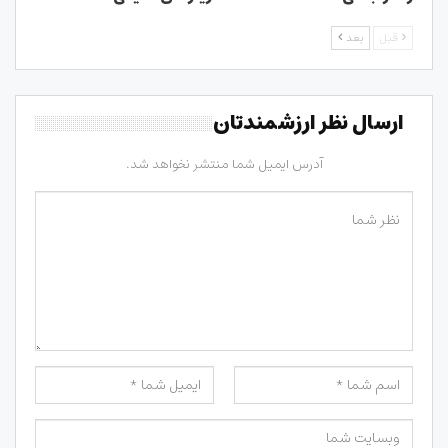
قبل
بعد
ارسال نظر ارزشمندتان
آدرس ایمیل شما منتشر نخواهد شد.