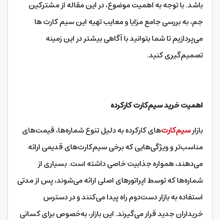
باشد. با توجه به اهمیت موضوع، در این مقاله از مشترکین
جم، به بررسی جامع مزایا و معایب تهیه این سیم کارت ها
می‌پردازیم تا شما بتوانید با آگاهی بیشتر در این زمینه
تصمیم‌گیری کنید.
اهمیت خرید سیم‌کارت کارکرده
بازار
سیم‌کارت
‌های کارکرده به دلیل تنوع شماره‌ها، قیمت‌های
مناسب‌تر و ویژگی‌هایی که برخی سیم‌کارت‌های قدیمی ارائه
می‌دهند، همواره جذابیت خاصی داشته است. بسیاری از
شماره‌ها که توسط اپراتورهای اصلی ارائه می‌شوند، پس از مدتی
استفاده به بازار دست‌دوم راه پیدا می‌کنند و در دسترس
خریداران جدید قرار می‌گیرند. این بازار، به‌خصوص برای کسانی