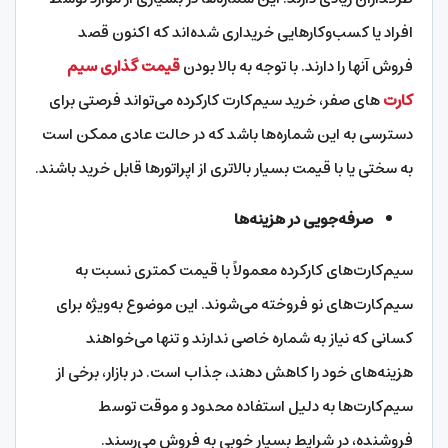
افراد یا کسب‌وکارهایی خریداری شده‌اند که اکنون قصد
فروش آنها را دارند. با توجه به بالا بودن
قیمت گذاری سیم
کارت
های صفر، خرید سیم‌کارت کارکرده می‌تواند فرصتی برای
دسترسی به این شماره‌ها باشد که در حالت عادی ممکن است
به سختی یا با قیمت بسیار بالاتری از اپراتورها قابل خرید باشند.
صرفه‌جویی در هزینه‌ها
سیم‌کارت‌های کارکرده معمولاً با قیمت کمتری نسبت به
سیم‌کارت‌های نو فروخته می‌شوند. این موضوع به‌ویژه برای
کسانی که نیاز به شماره خاصی ندارند و تنها می‌خواهند
هزینه‌های خود را کاهش دهند، جذاب است. در بازار، برخی از
سیم‌کارت‌ها به دلیل استفاده محدود و موقت توسط
فروشنده، در شرایط بسیار خوبی به فروش می‌رسند.