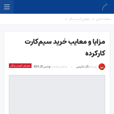
صفحه اصلی
معرفی کسب و کار
مزایا و معایب خرید سیم‌کارت
کارکرده
توسط
نگار حکیمی
منتشر شده در
نوامبر 20, 2024
معرفی کسب و کار