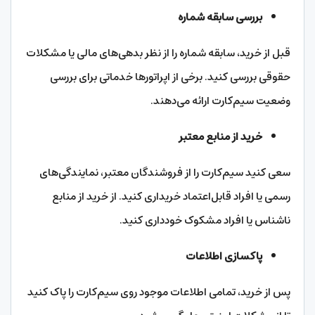
بررسی سابقه شماره
قبل از خرید، سابقه شماره را از نظر بدهی‌های مالی یا مشکلات
حقوقی بررسی کنید. برخی از اپراتورها خدماتی برای بررسی
وضعیت سیم‌کارت ارائه می‌دهند.
خرید از منابع معتبر
سعی کنید سیم‌کارت را از فروشندگان معتبر، نمایندگی‌های
رسمی یا افراد قابل‌اعتماد خریداری کنید. از خرید از منابع
ناشناس یا افراد مشکوک خودداری کنید.
پاکسازی اطلاعات
پس از خرید، تمامی اطلاعات موجود روی سیم‌کارت را پاک کنید