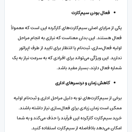
فعال بودن سیم‌کارت
یکی از مزایای اصلی سیم‌کارت‌های کارکرده این است که معمولاً
فعال هستند. این بدان معناست که نیازی به انجام مراحل
اولیه فعال‌سازی، ثبت‌نام یا انتظار برای تایید از طرف اپراتور
ندارید. این ویژگی می‌تواند برای افرادی که به سرعت نیاز به یک
شماره فعال دارند، بسیار مفید باشد.
کاهش زمان و دردسرهای اداری
برخی از سیم‌کارت‌های نو به دلیل مراحل اداری و ثبت‌نام اولیه
ممکن است زمان زیادی برای فعال‌سازی نیاز داشته باشند.
خرید سیم‌کارت کارکرده این فرآیند را حذف می‌کند و به شما
امکان می‌دهد بلافاصله از سیم‌کارت استفاده کنید.