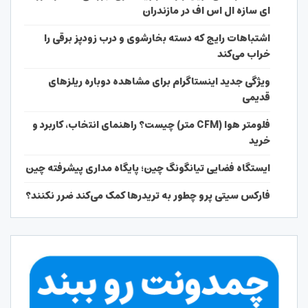
ای سازه ال اس اف در مازندران
اشتباهات رایج که دسته بخارشوی و درب زودپز برقی را
خراب می‌کند
ویژگی جدید اینستاگرام برای مشاهده دوباره ریلزهای
قدیمی
فلومتر هوا (CFM متر) چیست؟ راهنمای انتخاب، کاربرد و
خرید
ایستگاه فضایی تیانگونگ چین؛ پایگاه مداری پیشرفته چین
فارکس سیتی پرو چطور به تریدرها کمک می‌کند ضرر نکنند؟