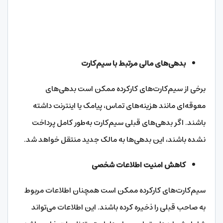
بدهی‌های مالی مرتبط با سیم‌کارت
برخی از سیم‌کارت‌های کارکرده ممکن است بدهی‌های
معوقه‌ای مانند هزینه‌های تماس، پیامک یا اینترنت داشته
باشند. اگر بدهی‌های قبلی سیم‌کارت به‌طور کامل پرداخت
نشده باشند، این بدهی‌ها به مالک جدید منتقل خواهد شد.
کاهش امنیت اطلاعات شخصی
سیم‌کارت‌های کارکرده ممکن است همچنان اطلاعات مربوط
به صاحب قبلی را ذخیره کرده باشند. این اطلاعات می‌تواند