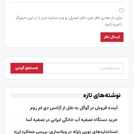
برای بار بعدی نظر من، نام، ایمیل، و وب سایت من را در این مرورگر
ذخیره کنید.
نوشته‌های تازه
آینده فروش در گوگل به نقل از آژانس دی ام روم
خرید دستگاه تصفیه آب خانگی ایرانی در تصفیه آسا
استانداردهای نوین زلزله در ویلاسازی؛ بررسی عملکرد لرزه