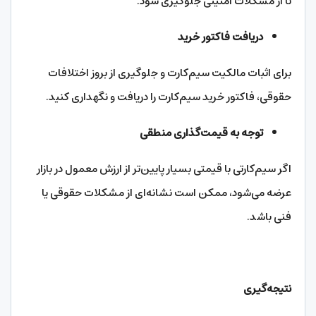
تا از مشکلات امنیتی جلوگیری شود.
دریافت فاکتور خرید
برای اثبات مالکیت سیم‌کارت و جلوگیری از بروز اختلافات
حقوقی، فاکتور خرید سیم‌کارت را دریافت و نگهداری کنید.
توجه به قیمت‌گذاری منطقی
اگر سیم‌کارتی با قیمتی بسیار پایین‌تر از ارزش معمول در بازار
عرضه می‌شود، ممکن است نشانه‌ای از مشکلات حقوقی یا
فنی باشد.
نتیجه‌گیری