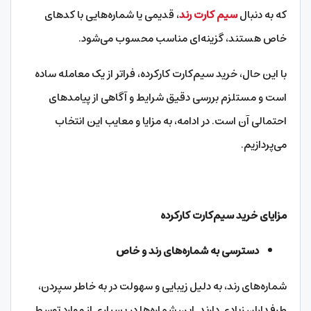
که به دنبال
سیم کارت رند
، قدیمی یا شماره‌هایی با کدهای
خاص هستند، گزینه‌ای مناسب محسوب می‌شود.
با این حال، خرید سیم‌کارت کارکرده، فراتر از یک معامله ساده
است و مستلزم بررسی دقیق شرایط و آگاهی از پیامدهای
احتمالی آن است. در ادامه، به مزایا و معایب این انتخاب
می‌پردازیم.
مزایای خرید سیم‌کارت کارکرده
دسترسی به شماره‌های رند و خاص
شماره‌های رند، به دلیل زیبایی و سهولت در به خاطر سپردن،
طرفداران زیادی دارند. این شماره‌ها در بسیاری از موارد توسط