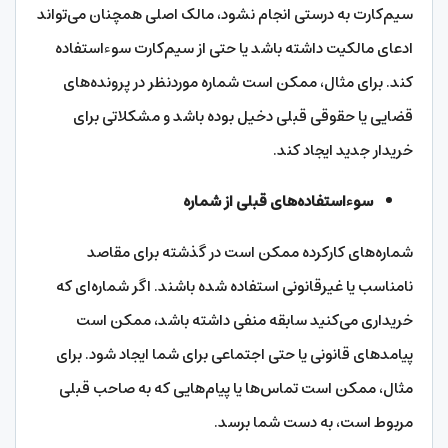
سیم‌کارت به درستی انجام نشود، مالک اصلی همچنان می‌تواند
ادعای مالکیت داشته باشد یا حتی از سیم‌کارت سوءاستفاده
کند. برای مثال، ممکن است شماره موردنظر در پرونده‌های
قضایی یا حقوقی قبلی دخیل بوده باشد و مشکلاتی برای
خریدار جدید ایجاد کند.
سوءاستفاده‌های قبلی از شماره
شماره‌های کارکرده ممکن است در گذشته برای مقاصد
نامناسب یا غیرقانونی استفاده شده باشند. اگر شماره‌ای که
خریداری می‌کنید سابقه منفی داشته باشد، ممکن است
پیامدهای قانونی یا حتی اجتماعی برای شما ایجاد شود. برای
مثال، ممکن است تماس‌ها یا پیام‌هایی که به صاحب قبلی
مربوط است، به دست شما برسد.