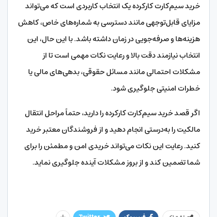
خرید سیم‌کارت کارکرده یک انتخاب کاربردی است که می‌تواند
مزایای قابل‌توجهی مانند دسترسی به شماره‌های خاص، کاهش
هزینه‌ها و صرفه‌جویی در زمان داشته باشد. با این حال، این
انتخاب نیازمند دقت بالا و رعایت نکات مهمی است تا از
مشکلات احتمالی مانند مسائل حقوقی، بدهی‌های مالی یا
خطرات امنیتی جلوگیری شود.
اگر قصد خرید سیم‌کارت کارکرده را دارید، حتماً مراحل انتقال
مالکیت را به‌درستی انجام دهید و از فروشندگان معتبر خرید
کنید. رعایت این نکات می‌تواند خریدی امن و مطمئن را برای
شما تضمین کند و از بروز مشکلات آینده جلوگیری نماید.