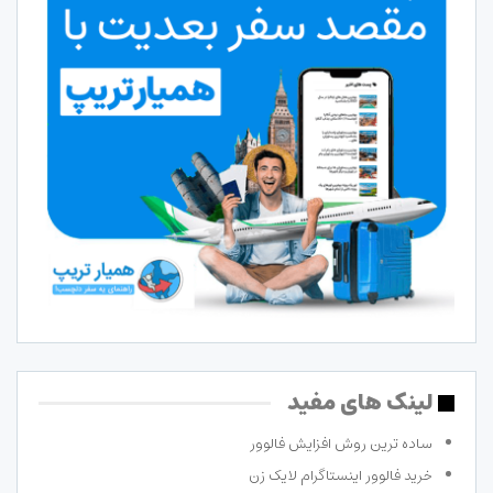
لینک های مفید
ساده ترین روش افزایش فالوور
خرید فالوور اینستاگرام لایک زن