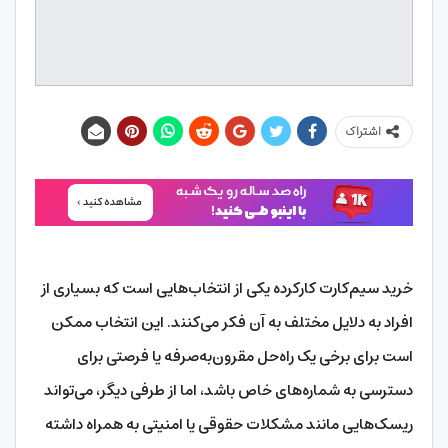
اشتراک
خرید سیم‌کارت کارکرده یکی از انتخاب‌هایی است که بسیاری از
افراد به دلایل مختلف به آن فکر می‌کنند. این انتخاب ممکن
است برای برخی یک راه‌حل مقرون‌به‌صرفه یا فرصتی برای
دسترسی به شماره‌های خاص باشد، اما از طرفی دیگر، می‌تواند
ریسک‌هایی مانند مشکلات حقوقی یا امنیتی به همراه داشته