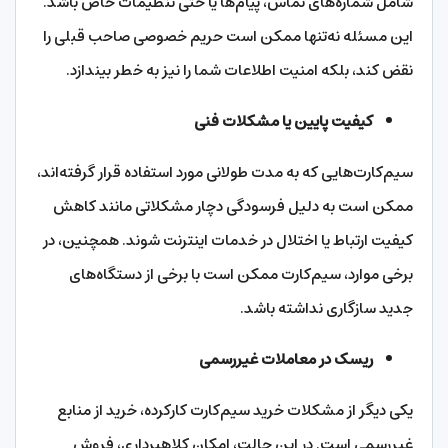
شامل شماره‌های تماس، پیام‌ها یا حتی تنظیمات خاص باشد.
این مسئله نه‌تنها ممکن است حریم خصوصی صاحب قبلی را
نقض کند، بلکه امنیت اطلاعات شما را نیز به خطر بیندازد.
کیفیت پایین یا مشکلات فنی
سیم‌کارت‌هایی که به مدت طولانی مورد استفاده قرار گرفته‌اند،
ممکن است به دلیل فرسودگی دچار مشکلاتی مانند کاهش
کیفیت ارتباط یا اختلال در خدمات اینترنت شوند. همچنین، در
برخی موارد، سیم‌کارت ممکن است با برخی از دستگاه‌های
جدید سازگاری نداشته باشد.
ریسک در معاملات غیررسمی
یکی دیگر از مشکلات خرید سیم‌کارت کارکرده، خرید از منابع
غیررسمی است. در این حالت، امکان کلاهبرداری، فروش