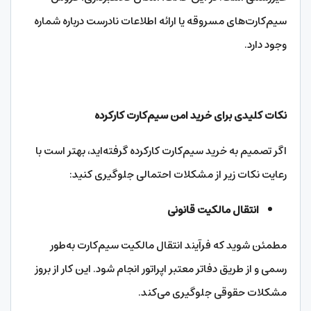
سیم‌کارت‌های مسروقه یا ارائه اطلاعات نادرست درباره شماره
وجود دارد.
نکات کلیدی برای خرید امن سیم‌کارت کارکرده
اگر تصمیم به خرید سیم‌کارت کارکرده گرفته‌اید، بهتر است با
رعایت نکات زیر از مشکلات احتمالی جلوگیری کنید:
انتقال مالکیت قانونی
مطمئن شوید که فرآیند انتقال مالکیت سیم‌کارت به‌طور
رسمی و از طریق دفاتر معتبر اپراتور انجام شود. این کار از بروز
مشکلات حقوقی جلوگیری می‌کند.