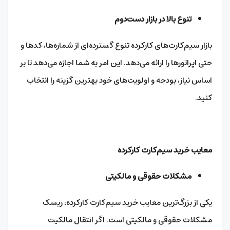
تنوع بالا در بازار دست‌دوم
بازار سیم‌کارت‌های کارکرده تنوع گسترده‌ای از شماره‌ها، کدها و
حتی اپراتورها را ارائه می‌دهد. این امر به شما اجازه می‌دهد تا بر
اساس نیاز، بودجه و اولویت‌های خود بهترین گزینه را انتخاب
کنید.
معایب خرید سیم‌کارت کارکرده
مشکلات حقوقی و مالکیتی
یکی از بزرگ‌ترین معایب خرید سیم‌کارت کارکرده، ریسک
مشکلات حقوقی و مالکیتی است. اگر انتقال مالکیت