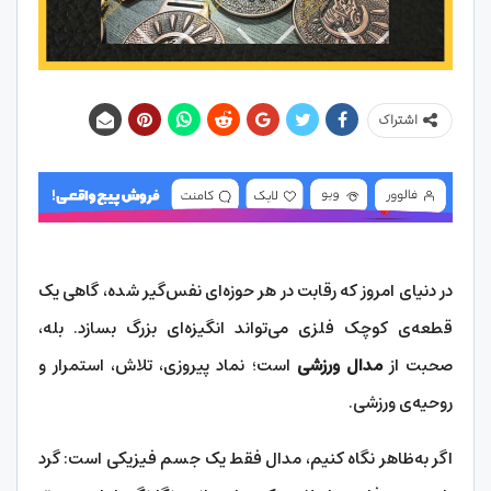
اشتراک
در دنیای امروز که رقابت در هر حوزه‌ای نفس‌گیر شده، گاهی یک
قطعه‌ی کوچک فلزی می‌تواند انگیزه‌ای بزرگ بسازد. بله،
صحبت از
مدال ورزشی
است؛ نماد پیروزی، تلاش، استمرار و
روحیه‌ی ورزشی.
اگر به‌ظاهر نگاه کنیم، مدال فقط یک جسم فیزیکی است: گرد