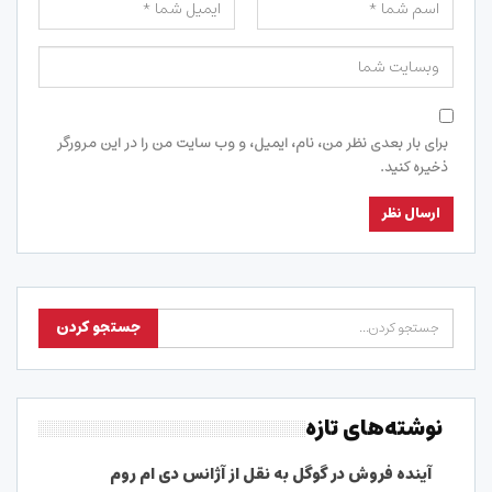
برای بار بعدی نظر من، نام، ایمیل، و وب سایت من را در این مرورگر
ذخیره کنید.
نوشته‌های تازه
آینده فروش در گوگل به نقل از آژانس دی ام روم