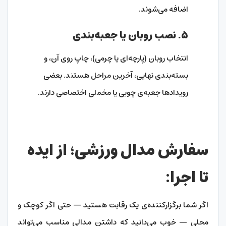
اضافه می‌شوند.
۵. نصب روبان یا جعبه‌بندی
انتخاب روبان (پارچه‌ای یا چرمی)، چاپ روی آن، و
بسته‌بندی نهایی، آخرین مراحل هستند. بعضی
رویدادها جعبه‌ی چوبی یا مخملی اختصاصی دارند.
سفارش مدال ورزشی؛ از ایده
تا اجرا:
اگر شما برگزارکننده‌ی یک رقابت هستید — حتی اگر کوچک و
محلی — خوب می‌دانید که داشتن مدالی مناسب می‌تواند