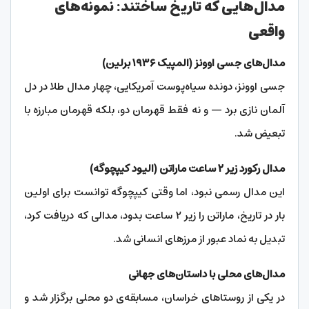
مدال‌هایی که تاریخ ساختند: نمونه‌های
واقعی
مدال‌های جسی اوونز (المپیک ۱۹۳۶ برلین)
جسی اوونز، دونده سیاه‌پوست آمریکایی، چهار مدال طلا در دل
آلمان نازی برد — و نه فقط قهرمان دو، بلکه قهرمان مبارزه با
تبعیض شد.
مدال رکورد زیر ۲ ساعت ماراتن (الیود کیپچوگه)
این مدال رسمی نبود، اما وقتی کیپچوگه توانست برای اولین
بار در تاریخ، ماراتن را زیر ۲ ساعت بدود، مدالی که دریافت کرد،
تبدیل به نماد عبور از مرزهای انسانی شد.
مدال‌های محلی با داستان‌های جهانی
در یکی از روستاهای خراسان، مسابقه‌ی دو محلی برگزار شد و