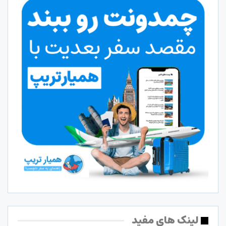
لینک های مفید