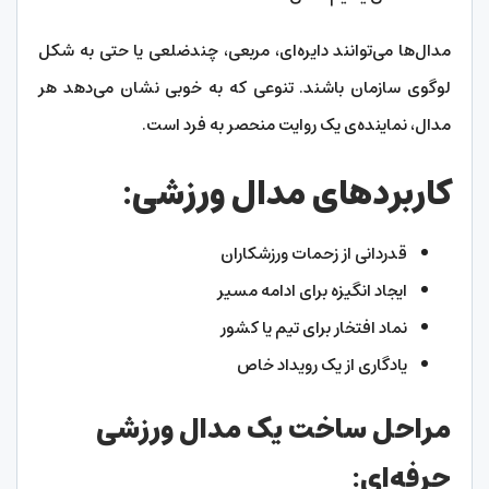
مدال‌ها می‌توانند دایره‌ای، مربعی، چندضلعی یا حتی به شکل
لوگوی سازمان باشند. تنوعی که به خوبی نشان می‌دهد هر
مدال، نماینده‌ی یک روایت منحصر به فرد است.
کاربردهای مدال ورزشی:
قدردانی از زحمات ورزشکاران
ایجاد انگیزه برای ادامه مسیر
نماد افتخار برای تیم یا کشور
یادگاری از یک رویداد خاص
مراحل ساخت یک مدال ورزشی
حرفه‌ای: