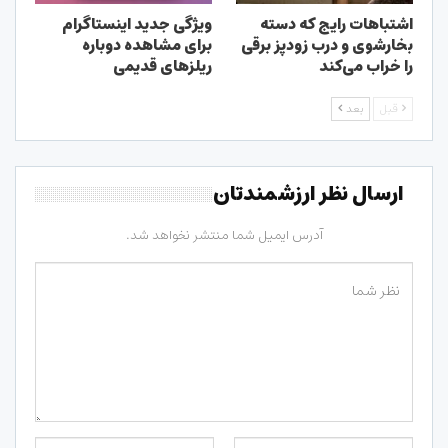
اشتباهات رایج که دسته
ویژگی جدید اینستاگرام
بخارشوی و درب زودپز برقی
برای مشاهده دوباره
را خراب می‌کند
ریلزهای قدیمی
قبل
بعد
ارسال نظر ارزشمندتان
آدرس ایمیل شما منتشر نخواهد شد.