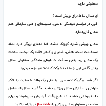
سفارشی دارید.
آیا مدال فقط برای ورزش است؟
خیر، در مراسم فرهنگی، علمی، مدرسه‌ای و حتی سازمانی هم
مدال کاربرد دارد.
مدال ورزشی شاید کوچک باشد، اما معنای بزرگی دارد. نماد
استقامت است، تلاش، اشتیاق و گاهی فقط یک لبخند. ساخت
یک مدال زیبا یعنی ساخت خاطره‌ای ماندگار. سفارش مدال
یعنی گفتن این جمله به شرکت‌کننده: «تو مهم بودی».
اگر شما برگزارکننده، مربی یا حتی یک والد هستید، به فکر
طراحی و سفارش مدال ورزشی باشید. بگذارید مدال‌ها، حامل
داستان‌هایی باشند که هیچ‌وقت فراموش نمی‌شوند.و برای
ساخت و سفارش مدال ورزشی با
نشانه ساز
در ارتباط باشید.