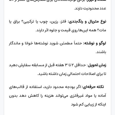
عدد محدودیت دارند.
نوع متریال و رنگ‌بندی:
فلز، رزین، چوب یا ترکیبی؟ براق یا
مات؟ همه این‌ها روی قیمت و جلوه اثر دارند.
لوگو و نوشته:
حتماً مطمئن شوید نوشته‌ها خوانا و ماندگار
باشند.
زمان تحویل
: حداقل ۲ تا ۳ هفته قبل از مسابقه سفارش دهید
تا برای اصلاحات احتمالی زمان داشته باشید.
نکته حرفه‌ای:
اگر بودجه محدود دارید، استفاده از قالب‌های
آماده یا مواد غیرفلزی می‌تواند هزینه را کاهش دهد بدون
اینکه از زیبایی کم شود