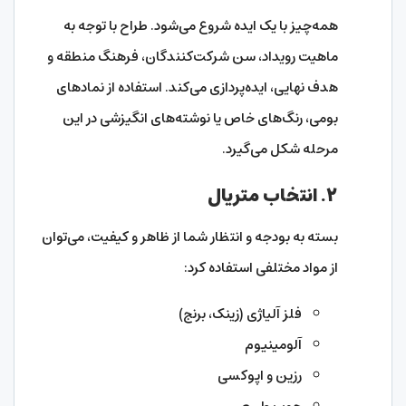
همه‌چیز با یک ایده شروع می‌شود. طراح با توجه به
ماهیت رویداد، سن شرکت‌کنندگان، فرهنگ منطقه و
هدف نهایی، ایده‌پردازی می‌کند. استفاده از نمادهای
بومی، رنگ‌های خاص یا نوشته‌های انگیزشی در این
مرحله شکل می‌گیرد.
۲. انتخاب متریال
بسته به بودجه و انتظار شما از ظاهر و کیفیت، می‌توان
از مواد مختلفی استفاده کرد:
فلز آلیاژی (زینک، برنج)
آلومینیوم
رزین و اپوکسی