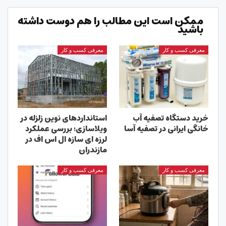
ممکن است این مطالب را هم دوست داشته
باشید
معرفی کسب و کار
معرفی کسب و کار
خرید دستگاه تصفیه آب
استانداردهای نوین زلزله در
خانگی ایرانی در تصفیه آسا
ویلاسازی؛ بررسی عملکرد
لرزه ای سازه ال اس اف در
مازندران
معرفی کسب و کار
معرفی کسب و کار