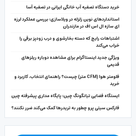
خرید دستگاه تصفیه آب خانگی ایرانی در تصفیه آسا
استانداردهای نوین زلزله در ویلاسازی؛ بررسی عملکرد لرزه
ای سازه ال اس اف در مازندران
اشتباهات رایج که دسته بخارشوی و درب زودپز برقی را
خراب می‌کند
ویژگی جدید اینستاگرام برای مشاهده دوباره ریلزهای
قدیمی
فلومتر هوا (CFM متر) چیست؟ راهنمای انتخاب، کاربرد و
خرید
ایستگاه فضایی تیانگونگ چین؛ پایگاه مداری پیشرفته چین
فارکس سیتی پرو چطور به تریدرها کمک می‌کند ضرر نکنند؟