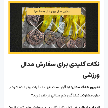
نکات کلیدی برای سفارش مدال
ورزشی
تعیین هدف مدال:
آیا قرار است تنها به نفرات برتر داده شود یا
برای مشارکت‌کنندگان هم مدالی در نظر دارید؟
تعداد و تیراژ:
برخی تولیدکنندگان برای سفارش‌های کمتر از ۵۰