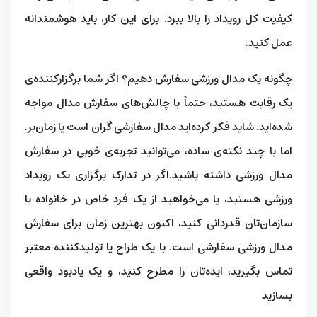
کیفیت کل رویداد را بالا ببرد. برای این کار، باید هوشمندانه
عمل کنید.
چگونه یک مدال ورزشی سفارش دهیم؟ اگر شما برگزارکننده‌ی
یک رقابت هستید، حتماً با چالش‌های سفارش مدال مواجه
شده‌اید. شاید فکر کرده‌اید مدال سفارشی گران است یا زمان‌بر.
اما با چند نکته‌ی ساده، می‌توانید تجربه‌ی خوبی در سفارش
مدال ورزشی داشته باشید.اگر در تدارک برگزاری یک رویداد
ورزشی هستید، یا می‌خواهید از یک فرد خاص در خانواده یا
سازمان‌تان قدردانی کنید، اکنون بهترین زمان برای سفارش
مدال ورزشی سفارشی است. با یک طراح یا تولیدکننده معتبر
تماس بگیرید، ایده‌تان را مطرح کنید، و یک یادبود واقعی
بسازید