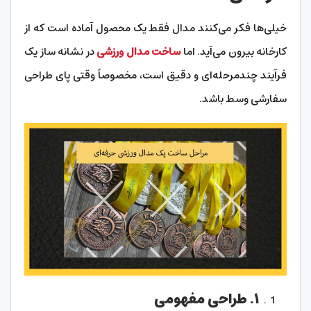
خیلی‌ها فکر می‌کنند مدال فقط یک محصول آماده است که از
کارخانه بیرون می‌آید. اما
ساخت مدال ورزشی
در نشانه ساز یک
فرآیند چندمرحله‌ای و دقیق است، مخصوصاً وقتی پای طراحی
سفارشی وسط باشد.
۱. طراحی مفهومی