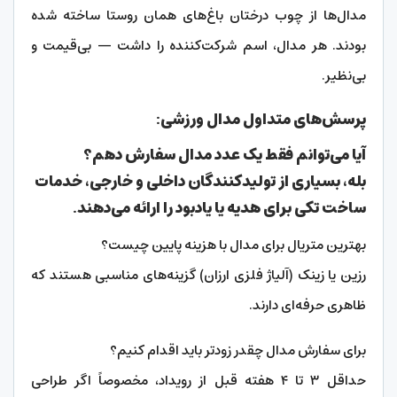
مدال‌ها از چوب درختان باغ‌های همان روستا ساخته شده
بودند. هر مدال، اسم شرکت‌کننده را داشت — بی‌قیمت و
بی‌نظیر.
پرسش‌های متداول مدال ورزشی:
آیا می‌توانم فقط یک عدد مدال سفارش دهم؟
بله، بسیاری از تولیدکنندگان داخلی و خارجی، خدمات
ساخت تکی برای هدیه یا یادبود را ارائه می‌دهند.
بهترین متریال برای مدال با هزینه پایین چیست؟
رزین یا زینک (آلیاژ فلزی ارزان) گزینه‌های مناسبی هستند که
ظاهری حرفه‌ای دارند.
برای سفارش مدال چقدر زودتر باید اقدام کنیم؟
حداقل ۳ تا ۴ هفته قبل از رویداد، مخصوصاً اگر طراحی