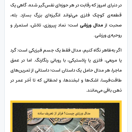
در دنیای امروز که رقابت در هر حوزه‌ای نفس‌گیر شده، گاهی یک
قطعه‌ی کوچک فلزی می‌تواند انگیزه‌ای بزرگ بسازد. بله،
صحبت از
مدال ورزشی
است؛ نماد پیروزی، تلاش، استمرار و
روحیه‌ی ورزشی.
اگر به‌ظاهر نگاه کنیم، مدال فقط یک جسم فیزیکی است: گرد
یا مربعی، فلزی یا پلاستیکی، با روبانی رنگارنگ. اما در عمق
ماجرا، هر مدال حامل یک داستان است؛ داستانی از تمرین‌های
طاقت‌فرسا، اشک‌ها و لبخندها، و لحظاتی که تا آخر عمر در
ذهن باقی می‌مانند.