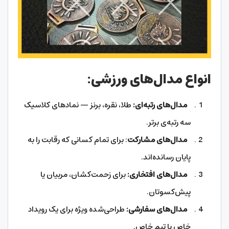
انواع مدال‌های ورزشی:
مدال‌های رتبه‌ای:
طلا، نقره، برنز — نمادهای کلاسیک
سه رتبه‌ی برتر.
مدال‌های مشارکت
: برای تمام کسانی که رقابت را به
پایان رسانده‌اند.
مدال‌های افتخاری:
برای زحمت‌کشان، مربیان یا
پیش‌کسوتان.
مدال‌های سفارشی:
طراحی‌شده ویژه برای یک رویداد
خاص یا تیم خاص.