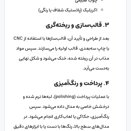
چوب طبیعی
اکریلیک (پلاستیک شفاف یا رنگی)
۳. قالب‌سازی و ریخته‌گری
بعد از طراحی و تأیید آن، قالب‌سازها با استفاده از CNC
یا چاپ سه‌بعدی، قالب اولیه را می‌سازند. سپس مواد
مذاب در آن ریخته شده، خنک می‌شود و شکل نهایی
به‌دست می‌آید.
۴. پرداخت و رنگ‌آمیزی
با عملیات پرداخت (polishing)، لبه‌ها نرم شده و
درخشش خاصی به مدال داده می‌شود. سپس
رنگ‌آمیزی، حکاکی یا لعاب‌کاری انجام می‌شود. در
مدال‌های سطح بالا، رنگ‌ها با دست یا با ابزارهای دقیق