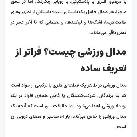
یا مربعی، فلزی یا پلاستیکی، با روبانی رنگارنگ. اما در عمق
ماجرا، هر مدال حامل یک داستان است؛ داستانی از تمرین‌های
طاقت‌فرسا، اشک‌ها و لبخندها، و لحظاتی که تا آخر عمر در
ذهن باقی می‌مانند.
مدال ورزشی چیست؟ فراتر از
تعریف ساده
مدال ورزشی در ظاهر یک قطعه‌ی فلزی یا ترکیبی از مواد است
که به برندگان، شرکت‌کنندگان یا گاهی همه‌ی افراد در یک
رویداد ورزشی اهدا می‌شود. اما حقیقت این است که آنچه یک
مدال ورزشی را خاص می‌کند، بار احساسی و معنای درونی آن
است.