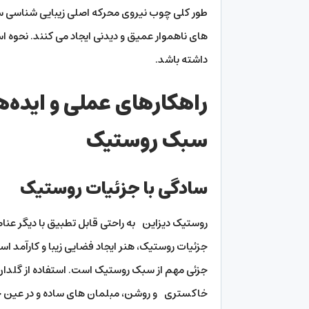
طور کلی چوب نیروی محرکه اصلی زیبایی شناسی س
های ناهموار عمیق و دیدنی ایجاد می کنند. نحوه است
داشته باشد.
راهکارهای عملی و ایده‌ه
سبک روستیک
سادگی با جزئیات روستیک
روستیک دیزاین به راحتی قابل تطبیق با دیگر عناص
جزئیات روستیک، هنر ایجاد فضایی زیبا و کارآمد 
جزئی مهم از سبک روستیک است. استفاده از گلدان س
خاکستری و روشن، مبلمان های ساده و در عین حا