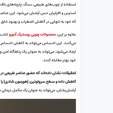
استفاده از چوب‌های طبیعی، سنگ، پارچه‌های بافت
استرس و افزایش حس آرامش می‌شود. این عناصر طبی
که خود به تنهایی در کاهش اضطراب و بهبود خلق 
علاوه بر این،
محصولات چوبی روستیک آدورو
اغلب 
می‌کنند. این احساس می‌تواند به کاهش احساس ت
ایجاد می‌شود، می‌تواند به عنوان یک پناهگاه امن
خود بهتر مقابله کنند.
تحقیقات نشان داده‌اند که حضور عناصر طبیعی در
کاهش داده و سطح سروتونین (هورمون شادی) را 
آرامش‌بخش، می‌تواند به عنوان یک مکمل درمانی م