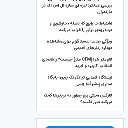
بررسی عملکرد لرزه ای سازه ال اس اف در
مازندران
اشتباهات رایج که دسته بخارشوی و
درب زودپز برقی را خراب می‌کند
ویژگی جدید اینستاگرام برای مشاهده
دوباره ریلزهای قدیمی
فلومتر هوا (CFM متر) چیست؟ راهنمای
انتخاب، کاربرد و خرید
ایستگاه فضایی تیانگونگ چین؛ پایگاه
مداری پیشرفته چین
فارکس سیتی پرو چطور به تریدرها کمک
می‌کند ضرر نکنند؟