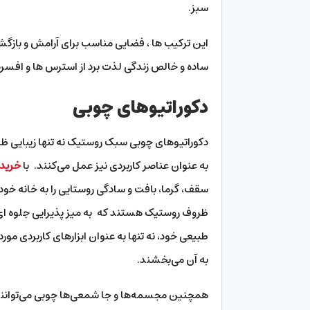
سبز.
این ترکیب ها ، فضایی مناسب برای آرامش و بازگشت 
ساده و خالص زندگی لذت برد از استرس ها و افسردگ
دکوراتیوهای چوبی
دکوراتیوهای چوبی سبک روستیک نه تنها زیبایی ظاه
به عنوان عناصر کاربردی نیز عمل می‌کنند. با
خرید 
سقف، گرما، بافت و سادگی روستایی را به خانه خود 
ظروف روستیک هستند که به میز پذیرایی جلوه ای 
طبیعی خود، نه تنها به عنوان ابزارهای کاربردی مورد
به آن می‌بخشند.
همچنین مجسمه‌ها و جا شمعی‌ها چوبی می‌توانند ج