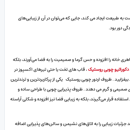
به طبیعت ایجاد می کند، جایی که می‌توان در آن از زیبایی‌های
ی دور بود.
ری خانه را افزوده و حس گرما و صمیمیت را به فضا می‌آورند، بلکه
دکوراتیو چوبی روستیک
، قاب های تخت یا حتی تیرهای اکسپوز در
بیفزایید . ظروف اردور چوبی روستیک یکی از پرکاربردترین و ترندترین
صمیمی و گرم می دهند . ظروف پذیرایی چوبی با طراحی ساده و
 استفاده قرار می‌گیرند، بلکه به زیبایی فضا نیز افزوده و شکلی آراسته
زئیات زیبایی را به اتاق‌های نشیمن و سالن‌های پذیرایی اضافه