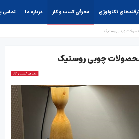
ترفندهای تکنولوژی
معرفی کسب و کار
درباره ما
تماس با
د محصولات چوبی روستیک
د محصولات چوبی روستیک
معرفی کسب و کار