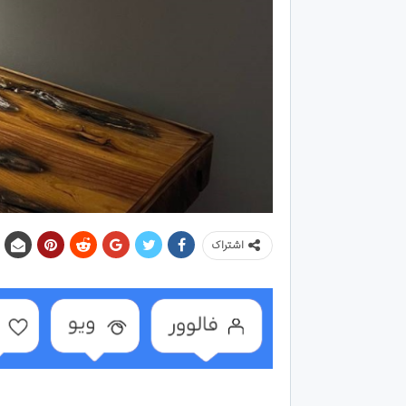
اشتراک