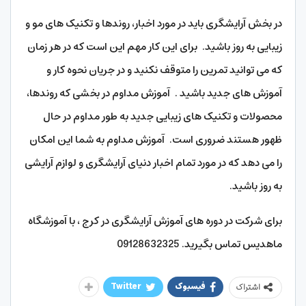
در بخش آرایشگری باید در مورد اخبار، روندها و تکنیک های مو و
زیبایی به روز باشید. برای این کار مهم این است که در هر زمان
که می توانید تمرین را متوقف نکنید و در جریان نحوه کار و
آموزش های جدید باشید . آموزش مداوم در بخشی که روندها،
محصولات و تکنیک های زیبایی جدید به طور مداوم در حال
ظهور هستند ضروری است. آموزش مداوم به شما این امکان
را می دهد که در مورد تمام اخبار دنیای آرایشگری و لوازم آرایشی
به روز باشید.
برای شرکت در دوره های آموزش آرایشگری در کرج ، با آموزشگاه
ماهدیس تماس بگیرید. 09128632325
فیسبوک
Twitter
اشتراک