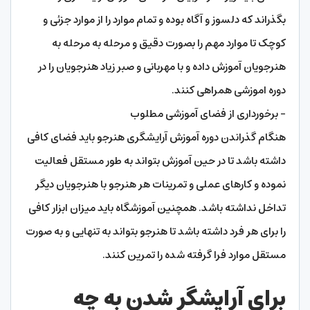
بگذراند که دلسوز و آگاه بوده و تمام موارد را از موارد جزئی و
کوچک تا موارد مهم را بصورت دقیق و مرحله به مرحله به
هنرجویان آموزش داده و با مهربانی و صبر زیاد هنرجویان را در
دوره اموزشی همراهی کنند.
– برخورداری از فضای آموزشی مطلوب
هنگام گذراندن دوره آموزش آرایشگری هنرجو باید فضای کافی
داشته باشد تا در حین آموزش بتواند به طور مستقل فعالیت
نموده و کارهای عملی و تمرینات هر هنرجو با هنرجویان دیگر
تداخل نداشته باشد. همچنین آموزشگاه باید میزان ابزار کافی
را برای هر فرد داشته باشد تا هنرجو بتواند به تنهایی و به صورت
مستقل موارد فرا گرفته شده را تمرین کنند.
برای آرایشگر شدن به چه