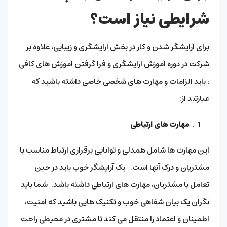
شرایطی نیاز است؟
برای آرایشگر شدن و کار در بخش آرایشگری و زیبایی، علاوه بر
شرکت در دوره آموزش آرایشگری و فرا گرفتن آموزش های کافی
، باید الزامات و مهارت های شخصی خاصی داشته باشید که
عبارتند از:
مهارت های ارتباطی
این مهارت ها شامل همدلی و توانایی برقراری ارتباط مناسب با
مشتریان و درک آنها است. یک آرایشگر خوب باید در حین
تعامل با مشتریان، مهارت های ارتباطی داشته باشد. شما باید
نگران یک بیان شفاهی خوب و تکنیک هایی باشید که امنیت،
اطمینان و اعتماد را منتقل می کند تا مشتری در محیطی راحت