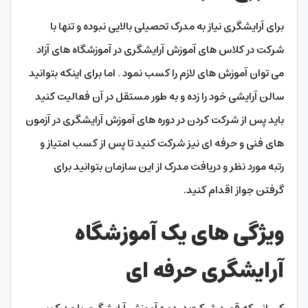
برای آرایشگری نیاز به مدرک تحصیلی بالایی نبوده و تنها با
شرکت در کلاس های آموزش آرایشگری در آموزشگاه های آزاد
می توان آموزش های لازم را کسب نمود . اما برای اینکه بتوانید
سالن آرایشی خود را زده و به طور مستقل در آن فعالیت کنید
باید پس از شرکت کردن در دوره های آموزش آرایشگری در آزمون
های فنی و حرفه ای نیز شرکت کنید تا پس از کسب امتیاز و
رتبه مورد نظر و دریافت مدرک از این سازمان بتوانید برای
گرفتن جواز اقدام کنید.
ویژگی های یک آموزشگاه
آرایشگری حرفه ای