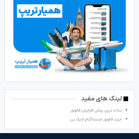
لینک های مفید
ساده ترین روش افزایش فالوور
خرید فالوور اینستاگرام لایک زن