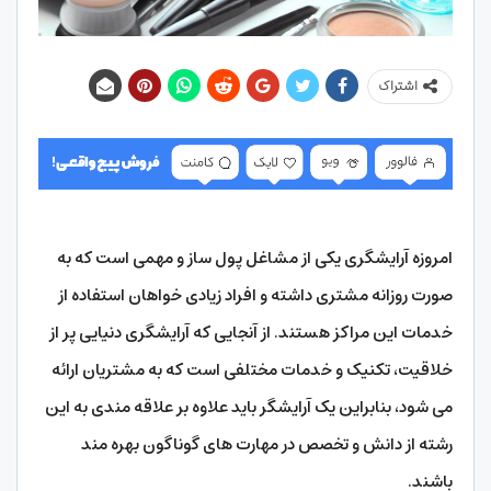
اشتراک
امروزه آرایشگری یکی از مشاغل پول ساز و مهمی است که به
صورت روزانه مشتری داشته و افراد زیادی خواهان استفاده از
خدمات این مراکز هستند. از آنجایی که آرایشگری دنیایی پر از
خلاقیت، تکنیک و خدمات مختلفی است که به مشتریان ارائه
می شود، بنابراین یک آرایشگر باید علاوه بر علاقه مندی به این
رشته از دانش و تخصص در مهارت های گوناگون بهره مند
باشند.