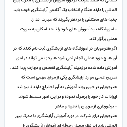
کسانی که قصد شرکت در دوره آموزش آرایشگری با مدرک بین
المللی را دارند هنگام انتخاب یک آکادمی آرایشگری خوب باید
جنبه های مختلفی را در نظر بگیرند که عبارت اند از:
– آموزشگاه باید آموزش های خود را تا حد امکان به صورت
عملی برگزار کند.
اگر هنرجویان در آموزشگاه های آرایشگری ثبت نام کنند که در
آن هیچ مورد عملی انجام نمی شود هنرجو نمی تواند در امور
آموزش داده شده در زمینه آرایشگری تخصص و مهارت پیدا کند .
تمرین عملی موارد آرایشگری یکی از موارد مهمی است که
هنرجویان در حین روند آموزش به آن احتیاج دارند تا بتوانند
ایرادات کار خود را برطرف نموده و در این امور مسلط شوند.
– برخورداری از مربیان با تجربه و ماهر
هنرجویان برای شرکت در دوره آموزش آرایشگری با مدرک بین
المللی باید زیر نظر مربیان حرفه ای آموزش آرایشگری را