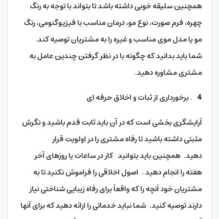
همچنین سلیقه خوبی داشته باشد تا بتواند با توجه به رنگ
چهره، فرم صورت، نوع مو، درمان مناسب با فیزیوگنومی، رنگ
مو یا مدل موی مناسب و غیره را به مشتریان توصیه کند.
شما باید بدانید که چگونه با در نظر گرفتن چندین عامل به
مشتری مشاوره دهید.
4
. برخورداری از ثبات و اخلاق حرفه ای
آرایشگری بخشی است که در آن باید ثابت قدم باشید و نگرش
مثبتی داشته باشید تا رفاه مشتری را در اولویت قرار
دهید. همچنین باید بتوانید کار در ساعات یا روزهای آخر
هفته را انجام دهید . اصول اخلاقی را فراموش نکنید تا به
مشتریان خود آنچه را که واقعاً برای رفاه زیبایی شناختی نیاز
دارند توصیه کنید. شما نباید خدماتی را ارائه دهید که برای آنها