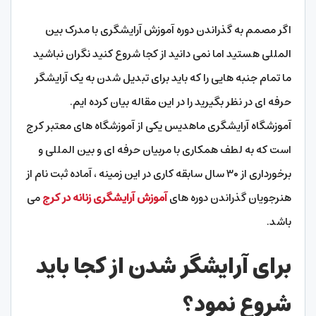
اگر مصمم به گذراندن دوره آموزش آرایشگری با مدرک بین
المللی هستید اما نمی دانید از کجا شروع کنید نگران نباشید
ما تمام جنبه هایی را که باید برای تبدیل شدن به یک آرایشگر
حرفه ای در نظر بگیرید را در این مقاله بیان کرده ایم.
آموزشگاه آرایشگری ماهدیس یکی از آموزشگاه های معتبر کرج
است که به لطف همکاری با مربیان حرفه ای و بین المللی و
برخورداری از ۳۰ سال سابقه کاری در این زمینه ، آماده ثبت نام از
هنرجویان گذراندن دوره های
آموزش آرایشگری زنانه در کرج
می
باشد.
برای آرایشگر شدن از کجا باید
شروع نمود؟