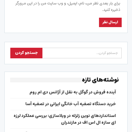
برای بار بعدی نظر من، نام، ایمیل، و وب سایت من را در این مرورگر
ذخیره کنید.
نوشته‌های تازه
آینده فروش در گوگل به نقل از آژانس دی ام روم
خرید دستگاه تصفیه آب خانگی ایرانی در تصفیه آسا
استانداردهای نوین زلزله در ویلاسازی؛ بررسی عملکرد لرزه
ای سازه ال اس اف در مازندران