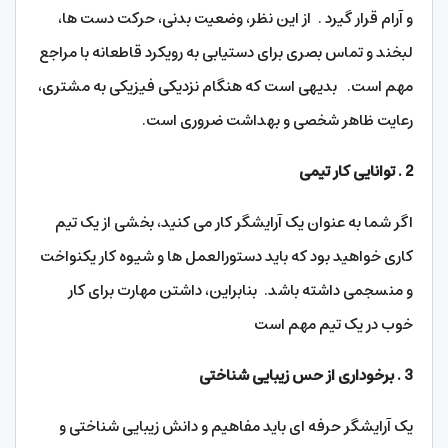
و آرام قرار گیرد . از این نظر، وضعیت بدنی، حرکت دست ها،
لبخند و تماس بصری برای دستیابی به رویکرد قاطعانه با مراجع
مهم است. بدیهی است که هنگام نزدیکی فیزیکی به مشتری،
رعایت ظاهر شخصی و بهداشت ضروری است.
2 . توانایی کار تیمی
اگر شما به عنوان یک آرایشگر کار می کنید، بخشی از یک تیم
کاری خواهید بود که باید دستورالعمل ها و شیوه کار یکنواخت
و منسجمی داشته باشد. بنابراین، داشتن مهارت برای کار
خوب در یک تیم مهم است
3 . برخوداری از حس زیبایی شناختی
یک آرایشگر حرفه ای باید مفاهیم و دانش زیبایی شناختی و