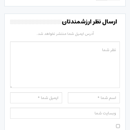
ارسال نظر ارزشمندتان
آدرس ایمیل شما منتشر نخواهد شد.