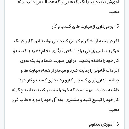
آموزش ندیده اید یا تکنیک هایی را که عمیقاً نمی دانید ارائه
دهید.
5 . برخورداری از مهارت های کسب و کار
اگر در زمینه آرایشگری کار می کنید، می توانید این کار را در یک
مرکز یا سالن زیبایی برای شخص دیگری انجام دهید یا کسب و
کار خود را داشته باشید. در این صورت، شما باید یک سری
الزامات قانونی را رعایت کنید و مهمتر از همه، مهارت ها و
چشم اندازی برای کسب و کار و راه اندازی کسب و کار خود
داشته باشید. مهم است که خود را متمایز کنید، بدانید چگونه
کار خود را تبلیغ کنید و مشتری ایده آل خود را مورد خطاب قرار
دهید.
6 . آموزش مداوم