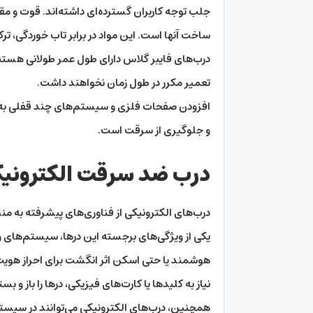
جلب توجه کاربران گسترده‌ای داشته‌اند. قوت و مقا
ساخت آنها است. این مواد در برابر تاب خوردگی، ت
درب‌های فایبر گلاس دارای طول عمر طولانی هستند.
تعمیر مکرر در طول زمان نخواهند داشت.
افزودن صفحات فلزی و سیستم‌های چند قفلی به در
و جلوگیری از سرقت است.
درب ضد سرقت الکترونی
درب‌های الکترونیکی از فناوری‌های پیشرفته به من
یکی از ویژگی‌های برجسته این درها، سیستم‌های ور
هوشمند یا حتی اسکن اثر انگشت برای احراز هویت ا
نیاز به کلیدها یا کارت‌های فیزیکی، درها را باز و بست
همچنین، درب‌های الکترونیکی می‌توانند در سیست