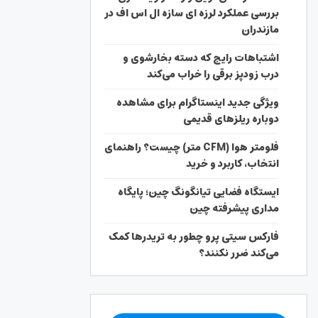
بررسی عملکرد لرزه ای سازه ال اس اف در
مازندران
اشتباهات رایج که دسته بخارشوی و
درب زودپز برقی را خراب می‌کند
ویژگی جدید اینستاگرام برای مشاهده
دوباره ریلزهای قدیمی
فلومتر هوا (CFM متر) چیست؟ راهنمای
انتخاب، کاربرد و خرید
ایستگاه فضایی تیانگونگ چین؛ پایگاه
مداری پیشرفته چین
فارکس سیتی پرو چطور به تریدرها کمک
می‌کند ضرر نکنند؟