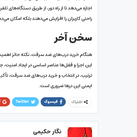
اجازه می‌دهد تا از راه دور، از طریق دستگاه‌های تلفن
راحتی کاربران را افزایش می‌دهند بلکه امکان می‌دهن
سخن آخر
هنگام خرید درب‌های ضد سرقت، نکته حائز اهمیت ا
این اجزا و قفل‌ها عناصر اساسی در ایجاد امنیت،
ترتیب، در انتخاب و خرید درب‌های ضد سرقت، تأکید 
ایمنی این درها ضروری است.
فیسبوک
Twitter
گ
اشتراک
نگار حکیمی