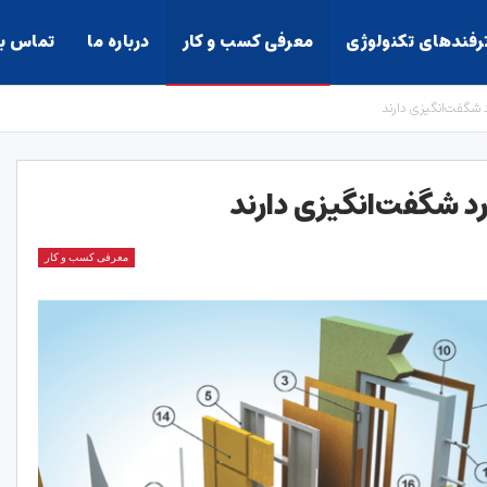
ترفندهای تکنولوژی
معرفی کسب و کار
درباره ما
تماس با
معرفی کسب و کار