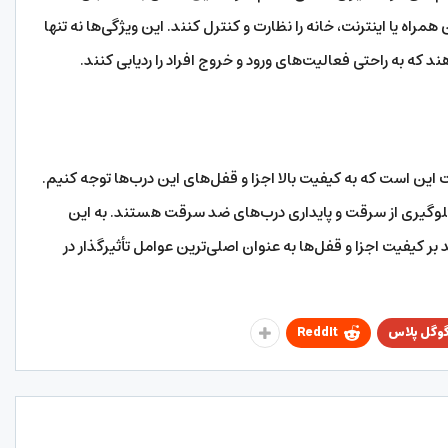
 همراه یا اینترنت، خانه را نظارت و کنترل کنند. این ویژگی‌ها نه تنها
د که به راحتی فعالیت‌های ورود و خروج افراد را ردیابی کنند.
ین است که به کیفیت بالا اجزا و قفل‌های این درب‌ها توجه کنیم.
 جلوگیری از سرقت و پایداری درب‌های ضد سرقت هستند. به این
بر کیفیت اجزا و قفل‌ها به عنوان اصلی‌ترین عوامل تأثیرگذار در
وگل پلاس
ReddIt