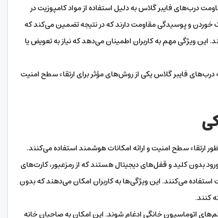
ومت درب‌های فایبر گلاس به دلیل استفاده از مواد کامپوزیت در
رک خوردن و پوسیدگی مقاومت دارند که در نتیجه تضمین می‌کند که
 این ویژگی مهم به کاربران اطمینان می‌دهد که نیاز به تعویض یا
ب‌های فایبر گلاس یکی از روش‌های مؤثر برای ارتقاء سطح امنیت
کی
ظور ارتقاء سطح امنیت و ارائه امکانات هوشمند استفاده می‌کنند.
ود بدون کلید و قفل‌های دیجیتال هستند که از رمزعبور، کارت‌های
ستفاده می‌کنند. این ویژگی‌ها به کاربران امکان می‌دهند که بدون
ه کنند.
م‌های اتوماسیون خانگی ادغام شوند. این امکان به صاحبان خانه