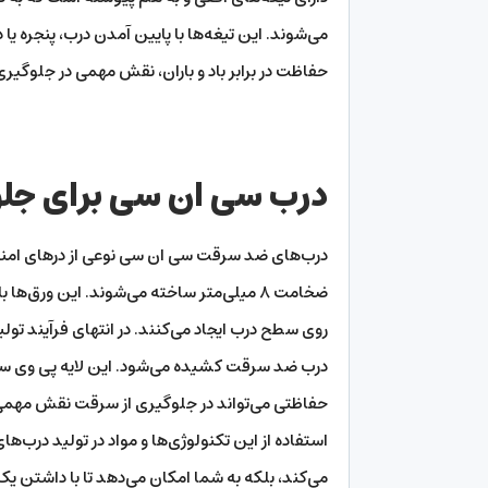
می‌شوند. این تیغه‌ها با پایین آمدن درب، پنجره یا درب
حفاظت در برابر باد و باران، نقش مهمی در جلوگیر
درب سی ان سی برای جلو
درب‌های ضد سرقت سی ان سی نوعی از درهای امنیتی
ضخامت ۸ میلی‌متر ساخته می‌شوند. این ورق
روی سطح درب ایجاد می‌کنند. در انتهای فرآیند تو
درب ضد سرقت کشیده می‌شود. این لایه پی وی سی نه
حفاظتی می‌تواند در جلوگیری از سرقت نقش مهمی 
می‌کند، بلکه به شما امکان می‌دهد تا با داشتن یک