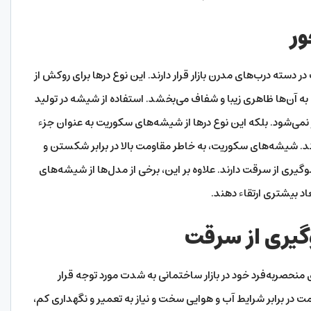
ر
ته درب‌های مدرن بازار قرار دارند. این نوع درها برای روکش از
 آن‌ها ظاهری زیبا و شفاف می‌بخشد. استفاده از شیشه در تولید
نمی‌شود. بلکه این نوع درها از شیشه‌های سکوریت به عنوان جزء
ند. شیشه‌های سکوریت، به خاطر مقاومت بالا در برابر شکستن و
یری از سرقت دارند. علاوه بر این، برخی از مدل‌ها از شیشه‌های
عاد بیشتری ارتقاء دهند.
گیری از سرقت
نحصربه‌فرد خود در بازار ساختمانی به شدت مورد توجه قرار
مت در برابر شرایط آب و هوایی سخت و نیاز به تعمیر و نگهداری کم،