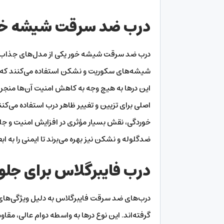
درب ضد سرقت شیشه خو
درب ضد سرقت شیشه خور یکی از مدل‌های جذاب در دس
شیشه‌های سکوریت و نشکن استفاده می‌کنند که به
این درها به هیچ وجه به کاهش امنیت آن‌ها منجر 
اصلی برای تزیین و تغییر ظاهر درب استفاده می‌کن
خوردگی، نقش بسیار مؤثری در افزایش امنیت و جلوگ
ضدگلوله و نشکن نیز بهره می‌برند تا ایمنی را به اب
درب فایبرگلاس برای جلو
درب‌های ضد سرقت فایبرگلاس به دلیل ویژگی‌های م
گرفته‌اند. این نوع درها به واسطه دوام عالی، مقاو