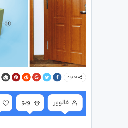
اشتراک