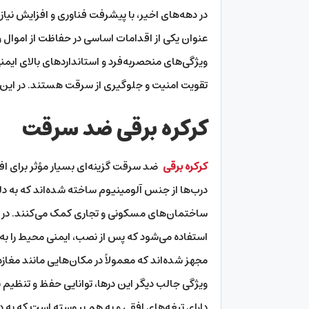
در دهه‌های اخیر، با پیشرفت فناوری و افزایش نیاز
عنوان یکی از اقدامات اساسی در حفاظت از اموال 
ویژگی‌های منحصربه‌فرد و استانداردهای بالای ایمن
تقویت امنیت و جلوگیری از سرقت هستند. در این مق
کرکره برقی ضد سرقت
کرکره برقی
ضد سرقت گزینه‌ای بسیار مؤثر برای ا
درب‌ها از جنس آلومینیوم ساخته شده‌اند که به دل
ساختمان‌های مسکونی و تجاری کمک می‌کنند. در ط
استفاده می‌شود که پس از نصب، ایمنی محیط را ب
مجهز شده‌اند که معمولاً در مکان‌هایی مانند مغاز
ویژگی جالب دیگر این درها، توانایی حفظ و تنظ
دارای تیغه‌های افقی و به هم پیوسته است که به د