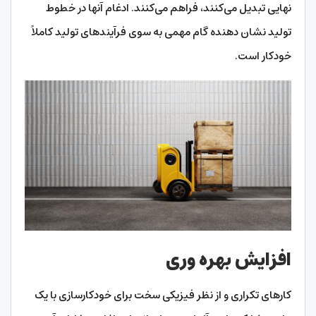
نهایی تبدیل می‌کنند، فراهم می‌کنند. ادغام آنها در خطوط
تولید نشان دهنده گام مهمی به سوی فرآیندهای تولید کاملاً
خودکار است.
افزایش بهره وری
کارهای تکراری و از نظر فیزیکی سخت برای خودکارسازی با یک