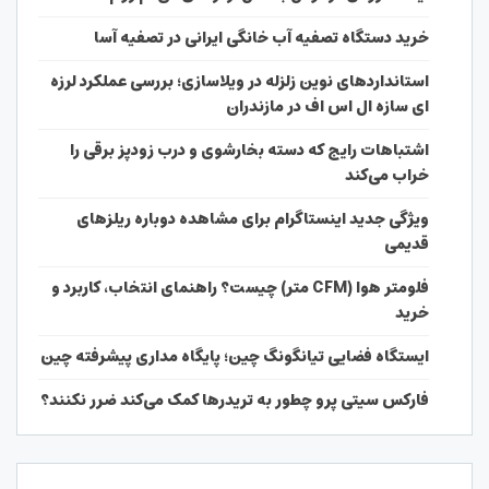
خرید دستگاه تصفیه آب خانگی ایرانی در تصفیه آسا
استانداردهای نوین زلزله در ویلاسازی؛ بررسی عملکرد لرزه
ای سازه ال اس اف در مازندران
اشتباهات رایج که دسته بخارشوی و درب زودپز برقی را
خراب می‌کند
ویژگی جدید اینستاگرام برای مشاهده دوباره ریلزهای
قدیمی
فلومتر هوا (CFM متر) چیست؟ راهنمای انتخاب، کاربرد و
خرید
ایستگاه فضایی تیانگونگ چین؛ پایگاه مداری پیشرفته چین
فارکس سیتی پرو چطور به تریدرها کمک می‌کند ضرر نکنند؟