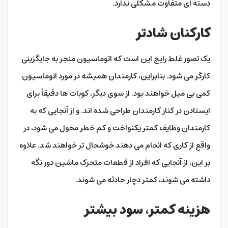
دسته ای متفاوت مشکلی ندارد.
کارکنان شادتر
یک تصور غلط رایج این است که اتوماسیون منجر به جایگزینی
کارگر می شود. بنابراین، کارمندان همیشه در مورد اتوماسیون
کمی بی میل خواهند بود. از سوی دیگر، کوبات ها دقیقاً برای
ایستادن در کنار کارمندان طراحی شده اند. و از آنجایی که به
کارمندان وظایف کمتر یکنواخت و کم خطر محول می شود، در
واقع از کاری که انجام می دهند خوشحال تر خواهند شد. علاوه
بر این، از آنجایی که افراد از قطعات متحرک ماشین دور نگه
داشته می شوند، کمتر دچار حادثه می شوند.
هزینه کمتر، سود بیشتر