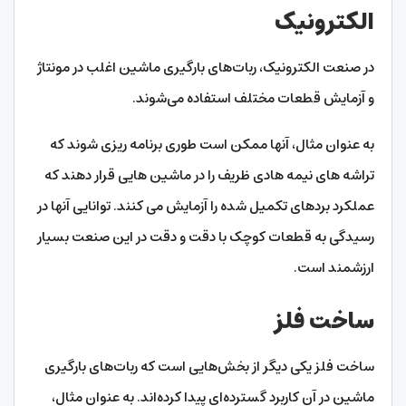
الکترونیک
در صنعت الکترونیک، ربات‌های بارگیری ماشین اغلب در مونتاژ
و آزمایش قطعات مختلف استفاده می‌شوند.
به عنوان مثال، آنها ممکن است طوری برنامه ریزی شوند که
تراشه های نیمه هادی ظریف را در ماشین هایی قرار دهند که
عملکرد بردهای تکمیل شده را آزمایش می کنند. توانایی آنها در
رسیدگی به قطعات کوچک با دقت و دقت در این صنعت بسیار
ارزشمند است.
ساخت فلز
ساخت فلز یکی دیگر از بخش‌هایی است که ربات‌های بارگیری
ماشین در آن کاربرد گسترده‌ای پیدا کرده‌اند. به عنوان مثال،