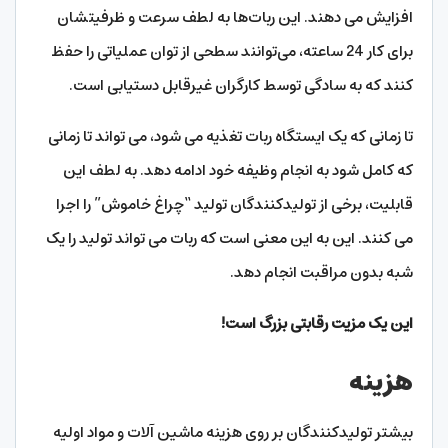
افزایش می دهند. این ربات‌ها به لطف سرعت و ظرفیتشان
برای کار 24 ساعته، می‌توانند سطحی از توان عملیاتی را حفظ
کنند که به سادگی توسط کارگران غیرقابل دستیابی است.
تا زمانی که یک ایستگاه ربات تغذیه می شود، می تواند تا زمانی
که کامل شود به انجام وظیفه خود ادامه دهد. به لطف این
قابلیت، برخی از تولیدکنندگان تولید “چراغ خاموش” را اجرا
می کنند. این به این معنی است که ربات می تواند تولید را یک
شبه بدون مراقبت انجام دهد.
این یک مزیت رقابتی بزرگ است!
هزینه
بیشتر تولیدکنندگان بر روی هزینه ماشین آلات و مواد اولیه