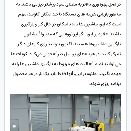
در اصل بهره وری بالاتر به معنای سود بیشتر نیز می باشد. به
منظور بازیابی هزینه های دستگاه تا حد امکان کارآمد، مهم
است که این ماشین ها تا حد امکان در حال کار و بارگیری
باشند. علاوه بر این، اگر اپراتورهایی که معمولاً مشغول
بارگیری ماشین‌ها هستند، اکنون بتوانند روی کارهای دیگر
تمرکز کنند، در هزینه‌های پرسنل صرفه‌جویی می‌کند. کوبات ها
می توانند تمام فعالیت های مربوط به بارگیری ماشین ها را به
عهده بگیرند. علاوه بر این، آنها فقط باید یک بار در هر محصول
برنامه ریزی شوند.