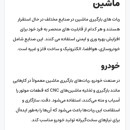
ماشین
ربات های بارگیری ماشین در صنایع مختلف در حال استقرار
هستند و هر کدام از قابلیت های منحصر به فرد خود برای
افزایش بهره وری و ایمنی استفاده می کنند. این صنایع شامل
خودروسازی، هوافضا، الکترونیک و ساخت فلز و غیره است.
خودرو
در صنعت خودرو، ربات‌های بارگیری ماشین معمولاً در کارهایی
مانند بارگیری و تخلیه ماشین‌های CNC که قطعات موتور را
آسیاب و مته می‌کنند، استفاده می‌شود. دقت، سازگاری و
استقامت این ربات‌ها باعث می‌شود که آن‌ها را به‌طور ایده‌آل
برای نیازهای سخت‌گیرانه تولید خودرو مناسب کند.