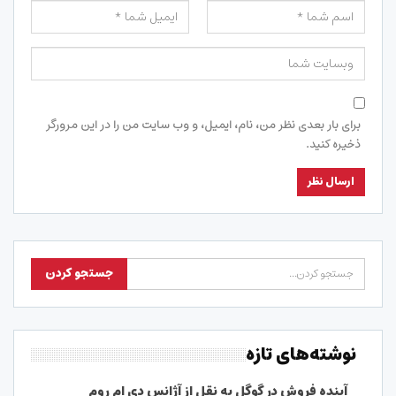
برای بار بعدی نظر من، نام، ایمیل، و وب سایت من را در این مرورگر
ذخیره کنید.
نوشته‌های تازه
آینده فروش در گوگل به نقل از آژانس دی ام روم