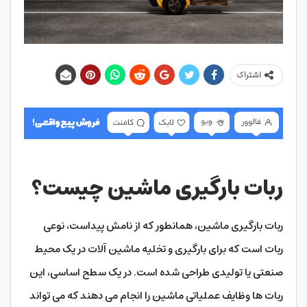
اشتراک
ربات بارگیری ماشین چیست؟
ربات بارگیری ماشین، همانطور که از نامش پیداست، نوعی
ربات است که برای بارگیری و تخلیه ماشین آلات در یک محیط
صنعتی یا تولیدی طراحی شده است. در یک سطح اساسی، این
ربات ها وظایف عملیاتی ماشین را انجام می دهند که می تواند