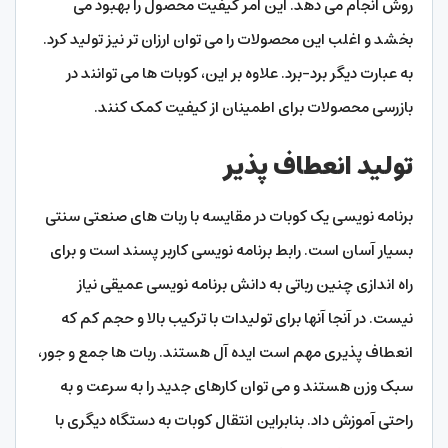
روش انجام می دهد. این امر کیفیت محصول را بهبود می
بخشد و اغلب این محصولات را می توان ارزان تر نیز تولید کرد.
به عبارت دیگر برد-برد. علاوه بر این، کوبات ها می توانند در
بازرسی محصولات برای اطمینان از کیفیت کمک کنند.
تولید انعطاف پذیر
برنامه نویسی یک کوبات در مقایسه با ربات های صنعتی سنتی
بسیار آسان است. رابط برنامه نویسی کاربر پسند است و برای
راه اندازی چنین رباتی به دانش برنامه نویسی عمیقی نیاز
نیست. در آنجا آنها برای تولیدات با ترکیب بالا و حجم کم که
انعطاف پذیری مهم است ایده آل هستند. ربات ها جمع و جور،
سبک وزن هستند و می توان کارهای جدید را به سرعت و به
راحتی آموزش داد. بنابراین انتقال کوبات به دستگاه دیگری با