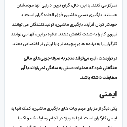
تمرکز می کنند. با این حال، گران ترین دارایی آنها مردمشان
هستند. بارگیری دستی ماشین فوق العاده گران است. با
خودکار کردن فرآیند بارگیری ماشین، تولیدکنندگان می توانند
نیروی کار را به شدت کاهش دهند. علاوه بر این، آنها می توانند
کارگران را به برنامه های پیچیده تر و با ارزش تر اختصاص دهند.
در درازمدت، این می‌تواند منجر به صرفه‌جویی‌های مالی
هنگفتی شود که عملیات دستی به سادگی نمی‌تواند با آن
مطابقت داشته باشد.
ایمنی
یکی دیگر از مزایای مهم ربات های بارگیری ماشین، کمک آنها به
ایمنی کارگران است. آنها به ویژه در انجام وظایف خطرناک یا