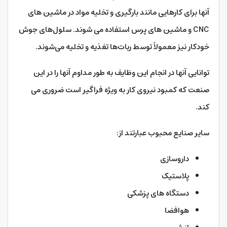
آنها برای کارهایی مانند بارگیری و تخلیه مواد در ماشین های
CNC و ماشین های پرس استفاده می شوند. سلول‌های جوش
خودکار نیز معمولاً توسط ربات‌ها تغذیه و تخلیه می‌شوند.
توانایی آنها در انجام این وظایف به طور مداوم آنها را در این
صنعت که کمبود نیروی کار به ویژه فراگیر است ضروری می
کند.
سایر صنایع محبوب عبارتند از:
داروسازی
پلاستیک
دستگاه های پزشکی
هوافضا