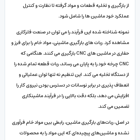
از بارگیری و تخلیه قطعات و مواد گرفته تا نظارت و کنترل
عملکرد خود ماشین ها را شامل شود.
نمونه شناخته شده این فرآیند را می توان در صنعت فلزکاری
مشاهده کرد. ربات های بارگیری ماشینی، مواد خام را برای فرز و
حفاری در ماشین های CNC بارگیری می کنند. هنگامی که
CNC چرخه خود را به پایان می رساند، ربات قطعه تمام شده را
از دستگاه تخلیه می کند. این تنظیم نه تنها توان عملیاتی و
انعطاف پذیری در برابر نوسانات در دسترس بودن نیروی کار را
افزایش می دهد، بلکه دقت بالایی را در فرآیند ماشینکاری
تضمین می کند.
در اصل، ربات‌های بارگیری ماشین، رابطی بین مواد خام فرآوری
نشده و ماشین‌های پیچیده‌ای که این مواد را به محصولات