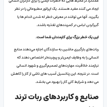
عملکرد در محیط هایی که خطرات ایمنی را برای کارگران انسانی
ایجاد می کنند مفید هستند. یک اپراتور مطبوعاتی را در نظر
بگیرید. آنها می توانند در معرض خطر له شدن اندام ها یا
گیرکردن لباس در کمربندهای تغذیه باشند.
این یک خطر بزرگ برای کارمندان شما است.
ربات‌های بارگیری ماشین به سازندگان اجازه می‌دهند منابع
انسانی را به وظایف ایمن‌تر و پیچیده‌تر اختصاص دهند که
نیازمند خلاقیت، مهارت‌های تصمیم‌گیری و شهود انسانی
است. در نتیجه، این پتانسیل آسیب های ناشی از کار را کاهش
می دهد و شرایط کلی کار را بهبود می بخشد.
صنایع و کاربردهای ربات ترند