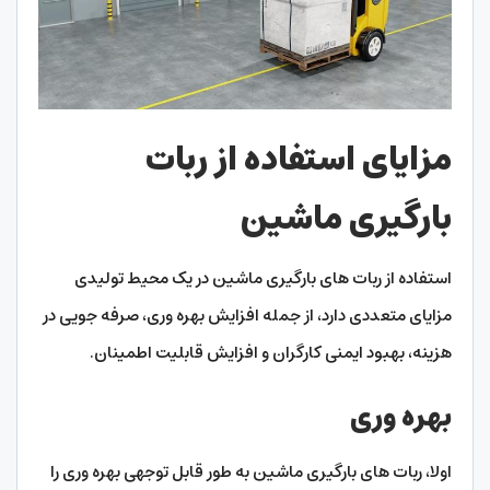
مزایای استفاده از ربات
بارگیری ماشین
استفاده از ربات های بارگیری ماشین در یک محیط تولیدی
مزایای متعددی دارد، از جمله افزایش بهره وری، صرفه جویی در
هزینه، بهبود ایمنی کارگران و افزایش قابلیت اطمینان.
بهره وری
اولا، ربات های بارگیری ماشین به طور قابل توجهی بهره وری را