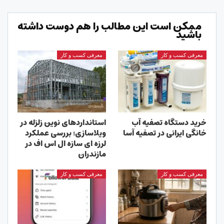
ممکن است این مطالب را هم دوست داشته
باشید
معرفی کسب و کار
معرفی کسب و کار
خرید دستگاه تصفیه آب
استانداردهای نوین زلزله در
خانگی ایرانی در تصفیه آسا
ویلاسازی؛ بررسی عملکرد
لرزه ای سازه ال اس اف در
مازندران
معرفی کسب و کار
معرفی کسب و کار