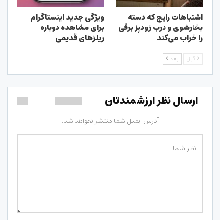
اشتباهات رایج که دسته
ویژگی جدید اینستاگرام
بخارشوی و درب زودپز برقی
برای مشاهده دوباره
را خراب می‌کند
ریلزهای قدیمی
قبل
بعد
ارسال نظر ارزشمندتان
آدرس ایمیل شما منتشر نخواهد شد.