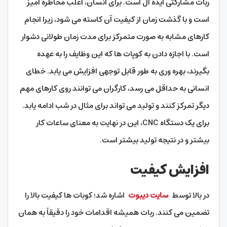
ربات مشارکتی ایده آل است. برای انسان، اغلب مخاطره آمیز
است و با گذشت زمان از کیفیت آن کاسته می شود، زیرا انجام
کارهای مشابه به صورت متمرکز برای مدت زمان طولانی دشوار
است. با اجازه دادن به کوپات ها که این وظایف را به عهده
بگیرند، بهره وری به طور قابل توجهی افزایش می یابد. خطای
انسانی به حداقل می رسد، کارگران می توانند روی کارهای مهم
دیگر تمرکز کنند و تولید می تواند برای مثال در شب ادامه یابد.
برای یک دستگاه CNC، این در نهایت به معنای ساعات کار
بیشتر و در نتیجه تولید بیشتر است.
افزایش کیفیت
در بالا توسط
سایت دیبوت
اشاره شد؛ کوبات ها کیفیت بالا را
تضمین می کنند. ربات همیشه اقدامات خود را دقیقاً به همان