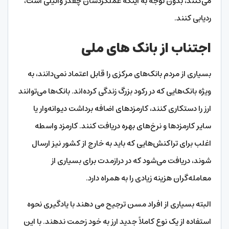
می‌کنند، بدون توجه به اینکه عملکردشان چقدر وانیلی است،
ردیابی کنند.
اجتناب از بانک های ملی
بسیاری از مردم بانک‌های مرکزی را قابل اعتماد نمی‌دانند، به
ویژه بانک‌هایی که در رکود بزرگ زندگی کرده‌اند. بانک‌ها می‌توانند
ارز را دستکاری کنند، کارمزدهای اضافه برداشت دیوانه‌وار یا
سایر کارمزدها و نرخ‌های بهره دریافت کنند. کارمزد واسطه
اغلب برای تراکنش‌هایی که باید به خارج از کشور نیز ارسال
شوند، دریافت می‌شود که در درازمدت برای بسیاری از
معامله‌گران هزینه زیادی را به همراه دارد.
البته بسیاری از افراد مسن ترجیح می دهند با یادگیری نحوه
استفاده از یک نوع کاملاً جدید ارز به خود زحمت ندهند. با این