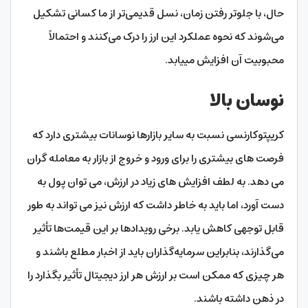
حال، با جلوتر رفتن زمان، نسل قدیمی‌تر از ما کسانی تشکیل
می‌شوند که نحوه عملکرد این ارز را درک می‌کنند و احتمالاً
محبوبیت آن افزایش مییابد.
نوسان بالا
کریپتوکارنسی نسبت به سایر بازارها نوسانات بیشتری دارد که
فرصت های بیشتری را برای ورود و خروج از بازار به معامله گران
می دهد. به لطف افزایش های زیاد در ارزش، می توان پول به
دست آورد، اما باید به خاطر داشت که ارزش نیز می تواند به طور
قابل توجهی کاهش یابد. برخی رویدادها بر این قیمت‌ها تأثیر
می‌گذارند، بنابراین سرمایه‌گذاران باید از اخبار مطلع باشند و
هر چیزی که ممکن است بر ارزش هر ارز دیجیتال تأثیر بگذارد را
در ذهن داشته باشند.