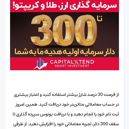
از فرصت 30 درصد شارژ بیشتر استفاده کنید و اعتبار بیشتری
در حساب معاملاتی متاتریدر خود دریافت کنید. همین امروز
ثبت نام خود را انجام دهید و با دریافت بونوس سپرده گذاری تا
سقف 300 دلار، تجربه معاملاتی خود را افزایش دهید. از طرفی