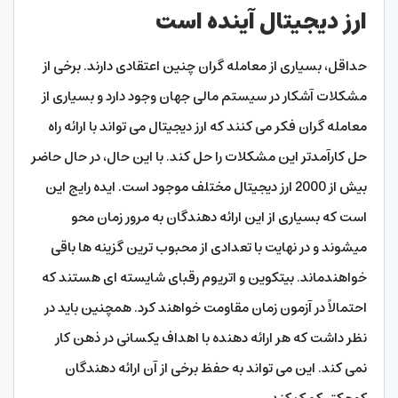
ارز دیجیتال آینده است
حداقل، بسیاری از معامله گران چنین اعتقادی دارند. برخی از
مشکلات آشکار در سیستم مالی جهان وجود دارد و بسیاری از
معامله گران فکر می کنند که ارز دیجیتال می تواند با ارائه راه
حل کارآمدتر این مشکلات را حل کند. با این حال، در حال حاضر
بیش از 2000 ارز دیجیتال مختلف موجود است. ایده رایج این
است که بسیاری از این ارائه دهندگان به مرور زمان محو
میشوند و در نهایت با تعدادی از محبوب ترین گزینه ها باقی
خواهندماند. بیتکوین و اتریوم رقبای شایسته ای هستند که
احتمالاً در آزمون زمان مقاومت خواهند کرد. همچنین باید در
نظر داشت که هر ارائه دهنده با اهداف یکسانی در ذهن کار
نمی کند. این می تواند به حفظ برخی از آن ارائه دهندگان