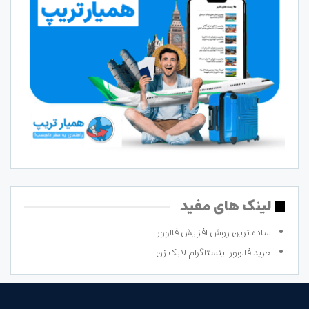
لینک های مفید
ساده ترین روش افزایش فالوور
خرید فالوور اینستاگرام لایک زن