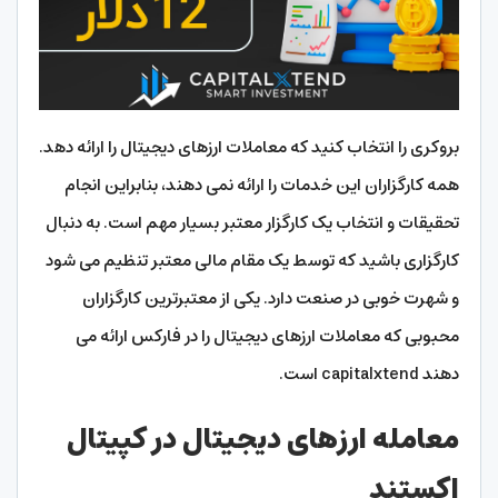
بروکری را انتخاب کنید که معاملات ارزهای دیجیتال را ارائه دهد.
همه کارگزاران این خدمات را ارائه نمی دهند، بنابراین انجام
تحقیقات و انتخاب یک کارگزار معتبر بسیار مهم است. به دنبال
کارگزاری باشید که توسط یک مقام مالی معتبر تنظیم می شود
و شهرت خوبی در صنعت دارد. یکی از معتبرترین کارگزاران
محبوبی که معاملات ارزهای دیجیتال را در فارکس ارائه می
دهند capitalxtend است.
معامله ارزهای دیجیتال در کپیتال
اکستند