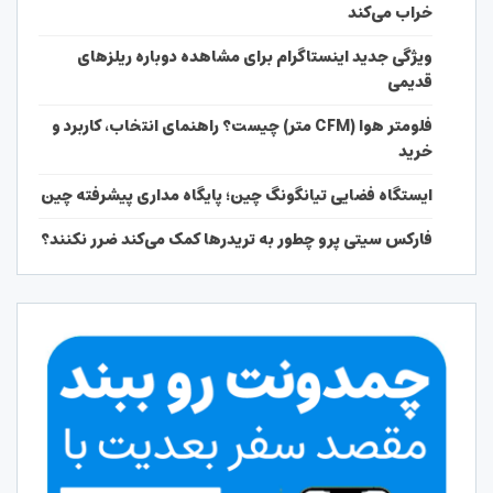
خراب می‌کند
ویژگی جدید اینستاگرام برای مشاهده دوباره ریلزهای
قدیمی
فلومتر هوا (CFM متر) چیست؟ راهنمای انتخاب، کاربرد و
خرید
ایستگاه فضایی تیانگونگ چین؛ پایگاه مداری پیشرفته چین
فارکس سیتی پرو چطور به تریدرها کمک می‌کند ضرر نکنند؟