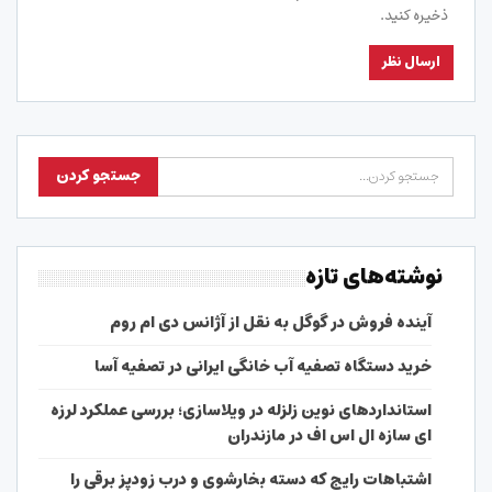
ذخیره کنید.
نوشته‌های تازه
آینده فروش در گوگل به نقل از آژانس دی ام روم
خرید دستگاه تصفیه آب خانگی ایرانی در تصفیه آسا
استانداردهای نوین زلزله در ویلاسازی؛ بررسی عملکرد لرزه
ای سازه ال اس اف در مازندران
اشتباهات رایج که دسته بخارشوی و درب زودپز برقی را