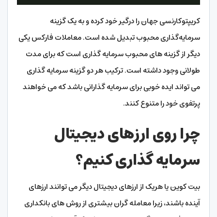
کریپتوکارنسی جهان را درگیر خود کرده و به یک گزینه
سرمایه‌گذاری محبوب تبدیل شده است. معاملات فارکس یکی
دیگر از گزینه های محبوب سرمایه گذاری است که برای مدت
طولانی وجود داشته است. ترکیب هر دو گزینه سرمایه گذاری
می تواند ایده خوبی برای سرمایه گذارانی باشد که می خواهند
پرتفوی خود را متنوع کنند.
چرا روی ارزهای دیجیتال
سرمایه گذاری کنیم؟
بیت کوین یا هریک از ارزهای دیجیتال دیگر می توانند ارزهای
آینده باشند، زیرا معامله گران بیشتری از روش های بانکداری