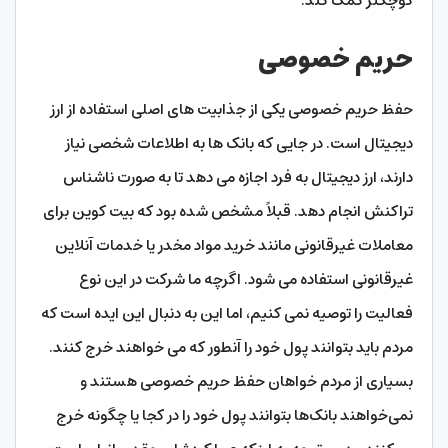
کوچکتر کمک کند.
حریم خصوصی
حفظ حریم خصوصی یکی از جذابیت های اصلی استفاده از ارز
دیجیتال است. در جایی که بانک ها به اطلاعات شخصی نیاز
دارند، ارز دیجیتال به فرد اجازه می دهد تا به صورت ناشناس
تراکنش انجام دهد. قبلاً مشخص شده بود که بیت کوین برای
معاملات غیرقانونی مانند خرید مواد مخدر یا خدمات آنلاین
غیرقانونی استفاده می شود. اگرچه ما شرکت در این نوع
فعالیت را توصیه نمی کنیم، اما این به دنبال این ایده است که
مردم باید بتوانند پول خود را آنطور که می خواهند خرج کنند.
بسیاری از مردم خواهان حفظ حریم خصوصی هستند و
نمی‌خواهند بانک‌ها بتوانند پول خود را در کجا یا چگونه خرج