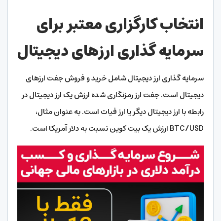
انتخاب کارگزاری معتبر برای
سرمایه گذاری ارزهای دیجیتال
سرمایه گذاری ارز دیجیتال شامل خرید و فروش جفت ارزهای
دیجیتال است. جفت ارز رمزنگاری شده ارزش یک ارز دیجیتال در
رابطه با ارز دیجیتال دیگر یا ارز فیات است. به عنوان مثال،
BTC/USD ارزش یک بیت کوین نسبت به دلار آمریکا است.