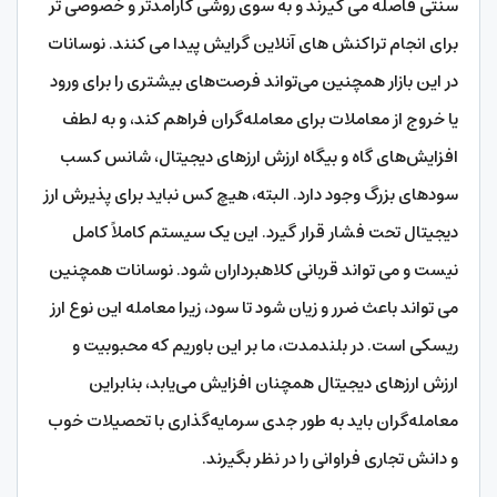
سنتی فاصله می گیرند و به سوی روشی کارآمدتر و خصوصی تر
برای انجام تراکنش های آنلاین گرایش پیدا می کنند. نوسانات
در این بازار همچنین می‌تواند فرصت‌های بیشتری را برای ورود
یا خروج از معاملات برای معامله‌گران فراهم کند، و به لطف
افزایش‌های گاه و بیگاه ارزش ارزهای دیجیتال، شانس کسب
سودهای بزرگ وجود دارد. البته، هیچ کس نباید برای پذیرش ارز
دیجیتال تحت فشار قرار گیرد. این یک سیستم کاملاً کامل
نیست و می تواند قربانی کلاهبرداران شود. نوسانات همچنین
می تواند باعث ضرر و زیان شود تا سود، زیرا معامله این نوع ارز
ریسکی است. در بلندمدت، ما بر این باوریم که محبوبیت و
ارزش ارزهای دیجیتال همچنان افزایش می‌یابد، بنابراین
معامله‌گران باید به طور جدی سرمایه‌گذاری با تحصیلات خوب
و دانش تجاری فراوانی را در نظر بگیرند.