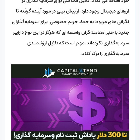
خود اضافه می کنند. دلایل مختلفی برای سرمایه گذاری در
ارزهای دیجیتال وجود دارد، از پیش بینی در مورد آینده گرفته تا
نگرانی های مربوط به حفظ حریم خصوصی. برای سرمایه‌گذاران
جدید یا حتی معامله‌گران واسطه‌ای که هرگز در این نوع دارایی
سرمایه‌گذاری نکرده‌اند، مهم است که دلایل ارزشمندی
سرمایه‌گذاری را درک کنند.