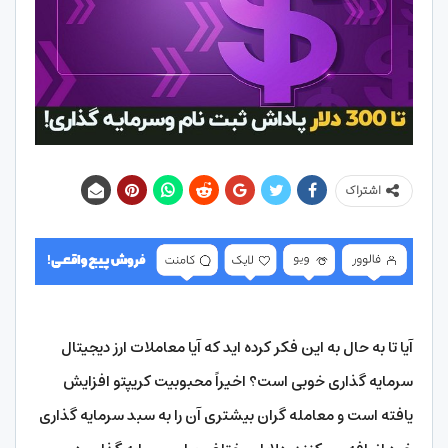
اشتراک
آیا تا به حال به این فکر کرده اید که آیا معاملات ارز دیجیتال
سرمایه گذاری خوبی است؟ اخیراً محبوبیت کریپتو افزایش
یافته است و معامله گران بیشتری آن را به سبد سرمایه گذاری