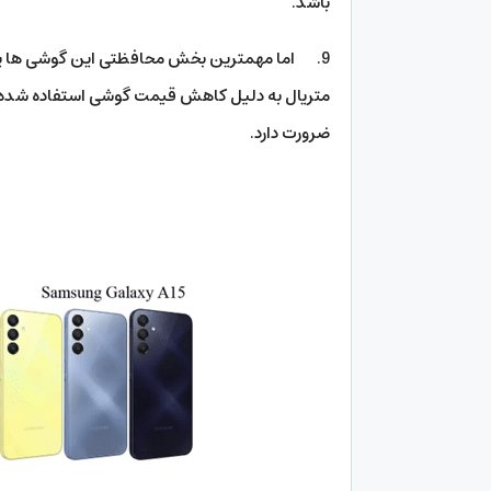
باشد.
9. اما مهمترین بخش محافظتی این گوشی ها یعن
متریال به دلیل کاهش قیمت گوشی استفاده شده 
ضرورت دارد.