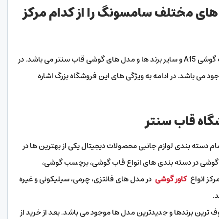
های مختلف سامسونگ را از کدام مرکز
بهترین مجموعه برای خرید قاب گوشی A14 و قاب گوشی A15 و سایر برند ها و مدل های گوشی قاب سنتر می باشد. در
د می باشد. در ادامه به ویژگی های این فروشگاه بزرگ اشاره
گاه قاب سنتر
تمام دسته بندی لوازم جانبی محصولات دیجیتال یکی از بهترین ها در
ی گوشی در دسته بندی های انواع قاب گوشی، برچسب گوشی،
رکز انواع
کاور گوشی
در مدل های فانتزی، چرمی، سیلیکونی و غیره
د.
ف ترین برندها و جدیدترین مدل ها موجود می باشد. بعد از خرید از