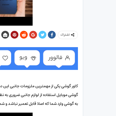
اشتراک
کاور گوشی یکی از مهمترین ملزومات جانبی این دست
گوشی موبایل استفاده از لوازم جانبی ضروری به ن
به گوشی وارد شما که اصلا قابل تعمیر نباشد و شما