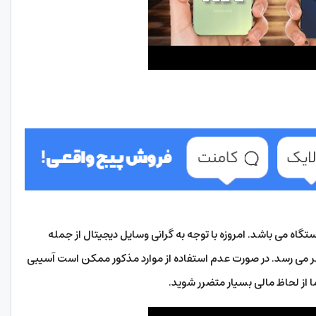
گاه می باشد. امروزه با توجه به گرانی وسایل دیجیتال از جمله
ظر می رسد. در صورت عدم استفاده از موارد مذکور ممکن است آسیبی
 از لحاظ مالی بسیار متضرر شوید.