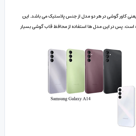
ی کاور گوشی در هر دو مدل از جنس پلاستیک می باشد. این
است. پس در این مدل ها استفاده از محافظ قاب گوشی بسیار