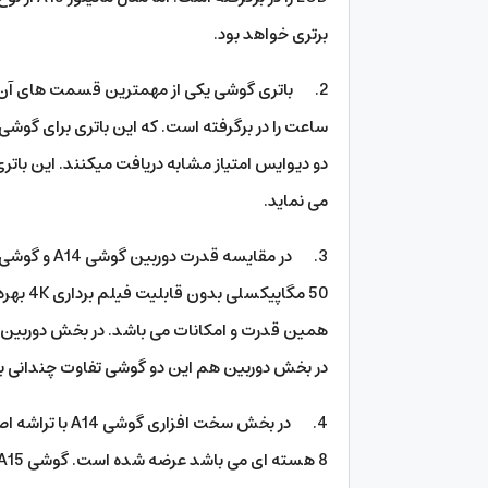
برتری خواهد بود.
می نماید.
در بخش دوربین هم این دو گوشی تفاوت چندانی با 