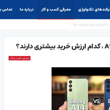
ترفندهای تکنولوژی
معرفی کسب و کار
درباره ما
تماس با
معرفی کسب و کار