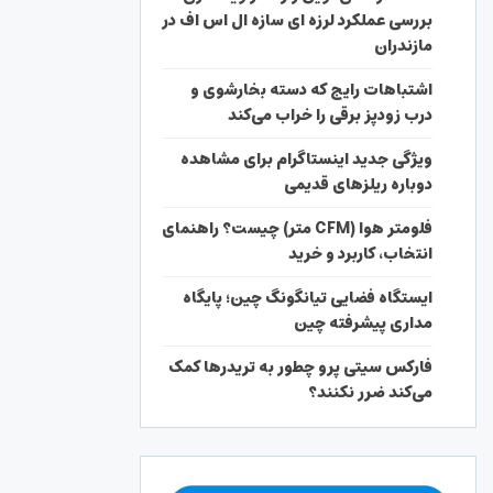
بررسی عملکرد لرزه ای سازه ال اس اف در
مازندران
اشتباهات رایج که دسته بخارشوی و
درب زودپز برقی را خراب می‌کند
ویژگی جدید اینستاگرام برای مشاهده
دوباره ریلزهای قدیمی
فلومتر هوا (CFM متر) چیست؟ راهنمای
انتخاب، کاربرد و خرید
ایستگاه فضایی تیانگونگ چین؛ پایگاه
مداری پیشرفته چین
فارکس سیتی پرو چطور به تریدرها کمک
می‌کند ضرر نکنند؟