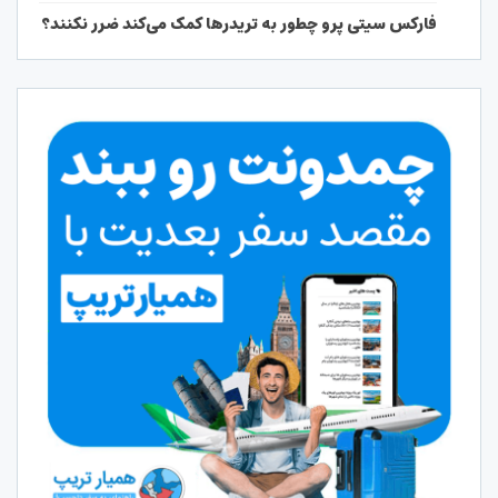
فارکس سیتی پرو چطور به تریدرها کمک می‌کند ضرر نکنند؟