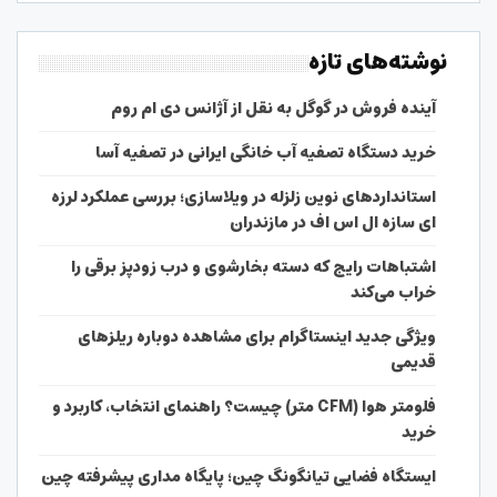
نوشته‌های تازه
آینده فروش در گوگل به نقل از آژانس دی ام روم
خرید دستگاه تصفیه آب خانگی ایرانی در تصفیه آسا
استانداردهای نوین زلزله در ویلاسازی؛ بررسی عملکرد لرزه
ای سازه ال اس اف در مازندران
اشتباهات رایج که دسته بخارشوی و درب زودپز برقی را
خراب می‌کند
ویژگی جدید اینستاگرام برای مشاهده دوباره ریلزهای
قدیمی
فلومتر هوا (CFM متر) چیست؟ راهنمای انتخاب، کاربرد و
خرید
ایستگاه فضایی تیانگونگ چین؛ پایگاه مداری پیشرفته چین