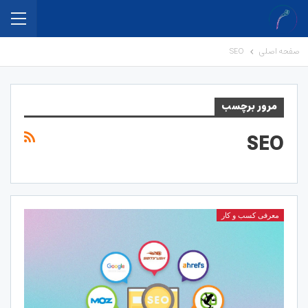
صفحه اصلی
SEO
مرور برچسب
SEO
معرفی کسب و کار