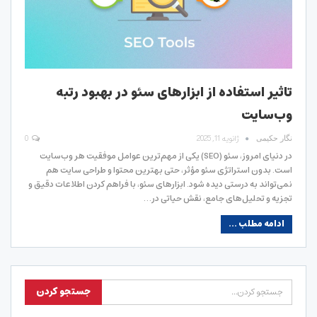
تاثیر استفاده از ابزارهای سئو در بهبود رتبه
وب‌سایت
ژانویه 11, 2025
0
نگار حکیمی
در دنیای امروز، سئو (SEO) یکی از مهم‌ترین عوامل موفقیت هر وب‌سایت
است. بدون استراتژی سئو مؤثر، حتی بهترین محتوا و طراحی سایت هم
نمی‌تواند به درستی دیده شود. ابزارهای سئو، با فراهم کردن اطلاعات دقیق و
تجزیه و تحلیل‌های جامع، نقش حیاتی در…
ادامه مطلب ...