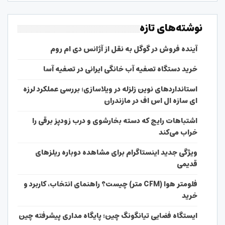
نوشته‌های تازه
آینده فروش در گوگل به نقل از آژانس دی ام روم
خرید دستگاه تصفیه آب خانگی ایرانی در تصفیه آسا
استانداردهای نوین زلزله در ویلاسازی؛ بررسی عملکرد لرزه
ای سازه ال اس اف در مازندران
اشتباهات رایج که دسته بخارشوی و درب زودپز برقی را
خراب می‌کند
ویژگی جدید اینستاگرام برای مشاهده دوباره ریلزهای
قدیمی
فلومتر هوا (CFM متر) چیست؟ راهنمای انتخاب، کاربرد و
خرید
ایستگاه فضایی تیانگونگ چین؛ پایگاه مداری پیشرفته چین