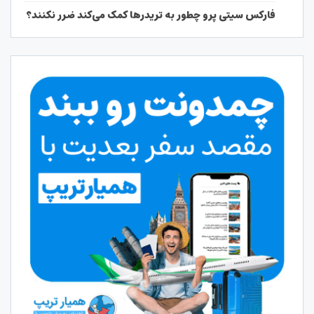
فارکس سیتی پرو چطور به تریدرها کمک می‌کند ضرر نکنند؟