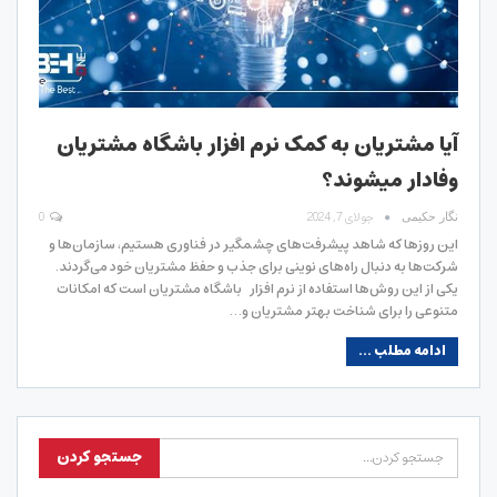
آیا مشتریان به کمک نرم افزار باشگاه مشتریان
وفادار میشوند؟
جولای 7, 2024
0
نگار حکیمی
این روزها که شاهد پیشرفت‌های چشمگیر در فناوری هستیم، سازمان‌ها و
شرکت‌ها به دنبال راه‌های نوینی برای جذب و حفظ مشتریان خود می‌گردند.
یکی از این روش‌ها استفاده از نرم ‌افزار باشگاه مشتریان است که امکانات
متنوعی را برای شناخت بهتر مشتریان و…
ادامه مطلب ...