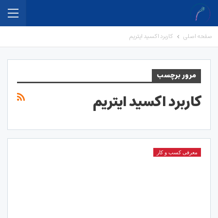
صفحه اصلی
کاربرد اکسید ایتریم
مرور برچسب
کاربرد اکسید ایتریم
معرفی کسب و کار