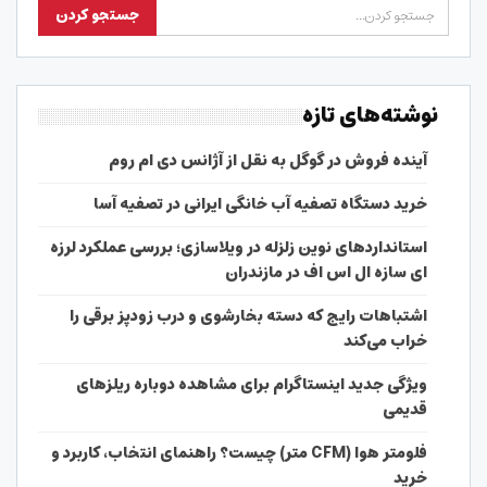
نوشته‌های تازه
آینده فروش در گوگل به نقل از آژانس دی ام روم
خرید دستگاه تصفیه آب خانگی ایرانی در تصفیه آسا
استانداردهای نوین زلزله در ویلاسازی؛ بررسی عملکرد لرزه
ای سازه ال اس اف در مازندران
اشتباهات رایج که دسته بخارشوی و درب زودپز برقی را
خراب می‌کند
ویژگی جدید اینستاگرام برای مشاهده دوباره ریلزهای
قدیمی
فلومتر هوا (CFM متر) چیست؟ راهنمای انتخاب، کاربرد و
خرید