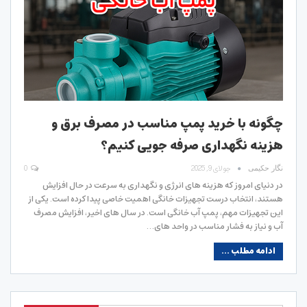
چگونه با خرید پمپ مناسب در مصرف برق و
هزینه نگهداری صرفه‌ جویی کنیم؟
جولای 9, 2025
0
نگار حکیمی
در دنیای امروز که هزینه‌ های انرژی و نگهداری به‌ سرعت در حال افزایش
هستند، انتخاب درست تجهیزات خانگی اهمیت خاصی پیدا کرده است. یکی از
این تجهیزات مهم، پمپ آب خانگی است. در سال‌ های اخیر، افزایش مصرف
آب و نیاز به فشار مناسب در واحد های…
ادامه مطلب ...