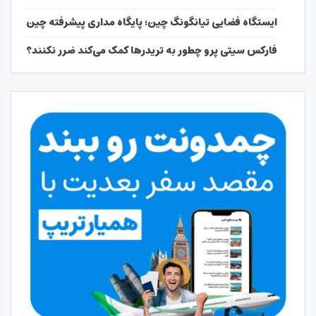
ایستگاه فضایی تیانگونگ چین؛ پایگاه مداری پیشرفته چین
فارکس سیتی پرو چطور به تریدرها کمک می‌کند ضرر نکنند؟