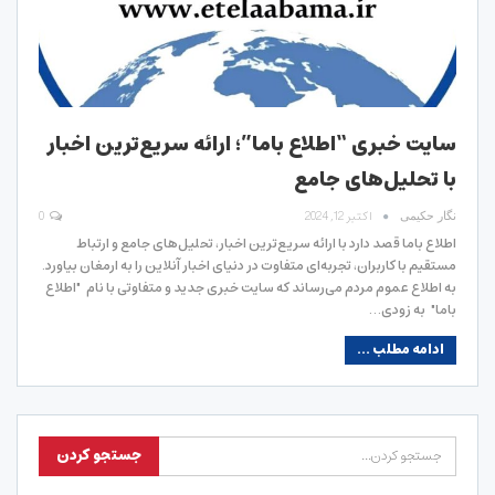
سایت خبری “اطلاع باما”؛ ارائه سریع‌ترین اخبار
با تحلیل‌های جامع
اکتبر 12, 2024
0
نگار حکیمی
اطلاع باما قصد دارد با ارائه سریع‌ترین اخبار، تحلیل‌های جامع و ارتباط
مستقیم با کاربران، تجربه‌ای متفاوت در دنیای اخبار آنلاین را به ارمغان بیاورد.
به اطلاع عموم مردم می‌رساند که سایت خبری جدید و متفاوتی با نام "اطلاع
باما" به زودی…
ادامه مطلب ...