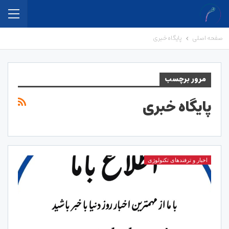
صفحه اصلی
پایگاه خبری
مرور برچسب
پایگاه خبری
اخبار و ترفندهای تکنولوژی