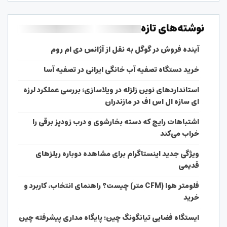
نوشته‌های تازه
آینده فروش در گوگل به نقل از آژانس دی ام روم
خرید دستگاه تصفیه آب خانگی ایرانی در تصفیه آسا
استانداردهای نوین زلزله در ویلاسازی؛ بررسی عملکرد لرزه
ای سازه ال اس اف در مازندران
اشتباهات رایج که دسته بخارشوی و درب زودپز برقی را
خراب می‌کند
ویژگی جدید اینستاگرام برای مشاهده دوباره ریلزهای
قدیمی
فلومتر هوا (CFM متر) چیست؟ راهنمای انتخاب، کاربرد و
خرید
ایستگاه فضایی تیانگونگ چین؛ پایگاه مداری پیشرفته چین