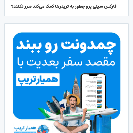
فارکس سیتی پرو چطور به تریدرها کمک می‌کند ضرر نکنند؟