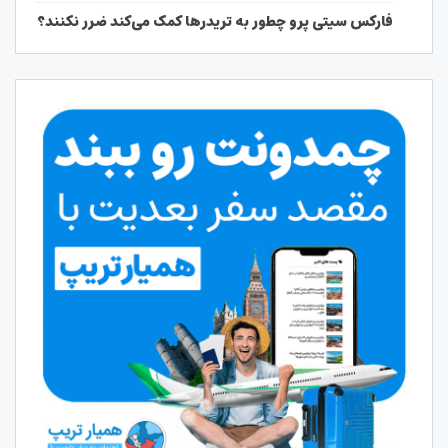
فارکس سیتی پرو چطور به تریدرها کمک می‌کند ضرر نکنند؟