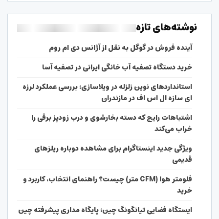
نوشته‌های تازه
آینده فروش در گوگل به نقل از آژانس دی ام روم
خرید دستگاه تصفیه آب خانگی ایرانی در تصفیه آسا
استانداردهای نوین زلزله در ویلاسازی؛ بررسی عملکرد لرزه
ای سازه ال اس اف در مازندران
اشتباهات رایج که دسته بخارشوی و درب زودپز برقی را
خراب می‌کند
ویژگی جدید اینستاگرام برای مشاهده دوباره ریلزهای
قدیمی
فلومتر هوا (CFM متر) چیست؟ راهنمای انتخاب، کاربرد و
خرید
ایستگاه فضایی تیانگونگ چین؛ پایگاه مداری پیشرفته چین