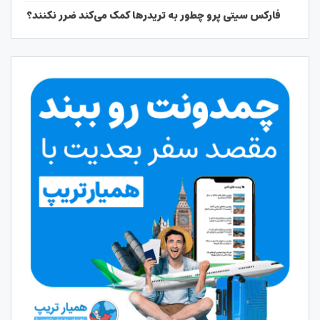
فارکس سیتی پرو چطور به تریدرها کمک می‌کند ضرر نکنند؟