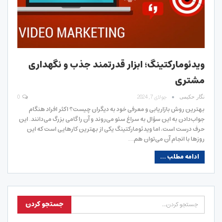
ویدئومارکتینگ؛ ابزار قدرتمند جذب و نگهداری
مشتری
جولای 7, 2024
0
نگار حکیمی
بهترین روش بازاریابی و معرفی خود به دیگران چیست؟ اکثر افراد هنگام
جواب‌دادن به این سؤال به سراغ سئو می‌روند و آن را گامی بزرگ می‌دانند. این
حرف درست است، اما ویدئومارکتینگ یکی از بهترین کارهایی است که این
روزها با انجام آن می‌توان هم…
ادامه مطلب ...