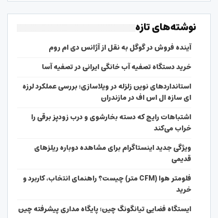
نوشته‌های تازه
آینده فروش در گوگل به نقل از آژانس دی ام روم
خرید دستگاه تصفیه آب خانگی ایرانی در تصفیه آسا
استانداردهای نوین زلزله در ویلاسازی؛ بررسی عملکرد لرزه
ای سازه ال اس اف در مازندران
اشتباهات رایج که دسته بخارشوی و درب زودپز برقی را
خراب می‌کند
ویژگی جدید اینستاگرام برای مشاهده دوباره ریلزهای
قدیمی
فلومتر هوا (CFM متر) چیست؟ راهنمای انتخاب، کاربرد و
خرید
ایستگاه فضایی تیانگونگ چین؛ پایگاه مداری پیشرفته چین