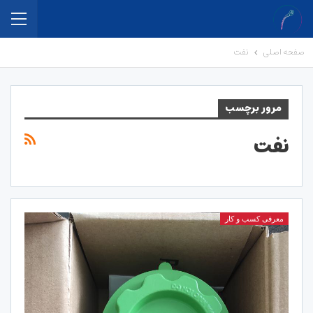
صفحه اصلی
نفت
مرور برچسب
نفت
معرفی کسب و کار