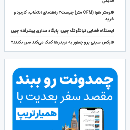
قدیمی
فلومتر هوا (CFM متر) چیست؟ راهنمای انتخاب، کاربرد و
خرید
ایستگاه فضایی تیانگونگ چین؛ پایگاه مداری پیشرفته چین
فارکس سیتی پرو چطور به تریدرها کمک می‌کند ضرر نکنند؟