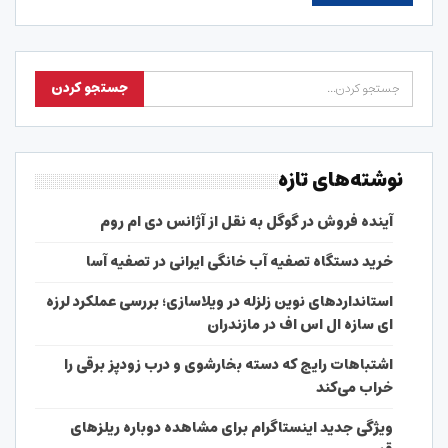
نوشته‌های تازه
آینده فروش در گوگل به نقل از آژانس دی ام روم
خرید دستگاه تصفیه آب خانگی ایرانی در تصفیه آسا
استانداردهای نوین زلزله در ویلاسازی؛ بررسی عملکرد لرزه
ای سازه ال اس اف در مازندران
اشتباهات رایج که دسته بخارشوی و درب زودپز برقی را
خراب می‌کند
ویژگی جدید اینستاگرام برای مشاهده دوباره ریلزهای