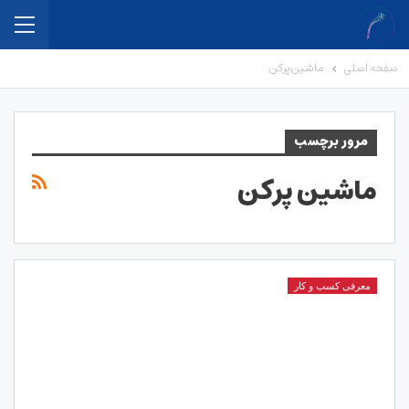
صفحه اصلی
ماشین پرکن
مرور برچسب
ماشین پرکن
معرفی کسب و کار