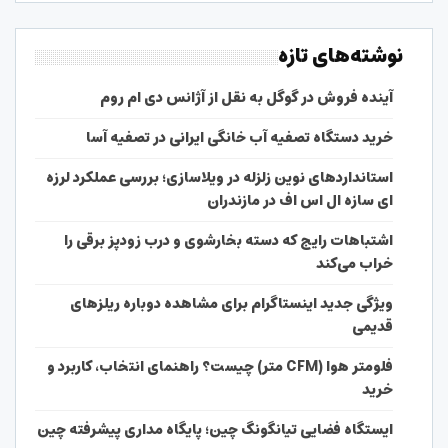
نوشته‌های تازه
آینده فروش در گوگل به نقل از آژانس دی ام روم
خرید دستگاه تصفیه آب خانگی ایرانی در تصفیه آسا
استانداردهای نوین زلزله در ویلاسازی؛ بررسی عملکرد لرزه
ای سازه ال اس اف در مازندران
اشتباهات رایج که دسته بخارشوی و درب زودپز برقی را
خراب می‌کند
ویژگی جدید اینستاگرام برای مشاهده دوباره ریلزهای
قدیمی
فلومتر هوا (CFM متر) چیست؟ راهنمای انتخاب، کاربرد و
خرید
ایستگاه فضایی تیانگونگ چین؛ پایگاه مداری پیشرفته چین