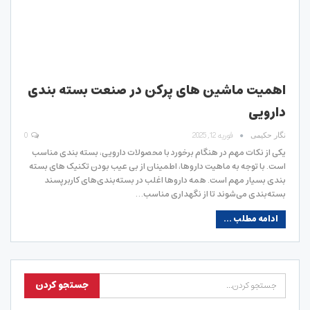
اهمیت ماشین های پرکن در صنعت بسته بندی
دارویی
فوریه 12, 2025
0
نگار حکیمی
یکی از نکات مهم در هنگام برخورد با محصولات دارویی، بسته بندی مناسب
است. با توجه به ماهیت داروها، اطمینان از بی عیب بودن تکنیک های بسته
بندی بسیار مهم است. همه داروها اغلب در بسته‌بندی‌های کاربرپسند
بسته‌بندی می‌شوند تا از نگهداری مناسب…
ادامه مطلب ...