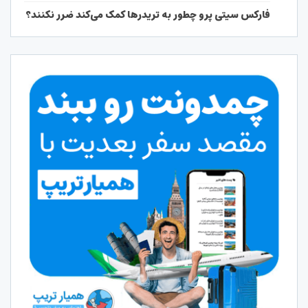
فارکس سیتی پرو چطور به تریدرها کمک می‌کند ضرر نکنند؟