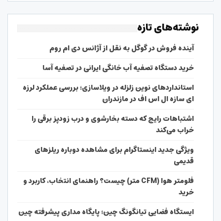
نوشته‌های تازه
آینده فروش در گوگل به نقل از آژانس دی ام روم
خرید دستگاه تصفیه آب خانگی ایرانی در تصفیه آسا
استانداردهای نوین زلزله در ویلاسازی؛ بررسی عملکرد لرزه
ای سازه ال اس اف در مازندران
اشتباهات رایج که دسته بخارشوی و درب زودپز برقی را
خراب می‌کند
ویژگی جدید اینستاگرام برای مشاهده دوباره ریلزهای
قدیمی
فلومتر هوا (CFM متر) چیست؟ راهنمای انتخاب، کاربرد و
خرید
ایستگاه فضایی تیانگونگ چین؛ پایگاه مداری پیشرفته چین