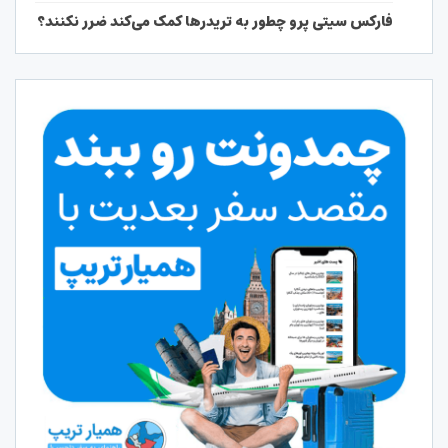
فارکس سیتی پرو چطور به تریدرها کمک می‌کند ضرر نکنند؟