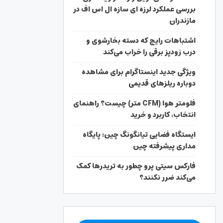
بررسی عملکرد لرزه ای سازه ال اس اف در
مازندران
اشتباهات رایج که دسته بخارشوی و
درب زودپز برقی را خراب می‌کند
ویژگی جدید اینستاگرام برای مشاهده
دوباره ریلزهای قدیمی
فلومتر هوا (CFM متر) چیست؟ راهنمای
انتخاب، کاربرد و خرید
ایستگاه فضایی تیانگونگ چین؛ پایگاه
مداری پیشرفته چین
فارکس سیتی پرو چطور به تریدرها کمک
می‌کند ضرر نکنند؟