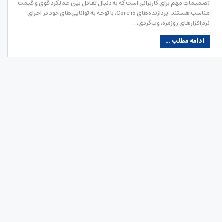
تصمیمات مهم برای کاربرانی است که به دنبال تعادل بین عملکرد قوی و قیمت
مناسب هستند. پردازنده‌های Core i5، با توجه به توانایی‌های خود در اجرای
نرم‌افزارهای روزمره، وب‌گردی،…
ادامه مطلب ...