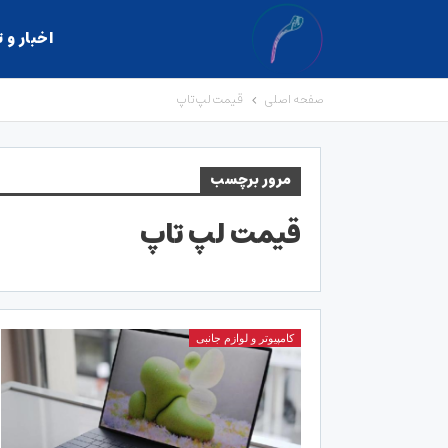
اخبار و 
صفحه اصلی
قیمت لپ تاپ
مرور برچسب
قیمت لپ تاپ
کامپیوتر و لوازم جانبی