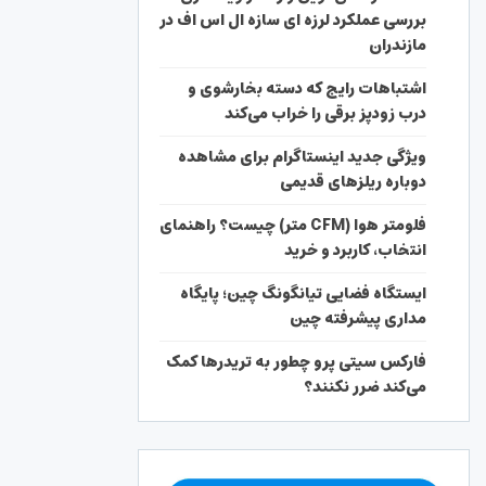
بررسی عملکرد لرزه ای سازه ال اس اف در
مازندران
اشتباهات رایج که دسته بخارشوی و
درب زودپز برقی را خراب می‌کند
ویژگی جدید اینستاگرام برای مشاهده
دوباره ریلزهای قدیمی
فلومتر هوا (CFM متر) چیست؟ راهنمای
انتخاب، کاربرد و خرید
ایستگاه فضایی تیانگونگ چین؛ پایگاه
مداری پیشرفته چین
فارکس سیتی پرو چطور به تریدرها کمک
می‌کند ضرر نکنند؟