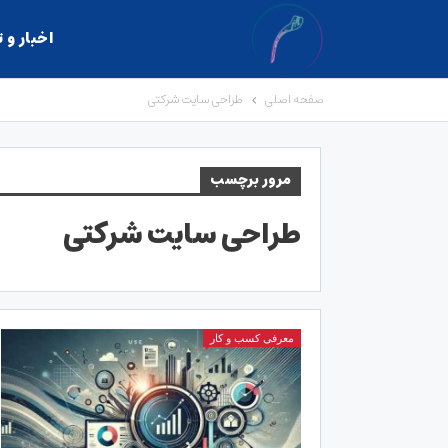
اخبار و 
صفحه اصلی
طراحی سایت شرکتی
مرور برچسب
طراحی سایت شرکتی
معرفی کسب و کار