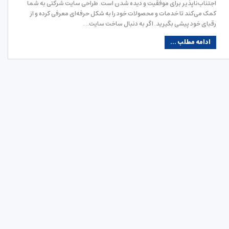
اجتناب‌ناپذیر برای موفقیت و دیده شدن است. طراحی سایت شرکتی به شما
کمک می‌کند تا خدمات و محصولات خود را به شکل حرفه‌ای معرفی کرده و از
رقبای خود پیشی بگیرید. اگر به دنبال ساخت سایت…
ادامه مطلب ...