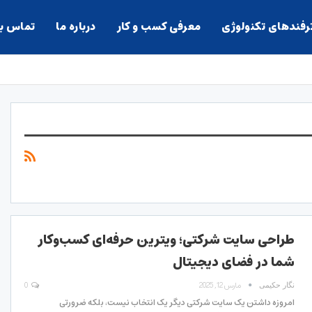
ترفندهای تکنولوژی
معرفی کسب و کار
درباره ما
تماس با
طراحی سایت شرکتی؛ ویترین حرفه‌ای کسب‌وکار
شما در فضای دیجیتال
مارس 12, 2025
0
نگار حکیمی
امروزه داشتن یک سایت شرکتی دیگر یک انتخاب نیست، بلکه ضرورتی