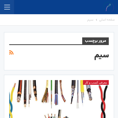
صفحه اصلی
سیم
مرور برچسب
سیم
معرفی کسب و کار