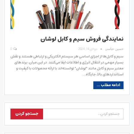
نمایندگی فروش سیم و کابل لوشان
جولای 14, 2024
0
حسین عباسی
سیم و کابل‌ها از اجزای اساسی هر سیستم الکتریکی و ارتباطی هستند و نقش
بسیار مهمی در انتقال انرژی و اطلاعات ایفا می‌کنند. در این میان، برندهای
معتبر سیم و کابل مانند "لوشان" توانسته‌اند با ارائه محصولات با کیفیت و
استانداردهای بالا، جایگاه…
ادامه مطلب ...