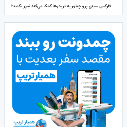
فارکس سیتی پرو چطور به تریدرها کمک می‌کند ضرر نکنند؟