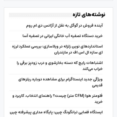
نوشته‌های تازه
آینده فروش در گوگل به نقل از آژانس دی ام روم
خرید دستگاه تصفیه آب خانگی ایرانی در تصفیه آسا
استانداردهای نوین زلزله در ویلاسازی؛ بررسی عملکرد لرزه
ای سازه ال اس اف در مازندران
اشتباهات رایج که دسته بخارشوی و درب زودپز برقی را
خراب می‌کند
ویژگی جدید اینستاگرام برای مشاهده دوباره ریلزهای
قدیمی
فلومتر هوا (CFM متر) چیست؟ راهنمای انتخاب، کاربرد و
خرید
ایستگاه فضایی تیانگونگ چین؛ پایگاه مداری پیشرفته چین