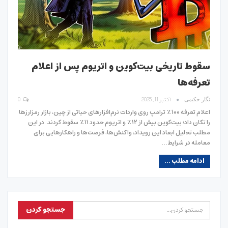
سقوط تاریخی بیت‌کوین و اتریوم پس از اعلام
تعرفه‌ها
اکتبر 11, 2025
0
نگار حکیمی
اعلام تعرفه ۱۰۰٪ ترامپ روی واردات نرم‌افزارهای حیاتی از چین، بازار رمزارزها
را تکان داد؛ بیت‌کوین بیش از ۱۲٪ و اتریوم حدود ۱۱٪ سقوط کردند. در این
مطلب تحلیل ابعاد این رویداد، واکنش‌ها، فرصت‌ها و راهکارهایی برای
معامله در شرایط…
ادامه مطلب ...