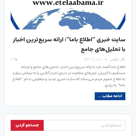
سایت خبری “اطلاع باما”؛ ارائه سریع‌ترین اخبار
با تحلیل‌های جامع
اکتبر 12, 2024
0
نگار حکیمی
اطلاع باما قصد دارد با ارائه سریع‌ترین اخبار، تحلیل‌های جامع و ارتباط
مستقیم با کاربران، تجربه‌ای متفاوت در دنیای اخبار آنلاین را به ارمغان بیاورد.
به اطلاع عموم مردم می‌رساند که سایت خبری جدید و متفاوتی با نام "اطلاع
باما" به زودی…
ادامه مطلب ...