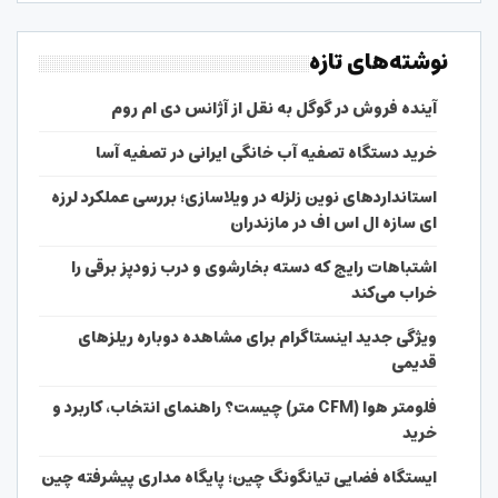
نوشته‌های تازه
آینده فروش در گوگل به نقل از آژانس دی ام روم
خرید دستگاه تصفیه آب خانگی ایرانی در تصفیه آسا
استانداردهای نوین زلزله در ویلاسازی؛ بررسی عملکرد لرزه
ای سازه ال اس اف در مازندران
اشتباهات رایج که دسته بخارشوی و درب زودپز برقی را
خراب می‌کند
ویژگی جدید اینستاگرام برای مشاهده دوباره ریلزهای
قدیمی
فلومتر هوا (CFM متر) چیست؟ راهنمای انتخاب، کاربرد و
خرید
ایستگاه فضایی تیانگونگ چین؛ پایگاه مداری پیشرفته چین