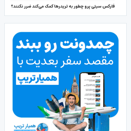
فارکس سیتی پرو چطور به تریدرها کمک می‌کند ضرر نکنند؟