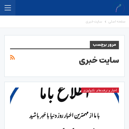
صفحه اصلی
سایت خبری
مرور برچسب
سایت خبری
اخبار و ترفندهای تکنولوژی